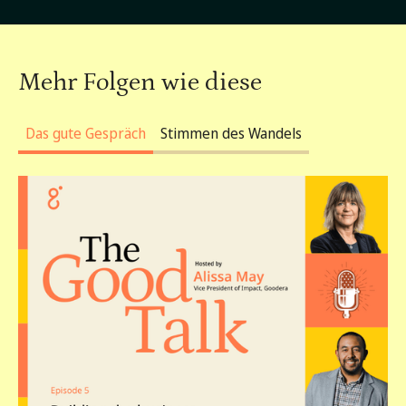
Mehr Folgen wie diese
Das gute Gespräch
Stimmen des Wandels