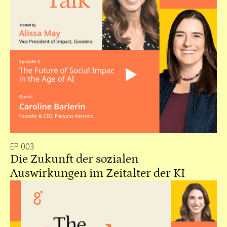
EP 003
Die Zukunft der sozialen
Auswirkungen im Zeitalter der KI