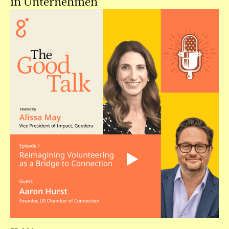
in Unternehmen