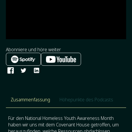
Abonniere und höre weiter
Zusammenfassung
Höhepunkte des Podcasts
Für den National Homeless Youth Awareness Month
haben wir uns mit dem Covenant House getroffen, um
herauszufinden, welche Ressourcen obdachlosen