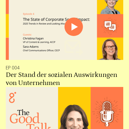
EP 004
Der Stand der sozialen Auswirkungen
von Unternehmen