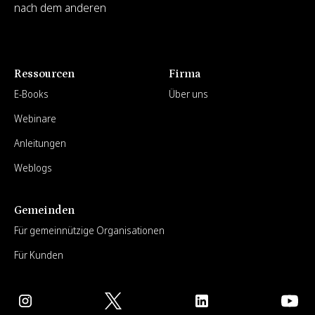
nach dem anderen
Ressourcen
Firma
E-Books
Über uns
Webinare
Anleitungen
Weblogs
Gemeinden
Für gemeinnützige Organisationen
Für Kunden