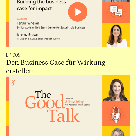
EP 005
Den Business Case für Wirkung
erstellen