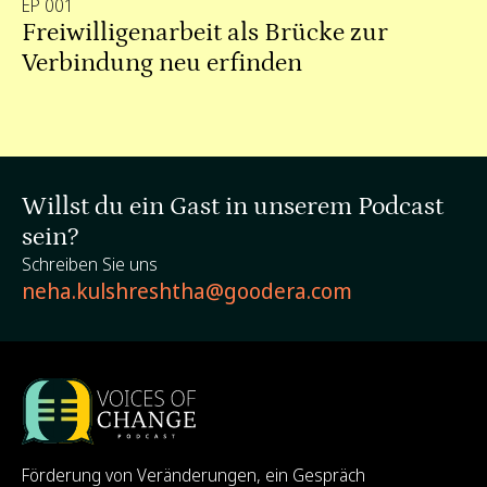
EP 001
Freiwilligenarbeit als Brücke zur
Verbindung neu erfinden
Willst du ein Gast in unserem Podcast
sein?
Schreiben Sie uns
neha.kulshreshtha@goodera.com
Förderung von Veränderungen, ein Gespräch