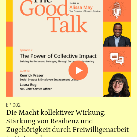
EP 002
Die Macht kollektiver Wirkung:
Stärkung von Resilienz und
Zugehörigkeit durch Freiwilligenarbeit