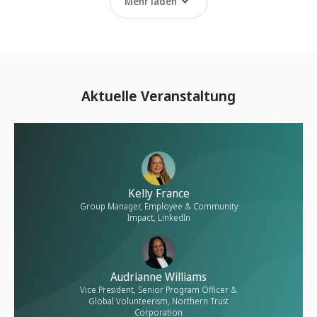
Mehr laden
Aktuelle Veranstaltung
Kelly France
Group Manager, Employee & Community
Impact, LinkedIn
Audrianne Williams
Vice President, Senior Program Officer &
Global Volunteerism, Northern Trust
Corporation