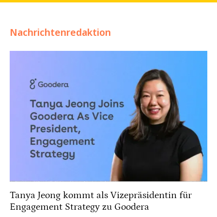
Nachrichtenredaktion
Tanya Jeong kommt als Vizepräsidentin für
Engagement Strategy zu Goodera