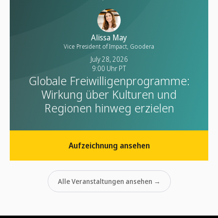
Alissa May
Vice President of Impact, Goodera
July 28, 2026
9:00 Uhr PT
Globale Freiwilligenprogramme:
Wirkung über Kulturen und
Regionen hinweg erzielen
Aufzeichnung ansehen
Alle Veranstaltungen ansehen →