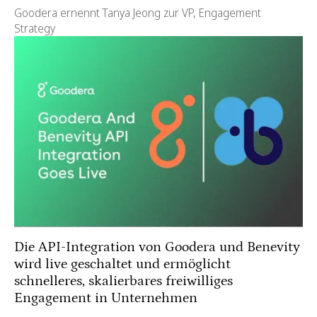
Goodera ernennt Tanya Jeong zur VP, Engagement
Strategy
Die API-Integration von Goodera und Benevity
wird live geschaltet und ermöglicht
schnelleres, skalierbares freiwilliges
Engagement in Unternehmen