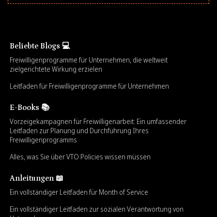
Beliebte Blogs 💻
Freiwilligenprogramme für Unternehmen, die weltweit
zielgerichtete Wirkung erzielen
Leitfaden für Freiwilligenprogramme für Unternehmen
E-Books 📚
Vorzeigekampagnen für Freiwilligenarbeit: Ein umfassender
Leitfaden zur Planung und Durchführung Ihres
Freiwilligenprogramms
Alles, was Sie über VTO Policies wissen müssen
Anleitungen 📖
Ein vollständiger Leitfaden für Month of Service
Ein vollständiger Leitfaden zur sozialen Verantwortung von