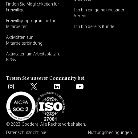
Finden Sie Möglichkeiten für
Freiwillige
Ich bin ein gemeinnütziger
Verein
Freiwilligenprogramme für
Mitarbeiter
Ich bin bereits Kunde
Aktivitäten zur
Mitarbeiterbindung
Aktivitäten am Arbeitsplatz für
ERGs
Treten Sie unserer Community bei
© 2023 Goodera. Alle Rechte vorbehalten.
Datenschutzrichtlinie
Nutzungsbedingungen