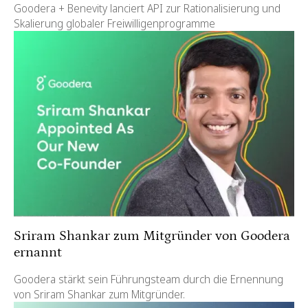
Goodera + Benevity lanciert API zur Rationalisierung und
Skalierung globaler Freiwilligenprogramme
Sriram Shankar zum Mitgründer von Goodera
ernannt
Goodera stärkt sein Führungsteam durch die Ernennung
von Sriram Shankar zum Mitgründer.