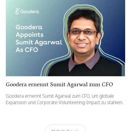
Goodera ernennt Sumit Agarwal zum CFO
Goodera ernennt Sumit Agarwal zum CFO, um globale
Expansion und Corporate-Volunteering-Impact zu stärken.