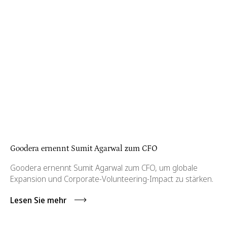
Goodera ernennt Sumit Agarwal zum CFO
Goodera ernennt Sumit Agarwal zum CFO, um globale
Expansion und Corporate-Volunteering-Impact zu stärken.
Lesen Sie mehr