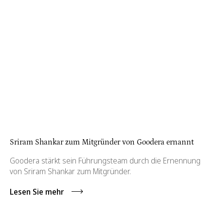
Sriram Shankar zum Mitgründer von Goodera ernannt
Goodera stärkt sein Führungsteam durch die Ernennung
von Sriram Shankar zum Mitgründer.
Lesen Sie mehr