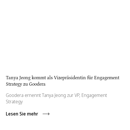
Tanya Jeong kommt als Vizepräsidentin für Engagement
Strategy zu Goodera
Goodera ernennt Tanya Jeong zur VP, Engagement
Strategy
Lesen Sie mehr