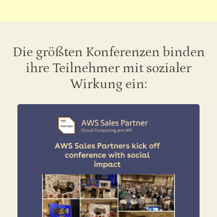
Die größten Konferenzen binden
ihre Teilnehmer mit sozialer
Wirkung ein: