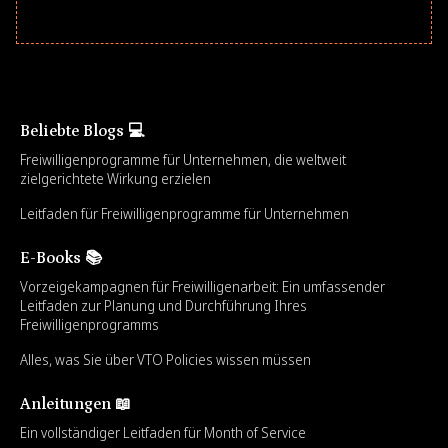
Beliebte Blogs 💻
Freiwilligenprogramme für Unternehmen, die weltweit
zielgerichtete Wirkung erzielen
Leitfaden für Freiwilligenprogramme für Unternehmen
E-Books 📚
Vorzeigekampagnen für Freiwilligenarbeit: Ein umfassender
Leitfaden zur Planung und Durchführung Ihres
Freiwilligenprogramms
Alles, was Sie über VTO Policies wissen müssen
Anleitungen 📖
Ein vollständiger Leitfaden für Month of Service