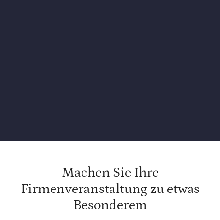
Machen Sie Ihre
Firmenveranstaltung zu etwas
Besonderem