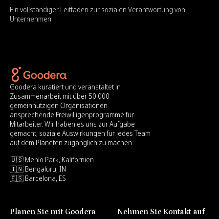
Ein vollständiger Leitfaden zur sozialen Verantwortung von
Unternehmen
Goodera kuratiert und veranstaltet in
Zusammenarbeit mit über 50.000
gemeinnützigen Organisationen
ansprechende Freiwilligenprogramme für
Mitarbeiter. Wir haben es uns zur Aufgabe
gemacht, soziale Auswirkungen für jedes Team
auf dem Planeten zugänglich zu machen.
🇺🇸 Menlo Park, Kalifornien
🇮🇳 Bengaluru, IN
🇪🇸 Barcelona, ES
Planen Sie mit Goodera
Nehmen Sie Kontakt auf