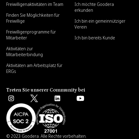
Freiwilligenaktivitäten im Team
Ich möchte Goodera
erkunden
Finden Sie Möglichkeiten für
Freiwillige
Ich bin ein gemeinnütziger
Verein
Freiwilligenprogramme für
Mitarbeiter
Ich bin bereits Kunde
Aktivitäten zur
Mitarbeiterbindung
Aktivitäten am Arbeitsplatz für
ERGs
Treten Sie unserer Community bei
© 2023 Goodera. Alle Rechte vorbehalten.