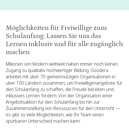
Möglichkeiten für Freiwillige zum
Schulanfang: Lassen Sie uns das
Lernen inklusiv und für alle zugänglich
machen
Millionen von Kindern weltweit haben immer noch keinen
Zugang zu qualitativ hochwertiger Bildung. Goodera
arbeitet mit über 70 gemeinnützigen Organisationen in
über 100 Ländern zusammen, um Freiwilligenangebote für
den Schulanfang zu schaffen, die Freude bereiten und
inklusives Lernen fördern. Von der Organisation einer
Angebotsaktion für den Schulanfang bis hin zur
Zusammenstellung von Ressourcen für den Unterricht —
es gibt so viele Möglichkeiten, wie Ihr Team einen
spürbaren Unterschied machen kann.