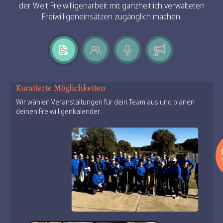
der Welt Freiwilligenarbeit mit ganzheitlich verwalteten
Freiwilligeneinsätzen zugänglich machen.
Kuratierte Möglichkeiten
Wir wählen Veranstaltungen für dein Team aus und planen
deinen Freiwilligenkalender