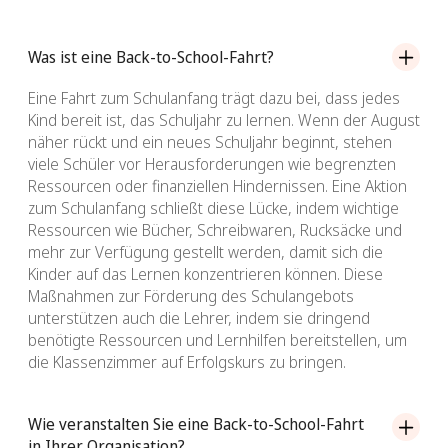
Was ist eine Back-to-School-Fahrt?
Eine Fahrt zum Schulanfang trägt dazu bei, dass jedes
Kind bereit ist, das Schuljahr zu lernen. Wenn der August
näher rückt und ein neues Schuljahr beginnt, stehen
viele Schüler vor Herausforderungen wie begrenzten
Ressourcen oder finanziellen Hindernissen. Eine Aktion
zum Schulanfang schließt diese Lücke, indem wichtige
Ressourcen wie Bücher, Schreibwaren, Rucksäcke und
mehr zur Verfügung gestellt werden, damit sich die
Kinder auf das Lernen konzentrieren können. Diese
Maßnahmen zur Förderung des Schulangebots
unterstützen auch die Lehrer, indem sie dringend
benötigte Ressourcen und Lernhilfen bereitstellen, um
die Klassenzimmer auf Erfolgskurs zu bringen.
Wie veranstalten Sie eine Back-to-School-Fahrt
in Ihrer Organisation?