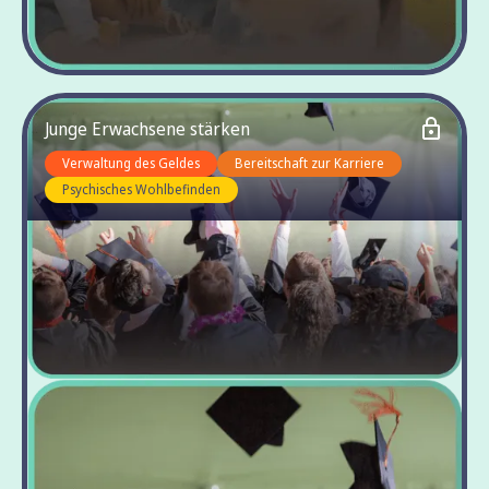
Junge Erwachsene stärken
Verwaltung des Geldes
Bereitschaft zur Karriere
Psychisches Wohlbefinden