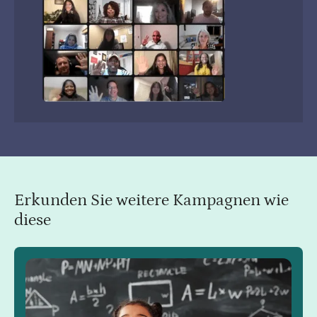
Erkunden Sie weitere Kampagnen wie
diese