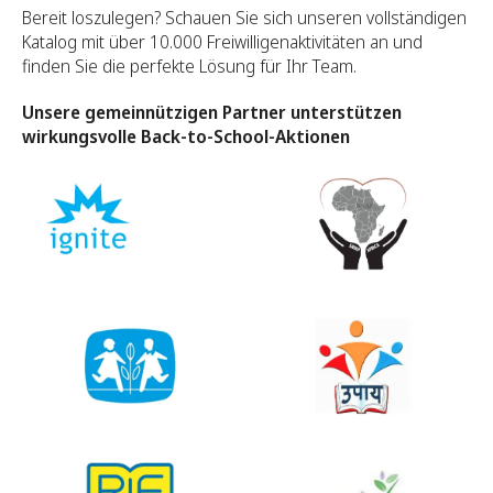
Bereit loszulegen? Schauen Sie sich unseren vollständigen
Katalog mit über 10.000 Freiwilligenaktivitäten an und
finden Sie die perfekte Lösung für Ihr Team.
Unsere gemeinnützigen Partner unterstützen
wirkungsvolle Back-to-School-Aktionen