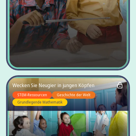
Wecken Sie Neugier in jungen Köpfen
STEM-Ressourcen
Geschichte der Welt
Grundlegende Mathematik