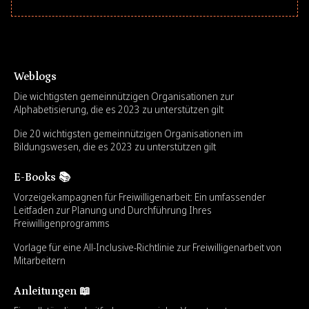
Weblogs
Die wichtigsten gemeinnützigen Organisationen zur
Alphabetisierung, die es 2023 zu unterstützen gilt
Die 20 wichtigsten gemeinnützigen Organisationen im
Bildungswesen, die es 2023 zu unterstützen gilt
E-Books 📚
Vorzeigekampagnen für Freiwilligenarbeit: Ein umfassender
Leitfaden zur Planung und Durchführung Ihres
Freiwilligenprogramms
Vorlage für eine All-Inclusive-Richtlinie zur Freiwilligenarbeit von
Mitarbeitern
Anleitungen 📖