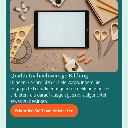
Qualitativ hochwertige Bildung
Bringen Sie Ihre SDG 4-Ziele voran, indem Sie
engagierte Freiwilligenangebote im Bildungsbereich
anbieten, die darauf ausgelegt sind, zielgerichtet
etwas zu bewirken.
Erkunden Sie Teamaktivitäten