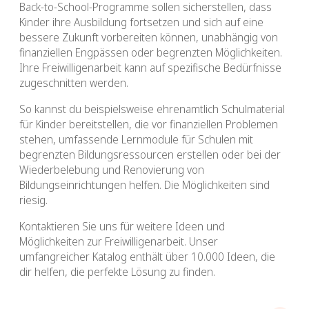
Back-to-School-Programme sollen sicherstellen, dass
Kinder ihre Ausbildung fortsetzen und sich auf eine
bessere Zukunft vorbereiten können, unabhängig von
finanziellen Engpässen oder begrenzten Möglichkeiten.
Ihre Freiwilligenarbeit kann auf spezifische Bedürfnisse
zugeschnitten werden.
So kannst du beispielsweise ehrenamtlich Schulmaterial
für Kinder bereitstellen, die vor finanziellen Problemen
stehen, umfassende Lernmodule für Schulen mit
begrenzten Bildungsressourcen erstellen oder bei der
Wiederbelebung und Renovierung von
Bildungseinrichtungen helfen. Die Möglichkeiten sind
riesig.
Kontaktieren Sie uns für weitere Ideen und
Möglichkeiten zur Freiwilligenarbeit. Unser
umfangreicher Katalog enthält über 10.000 Ideen, die
dir helfen, die perfekte Lösung zu finden.