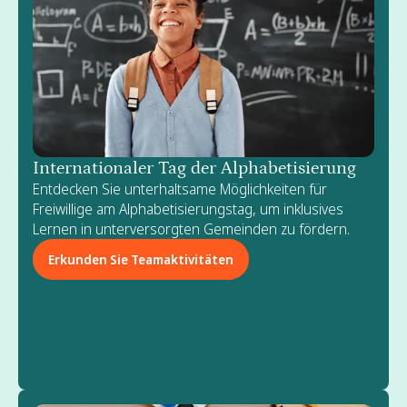
Internationaler Tag der Alphabetisierung
Entdecken Sie unterhaltsame Möglichkeiten für
Freiwillige am Alphabetisierungstag, um inklusives
Lernen in unterversorgten Gemeinden zu fördern.
Erkunden Sie Teamaktivitäten