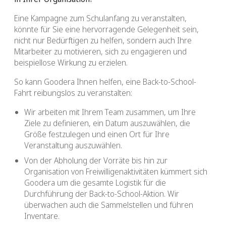
Eine Kampagne zum Schulanfang zu veranstalten,
könnte für Sie eine hervorragende Gelegenheit sein,
nicht nur Bedürftigen zu helfen, sondern auch Ihre
Mitarbeiter zu motivieren, sich zu engagieren und
beispiellose Wirkung zu erzielen.
So kann Goodera Ihnen helfen, eine Back-to-School-
Fahrt reibungslos zu veranstalten:
Wir arbeiten mit Ihrem Team zusammen, um Ihre
Ziele zu definieren, ein Datum auszuwählen, die
Größe festzulegen und einen Ort für Ihre
Veranstaltung auszuwählen.
Von der Abholung der Vorräte bis hin zur
Organisation von Freiwilligenaktivitäten kümmert sich
Goodera um die gesamte Logistik für die
Durchführung der Back-to-School-Aktion. Wir
überwachen auch die Sammelstellen und führen
Inventare.