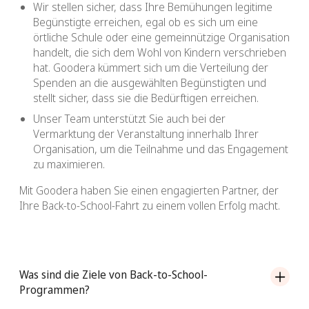
Wir stellen sicher, dass Ihre Bemühungen legitime
Begünstigte erreichen, egal ob es sich um eine
örtliche Schule oder eine gemeinnützige Organisation
handelt, die sich dem Wohl von Kindern verschrieben
hat. Goodera kümmert sich um die Verteilung der
Spenden an die ausgewählten Begünstigten und
stellt sicher, dass sie die Bedürftigen erreichen.
Unser Team unterstützt Sie auch bei der
Vermarktung der Veranstaltung innerhalb Ihrer
Organisation, um die Teilnahme und das Engagement
zu maximieren.
Mit Goodera haben Sie einen engagierten Partner, der
Ihre Back-to-School-Fahrt zu einem vollen Erfolg macht.
Was sind die Ziele von Back-to-School-
Programmen?