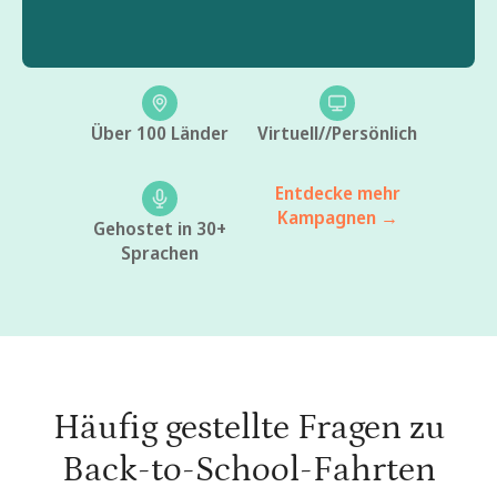
Über 100 Länder
Virtuell//Persönlich
Entdecke mehr
Kampagnen →
Gehostet in 30+
Sprachen
Häufig gestellte Fragen zu
Back-to-School-Fahrten