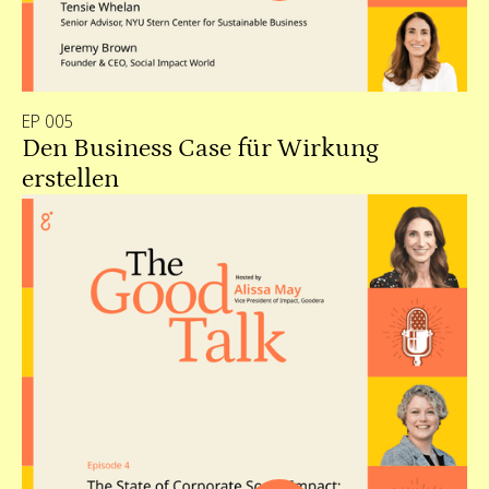
EP 005
Den Business Case für Wirkung
erstellen