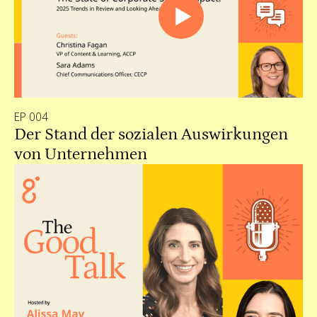
EP 004
Der Stand der sozialen Auswirkungen
von Unternehmen