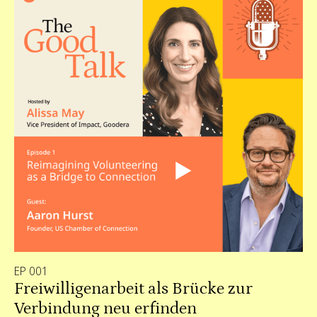
EP 001
Freiwilligenarbeit als Brücke zur
Verbindung neu erfinden