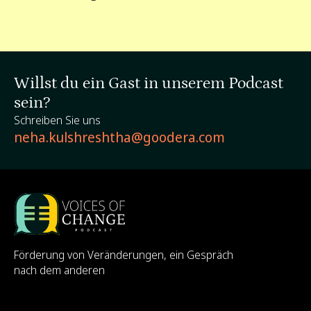
Willst du ein Gast in unserem Podcast
sein?
Schreiben Sie uns
neha.kulshreshtha@goodera.com
Förderung von Veränderungen, ein Gespräch
nach dem anderen