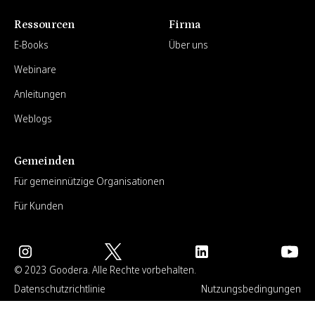
Ressourcen
Firma
E-Books
Über uns
Webinare
Anleitungen
Weblogs
Gemeinden
Für gemeinnützige Organisationen
Für Kunden
© 2023 Goodera. Alle Rechte vorbehalten.
Datenschutzrichtlinie
Nutzungsbedingungen