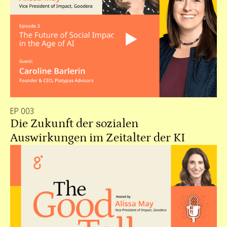
EP 003
Die Zukunft der sozialen
Auswirkungen im Zeitalter der KI