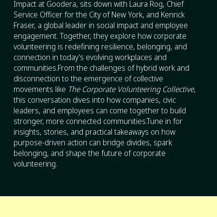
Impact at Goodera, sits down with Laura Rog, Chief
Service Officer for the City of New York, and Kenrick
Fraser, a global leader in social impact and employee
engagement. Together, they explore how corporate
volunteering is redefining resilience, belonging, and
connection in today’s evolving workplaces and
communities.From the challenges of hybrid work and
disconnection to the emergence of collective
movements like
The Corporate Volunteering Collective
,
this conversation dives into how companies, civic
leaders, and employees can come together to build
stronger, more connected communities.Tune in for
insights, stories, and practical takeaways on how
purpose-driven action can bridge divides, spark
belonging, and shape the future of corporate
volunteering.