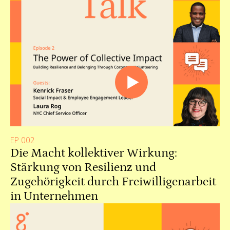
EP 002
Die Macht kollektiver Wirkung:
Stärkung von Resilienz und
Zugehörigkeit durch Freiwilligenarbeit
in Unternehmen