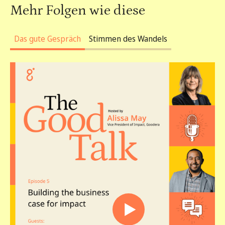
Mehr Folgen wie diese
Das gute Gespräch
Stimmen des Wandels