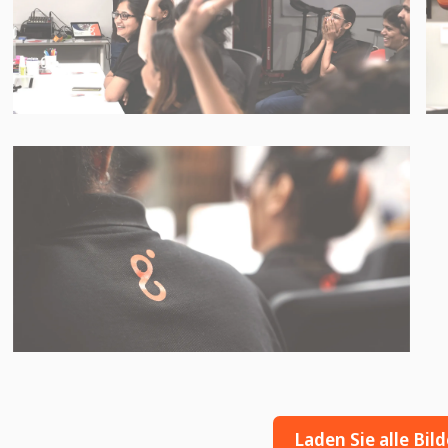
Laden Sie alle Bil