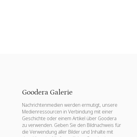
Goodera Galerie
Nachrichtenmedien werden ermutigt, unsere
Medienressourcen in Verbindung mit einer
Geschichte oder einem Artikel über Goodera
zu verwenden. Geben Sie den Bildnachweis für
die Verwendung aller Bilder und Inhalte mit