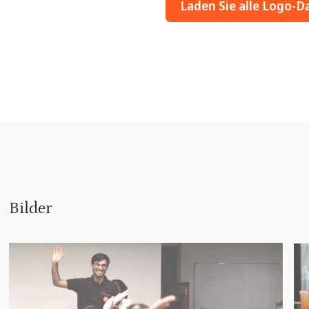
Laden Sie alle Logo-D
Bilder