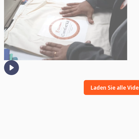
Laden Sie alle Vid