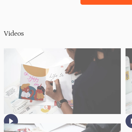
Videos