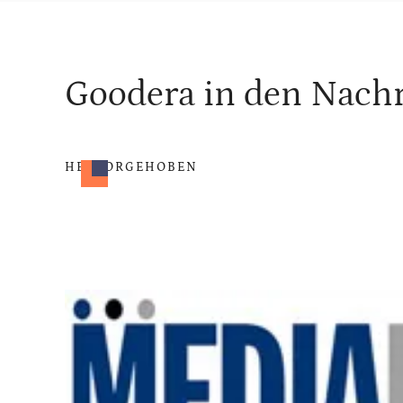
Goodera in den Nach
HERVORGEHOBEN