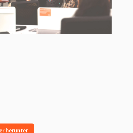
der herunter