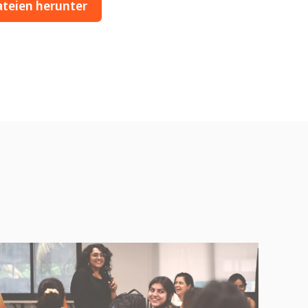
ateien herunter