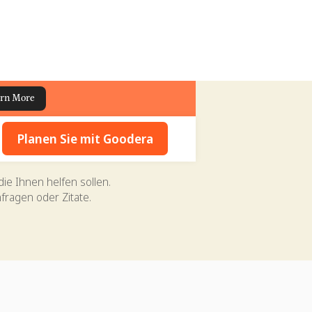
rn More
Planen Sie mit Goodera
die Ihnen helfen sollen.
fragen oder Zitate.