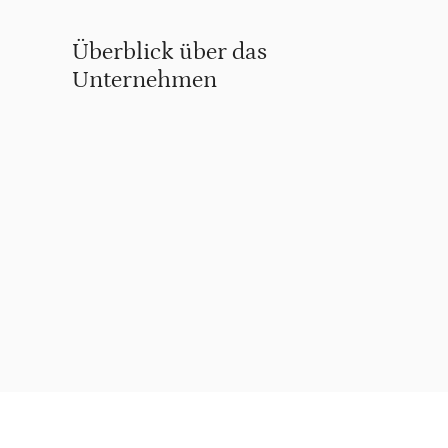
Überblick über das
Unternehmen