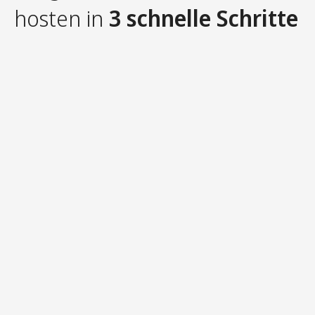
hosten in
3 schnelle Schritte