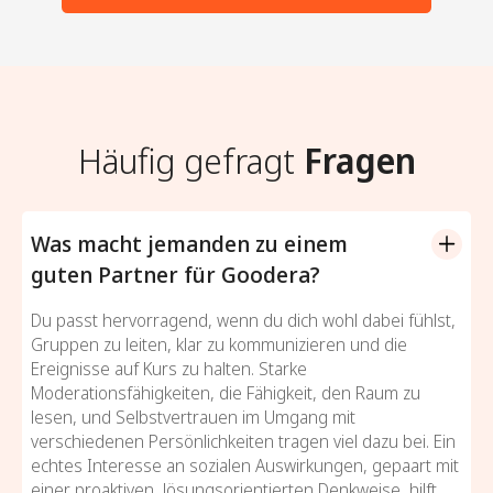
Häufig gefragt
Fragen
Was macht jemanden zu einem
guten Partner für Goodera?
Du passt hervorragend, wenn du dich wohl dabei fühlst,
Gruppen zu leiten, klar zu kommunizieren und die
Ereignisse auf Kurs zu halten. Starke
Moderationsfähigkeiten, die Fähigkeit, den Raum zu
lesen, und Selbstvertrauen im Umgang mit
verschiedenen Persönlichkeiten tragen viel dazu bei. Ein
echtes Interesse an sozialen Auswirkungen, gepaart mit
einer proaktiven, lösungsorientierten Denkweise, hilft