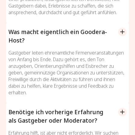
Gastgebern dabei, Erlebnisse zu schaffen, die sich
ansprechend, durchdacht und gut geführt anfühlen.
Was macht eigentlich ein Goodera-
Host?
Gastgeber leiten ehrenamtliche Firmenveranstaltungen
von Anfang bis Ende. Dazu gehört es, den Ton
anzugeben, Orientierungshilfen und Eisbrecher zu
geben, gemeinnützige Organisationen zu unterstützen,
Freiwillige durch die Aktivitäten zu führen und ihnen
dabei zu helfen, klare Ergebnisse und Feedback zu
erhalten.
Benötige ich vorherige Erfahrung
als Gastgeber oder Moderator?
Erfahrung hilft, ist aber nicht erforderlich. Wir suchen