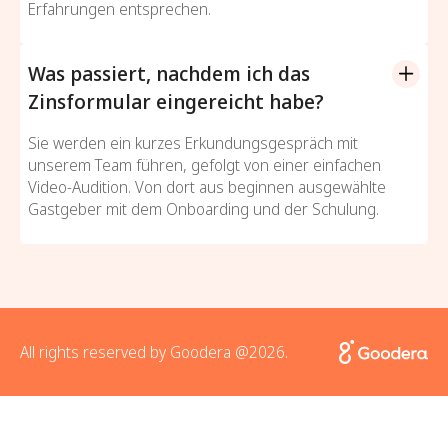
Erfahrungen entsprechen.
Was passiert, nachdem ich das
Zinsformular eingereicht habe?
Sie werden ein kurzes Erkundungsgespräch mit
unserem Team führen, gefolgt von einer einfachen
Video-Audition. Von dort aus beginnen ausgewählte
Gastgeber mit dem Onboarding und der Schulung.
All rights reserved by Goodera @2026.