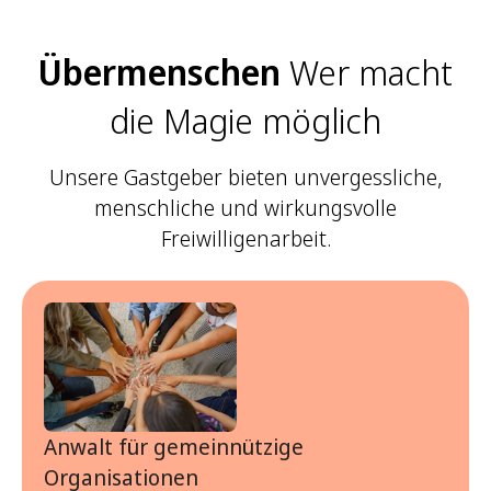
Übermenschen
Wer macht
die Magie möglich
Unsere Gastgeber bieten unvergessliche,
menschliche und wirkungsvolle
Freiwilligenarbeit.
Anwalt für gemeinnützige
Organisationen