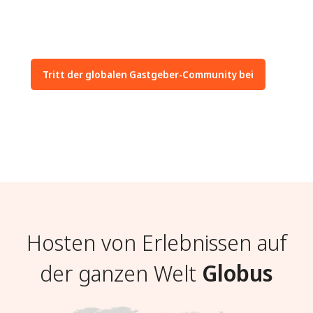
unterstützen
geleiteten
sinnvolle
Erfahrungen
Freiwilligenarbeit
Tritt der globalen Gastgeber-Community bei
Hosten von Erlebnissen auf
der ganzen Welt
Globus