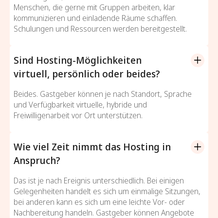
Menschen, die gerne mit Gruppen arbeiten, klar
kommunizieren und einladende Räume schaffen.
Schulungen und Ressourcen werden bereitgestellt.
Sind Hosting-Möglichkeiten
virtuell, persönlich oder beides?
Beides. Gastgeber können je nach Standort, Sprache
und Verfügbarkeit virtuelle, hybride und
Freiwilligenarbeit vor Ort unterstützen.
Wie viel Zeit nimmt das Hosting in
Anspruch?
Das ist je nach Ereignis unterschiedlich. Bei einigen
Gelegenheiten handelt es sich um einmalige Sitzungen,
bei anderen kann es sich um eine leichte Vor- oder
Nachbereitung handeln. Gastgeber können Angebote