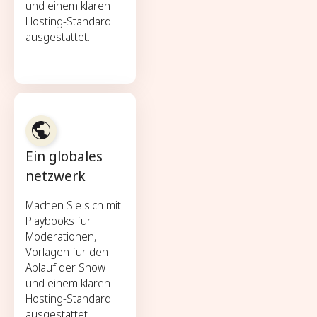
und einem klaren
Hosting-Standard
ausgestattet.
Ein globales
netzwerk
Machen Sie sich mit
Playbooks für
Moderationen,
Vorlagen für den
Ablauf der Show
und einem klaren
Hosting-Standard
ausgestattet.