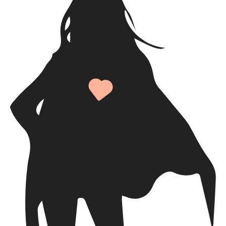
Schritte zu verbessern.