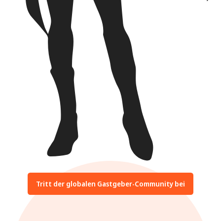
Tritt der globalen Gastgeber-Community bei