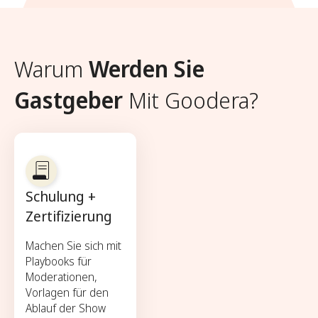
Warum
Werden Sie
Gastgeber
Mit Goodera?
Schulung +
Zertifizierung
Machen Sie sich mit
Playbooks für
Moderationen,
Vorlagen für den
Ablauf der Show