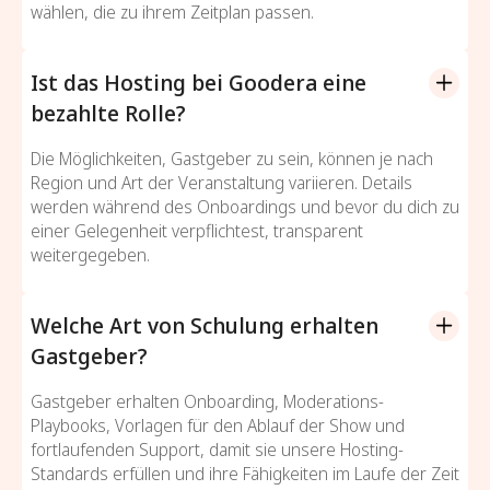
wählen, die zu ihrem Zeitplan passen.
Ist das Hosting bei Goodera eine
bezahlte Rolle?
Die Möglichkeiten, Gastgeber zu sein, können je nach
Region und Art der Veranstaltung variieren. Details
werden während des Onboardings und bevor du dich zu
einer Gelegenheit verpflichtest, transparent
weitergegeben.
Welche Art von Schulung erhalten
Gastgeber?
Gastgeber erhalten Onboarding, Moderations-
Playbooks, Vorlagen für den Ablauf der Show und
fortlaufenden Support, damit sie unsere Hosting-
Standards erfüllen und ihre Fähigkeiten im Laufe der Zeit