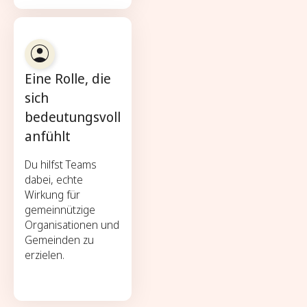
Eine Rolle, die
sich
bedeutungsvoll
anfühlt
Du hilfst Teams
dabei, echte
Wirkung für
gemeinnützige
Organisationen und
Gemeinden zu
erzielen.