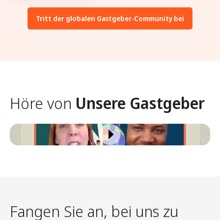
Tritt der globalen Gastgeber-Community bei
Höre von
Unsere Gastgeber
Fangen Sie an, bei uns zu