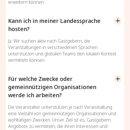
erweitern können.
Kann ich in meiner Landessprache
hosten?
Ja. Wir suchen aktiv nach Gastgebern, die
Veranstaltungen in verschiedenen Sprachen
unterstützen und globalen Teams den lokalen Kontext
vermitteln können.
Für welche Zwecke oder
gemeinnützigen Organisationen
werde ich arbeiten?
Die Veranstalter unterstützen je nach Veranstaltung
eine Vielzahl von gemeinnützigen Organisationen und
wohltätigen Zwecken. Unser Ziel ist es, Gastgebern
Angebote zu vermitteln, die ihren Interessen und