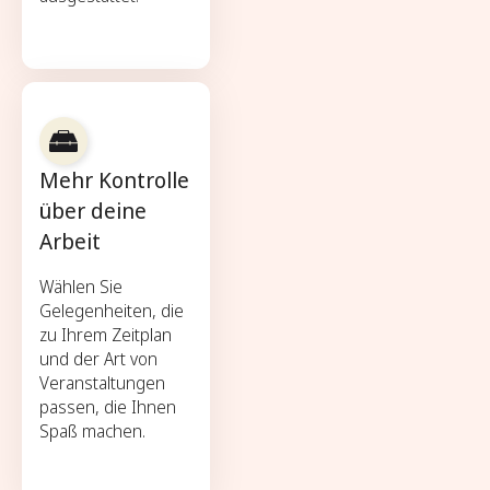
Mehr Kontrolle
über deine
Arbeit
Wählen Sie
Gelegenheiten, die
zu Ihrem Zeitplan
und der Art von
Veranstaltungen
passen, die Ihnen
Spaß machen.