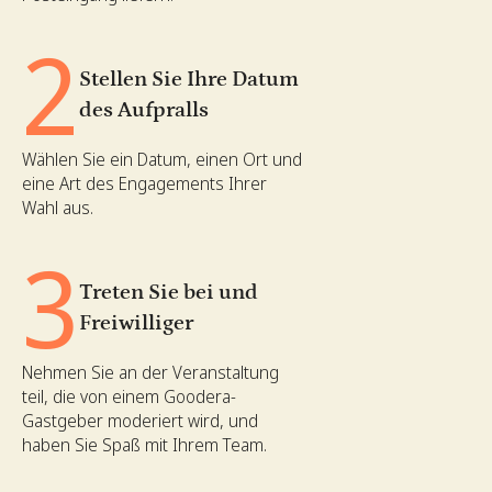
2
Stellen Sie Ihre Datum
des Aufpralls
Wählen Sie ein Datum, einen Ort und
eine Art des Engagements Ihrer
Wahl aus.
3
Treten Sie bei und
Freiwilliger
Nehmen Sie an der Veranstaltung
teil, die von einem Goodera-
Gastgeber moderiert wird, und
haben Sie Spaß mit Ihrem Team.