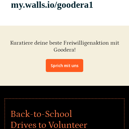
Kuratiere deine beste Freiwilligenaktion mit
Goodera!
Sprich mit uns
Back-to-School
Drives to Volunteer