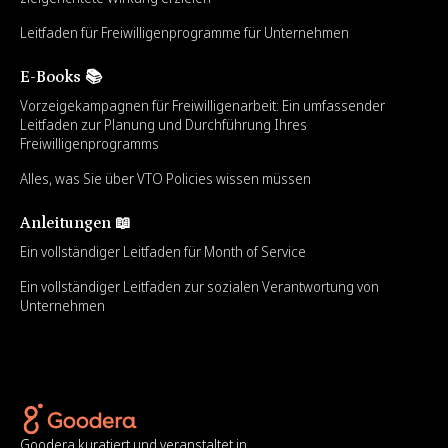
Leitfaden für Freiwilligenprogramme für Unternehmen
E-Books 📚
Vorzeigekampagnen für Freiwilligenarbeit: Ein umfassender
Leitfaden zur Planung und Durchführung Ihres
Freiwilligenprogramms
Alles, was Sie über VTO Policies wissen müssen
Anleitungen 📖
Ein vollständiger Leitfaden für Month of Service
Ein vollständiger Leitfaden zur sozialen Verantwortung von
Unternehmen
Goodera kuratiert und veranstaltet in