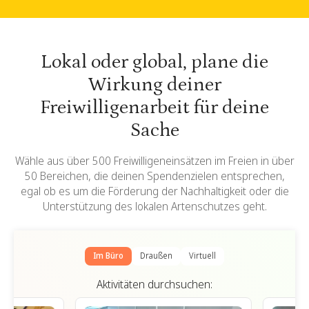
Lokal oder global, plane die
Wirkung deiner
Freiwilligenarbeit für deine
Sache
Wähle aus über 500 Freiwilligeneinsätzen im Freien in über
50 Bereichen, die deinen Spendenzielen entsprechen,
egal ob es um die Förderung der Nachhaltigkeit oder die
Unterstützung des lokalen Artenschutzes geht.
Im Büro
Draußen
Virtuell
Aktivitäten durchsuchen: