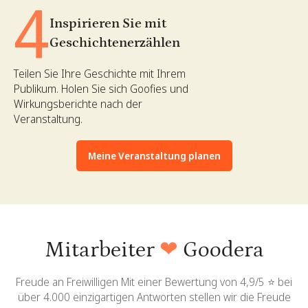
4
Inspirieren Sie mit
Geschichtenerzählen
Teilen Sie Ihre Geschichte mit Ihrem
Publikum. Holen Sie sich Goofies und
Wirkungsberichte nach der
Veranstaltung.
Meine Veranstaltung planen
Mitarbeiter
❤
Goodera
Freude an Freiwilligen Mit einer Bewertung von 4,9/5 ⭐️ bei
über 4.000 einzigartigen Antworten stellen wir die Freude