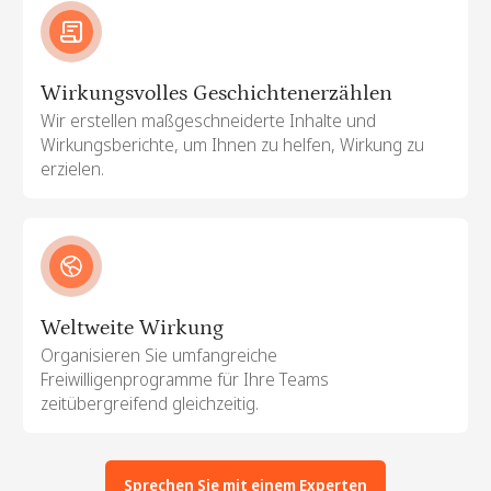
Wirkungsvolles Geschichtenerzählen
Wir erstellen maßgeschneiderte Inhalte und
Wirkungsberichte, um Ihnen zu helfen, Wirkung zu
erzielen.
Weltweite Wirkung
Organisieren Sie umfangreiche
Freiwilligenprogramme für Ihre Teams
zeitübergreifend gleichzeitig.
Sprechen Sie mit einem Experten