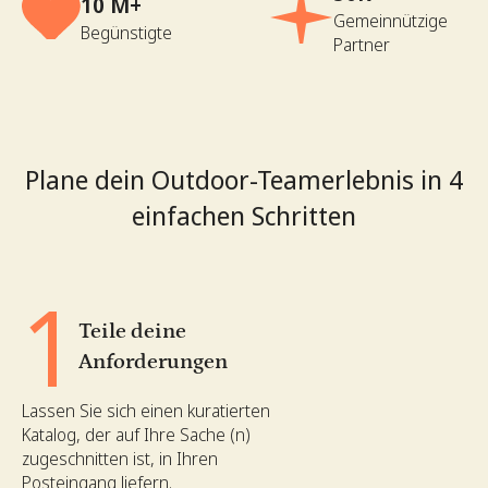
10 M+
Gemeinnützige
Begünstigte
Partner
Plane dein Outdoor-Teamerlebnis in 4
einfachen Schritten
1
Teile deine
Anforderungen
Lassen Sie sich einen kuratierten
Katalog, der auf Ihre Sache (n)
zugeschnitten ist, in Ihren
Posteingang liefern.