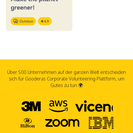
Über 500 Unternehmen auf der ganzen Welt entscheiden
sich für Gooderas Corporate Volunteering-Plattform, um
Gutes zu tun 🌍