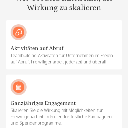
Wirkung zu skalieren
Aktivitäten auf Abruf
Teambuilding-Aktivitäten für Unternehmen im Freien
auf Abruf, Freiwilligenarbeit jederzeit und überall.
Ganzjähriges Engagement
Skalieren Sie die Wirkung mit Möglichkeiten zur
Freiwilligenarbeit im Freien für festliche Kampagnen
und Spendenprogramme.