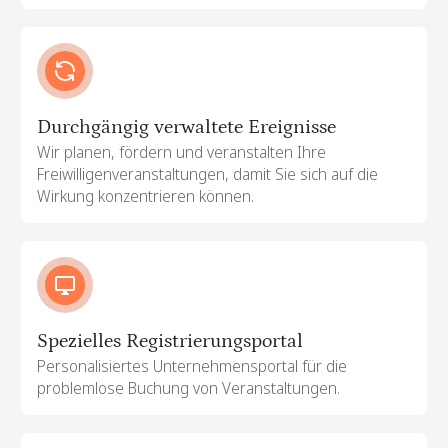
Durchgängig verwaltete Ereignisse
Wir planen, fördern und veranstalten Ihre
Freiwilligenveranstaltungen, damit Sie sich auf die
Wirkung konzentrieren können.
Spezielles Registrierungsportal
Personalisiertes Unternehmensportal für die
problemlose Buchung von Veranstaltungen.