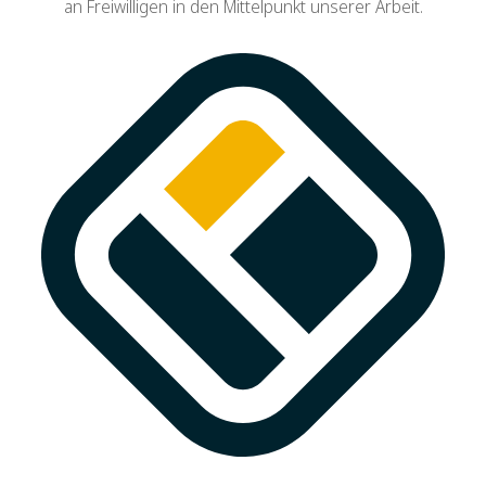
an Freiwilligen in den Mittelpunkt unserer Arbeit.