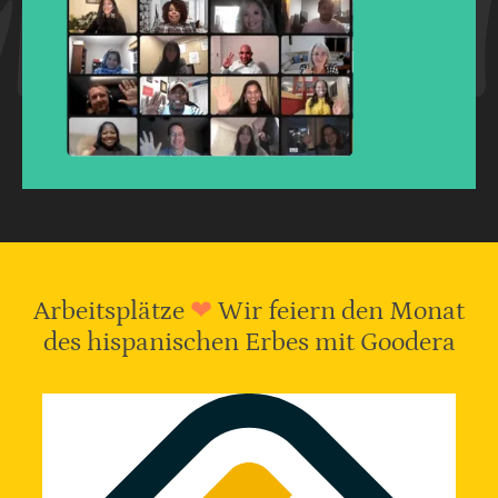
Arbeitsplätze
❤
Wir feiern den Monat
des hispanischen Erbes mit Goodera