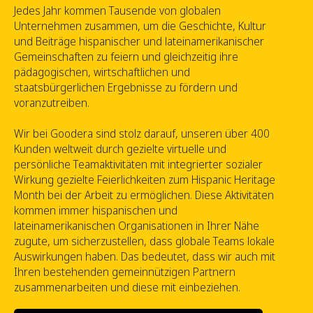
Jedes Jahr kommen Tausende von globalen
Unternehmen zusammen, um die Geschichte, Kultur
und Beiträge hispanischer und lateinamerikanischer
Gemeinschaften zu feiern und gleichzeitig ihre
pädagogischen, wirtschaftlichen und
staatsbürgerlichen Ergebnisse zu fördern und
voranzutreiben.
Wir bei Goodera sind stolz darauf, unseren über 400
Kunden weltweit durch gezielte virtuelle und
persönliche Teamaktivitäten mit integrierter sozialer
Wirkung gezielte Feierlichkeiten zum Hispanic Heritage
Month bei der Arbeit zu ermöglichen. Diese Aktivitäten
kommen immer hispanischen und
lateinamerikanischen Organisationen in Ihrer Nähe
zugute, um sicherzustellen, dass globale Teams lokale
Auswirkungen haben. Das bedeutet, dass wir auch mit
Ihren bestehenden gemeinnützigen Partnern
zusammenarbeiten und diese mit einbeziehen.