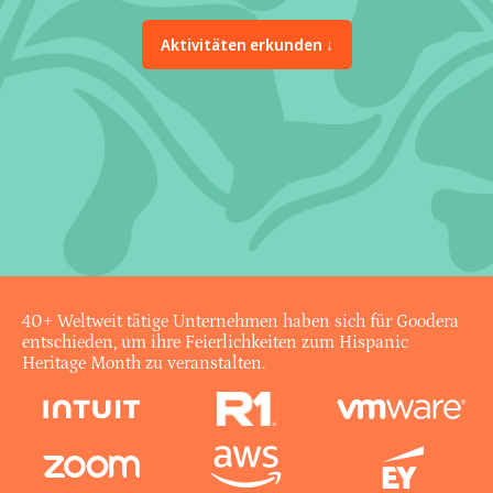
Aktivitäten erkunden ↓
40+
Weltweit tätige Unternehmen haben sich für Goodera
entschieden, um ihre Feierlichkeiten zum Hispanic
Heritage Month zu veranstalten.