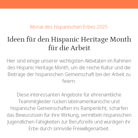
Monat des hispanischen Erbes 2025
Ideen für den Hispanic Heritage Month
für die Arbeit
Hier sind einige unserer wichtigsten Aktivitäten im Rahmen
des Hispanic Heritage Month, um die reiche Kultur und die
Beiträge der hispanischen Gemeinschaft bei der Arbeit zu
feiern.
Diese interessanten Angebote für ehrenamtliche
Teammitglieder rücken lateinamerikanische und
hispanische Gemeinschaften ins Rampenlicht, schärfen
das Bewusstsein für ihre Wirkung, vermitteln hispanischen
Jugendlichen Fähigkeiten zur Berufsreife und würdigen ihr
Erbe durch sinnvolle Freiwilligenarbeit.