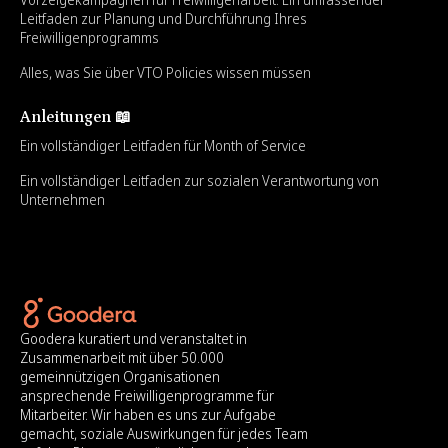
Leitfaden zur Planung und Durchführung Ihres
Freiwilligenprogramms
Alles, was Sie über VTO Policies wissen müssen
Anleitungen 📖
Ein vollständiger Leitfaden für Month of Service
Ein vollständiger Leitfaden zur sozialen Verantwortung von
Unternehmen
Goodera kuratiert und veranstaltet in
Zusammenarbeit mit über 50.000
gemeinnützigen Organisationen
ansprechende Freiwilligenprogramme für
Mitarbeiter. Wir haben es uns zur Aufgabe
gemacht, soziale Auswirkungen für jedes Team