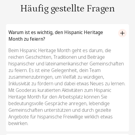
Häufig gestellte Fragen
Warum ist es wichtig, den Hispanic Heritage
Month zu feiern?
Beim Hispanic Heritage Month geht es darum, die
reichen Geschichten, Traditionen und Beiträge
hispanischer und lateinamerikanischer Gemeinschaften
zu feiern. Es ist eine Gelegenheit, dein Team
zusammenzubringen, um Vielfalt zu würdigen,
Inklusivität zu fördern und dabei etwas Neues zu lernen.
Mit Gooderas kuratierten Aktivitäten zum Hispanic
Heritage Month für den Arbeitsplatz können Sie
bedeutungsvolle Gespräche anregen, lebendige
Gemeinschaften unterstützen und durch gezielte
Angebote für hispanische Freiwillige wirklich etwas
bewirken.