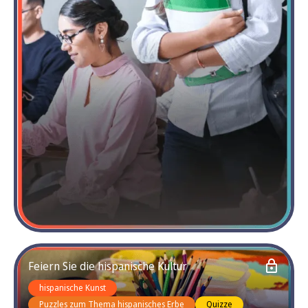
Feiern Sie die hispanische Kultur
hispanische Kunst
Puzzles zum Thema hispanisches Erbe
Quizze