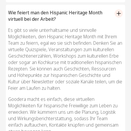
Wie feiert man den Hispanic Heritage Month
virtuell bei der Arbeit?
Es gibt so viele unterhaltsame und sinnvolle
Möglichkeiten, den Hispanic Heritage Month mit Ihrem
Team zu feiern, egal wo sie sich befinden. Denken Sie an
virtuelle Quizspiele, Veranstaltungen zum kulturellen
Geschichtenerzählen, Workshops zum kulturellen Erbe
oder sogar an Kochkurse mit traditionellen hispanischen
Rezepten. Sie können auch Geschichten, Ressourcen
und Höhepunkte zur hispanischen Geschichte und
Kultur über Newsletter oder soziale Kanäle teilen, um die
Feier am Laufen zu halten.
Goodera macht es einfach, diese virtuellen
Möglichkeiten für hispanische Freiwillige zum Leben zu
erwecken. Wir kümmern uns um die Planung, Logistik
und Wirkungsberichterstattung, sodass Ihr Team
einfach auftauchen, Kontakte knüpfen und gemeinsam