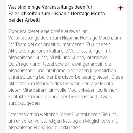
Was sind einige Veranstaltungsideen für
Feierlichkeiten zum Hispanic Heritage Month
bei der Arbeit?
Goodera bietet eine große Auswahl an
Veranstaltungsideen zum Hispanic Heritage Month, um
Ihr Team bei der Arbeit zu motivieren. Zu unseren
Aktivitäten gehören kulturelle Veranstaltungen mit
hispanischer Kunst, Musik und Küche, interaktive
Quizfragen und Rätsel sowie Freiwilligenarbeit, die
hispanischen und lateinamerikanischen Jugendlichen
Unterstützung bei der Berufsvorbereitung bieten. Diese
Aktivitäten im Rahmen des Hispanic Heritage Month
bieten Mitarbeitern sinnvolle Möglichkeiten, zu lernen,
Kontakte zu knüpfen und der Gemeinschaft etwas
zurückzugeben.
Interessiert an weiteren Ideen? Kontaktieren Sie uns,
um unseren vollständigen Katalog an Möglichkeiten für
hispanische Freiwillige zu erkunden.