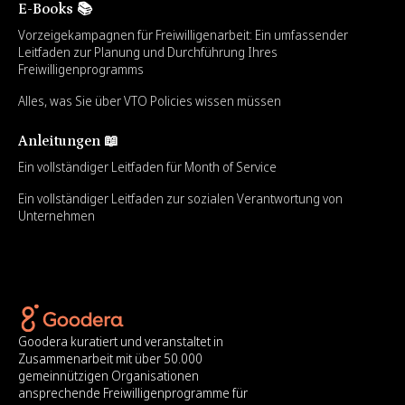
E-Books 📚
Vorzeigekampagnen für Freiwilligenarbeit: Ein umfassender
Leitfaden zur Planung und Durchführung Ihres
Freiwilligenprogramms
Alles, was Sie über VTO Policies wissen müssen
Anleitungen 📖
Ein vollständiger Leitfaden für Month of Service
Ein vollständiger Leitfaden zur sozialen Verantwortung von
Unternehmen
Goodera kuratiert und veranstaltet in
Zusammenarbeit mit über 50.000
gemeinnützigen Organisationen
ansprechende Freiwilligenprogramme für