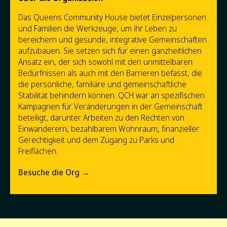
Das Queens Community House bietet Einzelpersonen
und Familien die Werkzeuge, um ihr Leben zu
bereichern und gesunde, integrative Gemeinschaften
aufzubauen. Sie setzen sich für einen ganzheitlichen
Ansatz ein, der sich sowohl mit den unmittelbaren
Bedürfnissen als auch mit den Barrieren befasst, die
die persönliche, familiäre und gemeinschaftliche
Stabilität behindern können. QCH war an spezifischen
Kampagnen für Veränderungen in der Gemeinschaft
beteiligt, darunter Arbeiten zu den Rechten von
Einwanderern, bezahlbarem Wohnraum, finanzieller
Gerechtigkeit und dem Zugang zu Parks und
Freiflächen.
Besuche die Org →