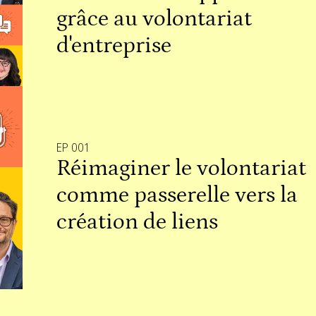
grâce au volontariat
d'entreprise
EP 001
Réimaginer le volontariat
comme passerelle vers la
création de liens