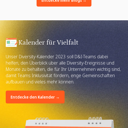
Entdecke mehr Blogs →
Kalender für Vielfalt
Unser Diversity-Kalender 2023 soll D&I-Teams dabei
helfen, den Überblick über alle Diversity-Ereignisse und
Monate zu behalten, die für Ihr Unternehmen wichtig sind,
damit Teams Inklusivität fördern, enge Gemeinschaften
aufbauen und vieles mehr können.
Entdecke den Kalender →