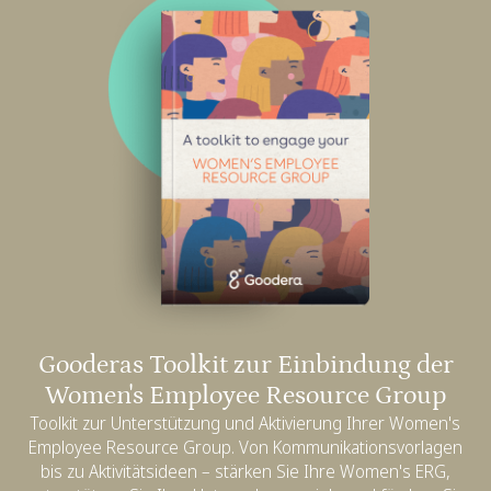
Gooderas Toolkit zur Einbindung der
Women's Employee Resource Group
Toolkit zur Unterstützung und Aktivierung Ihrer Women's
Employee Resource Group. Von Kommunikationsvorlagen
bis zu Aktivitätsideen – stärken Sie Ihre Women's ERG,