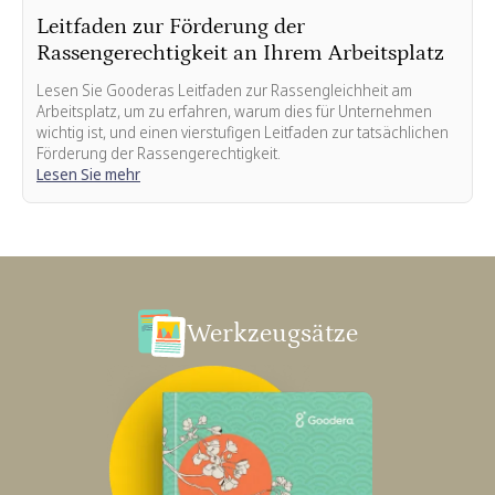
Leitfaden zur Förderung der
Rassengerechtigkeit an Ihrem Arbeitsplatz
Lesen Sie Gooderas Leitfaden zur Rassengleichheit am
Arbeitsplatz, um zu erfahren, warum dies für Unternehmen
wichtig ist, und einen vierstufigen Leitfaden zur tatsächlichen
Förderung der Rassengerechtigkeit.
Lesen Sie mehr
Werkzeugsätze