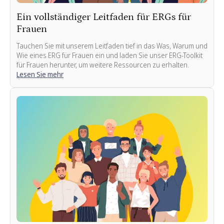
Ein vollständiger Leitfaden für ERGs für
Frauen
Tauchen Sie mit unserem Leitfaden tief in das Was, Warum und
Wie eines ERG für Frauen ein und laden Sie unser ERG-Toolkit
für Frauen herunter, um weitere Ressourcen zu erhalten.
Lesen Sie mehr