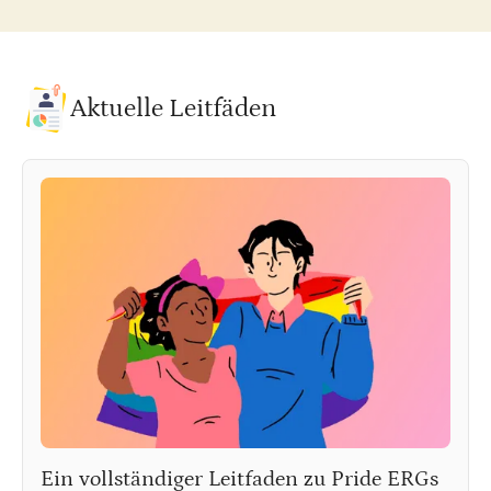
Aktuelle Leitfäden
Ein vollständiger Leitfaden zu Pride ERGs