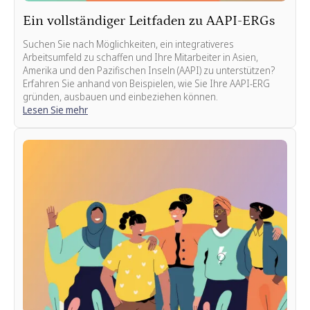
Ein vollständiger Leitfaden zu AAPI-ERGs
Suchen Sie nach Möglichkeiten, ein integrativeres
Arbeitsumfeld zu schaffen und Ihre Mitarbeiter in Asien,
Amerika und den Pazifischen Inseln (AAPI) zu unterstützen?
Erfahren Sie anhand von Beispielen, wie Sie Ihre AAPI-ERG
gründen, ausbauen und einbeziehen können.
Lesen Sie mehr