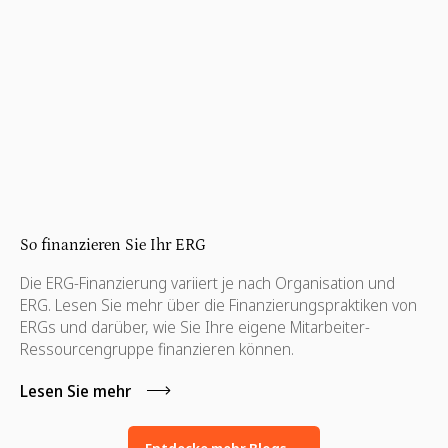
So finanzieren Sie Ihr ERG
Die ERG-Finanzierung variiert je nach Organisation und
ERG. Lesen Sie mehr über die Finanzierungspraktiken von
ERGs und darüber, wie Sie Ihre eigene Mitarbeiter-
Ressourcengruppe finanzieren können.
Lesen Sie mehr