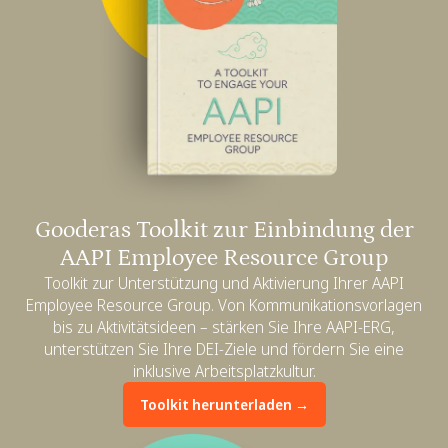
Gooderas Toolkit zur Einbindung der
AAPI Employee Resource Group
Toolkit zur Unterstützung und Aktivierung Ihrer AAPI
Employee Resource Group. Von Kommunikationsvorlagen
bis zu Aktivitätsideen – stärken Sie Ihre AAPI-ERG,
unterstützen Sie Ihre DEI-Ziele und fördern Sie eine
inklusive Arbeitsplatzkultur.
Toolkit herunterladen →