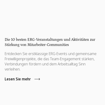
Die 10 besten ERG-Veranstaltungen und Aktivitäten zur
Stärkung von Mitarbeiter-Communities
Entdecken Sie erstklassige ERG-Events und gemeinsame
Freiwilligenprojekte, die das Team-Engagement stärken,
Verbindungen fördern und dem Arbeitsalltag Sinn
verleihen.
Lesen Sie mehr