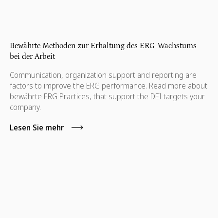
Bewährte Methoden zur Erhaltung des ERG-Wachstums
bei der Arbeit
Communication, organization support and reporting are
factors to improve the ERG performance. Read more about
bewährte ERG Practices, that support the DEI targets your
company.
Lesen Sie mehr