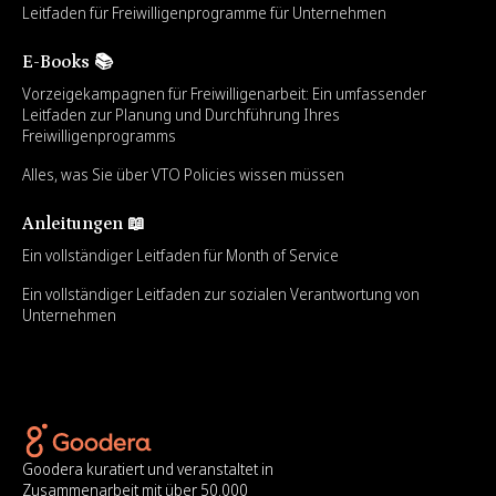
Leitfaden für Freiwilligenprogramme für Unternehmen
E-Books 📚
Vorzeigekampagnen für Freiwilligenarbeit: Ein umfassender
Leitfaden zur Planung und Durchführung Ihres
Freiwilligenprogramms
Alles, was Sie über VTO Policies wissen müssen
Anleitungen 📖
Ein vollständiger Leitfaden für Month of Service
Ein vollständiger Leitfaden zur sozialen Verantwortung von
Unternehmen
Goodera kuratiert und veranstaltet in
Zusammenarbeit mit über 50.000