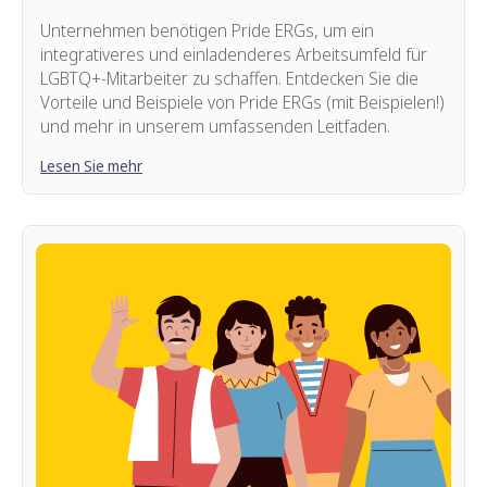
Unternehmen benötigen Pride ERGs, um ein
integrativeres und einladenderes Arbeitsumfeld für
LGBTQ+-Mitarbeiter zu schaffen. Entdecken Sie die
Vorteile und Beispiele von Pride ERGs (mit Beispielen!)
und mehr in unserem umfassenden Leitfaden.
Lesen Sie mehr