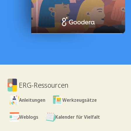
ERG-Ressourcen
Anleitungen
Werkzeugsätze
Weblogs
Kalender für Vielfalt