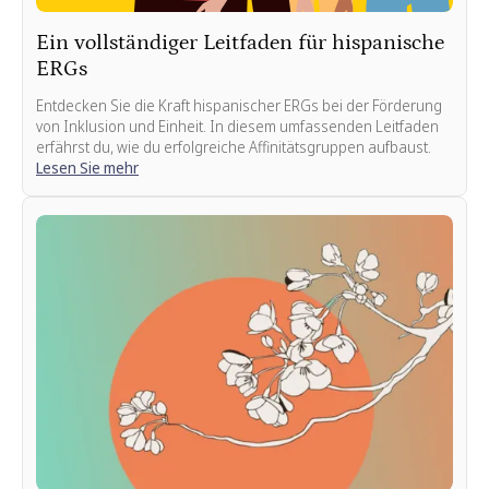
Ein vollständiger Leitfaden für hispanische
ERGs
Entdecken Sie die Kraft hispanischer ERGs bei der Förderung
von Inklusion und Einheit. In diesem umfassenden Leitfaden
erfährst du, wie du erfolgreiche Affinitätsgruppen aufbaust.
Lesen Sie mehr