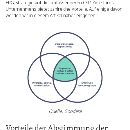
ERG-Strategie auf die umfassenderen CSR-Ziele Ihres
Unternehmens bietet zahlreiche Vorteile. Auf einige davon
werden wir in diesem Artikel näher eingehen.
Quelle: Goodera
Vorteile der Abstimmung der