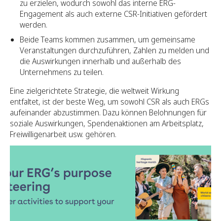
zu erzielen, wodurch sowohl das interne ERG-
Engagement als auch externe CSR-Initiativen gefördert
werden.
Beide Teams kommen zusammen, um gemeinsame
Veranstaltungen durchzuführen, Zahlen zu melden und
die Auswirkungen innerhalb und außerhalb des
Unternehmens zu teilen.
Eine zielgerichtete Strategie, die weltweit Wirkung
entfaltet, ist der beste Weg, um sowohl CSR als auch ERGs
aufeinander abzustimmen. Dazu können Belohnungen für
soziale Auswirkungen, Spendenaktionen am Arbeitsplatz,
Freiwilligenarbeit usw. gehören.