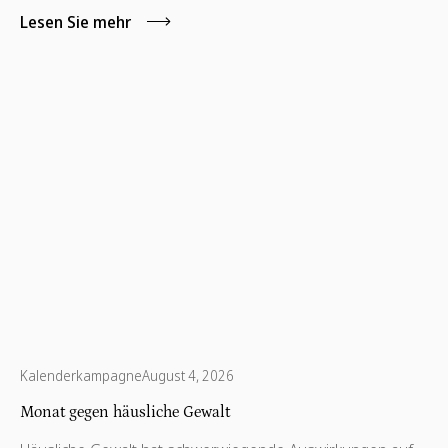
Lesen Sie mehr
Kalenderkampagne
August 4, 2026
Monat gegen häusliche Gewalt