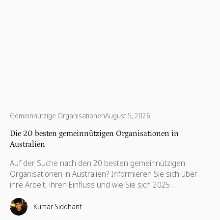
Gemeinnützige Organisationen
August 5, 2026
Die 20 besten gemeinnützigen Organisationen in
Australien
Auf der Suche nach den 20 besten gemeinnützigen
Organisationen in Australien? Informieren Sie sich über
ihre Arbeit, ihren Einfluss und wie Sie sich 2025
engagieren können.
Kumar Siddhant