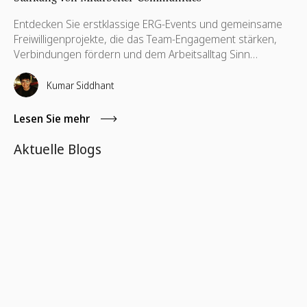
Entdecken Sie erstklassige ERG-Events und gemeinsame
Freiwilligenprojekte, die das Team-Engagement stärken,
Verbindungen fördern und dem Arbeitsalltag Sinn
verleihen.
Kumar Siddhant
Lesen Sie mehr
Aktuelle Blogs