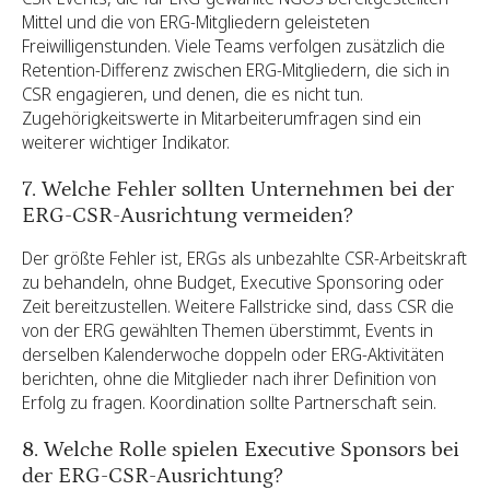
Mittel und die von ERG-Mitgliedern geleisteten
Freiwilligenstunden. Viele Teams verfolgen zusätzlich die
Retention-Differenz zwischen ERG-Mitgliedern, die sich in
CSR engagieren, und denen, die es nicht tun.
Zugehörigkeitswerte in Mitarbeiterumfragen sind ein
weiterer wichtiger Indikator.
7. Welche Fehler sollten Unternehmen bei der
ERG-CSR-Ausrichtung vermeiden?
Der größte Fehler ist, ERGs als unbezahlte CSR-Arbeitskraft
zu behandeln, ohne Budget, Executive Sponsoring oder
Zeit bereitzustellen. Weitere Fallstricke sind, dass CSR die
von der ERG gewählten Themen überstimmt, Events in
derselben Kalenderwoche doppeln oder ERG-Aktivitäten
berichten, ohne die Mitglieder nach ihrer Definition von
Erfolg zu fragen. Koordination sollte Partnerschaft sein.
8. Welche Rolle spielen Executive Sponsors bei
der ERG-CSR-Ausrichtung?