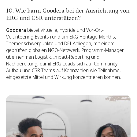
10. Wie kann Goodera bei der Ausrichtung von
ERG und CSR unterstützen?
Goodera
bietet virtuelle, hybride und Vor-Ort-
Volunteering-Events rund um ERG-Heritage-Months,
Themenschwerpunkte und DEI-Anliegen, mit einem
geprüften globalen NGO-Netzwerk. Programm-Manager
übernehmen Logistik, Impact-Reporting und
Nachbereitung, damit ERG-Leads sich auf Community-
Aufbau und CSR-Teams auf Kennzahlen wie Teilnahme,
eingesetzte Mittel und Wirkung konzentrieren können.