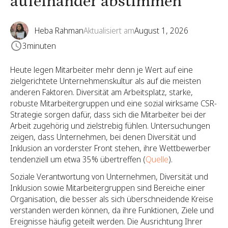
aufeinander abstimmen
Heba Rahman
Aktualisiert am
August 1, 2026
3
minuten
Heute legen Mitarbeiter mehr denn je Wert auf eine
zielgerichtete Unternehmenskultur als auf die meisten
anderen Faktoren. Diversität am Arbeitsplatz, starke,
robuste Mitarbeitergruppen und eine sozial wirksame CSR-
Strategie sorgen dafür, dass sich die Mitarbeiter bei der
Arbeit zugehörig und zielstrebig fühlen. Untersuchungen
zeigen, dass Unternehmen, bei denen Diversität und
Inklusion an vorderster Front stehen, ihre Wettbewerber
tendenziell um etwa 35% übertreffen (
Quelle
).
Soziale Verantwortung von Unternehmen, Diversität und
Inklusion sowie Mitarbeitergruppen sind Bereiche einer
Organisation, die besser als sich überschneidende Kreise
verstanden werden können, da ihre Funktionen, Ziele und
Ereignisse häufig geteilt werden. Die Ausrichtung Ihrer