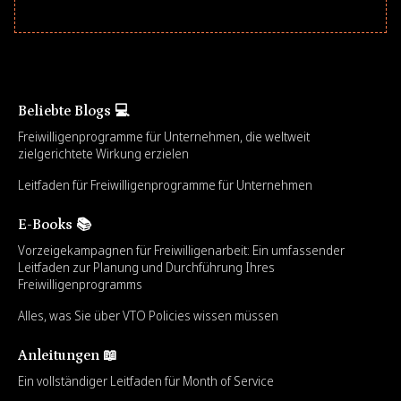
Beliebte Blogs 💻
Freiwilligenprogramme für Unternehmen, die weltweit
zielgerichtete Wirkung erzielen
Leitfaden für Freiwilligenprogramme für Unternehmen
E-Books 📚
Vorzeigekampagnen für Freiwilligenarbeit: Ein umfassender
Leitfaden zur Planung und Durchführung Ihres
Freiwilligenprogramms
Alles, was Sie über VTO Policies wissen müssen
Anleitungen 📖
Ein vollständiger Leitfaden für Month of Service