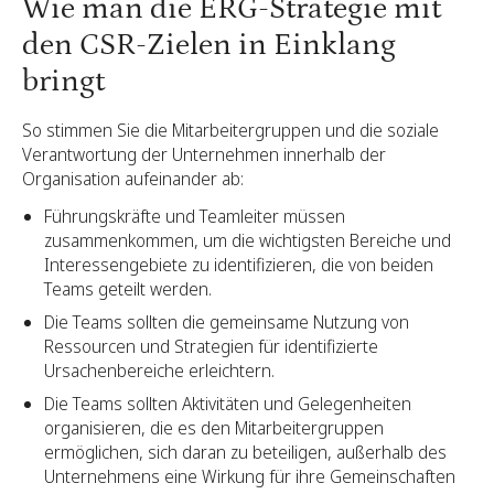
Wie man die ERG-Strategie mit
den CSR-Zielen in Einklang
bringt
So stimmen Sie die Mitarbeitergruppen und die soziale
Verantwortung der Unternehmen innerhalb der
Organisation aufeinander ab:
Führungskräfte und Teamleiter müssen
zusammenkommen, um die wichtigsten Bereiche und
Interessengebiete zu identifizieren, die von beiden
Teams geteilt werden.
Die Teams sollten die gemeinsame Nutzung von
Ressourcen und Strategien für identifizierte
Ursachenbereiche erleichtern.
Die Teams sollten Aktivitäten und Gelegenheiten
organisieren, die es den Mitarbeitergruppen
ermöglichen, sich daran zu beteiligen, außerhalb des
Unternehmens eine Wirkung für ihre Gemeinschaften