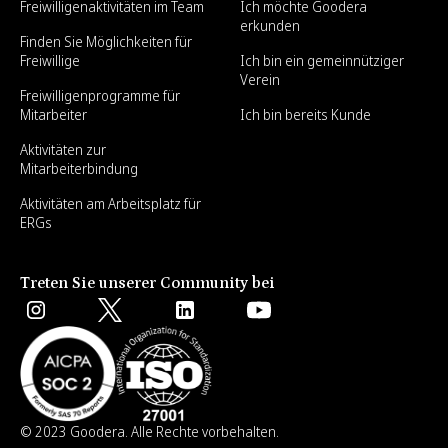
Freiwilligenaktivitäten im Team
Ich möchte Goodera
erkunden
Finden Sie Möglichkeiten für
Freiwillige
Ich bin ein gemeinnütziger
Verein
Freiwilligenprogramme für
Mitarbeiter
Ich bin bereits Kunde
Aktivitäten zur
Mitarbeiterbindung
Aktivitäten am Arbeitsplatz für
ERGs
Treten Sie unserer Community bei
© 2023 Goodera. Alle Rechte vorbehalten.