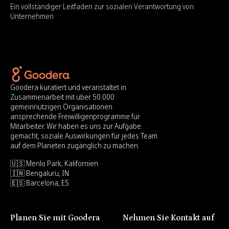
Ein vollständiger Leitfaden zur sozialen Verantwortung von
Unternehmen
Goodera kuratiert und veranstaltet in
Zusammenarbeit mit über 50.000
gemeinnützigen Organisationen
ansprechende Freiwilligenprogramme für
Mitarbeiter. Wir haben es uns zur Aufgabe
gemacht, soziale Auswirkungen für jedes Team
auf dem Planeten zugänglich zu machen.
🇺🇸 Menlo Park, Kalifornien
🇮🇳 Bengaluru, IN
🇪🇸 Barcelona, ES
Planen Sie mit Goodera
Nehmen Sie Kontakt auf