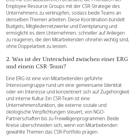
Employee Resource Groups mit der CSR-Strategie des
Unternehmens zu verknüpfen, sodass beide Teams an
denselben Themen arbeiten. Diese Koordination bündelt
Budgets, Mitgliedernetzwerke und Eventplanung und
ermöglicht es dem Unternehmen, schneller auf Anliegen
zu reagieren, die den Mitarbeitenden ohnehin wichtig sind,
ohne Doppelarbeit zu leisten.
2. Was ist der Unterschied zwischen einer ERG
und einem CSR-Team?
Eine ERG ist eine von Mitarbeitenden geführte
Interessengruppe rund um eine gemeinsame Identität
oder ein Interesse und konzentriert sich auf Zugehörigkeit
und interne Kultur. Ein CSR-Team ist eine
Unternehmensfunktion, die externe soziale und
ökologische Verpflichtungen steuert, von NGO-
Partnerschaften bis zu Freiwilligenprogrammen. Beide
Kreise überschneiden sich, wenn von Mitarbeitenden
gewählte Themen das CSR-Portfolio prägen.