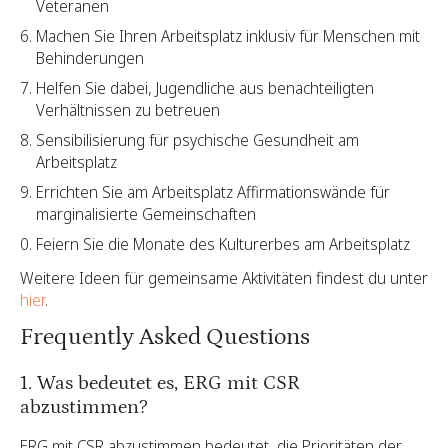
Veteranen
Machen Sie Ihren Arbeitsplatz inklusiv für Menschen mit
Behinderungen
Helfen Sie dabei, Jugendliche aus benachteiligten
Verhältnissen zu betreuen
Sensibilisierung für psychische Gesundheit am
Arbeitsplatz
Errichten Sie am Arbeitsplatz Affirmationswände für
marginalisierte Gemeinschaften
Feiern Sie die Monate des Kulturerbes am Arbeitsplatz
Weitere Ideen für gemeinsame Aktivitäten findest du unter
hier
.
Frequently Asked Questions
1. Was bedeutet es, ERG mit CSR
abzustimmen?
ERG mit CSR abzustimmen bedeutet, die Prioritäten der