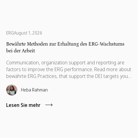
ERG
August 1, 2026
Bewährte Methoden zur Erhaltung des ERG-Wachstums
bei der Arbeit
Communication, organization support and reporting are
factors to improve the ERG performance. Read more about
bewährte ERG Practices, that support the DEI targets your
company.
Heba Rahman
Lesen Sie mehr