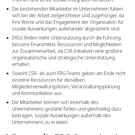
Die bestehenden Mitarbeiter im Unternehmen fühlen
sich bei der Arbeit zielgerichteter und zugehöriger, da
ihre Werte und das Engagement der Organisation für
soziale Auswirkungen aufeinander abgestimmt sind.
ERGs finden mehr Unterstützung durch die Führung,
bessere Finanzmittel, Ressourcen und Möglichkeiten
zur Zusammenarbeit, da CSR-Initiativen eine größere
organisatorische und strategische Unterstützung
erhalten.
Sowohl CSR- als auch ERG-Teams geben am Ende nicht
einzelne Ressourcen für dieselben
Mitgliederverwaltungslisten, Veranstaltungsplanung
und Kommunikation aus.
Die Mitarbeiter können sich innerhalb des
Unternehmens gestärkt fühlen und gleichzeitig dazu
beitragen, soziale Auswirkungen außerhalb des
Unternehmens zu erzielen.