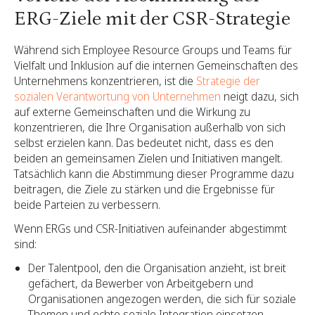
ERG-Ziele mit der CSR-Strategie
Während sich Employee Resource Groups und Teams für
Vielfalt und Inklusion auf die internen Gemeinschaften des
Unternehmens konzentrieren, ist die
Strategie der
sozialen Verantwortung von Unternehmen
neigt dazu, sich
auf externe Gemeinschaften und die Wirkung zu
konzentrieren, die Ihre Organisation außerhalb von sich
selbst erzielen kann. Das bedeutet nicht, dass es den
beiden an gemeinsamen Zielen und Initiativen mangelt.
Tatsächlich kann die Abstimmung dieser Programme dazu
beitragen, die Ziele zu stärken und die Ergebnisse für
beide Parteien zu verbessern.
Wenn ERGs und CSR-Initiativen aufeinander abgestimmt
sind:
Der Talentpool, den die Organisation anzieht, ist breit
gefächert, da Bewerber von Arbeitgebern und
Organisationen angezogen werden, die sich für soziale
Themen und echte soziale Integration einsetzen.