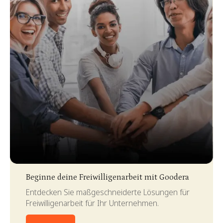
Slide 3 of 4.
Beginne deine Freiwilligenarbeit mit Goodera
Entdecken Sie maßgeschneiderte Lösungen für
Freiwilligenarbeit für Ihr Unternehmen.