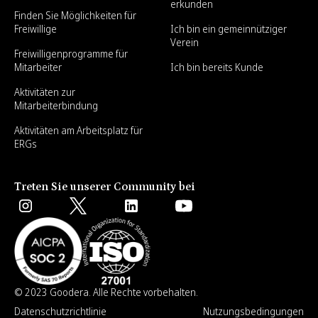
erkunden
Finden Sie Möglichkeiten für
Freiwillige
Ich bin ein gemeinnütziger
Verein
Freiwilligenprogramme für
Mitarbeiter
Ich bin bereits Kunde
Aktivitäten zur
Mitarbeiterbindung
Aktivitäten am Arbeitsplatz für
ERGs
Treten Sie unserer Community bei
© 2023 Goodera. Alle Rechte vorbehalten.
Datenschutzrichtlinie
Nutzungsbedingungen