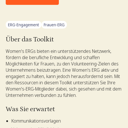
ERG-Engagement
Frauen-ERG
Über das Toolkit
Women's ERGs bieten ein unterstützendes Netzwerk,
fördern die berufliche Entwicklung und schaffen
Möglichkeiten für Frauen, zu den Volunteering-Zielen des
Unternehmens beizutragen. Eine Women's ERG aktiv und
engagiert zu halten, kann jedoch herausfordernd sein. Mit
den Ressourcen in diesem Toolkit unterstützen Sie Ihre
Women's-ERG-Mitglieder dabei, sich gesehen und mit dem
Unternehmen verbunden zu fühlen.
Was Sie erwartet
Kommunikationsvorlagen