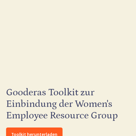
Gooderas Toolkit zur
Einbindung der Women's
Employee Resource Group
Toolkit herunterladen