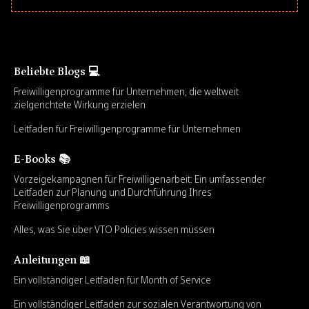
Beliebte Blogs 💻
Freiwilligenprogramme für Unternehmen, die weltweit
zielgerichtete Wirkung erzielen
Leitfaden für Freiwilligenprogramme für Unternehmen
E-Books 📚
Vorzeigekampagnen für Freiwilligenarbeit: Ein umfassender
Leitfaden zur Planung und Durchführung Ihres
Freiwilligenprogramms
Alles, was Sie über VTO Policies wissen müssen
Anleitungen 📖
Ein vollständiger Leitfaden für Month of Service
Ein vollständiger Leitfaden zur sozialen Verantwortung von