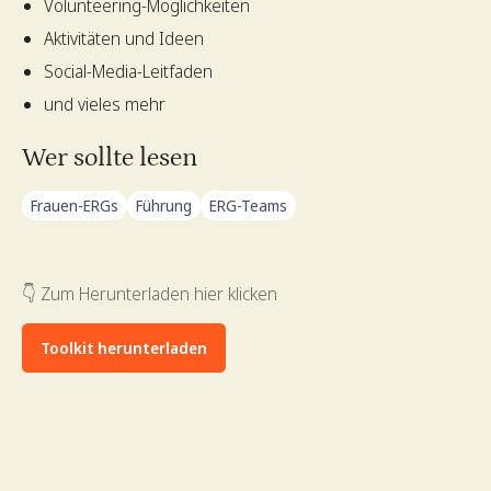
Volunteering-Möglichkeiten
Aktivitäten und Ideen
Social-Media-Leitfaden
und vieles mehr
Wer sollte lesen
Frauen-ERGs
Führung
ERG-Teams
👇 Zum Herunterladen hier klicken
Toolkit herunterladen