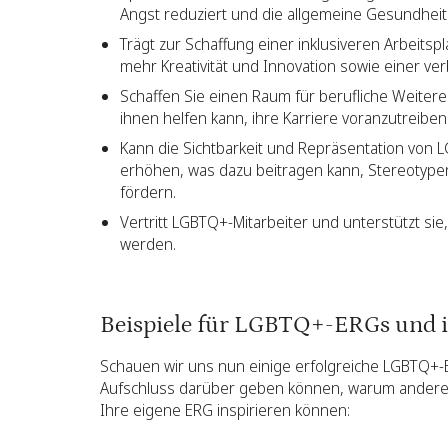
Angst reduziert und die allgemeine Gesundheit
Trägt zur Schaffung einer inklusiveren Arbeitsp
mehr Kreativität und Innovation sowie einer ver
Schaffen Sie einen Raum für berufliche Weitere
ihnen helfen kann, ihre Karriere voranzutreiben
Kann die Sichtbarkeit und Repräsentation von 
erhöhen, was dazu beitragen kann, Stereotyp
fördern.
Vertritt LGBTQ+-Mitarbeiter und unterstützt sie,
werden.
Beispiele für LGBTQ+-ERGs und i
Schauen wir uns nun einige erfolgreiche LGBTQ+-ER
Aufschluss darüber geben können, warum andere 
Ihre eigene ERG inspirieren können: