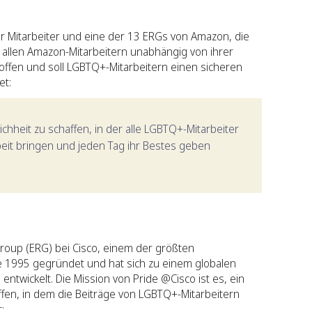
r Mitarbeiter und eine der 13 ERGs von Amazon, die
 allen Amazon-Mitarbeitern unabhängig von ihrer
 offen und soll LGBTQ+-Mitarbeitern einen sicheren
et:
ichheit zu schaffen, in der alle LGBTQ+-Mitarbeiter
rbeit bringen und jeden Tag ihr Bestes geben
oup (ERG) bei Cisco, einem der größten
 1995 gegründet und hat sich zu einem globalen
entwickelt. Die Mission von Pride @Cisco ist es, ein
affen, in dem die Beiträge von LGBTQ+-Mitarbeitern
: