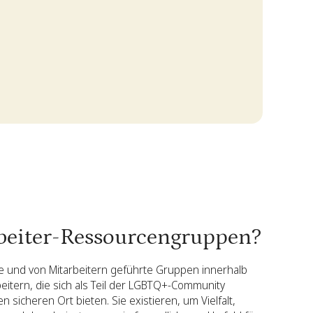
eiter-Ressourcengruppen?
e und von Mitarbeitern geführte Gruppen innerhalb
itern, die sich als Teil der LGBTQ+-Community
 sicheren Ort bieten. Sie existieren, um Vielfalt,