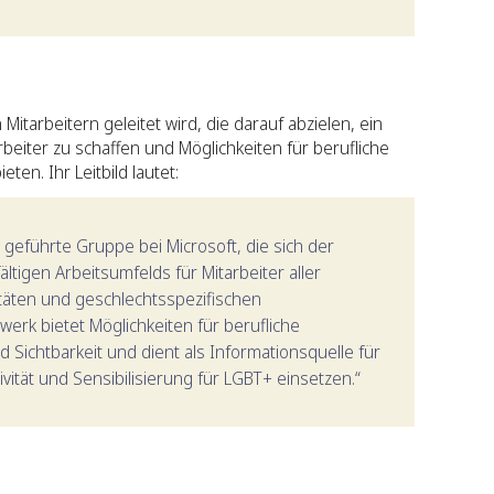
 Mitarbeitern geleitet wird, die darauf abzielen, ein
beiter zu schaffen und Möglichkeiten für berufliche
en. Ihr Leitbild lautet:
 geführte Gruppe bei Microsoft, die sich der
ältigen Arbeitsumfelds für Mitarbeiter aller
täten und geschlechtsspezifischen
erk bietet Möglichkeiten für berufliche
Sichtbarkeit und dient als Informationsquelle für
sivität und Sensibilisierung für LGBT+ einsetzen.“