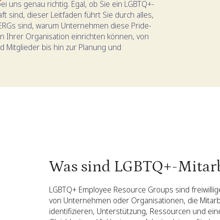
i uns genau richtig. Egal, ob Sie ein LGBTQ+-
 sind, dieser Leitfaden führt Sie durch alles,
ERGs sind, warum Unternehmen diese Pride-
 Ihrer Organisation einrichten können, von
d Mitglieder bis hin zur Planung und
Was sind LGBTQ+-Mitarb
LGBTQ+ Employee Resource Groups sind freiwillig
von Unternehmen oder Organisationen, die Mitarbe
identifizieren, Unterstützung, Ressourcen und einen