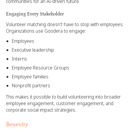
communities for an AI-driven future.
Engaging Every Stakeholder
Volunteer matching doesn't have to stop with employees.
Organizations use Goodera to engage:
Employees
Executive leadership
Interns
Employee Resource Groups
Employee families
Nonprofit partners
This makes it possible to build volunteering into broader
employee engagement, customer engagement, and
corporate social impact strategies.
Benevity