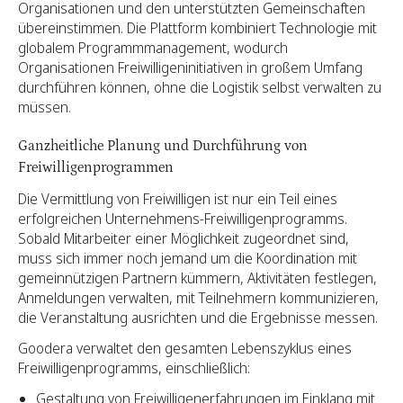
Organisationen und den unterstützten Gemeinschaften
übereinstimmen. Die Plattform kombiniert Technologie mit
globalem Programmmanagement, wodurch
Organisationen Freiwilligeninitiativen in großem Umfang
durchführen können, ohne die Logistik selbst verwalten zu
müssen.
Ganzheitliche Planung und Durchführung von
Freiwilligenprogrammen
Die Vermittlung von Freiwilligen ist nur ein Teil eines
erfolgreichen Unternehmens-Freiwilligenprogramms.
Sobald Mitarbeiter einer Möglichkeit zugeordnet sind,
muss sich immer noch jemand um die Koordination mit
gemeinnützigen Partnern kümmern, Aktivitäten festlegen,
Anmeldungen verwalten, mit Teilnehmern kommunizieren,
die Veranstaltung ausrichten und die Ergebnisse messen.
Goodera verwaltet den gesamten Lebenszyklus eines
Freiwilligenprogramms, einschließlich:
Gestaltung von Freiwilligenerfahrungen im Einklang mit