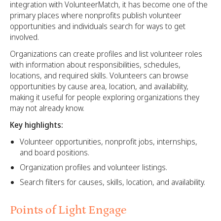
integration with VolunteerMatch, it has become one of the
primary places where nonprofits publish volunteer
opportunities and individuals search for ways to get
involved.
Organizations can create profiles and list volunteer roles
with information about responsibilities, schedules,
locations, and required skills. Volunteers can browse
opportunities by cause area, location, and availability,
making it useful for people exploring organizations they
may not already know.
Key highlights:
Volunteer opportunities, nonprofit jobs, internships,
and board positions.
Organization profiles and volunteer listings.
Search filters for causes, skills, location, and availability.
Points of Light Engage