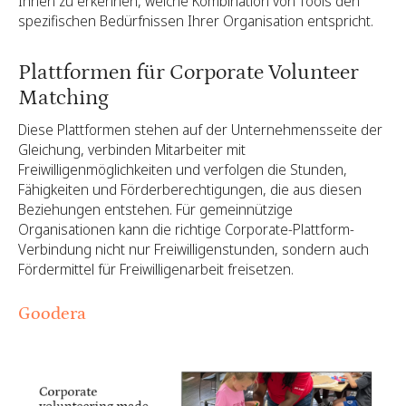
Ihnen zu erkennen, welche Kombination von Tools den
spezifischen Bedürfnissen Ihrer Organisation entspricht.
Plattformen für Corporate Volunteer
Matching
Diese Plattformen stehen auf der Unternehmensseite der
Gleichung, verbinden Mitarbeiter mit
Freiwilligenmöglichkeiten und verfolgen die Stunden,
Fähigkeiten und Förderberechtigungen, die aus diesen
Beziehungen entstehen. Für gemeinnützige
Organisationen kann die richtige Corporate-Plattform-
Verbindung nicht nur Freiwilligenstunden, sondern auch
Fördermittel für Freiwilligenarbeit freisetzen.
Goodera