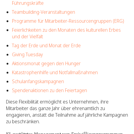
Führungskräfte
Teambuilding-Veranstaltungen
Programme für Mitarbeiter-Ressourcengruppen (ERG)
Feierlichkeiten zu den Monaten des kulturellen Erbes
und der Vielfalt
Tag der Erde und Monat der Erde
Giving Tuesday
Aktionsmonat gegen den Hunger
Katastrophenhilfe und Notfallmaßnahmen
Schulanfangskampagnen
Spendenaktionen zu den Feiertagen
Diese Flexibilität ermöglicht es Unternehmen, ihre
Mitarbeiter das ganze Jahr über ehrenamtlich zu
engagieren, anstatt die Teilnahme auf jährliche Kampagnen
zu beschränken.