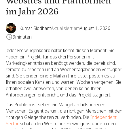
Websites und Plattformen
im Jahr 2026
Kumar Siddhant
Aktualisiert am
August 1, 2026
9
minuten
Jeder Freiwilligenkoordinator kennt diesen Moment. Sie
haben ein Projekt, für das drei Personen mit
Marketingkenntnissen benötigt werden, die bereit sind,
remote zu arbeiten und an Wochentagabenden verfügbar
sind. Sie senden eine E-Mail an Ihre Liste, posten es auf
Ihren sozialen Kanälen und warten. Wochen vergehen. Sie
erhalten zwei Antworten, von denen keine Ihren
Anforderungen entspricht, und das Projekt stagniert.
Das Problem ist selten ein Mangel an hilfsbereiten
Menschen. Es geht darum, die richtigen Menschen mit den
richtigen Gelegenheiten zu verbinden. Die
Independent
Sector
schätzt den Wert einer Freiwilligenstunde in den