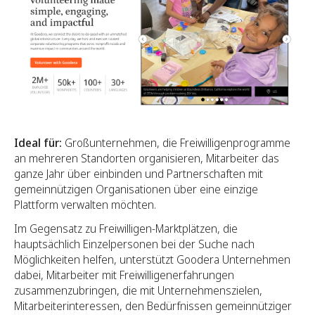
Ideal für:
Großunternehmen, die Freiwilligenprogramme
an mehreren Standorten organisieren, Mitarbeiter das
ganze Jahr über einbinden und Partnerschaften mit
gemeinnützigen Organisationen über eine einzige
Plattform verwalten möchten.
Im Gegensatz zu Freiwilligen-Marktplätzen, die
hauptsächlich Einzelpersonen bei der Suche nach
Möglichkeiten helfen, unterstützt Goodera Unternehmen
dabei, Mitarbeiter mit Freiwilligenerfahrungen
zusammenzubringen, die mit Unternehmenszielen,
Mitarbeiterinteressen, den Bedürfnissen gemeinnütziger