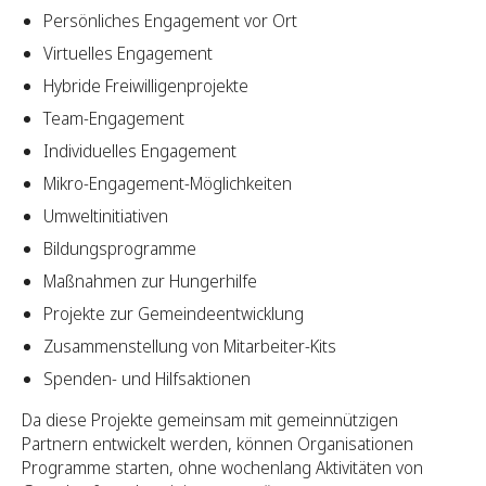
Persönliches Engagement vor Ort
Virtuelles Engagement
Hybride Freiwilligenprojekte
Team-Engagement
Individuelles Engagement
Mikro-Engagement-Möglichkeiten
Umweltinitiativen
Bildungsprogramme
Maßnahmen zur Hungerhilfe
Projekte zur Gemeindeentwicklung
Zusammenstellung von Mitarbeiter-Kits
Spenden- und Hilfsaktionen
Da diese Projekte gemeinsam mit gemeinnützigen
Partnern entwickelt werden, können Organisationen
Programme starten, ohne wochenlang Aktivitäten von