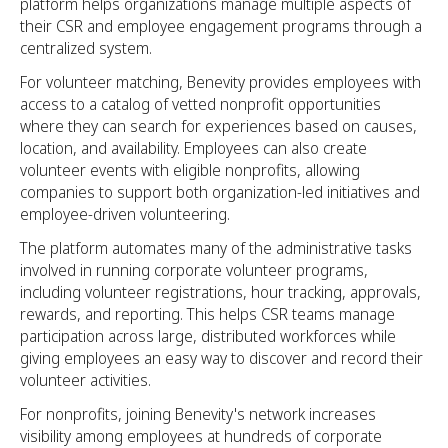
platform helps organizations manage multiple aspects of
their CSR and employee engagement programs through a
centralized system.
For volunteer matching, Benevity provides employees with
access to a catalog of vetted nonprofit opportunities
where they can search for experiences based on causes,
location, and availability. Employees can also create
volunteer events with eligible nonprofits, allowing
companies to support both organization-led initiatives and
employee-driven volunteering.
The platform automates many of the administrative tasks
involved in running corporate volunteer programs,
including volunteer registrations, hour tracking, approvals,
rewards, and reporting. This helps CSR teams manage
participation across large, distributed workforces while
giving employees an easy way to discover and record their
volunteer activities.
For nonprofits, joining Benevity's network increases
visibility among employees at hundreds of corporate