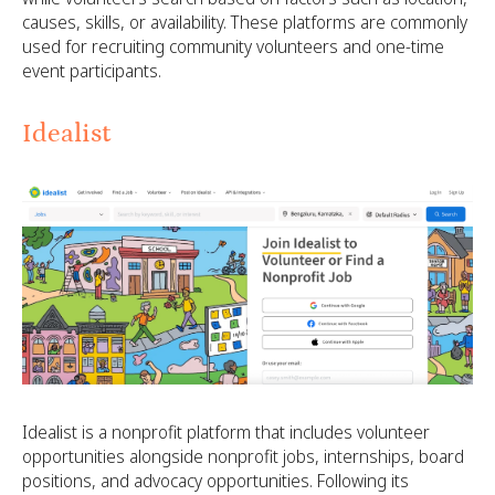
causes, skills, or availability. These platforms are commonly
used for recruiting community volunteers and one-time
event participants.
Idealist
Idealist is a nonprofit platform that includes volunteer
opportunities alongside nonprofit jobs, internships, board
positions, and advocacy opportunities. Following its