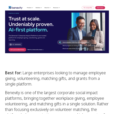
Best for:
Large enterprises looking to manage employee
giving, volunteering, matching gifts, and grants from a
single platform.
Benevity is one of the largest corporate social impact
platforms, bringing together workplace giving, employee
volunteering, and matching gifts in a single solution. Rather
than focusing exclusively on volunteer matching, the