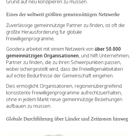
Grund auf neu konzipieren zu müssen.
Eines der weltweit größten gemeinnützigen Netzwerke
Zuverlässige gemeinnützige Partner zu finden, ist oft die
größte Herausforderung für globale
Freiwilligenprogramme.
Goodera arbeitet mit einem Netzwerk von
über 50.000
gemeinnützigen Organisationen
, und hilft Unternehmen,
Partner zu finden, die zu ihren Schwerpunkten passen,
wobei sichergestellt wird, dass die Freiwilligenaktivitäten
auf echte Bedürfnisse der Gemeinschaft eingehen.
Dies ermöglicht Organisationen, regionenübergreifend
konsistente Freiwilligenprogramme aufrechtzuerhalten,
ohne in jedem Markt neue gemeinnützige Beziehungen
aufbauen zu müssen.
Globale Durchführung über Länder und Zeitzonen hinweg