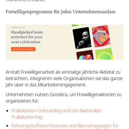
Freiwilligenprogramme für jeden Unternehmensanlass
Anstatt Freiwilligenarbeit als einmalige jährliche Aktivität zu
betrachten, integrieren viele Organisationen sie das ganze
Jahr über in das Mitarbeiterengagement.
Unternehmen nutzen Goodera, um Freiwilligenaktionen zu
organisieren für:
Praktikanten-Onboarding und den Nationalen
Praktikantentag
Führungskräftekonferenzen und Klausurtagungen für