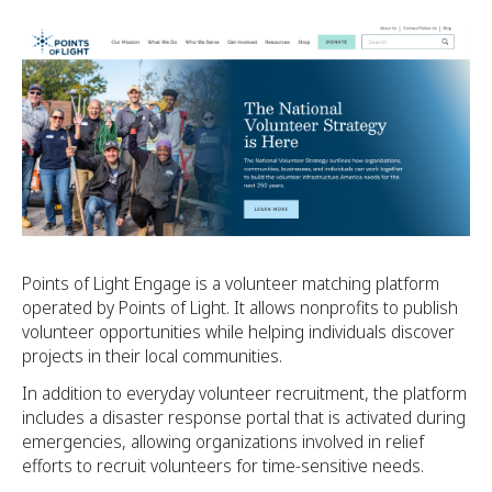
Points of Light Engage is a volunteer matching platform
operated by Points of Light. It allows nonprofits to publish
volunteer opportunities while helping individuals discover
projects in their local communities.
In addition to everyday volunteer recruitment, the platform
includes a disaster response portal that is activated during
emergencies, allowing organizations involved in relief
efforts to recruit volunteers for time-sensitive needs.