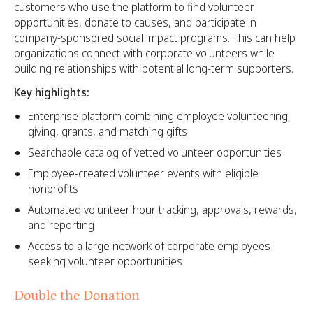
customers who use the platform to find volunteer
opportunities, donate to causes, and participate in
company-sponsored social impact programs. This can help
organizations connect with corporate volunteers while
building relationships with potential long-term supporters.
Key highlights:
Enterprise platform combining employee volunteering,
giving, grants, and matching gifts
Searchable catalog of vetted volunteer opportunities
Employee-created volunteer events with eligible
nonprofits
Automated volunteer hour tracking, approvals, rewards,
and reporting
Access to a large network of corporate employees
seeking volunteer opportunities
Double the Donation