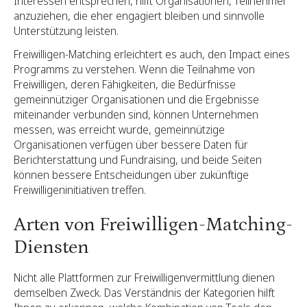
Interessen entsprechen, hilft Organisationen, Teilnehmer
anzuziehen, die eher engagiert bleiben und sinnvolle
Unterstützung leisten.
Freiwilligen-Matching erleichtert es auch, den Impact eines
Programms zu verstehen. Wenn die Teilnahme von
Freiwilligen, deren Fähigkeiten, die Bedürfnisse
gemeinnütziger Organisationen und die Ergebnisse
miteinander verbunden sind, können Unternehmen
messen, was erreicht wurde, gemeinnützige
Organisationen verfügen über bessere Daten für
Berichterstattung und Fundraising, und beide Seiten
können bessere Entscheidungen über zukünftige
Freiwilligeninitiativen treffen.
Arten von Freiwilligen-Matching-
Diensten
Nicht alle Plattformen zur Freiwilligenvermittlung dienen
demselben Zweck. Das Verständnis der Kategorien hilft