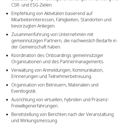
CSR- und ESG-Zielen.
Empfehlung von Aktivitäten basierend auf
Mitarbeiterinteressen, Fähigkeiten, Standorten und
bevorzugten Anliegen.
Zusammenführung von Unternehmen mit
gemeinnützigen Partnern, die nachweislich Bedarfe in
der Gemeinschaft haben.
Koordination des Onboardings gemeinnütziger
Organisationen und des Partnermanagements.
Verwaltung von Anmeldungen, Kommunikation,
Erinnerungen und Teilnehmerbetreuung.
Organisation von Betreuern, Materialien und
Eventlogistik.
Ausrichtung von virtuellen, hybriden und Präsenz-
Freiwilligenerfahrungen.
Bereitstellung von Berichten nach der Veranstaltung
und Wirkungsmessung.