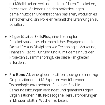
mit Möglichkeiten verbindet, die auf ihren Fähigkeiten,
Interessen, Anliegen und den Anforderungen
gemeinnütziger Organisationen basieren, wodurch es
einfacher wird, sinnvolle ehrenamtliche Erfahrungen zu
schaffen.
KI-gestütztes SkillsPlus
, eine Lösung für
fähigkeitsbasiertes ehrenamtliches Engagement, die
Fachkräfte aus Disziplinen wie Technologie, Marketing,
Finanzen, Recht, Führung und KI mit gemeinnützigen
Projekten zusammenbringt, die diese Fähigkeiten
erfordern.
Pro Bono AI
, eine globale Plattform, die gemeinnützige
Organisationen mit KI-Experten von führenden
Technologieunternehmen für kurze, flexible
Beratungssitzungen verbindet und gemeinnützigen
Organisationen hilft, KI-bezogene Herausforderungen
in Minuten statt in Wochen zu lösen.