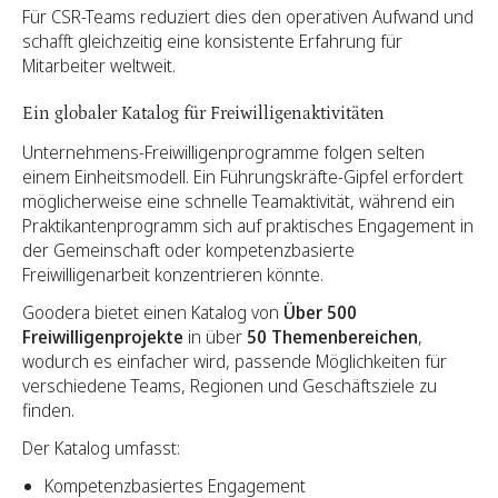
Für CSR-Teams reduziert dies den operativen Aufwand und
schafft gleichzeitig eine konsistente Erfahrung für
Mitarbeiter weltweit.
Ein globaler Katalog für Freiwilligenaktivitäten
Unternehmens-Freiwilligenprogramme folgen selten
einem Einheitsmodell. Ein Führungskräfte-Gipfel erfordert
möglicherweise eine schnelle Teamaktivität, während ein
Praktikantenprogramm sich auf praktisches Engagement in
der Gemeinschaft oder kompetenzbasierte
Freiwilligenarbeit konzentrieren könnte.
Goodera bietet einen Katalog von
Über 500
Freiwilligenprojekte
in über
50 Themenbereichen
,
wodurch es einfacher wird, passende Möglichkeiten für
verschiedene Teams, Regionen und Geschäftsziele zu
finden.
Der Katalog umfasst:
Kompetenzbasiertes Engagement