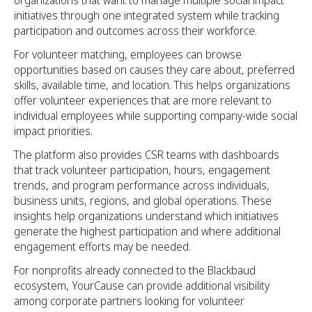
initiatives through one integrated system while tracking
participation and outcomes across their workforce.
For volunteer matching, employees can browse
opportunities based on causes they care about, preferred
skills, available time, and location. This helps organizations
offer volunteer experiences that are more relevant to
individual employees while supporting company-wide social
impact priorities.
The platform also provides CSR teams with dashboards
that track volunteer participation, hours, engagement
trends, and program performance across individuals,
business units, regions, and global operations. These
insights help organizations understand which initiatives
generate the highest participation and where additional
engagement efforts may be needed.
For nonprofits already connected to the Blackbaud
ecosystem, YourCause can provide additional visibility
among corporate partners looking for volunteer