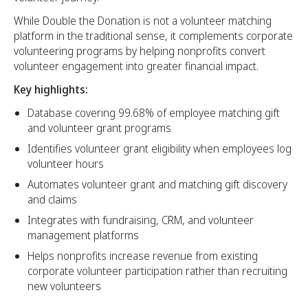
While Double the Donation is not a volunteer matching
platform in the traditional sense, it complements corporate
volunteering programs by helping nonprofits convert
volunteer engagement into greater financial impact.
Key highlights:
Database covering 99.68% of employee matching gift
and volunteer grant programs
Identifies volunteer grant eligibility when employees log
volunteer hours
Automates volunteer grant and matching gift discovery
and claims
Integrates with fundraising, CRM, and volunteer
management platforms
Helps nonprofits increase revenue from existing
corporate volunteer participation rather than recruiting
new volunteers