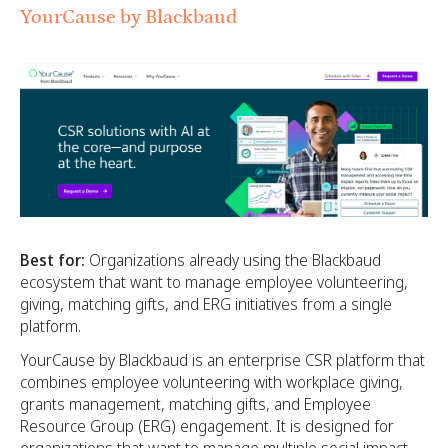
YourCause by Blackbaud
Best for:
Organizations already using the Blackbaud
ecosystem that want to manage employee volunteering,
giving, matching gifts, and ERG initiatives from a single
platform.
YourCause by Blackbaud is an enterprise CSR platform that
combines employee volunteering with workplace giving,
grants management, matching gifts, and Employee
Resource Group (ERG) engagement. It is designed for
organizations that want to manage multiple social impact