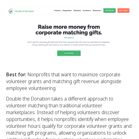
Best for:
Nonprofits that want to maximize corporate
volunteer grants and matching gift revenue alongside
employee volunteering.
Double the Donation takes a different approach to
volunteer matching than traditional volunteer
marketplaces. Instead of helping volunteers discover
opportunities, it helps nonprofits identify when employee
volunteer hours qualify for corporate volunteer grants and
matching gift programs, allowing organizations to unlock