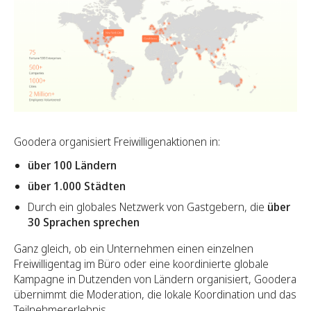
Goodera organisiert Freiwilligenaktionen in:
über 100 Ländern
über 1.000 Städten
Durch ein globales Netzwerk von Gastgebern, die
über
30 Sprachen sprechen
Ganz gleich, ob ein Unternehmen einen einzelnen
Freiwilligentag im Büro oder eine koordinierte globale
Kampagne in Dutzenden von Ländern organisiert, Goodera
übernimmt die Moderation, die lokale Koordination und das
Teilnehmererlebnis.