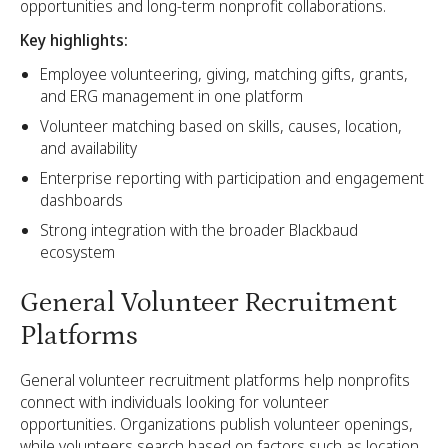
opportunities and long-term nonprofit collaborations.
Key highlights:
Employee volunteering, giving, matching gifts, grants,
and ERG management in one platform
Volunteer matching based on skills, causes, location,
and availability
Enterprise reporting with participation and engagement
dashboards
Strong integration with the broader Blackbaud
ecosystem
General Volunteer Recruitment
Platforms
General volunteer recruitment platforms help nonprofits
connect with individuals looking for volunteer
opportunities. Organizations publish volunteer openings,
while volunteers search based on factors such as location,