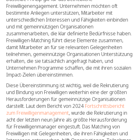
Freiwilligenengagement. Unternehmen möchten oft
bestimmte Anliegen unterstützen, Mitarbeiter mit
unterschiedlichen Interessen und Fähigkeiten einbinden
und mit gemeinnützigen Organisationen
zusammenarbeiten, die klar definierte Bedürfnisse haben.
Freiwilligen-Matching führt diese Elemente zusammen,
damit Mitarbeiter an für sie relevanten Gelegenheiten
teilnehmen, gemeinnützige Organisationen Unterstützung
erhalten, die sie tatsächlich angefragt haben, und
Unternehmen Programme schaffen, die mit ihren sozialen
Impact-Zielen übereinstimmen.
Diese Übereinstimmung ist wichtig, weil die Rekrutierung
und Bindung von Freiwilligen weiterhin eine der größten
Herausforderungen für gemeinnützige Organisationen
darstellt. Laut dem Bericht von 2024
Fortschrittsbericht
zum Freiwilligenmanagement
, wurde die Rekrutierung in
acht der letzten neun Jahre als größte Herausforderung
für Freiwilligenmanager eingestuft. Das Matching von
Freiwilligen mit Gelegenheiten, die ihren Fähigkeiten und