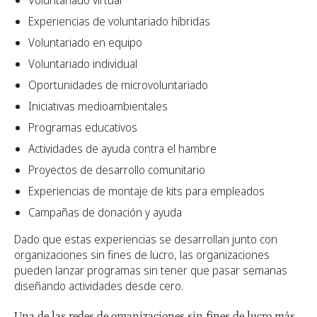
Voluntariado virtual
Experiencias de voluntariado híbridas
Voluntariado en equipo
Voluntariado individual
Oportunidades de microvoluntariado
Iniciativas medioambientales
Programas educativos
Actividades de ayuda contra el hambre
Proyectos de desarrollo comunitario
Experiencias de montaje de kits para empleados
Campañas de donación y ayuda
Dado que estas experiencias se desarrollan junto con
organizaciones sin fines de lucro, las organizaciones
pueden lanzar programas sin tener que pasar semanas
diseñando actividades desde cero.
Una de las redes de organizaciones sin fines de lucro más