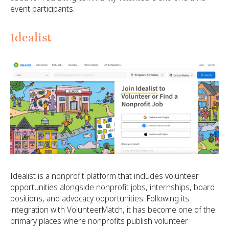
event participants.
Idealist
Idealist is a nonprofit platform that includes volunteer
opportunities alongside nonprofit jobs, internships, board
positions, and advocacy opportunities. Following its
integration with VolunteerMatch, it has become one of the
primary places where nonprofits publish volunteer