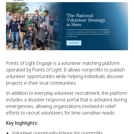
Points of Light Engage is a volunteer matching platform
operated by Points of Light. It allows nonprofits to publish
volunteer opportunities while helping individuals discover
projects in their local communities.
In addition to everyday volunteer recruitment, the platform
includes a disaster response portal that is activated during
emergencies, allowing organizations involved in relief
efforts to recruit volunteers for time-sensitive needs.
Key highlights:
Volunteer opportunity listings for nonprofits.