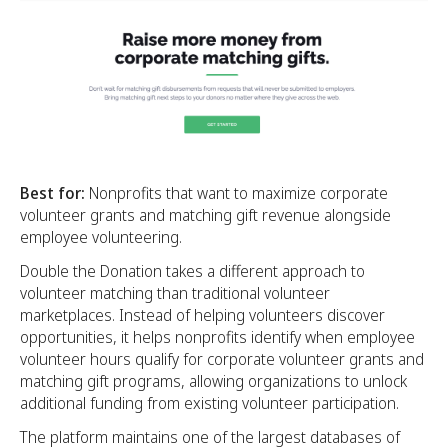
Best for:
Nonprofits that want to maximize corporate
volunteer grants and matching gift revenue alongside
employee volunteering.
Double the Donation takes a different approach to
volunteer matching than traditional volunteer
marketplaces. Instead of helping volunteers discover
opportunities, it helps nonprofits identify when employee
volunteer hours qualify for corporate volunteer grants and
matching gift programs, allowing organizations to unlock
additional funding from existing volunteer participation.
The platform maintains one of the largest databases of