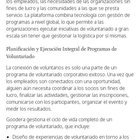
los empleados, las necesidades de las organizaciones sin
fines de lucro y las comunidades a las que se presta
servicio. La plataforma combina tecnología con gestión de
programas a nivel global, lo que permite a las
organizaciones ejecutar iniciativas de voluntariado a gran
escala sin tener que gestionar la logística por sí mismas.
Planificación y Ejecución Integral de Programas de
Voluntariado
La conexión de voluntarios es solo una parte de un
programa de voluntariado corporativo exitoso. Una vez que
los empleados son conectados con una oportunidad,
alguien aún necesita coordinar a los socios sin fines de
lucro, finalizar las actividades, gestionar las inscripciones,
comunicarse con los participantes, organizar el evento y
medir los resultados.
Goodera gestiona el ciclo de vida completo de un
programa de voluntariado, que incluye:
Diseño de experiencias de voluntariado en torno a los