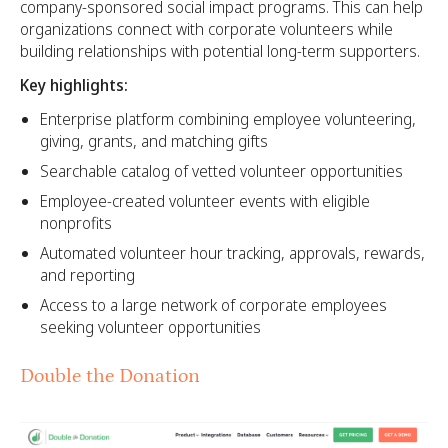
company-sponsored social impact programs. This can help
organizations connect with corporate volunteers while
building relationships with potential long-term supporters.
Key highlights:
Enterprise platform combining employee volunteering,
giving, grants, and matching gifts
Searchable catalog of vetted volunteer opportunities
Employee-created volunteer events with eligible
nonprofits
Automated volunteer hour tracking, approvals, rewards,
and reporting
Access to a large network of corporate employees
seeking volunteer opportunities
Double the Donation