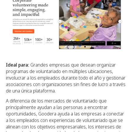
Ideal para:
Grandes empresas que desean organizar
programas de voluntariado en múltiples ubicaciones,
involucrar a los empleados durante todo el año y gestionar
asociaciones con organizaciones sin fines de lucro a través
de una única plataforma.
A diferencia de los mercados de voluntariado que
principalmente ayudan a las personas a encontrar
oportunidades, Goodera ayuda a las empresas a conectar
a los empleados con experiencias de voluntariado que se
alinean con los objetivos empresariales, los intereses de