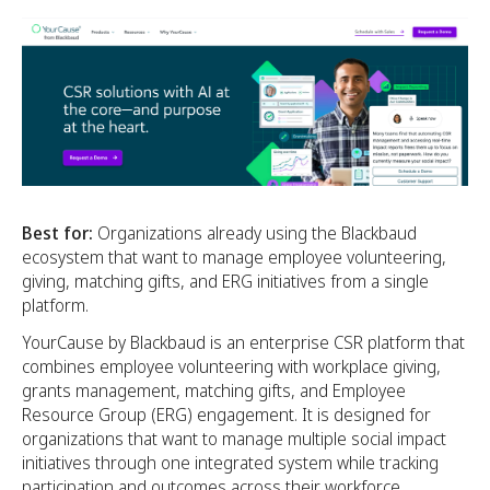
Best for:
Organizations already using the Blackbaud
ecosystem that want to manage employee volunteering,
giving, matching gifts, and ERG initiatives from a single
platform.
YourCause by Blackbaud is an enterprise CSR platform that
combines employee volunteering with workplace giving,
grants management, matching gifts, and Employee
Resource Group (ERG) engagement. It is designed for
organizations that want to manage multiple social impact
initiatives through one integrated system while tracking
participation and outcomes across their workforce.