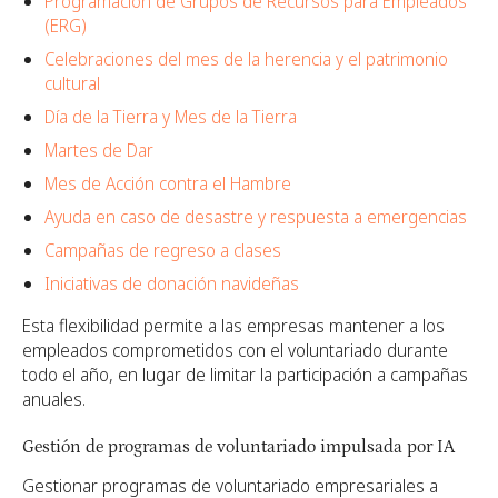
Programación de Grupos de Recursos para Empleados
(ERG)
Celebraciones del mes de la herencia y el patrimonio
cultural
Día de la Tierra y Mes de la Tierra
Martes de Dar
Mes de Acción contra el Hambre
Ayuda en caso de desastre y respuesta a emergencias
Campañas de regreso a clases
Iniciativas de donación navideñas
Esta flexibilidad permite a las empresas mantener a los
empleados comprometidos con el voluntariado durante
todo el año, en lugar de limitar la participación a campañas
anuales.
Gestión de programas de voluntariado impulsada por IA
Gestionar programas de voluntariado empresariales a