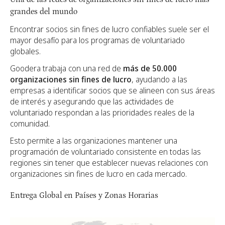
grandes del mundo
Encontrar socios sin fines de lucro confiables suele ser el
mayor desafío para los programas de voluntariado
globales.
Goodera trabaja con una red de
más de 50.000
organizaciones sin fines de lucro
, ayudando a las
empresas a identificar socios que se alineen con sus áreas
de interés y asegurando que las actividades de
voluntariado respondan a las prioridades reales de la
comunidad.
Esto permite a las organizaciones mantener una
programación de voluntariado consistente en todas las
regiones sin tener que establecer nuevas relaciones con
organizaciones sin fines de lucro en cada mercado.
Entrega Global en Países y Zonas Horarias