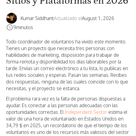
Sitios y Plataformas en 2026
Kumar Siddhant
Actualizado el
August 1, 2026
9
minutos
Todo coordinador de voluntarios ha vivido este momento.
Tienes un proyecto que necesita tres personas con
habilidades de marketing, disposición para trabajar de
forma remota y disponibilidad los días laborables por la
tarde. Envías un correo electrónico a tu lista, lo publicas en
tus redes sociales y esperas. Pasan las semanas. Recibes
dos respuestas, ninguna de las cuales coincide con lo que
necesitas, y el proyecto se estanca.
El problema rara vez es la falta de personas dispuestas a
ayudar. Es conectar a las personas adecuadas con las
oportunidades correctas. El
Independent Sector
estima el
valor de una hora de voluntariado en Estados Unidos en
34,79 $ en 2025, un recordatorio de que el tiempo de los
voluntarios es uno de los recursos más valiosos del sector