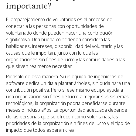
importante?
El emparejamiento de voluntarios es el proceso de
conectar a las personas con oportunidades de
voluntariado donde pueden hacer una contribución
significativa. Una buena coincidencia considera las
habilidades, intereses, disponibilidad del voluntario y las
causas que le importan, junto con lo que las
organizaciones sin fines de lucro y las comunidades a las
que sirven realmente necesitan.
Piénsalo de esta manera. Si un equipo de ingenieros de
software dedica un día a plantar árboles, sin duda hará una
contribución positiva. Pero si ese mismo equipo ayuda a
una organización sin fines de lucro a mejorar sus sistemas
tecnológicos, la organización podría beneficiarse durante
meses o incluso años. La oportunidad adecuada depende
de las personas que se ofrecen como voluntarias, las
prioridades de la organización sin fines de lucro y el tipo de
impacto que todos esperan crear.