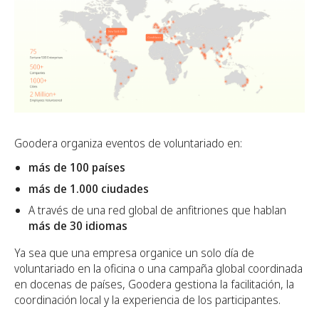
Goodera organiza eventos de voluntariado en:
más de 100 países
más de 1.000 ciudades
A través de una red global de anfitriones que hablan
más de 30 idiomas
Ya sea que una empresa organice un solo día de
voluntariado en la oficina o una campaña global coordinada
en docenas de países, Goodera gestiona la facilitación, la
coordinación local y la experiencia de los participantes.