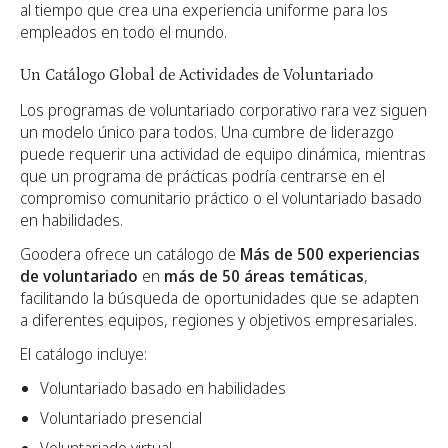
al tiempo que crea una experiencia uniforme para los
empleados en todo el mundo.
Un Catálogo Global de Actividades de Voluntariado
Los programas de voluntariado corporativo rara vez siguen
un modelo único para todos. Una cumbre de liderazgo
puede requerir una actividad de equipo dinámica, mientras
que un programa de prácticas podría centrarse en el
compromiso comunitario práctico o el voluntariado basado
en habilidades.
Goodera ofrece un catálogo de
Más de 500 experiencias
de voluntariado
en
más de 50 áreas temáticas
,
facilitando la búsqueda de oportunidades que se adapten
a diferentes equipos, regiones y objetivos empresariales.
El catálogo incluye:
Voluntariado basado en habilidades
Voluntariado presencial