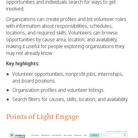
opportunities and individuals search for ways to get
involved.
Organizations can create profiles and list volunteer roles
with information about responsibilities, schedules,
locations, and required skills. Volunteers can browse
opportunities by cause area, location, and availability,
making it useful for people exploring organizations they
may not already know.
Key highlights:
Volunteer opportunities, nonprofit jobs, internships,
and board positions.
Organization profiles and volunteer listings.
Search filters for causes, skills, location, and availability.
Points of Light Engage