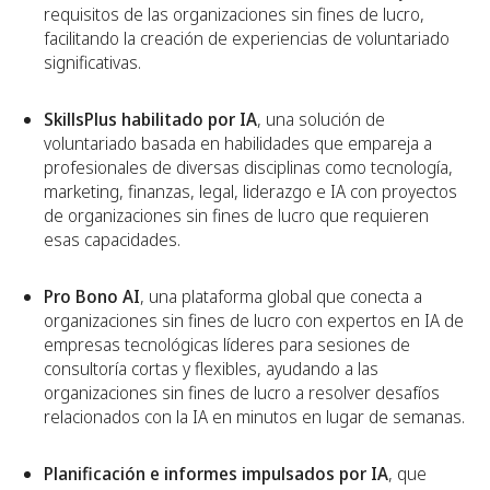
requisitos de las organizaciones sin fines de lucro,
facilitando la creación de experiencias de voluntariado
significativas.
SkillsPlus habilitado por IA
, una solución de
voluntariado basada en habilidades que empareja a
profesionales de diversas disciplinas como tecnología,
marketing, finanzas, legal, liderazgo e IA con proyectos
de organizaciones sin fines de lucro que requieren
esas capacidades.
Pro Bono AI
, una plataforma global que conecta a
organizaciones sin fines de lucro con expertos en IA de
empresas tecnológicas líderes para sesiones de
consultoría cortas y flexibles, ayudando a las
organizaciones sin fines de lucro a resolver desafíos
relacionados con la IA en minutos en lugar de semanas.
Planificación e informes impulsados por IA
, que