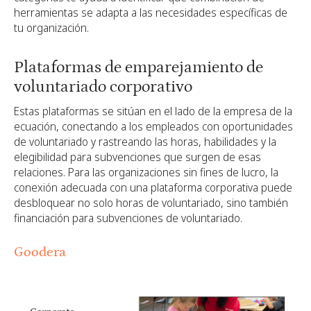
herramientas se adapta a las necesidades específicas de
tu organización.
Plataformas de emparejamiento de
voluntariado corporativo
Estas plataformas se sitúan en el lado de la empresa de la
ecuación, conectando a los empleados con oportunidades
de voluntariado y rastreando las horas, habilidades y la
elegibilidad para subvenciones que surgen de esas
relaciones. Para las organizaciones sin fines de lucro, la
conexión adecuada con una plataforma corporativa puede
desbloquear no solo horas de voluntariado, sino también
financiación para subvenciones de voluntariado.
Goodera