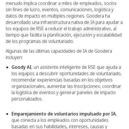
menudo implica coordinar a miles de empleados, socios
sin fines de lucro, eventos, comunicaciones, logística y
datos de impacto en múltiples regiones. Goodera ha
desarrollado una infraestructura nativa de IA para ayudar a
los equipos de RSE a reducir el trabajo administrativo, al
tiempo que facilita la planificación, ejecución y escalabilidad
de los programas de voluntariado.
Algunas de las últimas capacidades de IA de Goodera
incluyen:
Goody AI
, un asistente inteligente de RSE que ayuda a
los equipos a descubrir oportunidades de voluntariado,
recomendar experiencias basadas en los objetivos
organizacionales, aumentar las inscripciones, coordinar
la logística de eventos y generar paneles de impacto
personalizados.
Emparejamiento de voluntarios impulsado por IA
,
que conecta a los empleados con oportunidades
basadas en sus habilidades, intereses, causas y