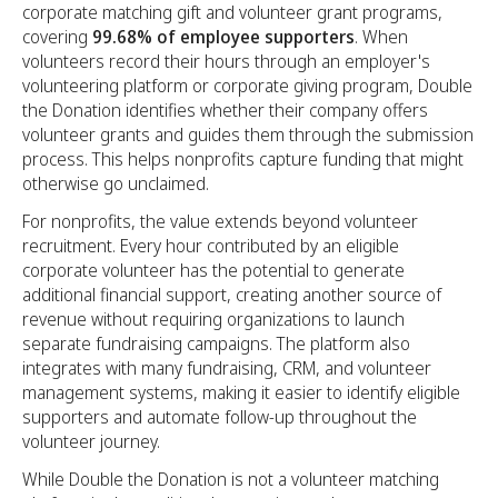
corporate matching gift and volunteer grant programs,
covering
99.68% of employee supporters
. When
volunteers record their hours through an employer's
volunteering platform or corporate giving program, Double
the Donation identifies whether their company offers
volunteer grants and guides them through the submission
process. This helps nonprofits capture funding that might
otherwise go unclaimed.
For nonprofits, the value extends beyond volunteer
recruitment. Every hour contributed by an eligible
corporate volunteer has the potential to generate
additional financial support, creating another source of
revenue without requiring organizations to launch
separate fundraising campaigns. The platform also
integrates with many fundraising, CRM, and volunteer
management systems, making it easier to identify eligible
supporters and automate follow-up throughout the
volunteer journey.
While Double the Donation is not a volunteer matching