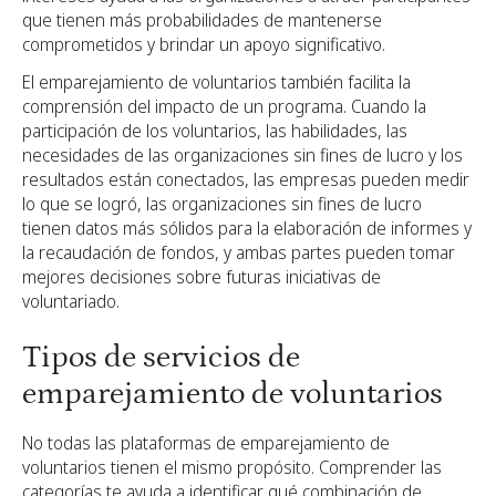
que tienen más probabilidades de mantenerse
comprometidos y brindar un apoyo significativo.
El emparejamiento de voluntarios también facilita la
comprensión del impacto de un programa. Cuando la
participación de los voluntarios, las habilidades, las
necesidades de las organizaciones sin fines de lucro y los
resultados están conectados, las empresas pueden medir
lo que se logró, las organizaciones sin fines de lucro
tienen datos más sólidos para la elaboración de informes y
la recaudación de fondos, y ambas partes pueden tomar
mejores decisiones sobre futuras iniciativas de
voluntariado.
Tipos de servicios de
emparejamiento de voluntarios
No todas las plataformas de emparejamiento de
voluntarios tienen el mismo propósito. Comprender las
categorías te ayuda a identificar qué combinación de