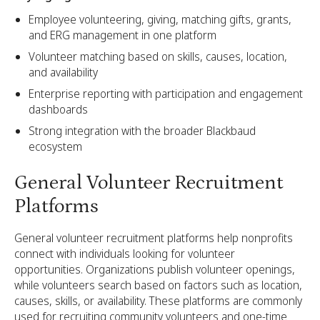
Employee volunteering, giving, matching gifts, grants,
and ERG management in one platform
Volunteer matching based on skills, causes, location,
and availability
Enterprise reporting with participation and engagement
dashboards
Strong integration with the broader Blackbaud
ecosystem
General Volunteer Recruitment
Platforms
General volunteer recruitment platforms help nonprofits
connect with individuals looking for volunteer
opportunities. Organizations publish volunteer openings,
while volunteers search based on factors such as location,
causes, skills, or availability. These platforms are commonly
used for recruiting community volunteers and one-time