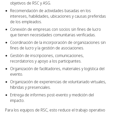
objetivos de RSC y ASG.
Recomendación de actividades basadas en los
intereses, habilidades, ubicaciones y causas preferidas
de los empleados.
Conexión de empresas con socios sin fines de lucro
que tienen necesidades comunitarias verificadas.
Coordinación de la incorporación de organizaciones sin
fines de lucro y la gestión de asociaciones.
Gestión de inscripciones, comunicaciones,
recordatorios y apoyo a los participantes.
Organización de facilitadores, materiales y logística del
evento.
Organización de experiencias de voluntariado virtuales,
híbridas y presenciales.
Entrega de informes post-evento y medición del
impacto.
Para los equipos de RSC, esto reduce el trabajo operativo