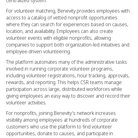
centralized system.
For volunteer matching, Benevity provides employees with
access to a catalog of vetted nonprofit opportunities
where they can search for experiences based on causes,
location, and availability. Employees can also create
volunteer events with eligible nonprofits, allowing
companies to support both organization-led initiatives and
employee-driven volunteering.
The platform automates many of the administrative tasks
involved in running corporate volunteer programs,
including volunteer registrations, hour tracking, approvals,
rewards, and reporting. This helps CSR teams manage
participation across large, distributed workforces while
giving employees an easy way to discover and record their
volunteer activities.
For nonprofits, joining Benevity's network increases
visibility among employees at hundreds of corporate
customers who use the platform to find volunteer
opportunities, donate to causes, and participate in