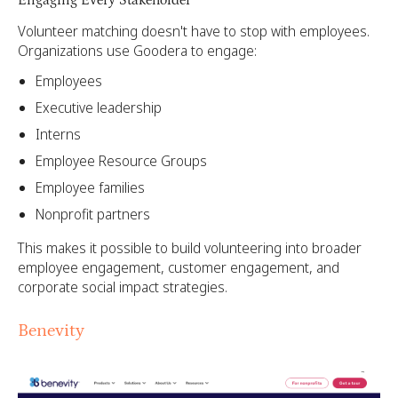
Engaging Every Stakeholder
Volunteer matching doesn't have to stop with employees.
Organizations use Goodera to engage:
Employees
Executive leadership
Interns
Employee Resource Groups
Employee families
Nonprofit partners
This makes it possible to build volunteering into broader
employee engagement, customer engagement, and
corporate social impact strategies.
Benevity