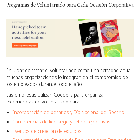
Programas de Voluntariado para Cada Ocasión Corporativa
En lugar de tratar el voluntariado como una actividad anual,
muchas organizaciones lo integran en el compromiso de
los empleados durante todo el año.
Las empresas utilizan Goodera para organizar
experiencias de voluntariado para:
Incorporación de becarios y Día Nacional del Becario
Conferencias de liderazgo y retiros ejecutivos
Eventos de creación de equipos