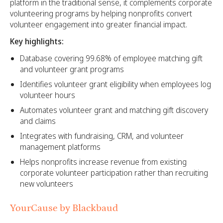
platform in the traditional sense, it complements corporate
volunteering programs by helping nonprofits convert
volunteer engagement into greater financial impact.
Key highlights:
Database covering 99.68% of employee matching gift
and volunteer grant programs
Identifies volunteer grant eligibility when employees log
volunteer hours
Automates volunteer grant and matching gift discovery
and claims
Integrates with fundraising, CRM, and volunteer
management platforms
Helps nonprofits increase revenue from existing
corporate volunteer participation rather than recruiting
new volunteers
YourCause by Blackbaud