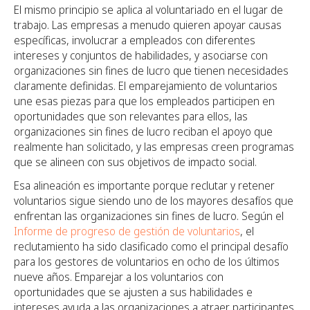
El mismo principio se aplica al voluntariado en el lugar de
trabajo. Las empresas a menudo quieren apoyar causas
específicas, involucrar a empleados con diferentes
intereses y conjuntos de habilidades, y asociarse con
organizaciones sin fines de lucro que tienen necesidades
claramente definidas. El emparejamiento de voluntarios
une esas piezas para que los empleados participen en
oportunidades que son relevantes para ellos, las
organizaciones sin fines de lucro reciban el apoyo que
realmente han solicitado, y las empresas creen programas
que se alineen con sus objetivos de impacto social.
Esa alineación es importante porque reclutar y retener
voluntarios sigue siendo uno de los mayores desafíos que
enfrentan las organizaciones sin fines de lucro. Según el
Informe de progreso de gestión de voluntarios
, el
reclutamiento ha sido clasificado como el principal desafío
para los gestores de voluntarios en ocho de los últimos
nueve años. Emparejar a los voluntarios con
oportunidades que se ajusten a sus habilidades e
intereses ayuda a las organizaciones a atraer participantes