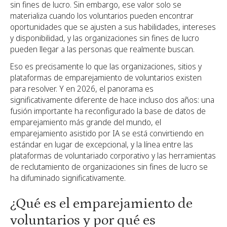
sin fines de lucro. Sin embargo, ese valor solo se
materializa cuando los voluntarios pueden encontrar
oportunidades que se ajusten a sus habilidades, intereses
y disponibilidad, y las organizaciones sin fines de lucro
pueden llegar a las personas que realmente buscan.
Eso es precisamente lo que las organizaciones, sitios y
plataformas de emparejamiento de voluntarios existen
para resolver. Y en 2026, el panorama es
significativamente diferente de hace incluso dos años: una
fusión importante ha reconfigurado la base de datos de
emparejamiento más grande del mundo, el
emparejamiento asistido por IA se está convirtiendo en
estándar en lugar de excepcional, y la línea entre las
plataformas de voluntariado corporativo y las herramientas
de reclutamiento de organizaciones sin fines de lucro se
ha difuminado significativamente.
¿Qué es el emparejamiento de
voluntarios y por qué es