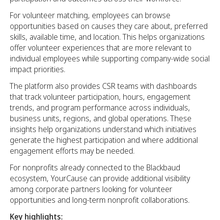
For volunteer matching, employees can browse
opportunities based on causes they care about, preferred
skills, available time, and location. This helps organizations
offer volunteer experiences that are more relevant to
individual employees while supporting company-wide social
impact priorities.
The platform also provides CSR teams with dashboards
that track volunteer participation, hours, engagement
trends, and program performance across individuals,
business units, regions, and global operations. These
insights help organizations understand which initiatives
generate the highest participation and where additional
engagement efforts may be needed.
For nonprofits already connected to the Blackbaud
ecosystem, YourCause can provide additional visibility
among corporate partners looking for volunteer
opportunities and long-term nonprofit collaborations.
Key highlights: