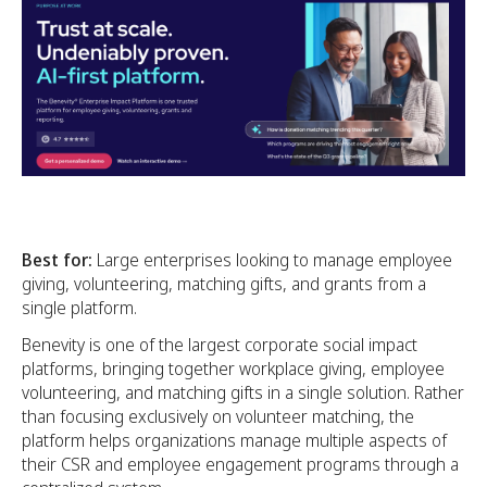
Best for:
Large enterprises looking to manage employee
giving, volunteering, matching gifts, and grants from a
single platform.
Benevity is one of the largest corporate social impact
platforms, bringing together workplace giving, employee
volunteering, and matching gifts in a single solution. Rather
than focusing exclusively on volunteer matching, the
platform helps organizations manage multiple aspects of
their CSR and employee engagement programs through a