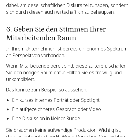
dabei, am gesellschaftlichen Diskurs teilzuhaben, sondern
sich durch diesen auch wirtschaftlich zu behaupten.
6. Geben Sie den Stimmen Ihrer
Mitarbeitenden Raum
In Ihrem Unternehmen ist bereits ein enormes Spektrum
an Perspektiven vorhanden.
Wenn Mitarbeitende bereit sind, diese zu teilen, schaffen
Sie den nötigen Raum dafür. Halten Sie es freiwillig und
unkompliziert.
Das könnte zum Beispiel so aussehen:
Ein kurzes internes Porträt oder Spotlight
Ein aufgezeichnetes Gespräch oder Video
Eine Diskussion in kleiner Runde
Sie brauchen keine aufwendige Produktion. Wichtig ist,
dass es authentisch wirkt. Wenn Menschen Geschichten