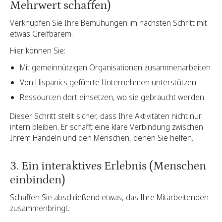
Mehrwert schaffen)
Verknüpfen Sie Ihre Bemühungen im nächsten Schritt mit
etwas Greifbarem.
Hier können Sie:
Mit gemeinnützigen Organisationen zusammenarbeiten
Von Hispanics geführte Unternehmen unterstützen
Ressourcen dort einsetzen, wo sie gebraucht werden
Dieser Schritt stellt sicher, dass Ihre Aktivitäten nicht nur
intern bleiben. Er schafft eine klare Verbindung zwischen
Ihrem Handeln und den Menschen, denen Sie helfen.
3. Ein interaktives Erlebnis (Menschen
einbinden)
Schaffen Sie abschließend etwas, das Ihre Mitarbeitenden
zusammenbringt.