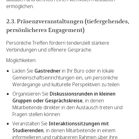
ermöglichen.
2.3. Präsenzveranstaltungen (tiefergehendes,
persönlicheres Engagement)
Persönliche Treffen fördern tendenziell stärkere
Verbindungen und offenere Gespräche.
Möglichkeiten:
Laden Sie
Gastredner
in Ihr Büro oder in lokale
Gemeinschaftseinrichtungen ein, um persönliche
Werdegänge und kulturelle Perspektiven zu teilen
Organisieren Sie
Diskussionsrunden in kleinen
Gruppen oder Gesprächskreise
, in denen
Mitarbeitende direkter in den Austausch treten und
Fragen stellen können
Veranstalten Sie
Interaktionssitzungen mit
Studierenden
, in denen Mitarbeitende in einem
informelleren und nahbareren Rahmen über ihre