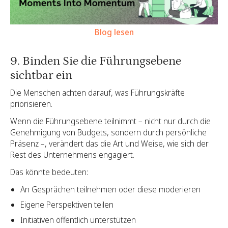
Blog lesen
9. Binden Sie die Führungsebene
sichtbar ein
Die Menschen achten darauf, was Führungskräfte
priorisieren.
Wenn die Führungsebene teilnimmt – nicht nur durch die
Genehmigung von Budgets, sondern durch persönliche
Präsenz –, verändert das die Art und Weise, wie sich der
Rest des Unternehmens engagiert.
Das könnte bedeuten:
An Gesprächen teilnehmen oder diese moderieren
Eigene Perspektiven teilen
Initiativen öffentlich unterstützen