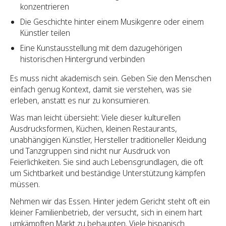
konzentrieren
Die Geschichte hinter einem Musikgenre oder einem
Künstler teilen
Eine Kunstausstellung mit dem dazugehörigen
historischen Hintergrund verbinden
Es muss nicht akademisch sein. Geben Sie den Menschen
einfach genug Kontext, damit sie verstehen, was sie
erleben, anstatt es nur zu konsumieren.
Was man leicht übersieht: Viele dieser kulturellen
Ausdrucksformen, Küchen, kleinen Restaurants,
unabhängigen Künstler, Hersteller traditioneller Kleidung
und Tanzgruppen sind nicht nur Ausdruck von
Feierlichkeiten. Sie sind auch Lebensgrundlagen, die oft
um Sichtbarkeit und beständige Unterstützung kämpfen
müssen.
Nehmen wir das Essen. Hinter jedem Gericht steht oft ein
kleiner Familienbetrieb, der versucht, sich in einem hart
umkämpften Markt zu behaupten. Viele hispanisch