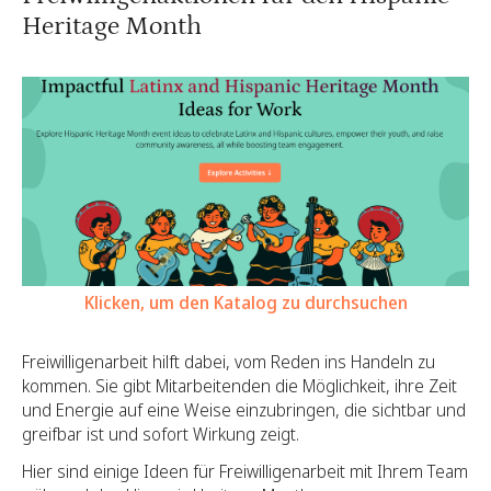
Heritage Month
Klicken, um den Katalog zu durchsuchen
Freiwilligenarbeit hilft dabei, vom Reden ins Handeln zu
kommen. Sie gibt Mitarbeitenden die Möglichkeit, ihre Zeit
und Energie auf eine Weise einzubringen, die sichtbar und
greifbar ist und sofort Wirkung zeigt.
Hier sind einige Ideen für Freiwilligenarbeit mit Ihrem Team