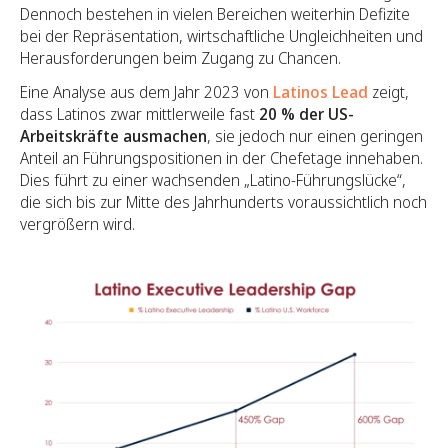
Dennoch bestehen in vielen Bereichen weiterhin Defizite
bei der Repräsentation, wirtschaftliche Ungleichheiten und
Herausforderungen beim Zugang zu Chancen.
Eine Analyse aus dem Jahr 2023 von
Latinos Lead
zeigt,
dass Latinos zwar mittlerweile fast
20 % der US-
Arbeitskräfte ausmachen
, sie jedoch nur einen geringen
Anteil an Führungspositionen in der Chefetage innehaben.
Dies führt zu einer wachsenden „Latino-Führungslücke“,
die sich bis zur Mitte des Jahrhunderts voraussichtlich noch
vergrößern wird.