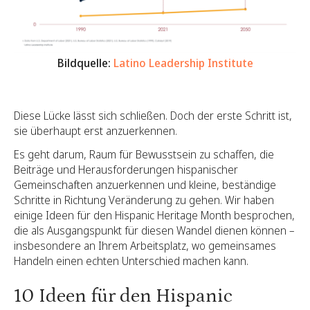
Bildquelle:
Latino Leadership Institute
Diese Lücke lässt sich schließen. Doch der erste Schritt ist,
sie überhaupt erst anzuerkennen.
Es geht darum, Raum für Bewusstsein zu schaffen, die
Beiträge und Herausforderungen hispanischer
Gemeinschaften anzuerkennen und kleine, beständige
Schritte in Richtung Veränderung zu gehen. Wir haben
einige Ideen für den Hispanic Heritage Month besprochen,
die als Ausgangspunkt für diesen Wandel dienen können –
insbesondere an Ihrem Arbeitsplatz, wo gemeinsames
Handeln einen echten Unterschied machen kann.
10 Ideen für den Hispanic