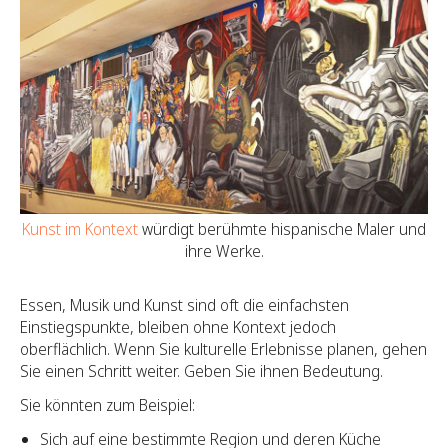
Kunst im Kontext
würdigt berühmte hispanische Maler und
ihre Werke.
Essen, Musik und Kunst sind oft die einfachsten
Einstiegspunkte, bleiben ohne Kontext jedoch
oberflächlich. Wenn Sie kulturelle Erlebnisse planen, gehen
Sie einen Schritt weiter. Geben Sie ihnen Bedeutung.
Sie könnten zum Beispiel:
Sich auf eine bestimmte Region und deren Küche