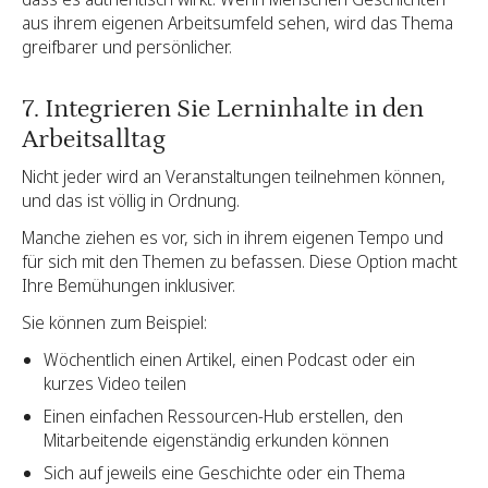
aus ihrem eigenen Arbeitsumfeld sehen, wird das Thema
greifbarer und persönlicher.
7. Integrieren Sie Lerninhalte in den
Arbeitsalltag
Nicht jeder wird an Veranstaltungen teilnehmen können,
und das ist völlig in Ordnung.
Manche ziehen es vor, sich in ihrem eigenen Tempo und
für sich mit den Themen zu befassen. Diese Option macht
Ihre Bemühungen inklusiver.
Sie können zum Beispiel:
Wöchentlich einen Artikel, einen Podcast oder ein
kurzes Video teilen
Einen einfachen Ressourcen-Hub erstellen, den
Mitarbeitende eigenständig erkunden können
Sich auf jeweils eine Geschichte oder ein Thema