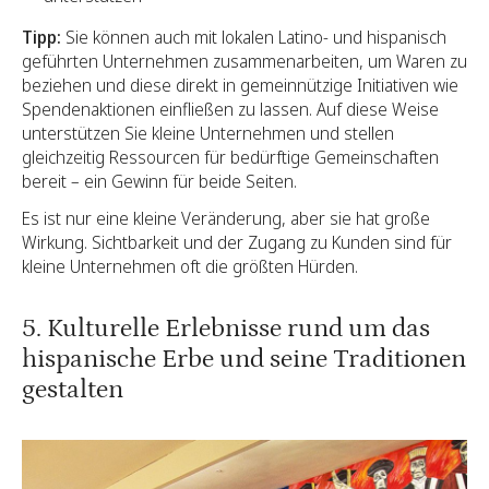
Tipp:
Sie können auch mit lokalen Latino- und hispanisch
geführten Unternehmen zusammenarbeiten, um Waren zu
beziehen und diese direkt in gemeinnützige Initiativen wie
Spendenaktionen einfließen zu lassen. Auf diese Weise
unterstützen Sie kleine Unternehmen und stellen
gleichzeitig Ressourcen für bedürftige Gemeinschaften
bereit – ein Gewinn für beide Seiten.
Es ist nur eine kleine Veränderung, aber sie hat große
Wirkung. Sichtbarkeit und der Zugang zu Kunden sind für
kleine Unternehmen oft die größten Hürden.
5. Kulturelle Erlebnisse rund um das
hispanische Erbe und seine Traditionen
gestalten