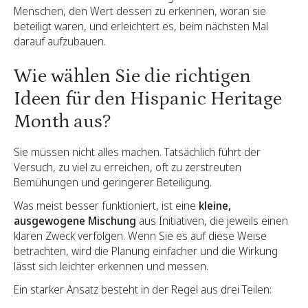
Menschen, den Wert dessen zu erkennen, woran sie
beteiligt waren, und erleichtert es, beim nächsten Mal
darauf aufzubauen.
Wie wählen Sie die richtigen
Ideen für den Hispanic Heritage
Month aus?
Sie müssen nicht alles machen. Tatsächlich führt der
Versuch, zu viel zu erreichen, oft zu zerstreuten
Bemühungen und geringerer Beteiligung.
Was meist besser funktioniert, ist eine
kleine,
ausgewogene Mischung
aus Initiativen, die jeweils einen
klaren Zweck verfolgen. Wenn Sie es auf diese Weise
betrachten, wird die Planung einfacher und die Wirkung
lässt sich leichter erkennen und messen.
Ein starker Ansatz besteht in der Regel aus drei Teilen: