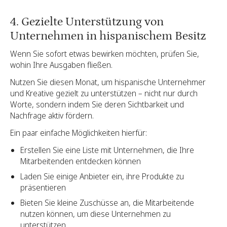
4. Gezielte Unterstützung von
Unternehmen in hispanischem Besitz
Wenn Sie sofort etwas bewirken möchten, prüfen Sie,
wohin Ihre Ausgaben fließen.
Nutzen Sie diesen Monat, um hispanische Unternehmer
und Kreative gezielt zu unterstützen – nicht nur durch
Worte, sondern indem Sie deren Sichtbarkeit und
Nachfrage aktiv fördern.
Ein paar einfache Möglichkeiten hierfür:
Erstellen Sie eine Liste mit Unternehmen, die Ihre
Mitarbeitenden entdecken können
Laden Sie einige Anbieter ein, ihre Produkte zu
präsentieren
Bieten Sie kleine Zuschüsse an, die Mitarbeitende
nutzen können, um diese Unternehmen zu
unterstützen