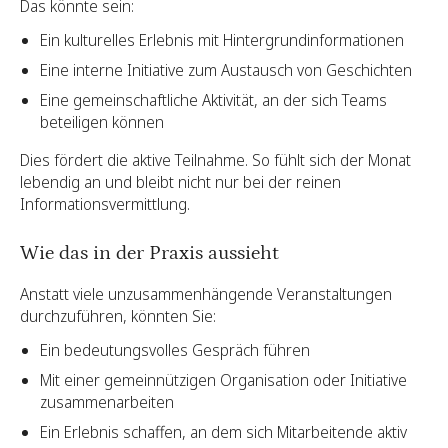
Das könnte sein:
Ein kulturelles Erlebnis mit Hintergrundinformationen
Eine interne Initiative zum Austausch von Geschichten
Eine gemeinschaftliche Aktivität, an der sich Teams
beteiligen können
Dies fördert die aktive Teilnahme. So fühlt sich der Monat
lebendig an und bleibt nicht nur bei der reinen
Informationsvermittlung.
Wie das in der Praxis aussieht
Anstatt viele unzusammenhängende Veranstaltungen
durchzuführen, könnten Sie:
Ein bedeutungsvolles Gespräch führen
Mit einer gemeinnützigen Organisation oder Initiative
zusammenarbeiten
Ein Erlebnis schaffen, an dem sich Mitarbeitende aktiv