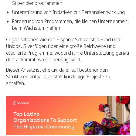
Stipendienprogrammen
Unterstützung von Initiativen zur Personalentwicklung
Förderung von Programmen, die kleinen Unternehmen
beim Wachstum helfen
Organisationen wie der Hispanic Scholarship Fund und
UnidosUS verfügen über eine große Reichweite und
etablierte Programme, wodurch Ihre Unterstützung genau
dort ankommt, wo sie benötigt wird.
Dieser Ansatz ist effektiv, da er auf bestehenden
Strukturen aufbaut, anstatt kurzlebige Projekte zu
schaffen.