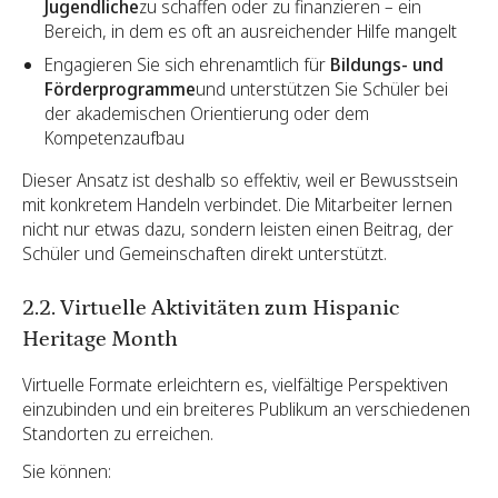
Jugendliche
zu schaffen oder zu finanzieren – ein
Bereich, in dem es oft an ausreichender Hilfe mangelt
Engagieren Sie sich ehrenamtlich für
Bildungs- und
Förderprogramme
und unterstützen Sie Schüler bei
der akademischen Orientierung oder dem
Kompetenzaufbau
Dieser Ansatz ist deshalb so effektiv, weil er Bewusstsein
mit konkretem Handeln verbindet. Die Mitarbeiter lernen
nicht nur etwas dazu, sondern leisten einen Beitrag, der
Schüler und Gemeinschaften direkt unterstützt.
2.2. Virtuelle Aktivitäten zum Hispanic
Heritage Month
Virtuelle Formate erleichtern es, vielfältige Perspektiven
einzubinden und ein breiteres Publikum an verschiedenen
Standorten zu erreichen.
Sie können: