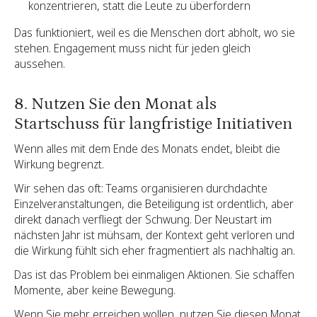
konzentrieren, statt die Leute zu überfordern
Das funktioniert, weil es die Menschen dort abholt, wo sie
stehen. Engagement muss nicht für jeden gleich
aussehen.
8. Nutzen Sie den Monat als
Startschuss für langfristige Initiativen
Wenn alles mit dem Ende des Monats endet, bleibt die
Wirkung begrenzt.
Wir sehen das oft: Teams organisieren durchdachte
Einzelveranstaltungen, die Beteiligung ist ordentlich, aber
direkt danach verfliegt der Schwung. Der Neustart im
nächsten Jahr ist mühsam, der Kontext geht verloren und
die Wirkung fühlt sich eher fragmentiert als nachhaltig an.
Das ist das Problem bei einmaligen Aktionen. Sie schaffen
Momente, aber keine Bewegung.
Wenn Sie mehr erreichen wollen, nutzen Sie diesen Monat