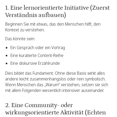
1. Eine lernorientierte Initiative (Zuerst
Verständnis aufbauen)
Beginnen Sie mit etwas, das den Menschen hilft, den
Kontext zu verstehen.
Das könnte sein:
Ein Gespräch oder ein Vortrag
Eine kuratierte Content-Reihe
Eine diskursive Erzählrunde
Dies bildet das Fundament. Ohne diese Basis wirkt alles
andere leicht zusammenhangslos oder rein symbolisch.
Wenn Menschen das „Warum“ verstehen, setzen sie sich
mit allem Folgenden wesentlich intensiver auseinander.
2. Eine Community- oder
wirkungsorientierte Aktivität (Echten