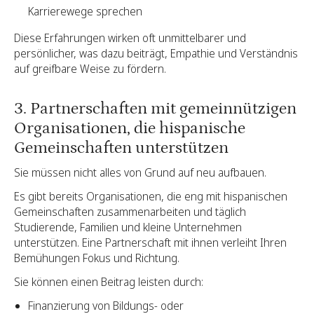
Karrierewege sprechen
Diese Erfahrungen wirken oft unmittelbarer und
persönlicher, was dazu beiträgt, Empathie und Verständnis
auf greifbare Weise zu fördern.
3. Partnerschaften mit gemeinnützigen
Organisationen, die hispanische
Gemeinschaften unterstützen
Sie müssen nicht alles von Grund auf neu aufbauen.
Es gibt bereits Organisationen, die eng mit hispanischen
Gemeinschaften zusammenarbeiten und täglich
Studierende, Familien und kleine Unternehmen
unterstützen. Eine Partnerschaft mit ihnen verleiht Ihren
Bemühungen Fokus und Richtung.
Sie können einen Beitrag leisten durch:
Finanzierung von Bildungs- oder