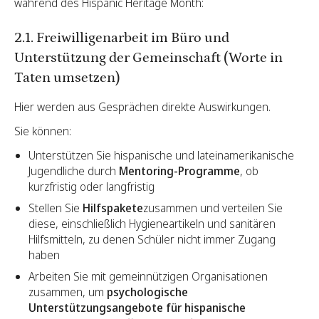
während des Hispanic Heritage Month:
2.1. Freiwilligenarbeit im Büro und
Unterstützung der Gemeinschaft (Worte in
Taten umsetzen)
Hier werden aus Gesprächen direkte Auswirkungen.
Sie können:
Unterstützen Sie hispanische und lateinamerikanische
Jugendliche durch
Mentoring-Programme
, ob
kurzfristig oder langfristig
Stellen Sie
Hilfspakete
zusammen und verteilen Sie
diese, einschließlich Hygieneartikeln und sanitären
Hilfsmitteln, zu denen Schüler nicht immer Zugang
haben
Arbeiten Sie mit gemeinnützigen Organisationen
zusammen, um
psychologische
Unterstützungsangebote für hispanische