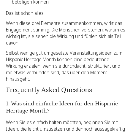
beteiligen können
Das ist schon alles.
Wenn diese drei Elemente zusammenkommen, wirkt das
Engagement stimmig. Die Menschen verstehen, warum es
wichtig ist, sie sehen die Wirkung und fühlen sich als Teil
davon.
Selbst wenige gut umgesetzte Veranstaltungsideen zum
Hispanic Heritage Month können eine bedeutende
Wirkung erzielen, wenn sie durchdacht, strukturiert und
mit etwas verbunden sind, das über den Moment
hinausgeht.
Frequently Asked Questions
1. Was sind einfache Ideen für den Hispanic
Heritage Month?
Wenn Sie es einfach halten möchten, beginnen Sie mit
Ideen, die leicht umzusetzen und dennoch aussagekräftig