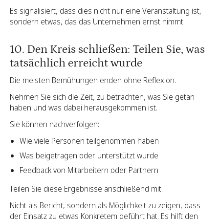
Es signalisiert, dass dies nicht nur eine Veranstaltung ist,
sondern etwas, das das Unternehmen ernst nimmt.
10. Den Kreis schließen: Teilen Sie, was
tatsächlich erreicht wurde
Die meisten Bemühungen enden ohne Reflexion.
Nehmen Sie sich die Zeit, zu betrachten, was Sie getan
haben und was dabei herausgekommen ist.
Sie können nachverfolgen:
Wie viele Personen teilgenommen haben
Was beigetragen oder unterstützt wurde
Feedback von Mitarbeitern oder Partnern
Teilen Sie diese Ergebnisse anschließend mit.
Nicht als Bericht, sondern als Möglichkeit zu zeigen, dass
der Einsatz zu etwas Konkretem geführt hat. Es hilft den