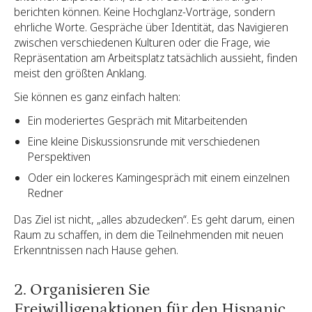
berichten können. Keine Hochglanz-Vorträge, sondern
ehrliche Worte. Gespräche über Identität, das Navigieren
zwischen verschiedenen Kulturen oder die Frage, wie
Repräsentation am Arbeitsplatz tatsächlich aussieht, finden
meist den größten Anklang.
Sie können es ganz einfach halten:
Ein moderiertes Gespräch mit Mitarbeitenden
Eine kleine Diskussionsrunde mit verschiedenen
Perspektiven
Oder ein lockeres Kamingespräch mit einem einzelnen
Redner
Das Ziel ist nicht, „alles abzudecken“. Es geht darum, einen
Raum zu schaffen, in dem die Teilnehmenden mit neuen
Erkenntnissen nach Hause gehen.
2. Organisieren Sie
Freiwilligenaktionen für den Hispanic