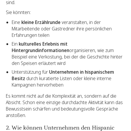
sind.
Sie könnten:
Eine
kleine Erzählrunde
veranstalten, in der
Mitarbeitende oder Gastredner ihre persönlichen
Erfahrungen teilen
Ein
kulturelles Erlebnis mit
Hintergrundinformationen
organisieren, wie zum
Beispiel eine Verkostung, bei der die Geschichte hinter
den Speisen erläutert wird
Unterstützung für
Unternehmen in hispanischem
Besitz
durch kuratierte Listen oder kleine interne
Kampagnen hervorheben
Es kommt nicht auf die Komplexität an, sondern auf die
Absicht. Schon eine einzige durchdachte Aktivität kann das
Bewusstsein schärfen und bedeutungsvolle Gespräche
anstoßen.
2. Wie können Unternehmen den Hispanic