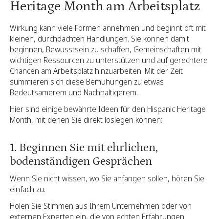
Heritage Month am Arbeitsplatz
Wirkung kann viele Formen annehmen und beginnt oft mit
kleinen, durchdachten Handlungen. Sie können damit
beginnen, Bewusstsein zu schaffen, Gemeinschaften mit
wichtigen Ressourcen zu unterstützen und auf gerechtere
Chancen am Arbeitsplatz hinzuarbeiten. Mit der Zeit
summieren sich diese Bemühungen zu etwas
Bedeutsamerem und Nachhaltigerem.
Hier sind einige bewährte Ideen für den Hispanic Heritage
Month, mit denen Sie direkt loslegen können:
1. Beginnen Sie mit ehrlichen,
bodenständigen Gesprächen
Wenn Sie nicht wissen, wo Sie anfangen sollen, hören Sie
einfach zu.
Holen Sie Stimmen aus Ihrem Unternehmen oder von
externen Experten ein, die von echten Erfahrungen