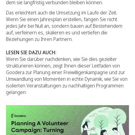
dem sie langfristig verbunden bleiben können.
Das erleichtert auch die Umsetzung im Laufe der Zeit.
Wenn Sie einen Jahresplan erstellen, fangen Sie nicht
jedes Jahr bei Null an, sondern bauen auf Bestehendem
auf, verfeinern es, skalieren es und vertiefen die
Beziehungen zu Ihren Partnern.
LESEN SIE DAZU AUCH:
Wenn Sie darüber nachdenken, wie Sie dies gezielter
strukturieren können, zeigt Ihnen dieser Leitfaden von
Goodera zur Planung einer Freiwilligenkampagne und zur
Umwandlung von Momenten in echte Dynamik, wie Sie von
isolierten Veranstaltungen zu nachhaltigen Programmen
gelangen: