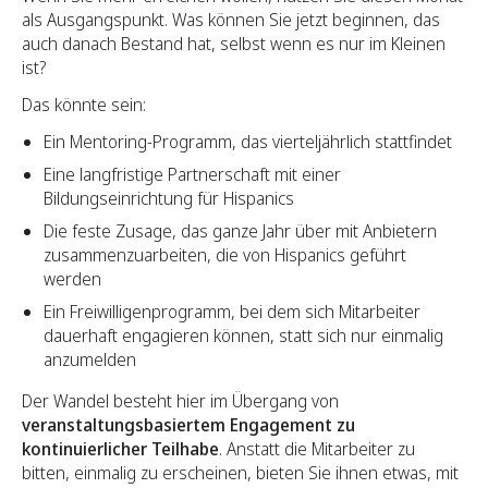
als Ausgangspunkt. Was können Sie jetzt beginnen, das
auch danach Bestand hat, selbst wenn es nur im Kleinen
ist?
Das könnte sein:
Ein Mentoring-Programm, das vierteljährlich stattfindet
Eine langfristige Partnerschaft mit einer
Bildungseinrichtung für Hispanics
Die feste Zusage, das ganze Jahr über mit Anbietern
zusammenzuarbeiten, die von Hispanics geführt
werden
Ein Freiwilligenprogramm, bei dem sich Mitarbeiter
dauerhaft engagieren können, statt sich nur einmalig
anzumelden
Der Wandel besteht hier im Übergang von
veranstaltungsbasiertem Engagement zu
kontinuierlicher Teilhabe
. Anstatt die Mitarbeiter zu
bitten, einmalig zu erscheinen, bieten Sie ihnen etwas, mit