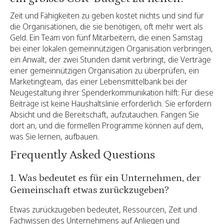
Zeit und Fähigkeiten zu geben kostet nichts und sind für
die Organisationen, die sie benötigen, oft mehr wert als
Geld. Ein Team von fünf Mitarbeitern, die einen Samstag
bei einer lokalen gemeinnützigen Organisation verbringen,
ein Anwalt, der zwei Stunden damit verbringt, die Verträge
einer gemeinnützigen Organisation zu überprüfen, ein
Marketingteam, das einer Lebensmittelbank bei der
Neugestaltung ihrer Spenderkommunikation hilft: Für diese
Beiträge ist keine Haushaltslinie erforderlich. Sie erfordern
Absicht und die Bereitschaft, aufzutauchen. Fangen Sie
dort an, und die formellen Programme können auf dem,
was Sie lernen, aufbauen.
Frequently Asked Questions
1. Was bedeutet es für ein Unternehmen, der
Gemeinschaft etwas zurückzugeben?
Etwas zurückzugeben bedeutet, Ressourcen, Zeit und
Fachwissen des Unternehmens auf Anliegen und