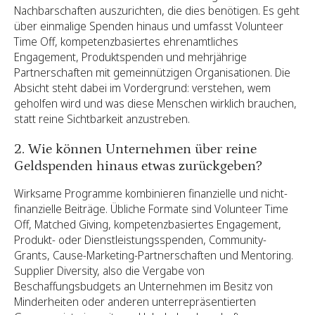
Nachbarschaften auszurichten, die dies benötigen. Es geht
über einmalige Spenden hinaus und umfasst Volunteer
Time Off, kompetenzbasiertes ehrenamtliches
Engagement, Produktspenden und mehrjährige
Partnerschaften mit gemeinnützigen Organisationen. Die
Absicht steht dabei im Vordergrund: verstehen, wem
geholfen wird und was diese Menschen wirklich brauchen,
statt reine Sichtbarkeit anzustreben.
2. Wie können Unternehmen über reine
Geldspenden hinaus etwas zurückgeben?
Wirksame Programme kombinieren finanzielle und nicht-
finanzielle Beiträge. Übliche Formate sind Volunteer Time
Off, Matched Giving, kompetenzbasiertes Engagement,
Produkt- oder Dienstleistungsspenden, Community-
Grants, Cause-Marketing-Partnerschaften und Mentoring.
Supplier Diversity, also die Vergabe von
Beschaffungsbudgets an Unternehmen im Besitz von
Minderheiten oder anderen unterrepräsentierten