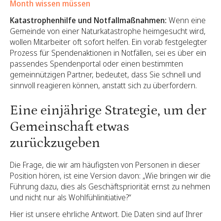
Month wissen müssen
Katastrophenhilfe und Notfallmaßnahmen:
Wenn eine
Gemeinde von einer Naturkatastrophe heimgesucht wird,
wollen Mitarbeiter oft sofort helfen. Ein vorab festgelegter
Prozess für Spendenaktionen in Notfällen, sei es über ein
passendes Spendenportal oder einen bestimmten
gemeinnützigen Partner, bedeutet, dass Sie schnell und
sinnvoll reagieren können, anstatt sich zu überfordern.
Eine einjährige Strategie, um der
Gemeinschaft etwas
zurückzugeben
Die Frage, die wir am häufigsten von Personen in dieser
Position hören, ist eine Version davon: „Wie bringen wir die
Führung dazu, dies als Geschäftspriorität ernst zu nehmen
und nicht nur als Wohlfühlinitiative?“
Hier ist unsere ehrliche Antwort. Die Daten sind auf Ihrer