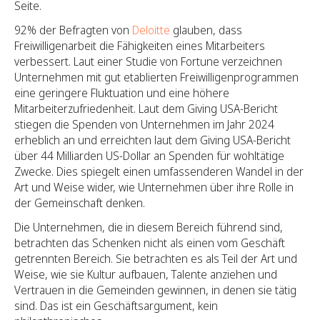
Seite.
92% der Befragten von
Deloitte
glauben, dass
Freiwilligenarbeit die Fähigkeiten eines Mitarbeiters
verbessert. Laut einer Studie von Fortune verzeichnen
Unternehmen mit gut etablierten Freiwilligenprogrammen
eine geringere Fluktuation und eine höhere
Mitarbeiterzufriedenheit. Laut dem Giving USA-Bericht
stiegen die Spenden von Unternehmen im Jahr 2024
erheblich an und erreichten laut dem Giving USA-Bericht
über 44 Milliarden US-Dollar an Spenden für wohltätige
Zwecke. Dies spiegelt einen umfassenderen Wandel in der
Art und Weise wider, wie Unternehmen über ihre Rolle in
der Gemeinschaft denken.
Die Unternehmen, die in diesem Bereich führend sind,
betrachten das Schenken nicht als einen vom Geschäft
getrennten Bereich. Sie betrachten es als Teil der Art und
Weise, wie sie Kultur aufbauen, Talente anziehen und
Vertrauen in die Gemeinden gewinnen, in denen sie tätig
sind. Das ist ein Geschäftsargument, kein