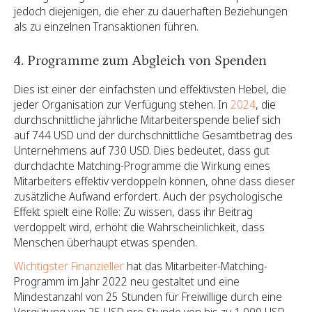
jedoch diejenigen, die eher zu dauerhaften Beziehungen
als zu einzelnen Transaktionen führen.
4. Programme zum Abgleich von Spenden
Dies ist einer der einfachsten und effektivsten Hebel, die
jeder Organisation zur Verfügung stehen. In
2024
, die
durchschnittliche jährliche Mitarbeiterspende belief sich
auf 744 USD und der durchschnittliche Gesamtbetrag des
Unternehmens auf 730 USD. Dies bedeutet, dass gut
durchdachte Matching-Programme die Wirkung eines
Mitarbeiters effektiv verdoppeln können, ohne dass dieser
zusätzliche Aufwand erfordert. Auch der psychologische
Effekt spielt eine Rolle: Zu wissen, dass ihr Beitrag
verdoppelt wird, erhöht die Wahrscheinlichkeit, dass
Menschen überhaupt etwas spenden.
Wichtigster Finanzieller
hat das Mitarbeiter-Matching-
Programm im Jahr 2022 neu gestaltet und eine
Mindestanzahl von 25 Stunden für Freiwillige durch eine