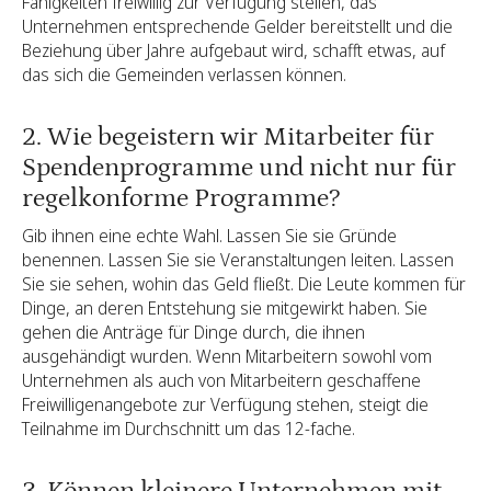
Fähigkeiten freiwillig zur Verfügung stellen, das
Unternehmen entsprechende Gelder bereitstellt und die
Beziehung über Jahre aufgebaut wird, schafft etwas, auf
das sich die Gemeinden verlassen können.
2. Wie begeistern wir Mitarbeiter für
Spendenprogramme und nicht nur für
regelkonforme Programme?
Gib ihnen eine echte Wahl. Lassen Sie sie Gründe
benennen. Lassen Sie sie Veranstaltungen leiten. Lassen
Sie sie sehen, wohin das Geld fließt. Die Leute kommen für
Dinge, an deren Entstehung sie mitgewirkt haben. Sie
gehen die Anträge für Dinge durch, die ihnen
ausgehändigt wurden. Wenn Mitarbeitern sowohl vom
Unternehmen als auch von Mitarbeitern geschaffene
Freiwilligenangebote zur Verfügung stehen, steigt die
Teilnahme im Durchschnitt um das 12-fache.
3. Können kleinere Unternehmen mit