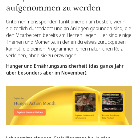
aufgenommen zu werden
Unternehmensspenden funktionieren am besten, wenn
sie zeitlich durchdacht und an Anliegen gebunden sind, die
den Mitarbeitern bereits am Herzen liegen. Hier sind einige
Themen und Momente, in denen du etwas zurückgeben
kannst, die deinen Programmen einen natürlichen Reiz
verleihen, ohne sie zu erzwingen:
Hunger und Ernährungsunsicherheit (das ganze Jahr
über, besonders aber im November):