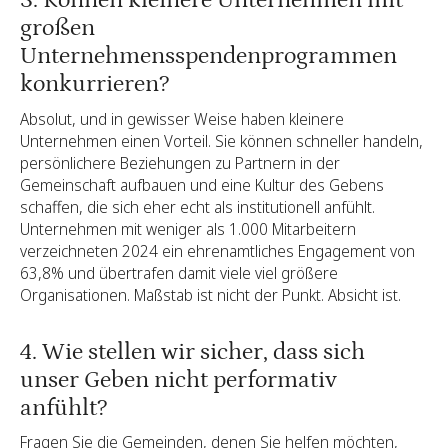
großen
Unternehmensspendenprogrammen
konkurrieren?
Absolut, und in gewisser Weise haben kleinere
Unternehmen einen Vorteil. Sie können schneller handeln,
persönlichere Beziehungen zu Partnern in der
Gemeinschaft aufbauen und eine Kultur des Gebens
schaffen, die sich eher echt als institutionell anfühlt.
Unternehmen mit weniger als 1.000 Mitarbeitern
verzeichneten 2024 ein ehrenamtliches Engagement von
63,8% und übertrafen damit viele viel größere
Organisationen. Maßstab ist nicht der Punkt. Absicht ist.
4. Wie stellen wir sicher, dass sich
unser Geben nicht performativ
anfühlt?
Fragen Sie die Gemeinden, denen Sie helfen möchten,