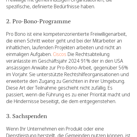
spezifische, definierte Bedürfnisse haben.
2. Pro-Bono-Programme
Pro Bono ist eine kompetenzorientierte Freiwilligenarbeit,
die einen Schritt weiter geht und bei der Mitarbeiter an
inhaltlichen, laufenden Projekten arbeiten und nicht an
einmaligen Aufgaben.
Ciscos
Die Rechtsabteilung
veranlasste im Geschäftsjahr 2024 91% der in den USA
ansässigen Anwälte zur Pro-Bono-Arbeit, gegenüber 56%
im Vorjahr. Sie unterstützte Rechtshilfeorganisationen und
erweiterte den Zugang zu Gerichten in ihrer Umgebung.
Diese Art der Teilnahme geschieht nicht zufällig. Es
passiert, wenn die Führung es zu einer Priorität macht und
die Hindernisse beseitigt, die dem entgegenstehen.
3. Sachspenden
Wenn Ihr Unternehmen ein Produkt oder eine
Dienstleistung herstellt, die Gemeinden nutzen können, ist