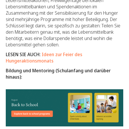
Lebensmittelaktionen, Freiwilligentage bei lokalen
Lebensmittelbanken und Spendenaktionen im
Zusammenhang mit der Sensibilisierung für den Hunger
sind mehrjährige Programme mit hoher Beteiligung. Der
Schlüssel liegt darin, sie spezifisch zu gestalten: Teilen Sie
den Mitarbeitern genau mit, was die Lebensmittelbank
benötigt, was eine Dollarspende leistet und wohin die
Lebensmittel gehen sollen.
LESEN SIE AUCH:
Ideen zur Feier des
Hungeraktionsmonats
Bildung und Mentoring (Schulanfang und darüber
hinaus):