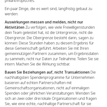
philanthropisches.
Ein paar Dinge, die es wert sind, langfristig gebaut zu
werden:
Auswirkungen messen und melden, nicht nur
Aktivitäten
Zu verfolgen, wie viele Freiwilligenstunden
dein Team geleistet hat, ist die Untergrenze, nicht die
Obergrenze. Die Obergrenze besteht darin, sagen zu
können: Diese Stunden haben zu diesem Ergebnis für
diese Gemeinschaft geführt. Arbeiten Sie mit Ihren
gemeinnützigen Partnern zusammen, um Ergebnisdaten
zu sammeln, nicht nur Daten zur Teilnahme. Teilen Sie sie
intern. Machen Sie die Wirkung sichtbar.
Bauen Sie Beziehungen auf, nicht Transaktionen
Die
nachhaltigsten Spendenprogramme für Unternehmen
basieren auf echten Partnerschaften mit
Gemeinschaftsorganisationen, nicht auf einmaligen
Spenden oder jährlichen Veranstaltungen. Wenden Sie
sich an zwei oder drei lokale Organisationen und fragen
Sie, wie eine echte, nachhaltige Partnerschaft für sie