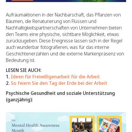
Aufräumaktionen in der Nachbarschaft, das Pflanzen von
Bäumen, die Renaturierung von Flüssen und
Nachhaltigkeitspartnerschaften von Unternehmen bieten
den Teams eine physische, sichtbare Möglichkeit, etwas
zurückzugeben. Diese Ereignisse lassen sich in der Regel
auch wunderbar fotografieren, was für das interne
Geschichtenerzählen und die externe Markenpräsenz von
Bedeutung ist.
LESEN SIE AUCH:
1.
Ideen für Freiwilligenarbeit für die Arbeit
2.
So feiern Sie den Tag der Erde bei der Arbeit
Psychische Gesundheit und soziale Unterstützung
(ganzjährig):