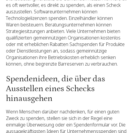
es oft wertvoller, es direkt zu spenden, als einen Scheck
auszustellen. Softwareunternehmen können
Technologielizenzen spenden. Einzelhändler können
Waren beisteuern. Beratungsunternehmen können
Strategiesitzungen anbieten. Viele Unternehmen bieten
qualifizierten gemeinnützigen Organisationen kostenlos
oder mit erheblichen Rabatten Sachspenden für Produkte
oder Dienstleistungen an, sodass gemeinnützige
Organisationen ihre Betriebskosten erheblich senken
können, ohne begrenzte Barreserven zu verbrauchen.
Spendenideen, die über das
Ausstellen eines Schecks
hinausgehen
Wenn Menschen darüber nachdenken, für einen guten
Zweck zu spenden, stellen sie sich in der Regel eine
einmalige Überweisung oder ein Spendenformular vor. Die
aussagekräftigsten Ideen für Unternehmensspenden sind