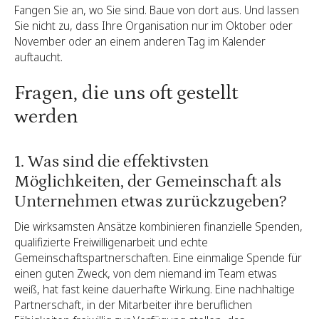
Fangen Sie an, wo Sie sind. Baue von dort aus. Und lassen
Sie nicht zu, dass Ihre Organisation nur im Oktober oder
November oder an einem anderen Tag im Kalender
auftaucht.
Fragen, die uns oft gestellt
werden
1. Was sind die effektivsten
Möglichkeiten, der Gemeinschaft als
Unternehmen etwas zurückzugeben?
Die wirksamsten Ansätze kombinieren finanzielle Spenden,
qualifizierte Freiwilligenarbeit und echte
Gemeinschaftspartnerschaften. Eine einmalige Spende für
einen guten Zweck, von dem niemand im Team etwas
weiß, hat fast keine dauerhafte Wirkung. Eine nachhaltige
Partnerschaft, in der Mitarbeiter ihre beruflichen