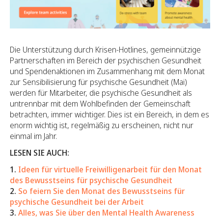
Die Unterstützung durch Krisen-Hotlines, gemeinnützige
Partnerschaften im Bereich der psychischen Gesundheit
und Spendenaktionen im Zusammenhang mit dem Monat
zur Sensibilisierung für psychische Gesundheit (Mai)
werden für Mitarbeiter, die psychische Gesundheit als
untrennbar mit dem Wohlbefinden der Gemeinschaft
betrachten, immer wichtiger. Dies ist ein Bereich, in dem es
enorm wichtig ist, regelmäßig zu erscheinen, nicht nur
einmal im Jahr.
LESEN SIE AUCH:
1.
Ideen für virtuelle Freiwilligenarbeit für den Monat
des Bewusstseins für psychische Gesundheit
2.
So feiern Sie den Monat des Bewusstseins für
psychische Gesundheit bei der Arbeit
3.
Alles, was Sie über den Mental Health Awareness