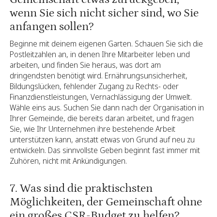
wenn Sie sich nicht sicher sind, wo Sie
anfangen sollen?
Beginne mit deinem eigenen Garten. Schauen Sie sich die
Postleitzahlen an, in denen Ihre Mitarbeiter leben und
arbeiten, und finden Sie heraus, was dort am
dringendsten benötigt wird. Ernährungsunsicherheit,
Bildungslücken, fehlender Zugang zu Rechts- oder
Finanzdienstleistungen, Vernachlässigung der Umwelt.
Wähle eins aus. Suchen Sie dann nach der Organisation in
Ihrer Gemeinde, die bereits daran arbeitet, und fragen
Sie, wie Ihr Unternehmen ihre bestehende Arbeit
unterstützen kann, anstatt etwas von Grund auf neu zu
entwickeln. Das sinnvollste Geben beginnt fast immer mit
Zuhören, nicht mit Ankündigungen.
7. Was sind die praktischsten
Möglichkeiten, der Gemeinschaft ohne
ein großes CSR-Budget zu helfen?