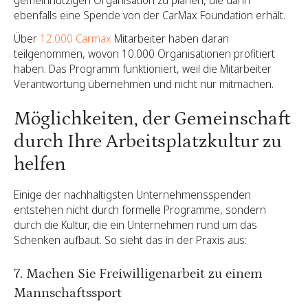
gemeinnützigen Organisation zu planen, die dann
ebenfalls eine Spende von der CarMax Foundation erhält.
Über
12.000 Carmax
Mitarbeiter haben daran
teilgenommen, wovon 10.000 Organisationen profitiert
haben. Das Programm funktioniert, weil die Mitarbeiter
Verantwortung übernehmen und nicht nur mitmachen.
Möglichkeiten, der Gemeinschaft
durch Ihre Arbeitsplatzkultur zu
helfen
Einige der nachhaltigsten Unternehmensspenden
entstehen nicht durch formelle Programme, sondern
durch die Kultur, die ein Unternehmen rund um das
Schenken aufbaut. So sieht das in der Praxis aus:
7. Machen Sie Freiwilligenarbeit zu einem
Mannschaftssport