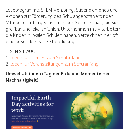
Leseprogramme, STEM-Mentoring, Stipendienfonds und
Aktionen zur Förderung des Schulangebots verbinden
Mitarbeiter mit Ergebnissen in der Gemeinschaft, die sich
greifbar und lokal anfühlen. Unternehmen mit Mitarbeitern,
die Kinder in lokalen Schulen haben, verzeichnen hier oft
eine besonders starke Beteiligung.
LESEN SIE AUCH:
1.
Ideen für Fahrten zum Schulanfang
2.
Ideen für Veranstaltungen zum Schulanfang
Umweltaktionen (Tag der Erde und Momente der
Nachhaltigkeit):