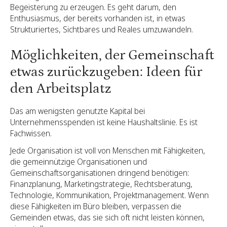
Begeisterung zu erzeugen. Es geht darum, den
Enthusiasmus, der bereits vorhanden ist, in etwas
Strukturiertes, Sichtbares und Reales umzuwandeln.
Möglichkeiten, der Gemeinschaft
etwas zurückzugeben: Ideen für
den Arbeitsplatz
Das am wenigsten genutzte Kapital bei
Unternehmensspenden ist keine Haushaltslinie. Es ist
Fachwissen.
Jede Organisation ist voll von Menschen mit Fähigkeiten,
die gemeinnützige Organisationen und
Gemeinschaftsorganisationen dringend benötigen:
Finanzplanung, Marketingstrategie, Rechtsberatung,
Technologie, Kommunikation, Projektmanagement. Wenn
diese Fähigkeiten im Büro bleiben, verpassen die
Gemeinden etwas, das sie sich oft nicht leisten können,