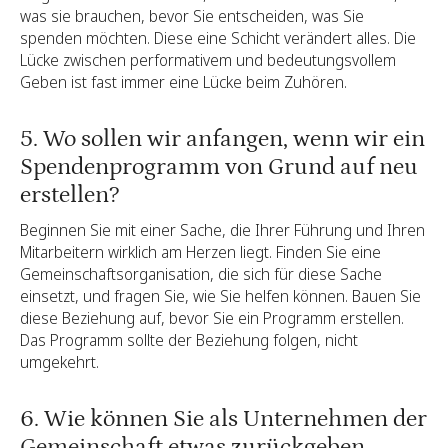
was sie brauchen, bevor Sie entscheiden, was Sie
spenden möchten. Diese eine Schicht verändert alles. Die
Lücke zwischen performativem und bedeutungsvollem
Geben ist fast immer eine Lücke beim Zuhören.
5. Wo sollen wir anfangen, wenn wir ein
Spendenprogramm von Grund auf neu
erstellen?
Beginnen Sie mit einer Sache, die Ihrer Führung und Ihren
Mitarbeitern wirklich am Herzen liegt. Finden Sie eine
Gemeinschaftsorganisation, die sich für diese Sache
einsetzt, und fragen Sie, wie Sie helfen können. Bauen Sie
diese Beziehung auf, bevor Sie ein Programm erstellen.
Das Programm sollte der Beziehung folgen, nicht
umgekehrt.
6. Wie können Sie als Unternehmen der
Gemeinschaft etwas zurückgeben,