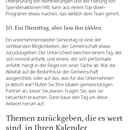
Überprüfung von Nominierungen und der Planung von
Spendenaktionen hilft, kann aus einem Top-down-
Programm etwas machen, das wirklich dem Team gehört.
10. Ein Diensttag, aber lass ihn zählen
Ein unternehmensweiter Servicetag ist eine der
sichtbarsten Möglichkeiten, der Gemeinschaft etwas
zurückzugeben. Der Unterschied zwischen einem Tag, der
sich sinnvoll anfühlt, und einem, der sich performativ
anfühlt, hängt in der Regel von einer Sache ab: War die
Aktivität auf die Bedürfnisse der Gemeinschaft
ausgerichtet, oder auf das, was für das Unternehmen
praktisch war? Rufen Sie Ihre lokalen gemeinnützigen
Partner an, bevor Sie planen. Fragen Sie, was sie
tatsächlich brauchen. Dann baue den Tag um diese
Antwort herum auf.
Themen zurückgeben, die es wert
sind, in Ihren Kalender