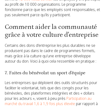
au profit de 10 000 organisations. Le programme
fonctionne parce que les employés sont responsables, et
pas seulement parce qu'ils y participent.
Comment aider la communauté
grâce à votre culture d'entreprise
Certains des dons d'entreprise les plus durables ne se
produisent pas dans le cadre de programmes formels,
mais grâce à la culture qu'une entreprise développe
autour du don. Voici à quoi cela ressemble en pratique :
7. Faites du bénévolat un sport d'équipe
Les entreprises qui déploient des outils structurés pour
faciliter le volontariat, tels que des congés pour les
bénévoles, des plateformes intégrées et des « dollars
pour les acteurs », voient à peu près
Participation au
marché du travail 1,6 à 1,9 fois plus élevée
par rapport à