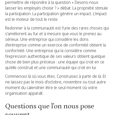
permettre de répondre à la question « Devons-nous
laisser les employés choisir ? » débat. La propriété stimule
la participation. La participation génère un impact. L'impact
est le moteur de tout le reste.
Redonner à la communauté est l'une des rares choses qui
s'améliorent au fur et à mesure que vous le prenez au
sérieux. Une entreprise qui considère les dons
d'entreprise comme un exercice de conformité obtient la
conformité. Une entreprise qui la considère comme
l'expression authentique de ses valeurs obtient quelque
chose de bien plus précieux : une équipe qui croit en ce
qu'elle construit et une communauté qui croit en lui.
Commencez là où vous êtes. Construisez à partir de là. Et
ne laissez pas le mois d'octobre, novembre ou tout autre
moment du calendrier être le seul moment où votre
organisation apparaît.
Questions que l'on nous pose
souvent