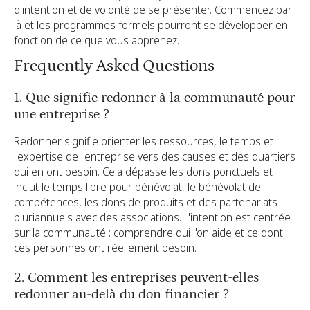
d'intention et de volonté de se présenter. Commencez par
là et les programmes formels pourront se développer en
fonction de ce que vous apprenez.
Frequently Asked Questions
1. Que signifie redonner à la communauté pour
une entreprise ?
Redonner signifie orienter les ressources, le temps et
l'expertise de l'entreprise vers des causes et des quartiers
qui en ont besoin. Cela dépasse les dons ponctuels et
inclut le temps libre pour bénévolat, le bénévolat de
compétences, les dons de produits et des partenariats
pluriannuels avec des associations. L'intention est centrée
sur la communauté : comprendre qui l'on aide et ce dont
ces personnes ont réellement besoin.
2. Comment les entreprises peuvent-elles
redonner au-delà du don financier ?