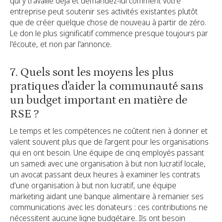
qui y travaille déjà et demandez-lui comment votre
entreprise peut soutenir ses activités existantes plutôt
que de créer quelque chose de nouveau à partir de zéro.
Le don le plus significatif commence presque toujours par
l'écoute, et non par l'annonce.
7. Quels sont les moyens les plus
pratiques d'aider la communauté sans
un budget important en matière de
RSE ?
Le temps et les compétences ne coûtent rien à donner et
valent souvent plus que de l'argent pour les organisations
qui en ont besoin. Une équipe de cinq employés passant
un samedi avec une organisation à but non lucratif locale,
un avocat passant deux heures à examiner les contrats
d'une organisation à but non lucratif, une équipe
marketing aidant une banque alimentaire à remanier ses
communications avec les donateurs : ces contributions ne
nécessitent aucune ligne budgétaire. Ils ont besoin