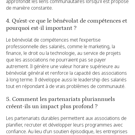
approfondit les liens communautaires lorsqu'il est proposé
de manière constante.
4. Qu'est-ce que le bénévolat de compétences et
pourquoi est-il important ?
Le bénévolat de compétences met l'expertise
professionnelle des salariés, comme le marketing, la
finance, le droit ou la technologie, au service de projets
que les associations ne pourraient pas se payer
autrement. Il génère une valeur horaire supérieure au
bénévolat général et renforce la capacité des associations
à long terme. Il développe aussi le leadership des salariés
tout en répondant à de vrais problèmes de communauté.
5. Comment les partenariats pluriannuels
créent-ils un impact plus profond ?
Les partenariats durables permettent aux associations de
planifier, recruter et développer leurs programmes avec
confiance. Au lieu d'un soutien épisodique, les entreprises