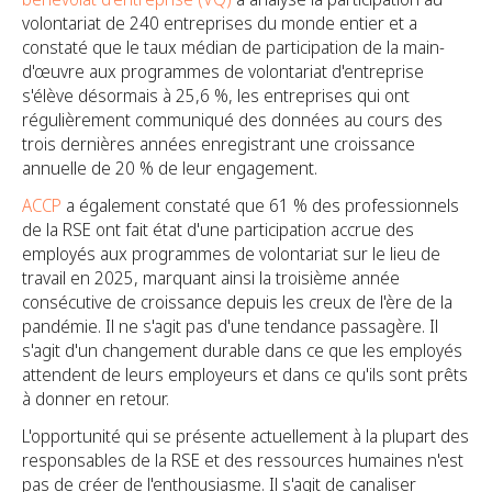
volontariat de 240 entreprises du monde entier et a
constaté que le taux médian de participation de la main-
d'œuvre aux programmes de volontariat d'entreprise
s'élève désormais à 25,6 %, les entreprises qui ont
régulièrement communiqué des données au cours des
trois dernières années enregistrant une croissance
annuelle de 20 % de leur engagement.
ACCP
a également constaté que 61 % des professionnels
de la RSE ont fait état d'une participation accrue des
employés aux programmes de volontariat sur le lieu de
travail en 2025, marquant ainsi la troisième année
consécutive de croissance depuis les creux de l'ère de la
pandémie. Il ne s'agit pas d'une tendance passagère. Il
s'agit d'un changement durable dans ce que les employés
attendent de leurs employeurs et dans ce qu'ils sont prêts
à donner en retour.
L'opportunité qui se présente actuellement à la plupart des
responsables de la RSE et des ressources humaines n'est
pas de créer de l'enthousiasme. Il s'agit de canaliser