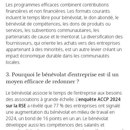
Les programmes efficaces combinent contributions
financières et non financières. Les formats courants
incluent le temps libre pour bénévolat, le don abondé, le
bénévolat de compétences, les dons de produits ou
services, les subventions communautaires, les
partenariats de cause et le mentorat. La diversification des
fournisseurs, qui oriente les achats vers des entreprises
appartenant à des minorités, est un autre levier créant un
impact économique durable dans les communautés
locales.
3. Pourquoi le bénévolat d'entreprise est-il un
moyen efficace de redonner ?
Le bénévolat associe le temps de l'entreprise aux besoins
des associations à grande échelle. L'
enquête ACCP 2024
sur la RSE
a révélé que 77 % des entreprises ont signalé
une augmentation du bénévolat en milieu de travail en
2024, un bond de 16 points en un an. Le bénévolat
développe aussi les compétences des salariés et