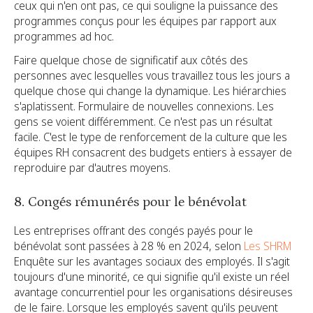
ceux qui n'en ont pas, ce qui souligne la puissance des
programmes conçus pour les équipes par rapport aux
programmes ad hoc.
Faire quelque chose de significatif aux côtés des
personnes avec lesquelles vous travaillez tous les jours a
quelque chose qui change la dynamique. Les hiérarchies
s'aplatissent. Formulaire de nouvelles connexions. Les
gens se voient différemment. Ce n'est pas un résultat
facile. C'est le type de renforcement de la culture que les
équipes RH consacrent des budgets entiers à essayer de
reproduire par d'autres moyens.
8. Congés rémunérés pour le bénévolat
Les entreprises offrant des congés payés pour le
bénévolat sont passées à 28 % en 2024, selon
Les SHRM
Enquête sur les avantages sociaux des employés. Il s'agit
toujours d'une minorité, ce qui signifie qu'il existe un réel
avantage concurrentiel pour les organisations désireuses
de le faire. Lorsque les employés savent qu'ils peuvent