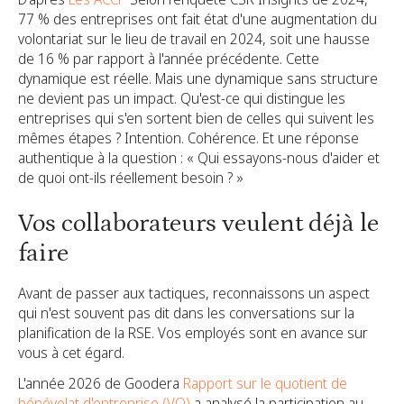
77 % des entreprises ont fait état d'une augmentation du
volontariat sur le lieu de travail en 2024, soit une hausse
de 16 % par rapport à l'année précédente. Cette
dynamique est réelle. Mais une dynamique sans structure
ne devient pas un impact. Qu'est-ce qui distingue les
entreprises qui s'en sortent bien de celles qui suivent les
mêmes étapes ? Intention. Cohérence. Et une réponse
authentique à la question : « Qui essayons-nous d'aider et
de quoi ont-ils réellement besoin ? »
Vos collaborateurs veulent déjà le
faire
Avant de passer aux tactiques, reconnaissons un aspect
qui n'est souvent pas dit dans les conversations sur la
planification de la RSE. Vos employés sont en avance sur
vous à cet égard.
L'année 2026 de Goodera
Rapport sur le quotient de
bénévolat d'entreprise (VQ)
a analysé la participation au