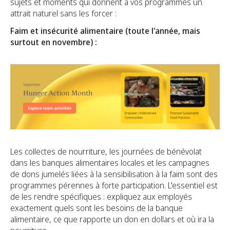
sujets et moments qui donnent à vos programmes un
attrait naturel sans les forcer :
Faim et insécurité alimentaire (toute l'année, mais
surtout en novembre) :
Les collectes de nourriture, les journées de bénévolat
dans les banques alimentaires locales et les campagnes
de dons jumelés liées à la sensibilisation à la faim sont des
programmes pérennes à forte participation. L'essentiel est
de les rendre spécifiques : expliquez aux employés
exactement quels sont les besoins de la banque
alimentaire, ce que rapporte un don en dollars et où ira la