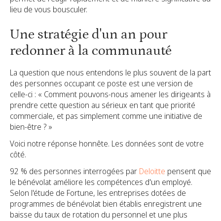
lieu de vous bousculer.
Une stratégie d'un an pour
redonner à la communauté
La question que nous entendons le plus souvent de la part
des personnes occupant ce poste est une version de
celle-ci : « Comment pouvons-nous amener les dirigeants à
prendre cette question au sérieux en tant que priorité
commerciale, et pas simplement comme une initiative de
bien-être ? »
Voici notre réponse honnête. Les données sont de votre
côté.
92 % des personnes interrogées par
Deloitte
pensent que
le bénévolat améliore les compétences d'un employé.
Selon l'étude de Fortune, les entreprises dotées de
programmes de bénévolat bien établis enregistrent une
baisse du taux de rotation du personnel et une plus