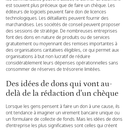
est souvent plus précieux que de faire un chèque. Les
éditeurs de logiciels peuvent faire don de licences
technologiques. Les détaillants peuvent fournir des
marchandises. Les sociétés de conseil peuvent proposer
des sessions de stratégie. De nombreuses entreprises
font des dons en nature de produits ou de services
gratuitement ou moyennant des remises importantes à
des organisations caritatives éligibles, ce qui permet aux
organisations à but non lucratif de réduire
considérablement leurs dépenses opérationnelles sans
consommer de réserves de trésorerie limitées.
Des idées de dons qui vont au-
delà de la rédaction d'un chèque
Lorsque les gens pensent à faire un don à une cause, ils
ont tendance à imaginer un virement bancaire unique ou
un formulaire de collecte de fonds. Mais les idées de dons
d'entreprise les plus significatives sont celles qui créent