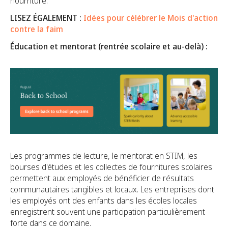
nourriture.
LISEZ ÉGALEMENT :
Idées pour célébrer le Mois d'action
contre la faim
Éducation et mentorat (rentrée scolaire et au-delà) :
Les programmes de lecture, le mentorat en STIM, les
bourses d'études et les collectes de fournitures scolaires
permettent aux employés de bénéficier de résultats
communautaires tangibles et locaux. Les entreprises dont
les employés ont des enfants dans les écoles locales
enregistrent souvent une participation particulièrement
forte dans ce domaine.