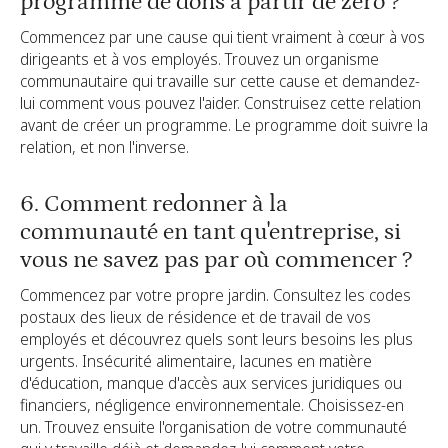
programme de dons à partir de zéro ?
Commencez par une cause qui tient vraiment à cœur à vos
dirigeants et à vos employés. Trouvez un organisme
communautaire qui travaille sur cette cause et demandez-
lui comment vous pouvez l'aider. Construisez cette relation
avant de créer un programme. Le programme doit suivre la
relation, et non l'inverse.
6. Comment redonner à la
communauté en tant qu'entreprise, si
vous ne savez pas par où commencer ?
Commencez par votre propre jardin. Consultez les codes
postaux des lieux de résidence et de travail de vos
employés et découvrez quels sont leurs besoins les plus
urgents. Insécurité alimentaire, lacunes en matière
d'éducation, manque d'accès aux services juridiques ou
financiers, négligence environnementale. Choisissez-en
un. Trouvez ensuite l'organisation de votre communauté