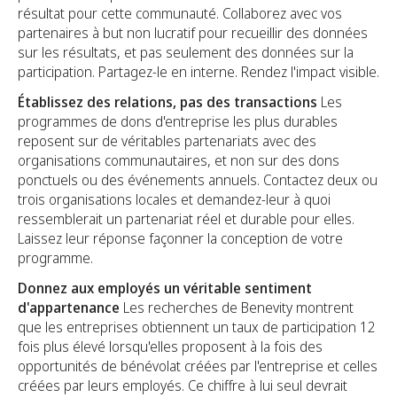
résultat pour cette communauté. Collaborez avec vos
partenaires à but non lucratif pour recueillir des données
sur les résultats, et pas seulement des données sur la
participation. Partagez-le en interne. Rendez l'impact visible.
Établissez des relations, pas des transactions
Les
programmes de dons d'entreprise les plus durables
reposent sur de véritables partenariats avec des
organisations communautaires, et non sur des dons
ponctuels ou des événements annuels. Contactez deux ou
trois organisations locales et demandez-leur à quoi
ressemblerait un partenariat réel et durable pour elles.
Laissez leur réponse façonner la conception de votre
programme.
Donnez aux employés un véritable sentiment
d'appartenance
Les recherches de Benevity montrent
que les entreprises obtiennent un taux de participation 12
fois plus élevé lorsqu'elles proposent à la fois des
opportunités de bénévolat créées par l'entreprise et celles
créées par leurs employés. Ce chiffre à lui seul devrait