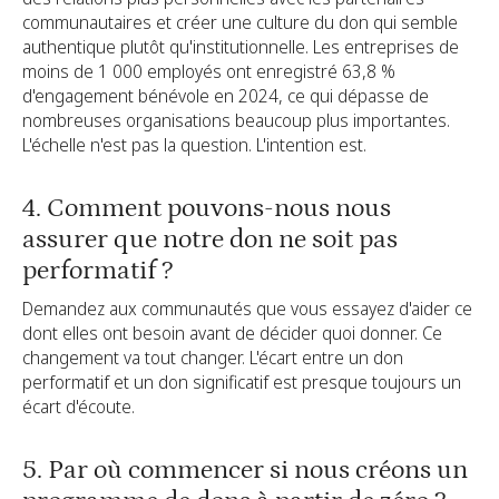
communautaires et créer une culture du don qui semble
authentique plutôt qu'institutionnelle. Les entreprises de
moins de 1 000 employés ont enregistré 63,8 %
d'engagement bénévole en 2024, ce qui dépasse de
nombreuses organisations beaucoup plus importantes.
L'échelle n'est pas la question. L'intention est.
4. Comment pouvons-nous nous
assurer que notre don ne soit pas
performatif ?
Demandez aux communautés que vous essayez d'aider ce
dont elles ont besoin avant de décider quoi donner. Ce
changement va tout changer. L'écart entre un don
performatif et un don significatif est presque toujours un
écart d'écoute.
5. Par où commencer si nous créons un