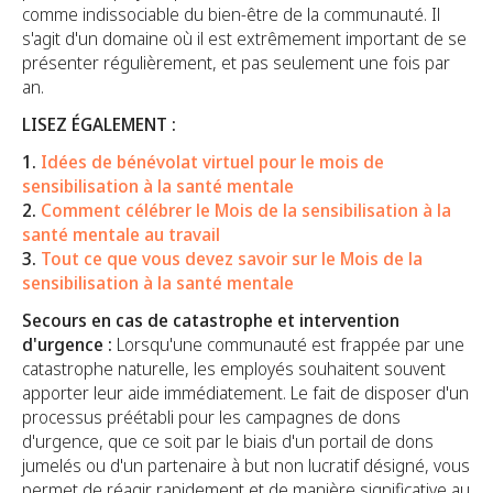
comme indissociable du bien-être de la communauté. Il
s'agit d'un domaine où il est extrêmement important de se
présenter régulièrement, et pas seulement une fois par
an.
LISEZ ÉGALEMENT :
1.
Idées de bénévolat virtuel pour le mois de
sensibilisation à la santé mentale
2.
Comment célébrer le Mois de la sensibilisation à la
santé mentale au travail
3.
Tout ce que vous devez savoir sur le Mois de la
sensibilisation à la santé mentale
Secours en cas de catastrophe et intervention
d'urgence :
Lorsqu'une communauté est frappée par une
catastrophe naturelle, les employés souhaitent souvent
apporter leur aide immédiatement. Le fait de disposer d'un
processus préétabli pour les campagnes de dons
d'urgence, que ce soit par le biais d'un portail de dons
jumelés ou d'un partenaire à but non lucratif désigné, vous
permet de réagir rapidement et de manière significative au