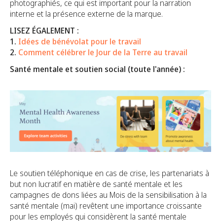
photographiés, ce qui est important pour la narration
interne et la présence externe de la marque.
LISEZ ÉGALEMENT :
1.
Idées de bénévolat pour le travail
2.
Comment célébrer le Jour de la Terre au travail
Santé mentale et soutien social (toute l'année) :
Le soutien téléphonique en cas de crise, les partenariats à
but non lucratif en matière de santé mentale et les
campagnes de dons liées au Mois de la sensibilisation à la
santé mentale (mai) revêtent une importance croissante
pour les employés qui considèrent la santé mentale