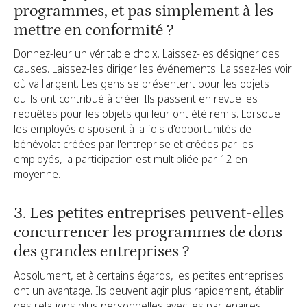
programmes, et pas simplement à les
mettre en conformité ?
Donnez-leur un véritable choix. Laissez-les désigner des
causes. Laissez-les diriger les événements. Laissez-les voir
où va l'argent. Les gens se présentent pour les objets
qu'ils ont contribué à créer. Ils passent en revue les
requêtes pour les objets qui leur ont été remis. Lorsque
les employés disposent à la fois d'opportunités de
bénévolat créées par l'entreprise et créées par les
employés, la participation est multipliée par 12 en
moyenne.
3. Les petites entreprises peuvent-elles
concurrencer les programmes de dons
des grandes entreprises ?
Absolument, et à certains égards, les petites entreprises
ont un avantage. Ils peuvent agir plus rapidement, établir
des relations plus personnelles avec les partenaires