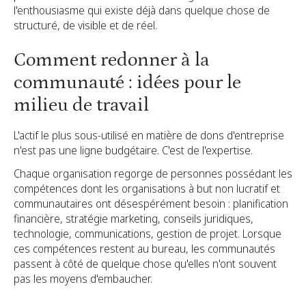
l'enthousiasme qui existe déjà dans quelque chose de
structuré, de visible et de réel.
Comment redonner à la
communauté : idées pour le
milieu de travail
L'actif le plus sous-utilisé en matière de dons d'entreprise
n'est pas une ligne budgétaire. C'est de l'expertise.
Chaque organisation regorge de personnes possédant les
compétences dont les organisations à but non lucratif et
communautaires ont désespérément besoin : planification
financière, stratégie marketing, conseils juridiques,
technologie, communications, gestion de projet. Lorsque
ces compétences restent au bureau, les communautés
passent à côté de quelque chose qu'elles n'ont souvent
pas les moyens d'embaucher.