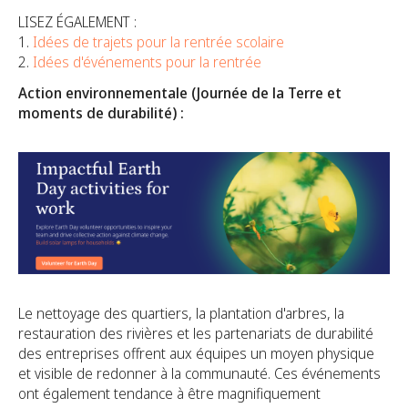
LISEZ ÉGALEMENT :
1.
Idées de trajets pour la rentrée scolaire
2.
Idées d'événements pour la rentrée
Action environnementale (Journée de la Terre et
moments de durabilité) :
Le nettoyage des quartiers, la plantation d'arbres, la
restauration des rivières et les partenariats de durabilité
des entreprises offrent aux équipes un moyen physique
et visible de redonner à la communauté. Ces événements
ont également tendance à être magnifiquement