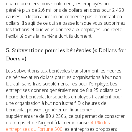
quatre premiers mois seulement, les employés ont
généré plus de 2,6 millions de dollars en dons pour 2 450
causes. La leçon à tirer ici ne concerne pas le montant en
dollars. Il s'agit de ce qui se passe lorsque vous supprimez
les frictions et que vous donnez aux employés une réelle
flexibilité dans la manière dont ils donnent.
5. Subventions pour les bénévoles (« Dollars for
Doers »)
Les subventions aux bénévoles transforment les heures
de bénévolat en dollars pour les organisations à but non
lucratif, sans frais supplémentaires pour l'employé. Les
entreprises donnent généralement de 8 à 25 dollars par
heure de bénévolat lorsque les employés travaillent pour
une organisation à but non lucratif. Dix heures de
bénévolat peuvent générer un financement
supplémentaire de 80 à 250$, ce qui permet de consacrer
du temps et de l'argent à la même cause.
40 % des
entreprises du Fortune 500
les entreprises proposent