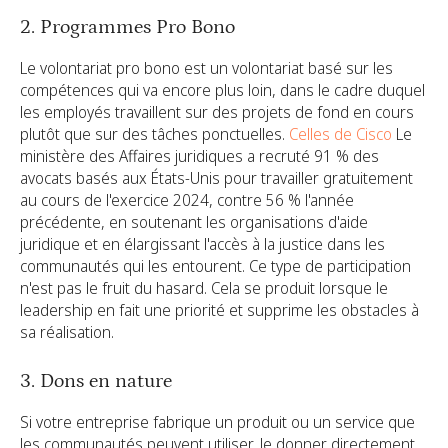
2. Programmes Pro Bono
Le volontariat pro bono est un volontariat basé sur les
compétences qui va encore plus loin, dans le cadre duquel
les employés travaillent sur des projets de fond en cours
plutôt que sur des tâches ponctuelles.
Celles de Cisco
Le
ministère des Affaires juridiques a recruté 91 % des
avocats basés aux États-Unis pour travailler gratuitement
au cours de l'exercice 2024, contre 56 % l'année
précédente, en soutenant les organisations d'aide
juridique et en élargissant l'accès à la justice dans les
communautés qui les entourent. Ce type de participation
n'est pas le fruit du hasard. Cela se produit lorsque le
leadership en fait une priorité et supprime les obstacles à
sa réalisation.
3. Dons en nature
Si votre entreprise fabrique un produit ou un service que
les communautés peuvent utiliser, le donner directement