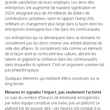
grande satisfaction de leurs employés. Les dons des
entreprises ont augmenté de manière significative en
2024, atteignant plus de 44 milliards de dollars de
contributions caritatives, selon le rapport Giving USA,
reflétant un changement plus large dans la façon dont les
entreprises envisagent leur rôle dans les communautés.
Les entreprises qui se démarquent dans ce domaine ne
considèrent pas les dons comme une activité distincte de
celle des affaires. Ils considèrent cela comme un élément
de la façon dont ils renforcent leur culture, attirent les
talents et gagnent la confiance dans les communautés
dans lesquelles ils opèrent. C'est un argument commercial,
pas philanthropique.
Quelques éléments qui méritent d'être construits sur le
long terme :
Mesurez et signalez l'impact, pas seulement l'activité
Le suivi du nombre d'heures de bénévolat enregistrées
par votre équipe constitue une base, pas un plafond. Le
plafond est de pouvoir dire : ces heures ont conduit à ce