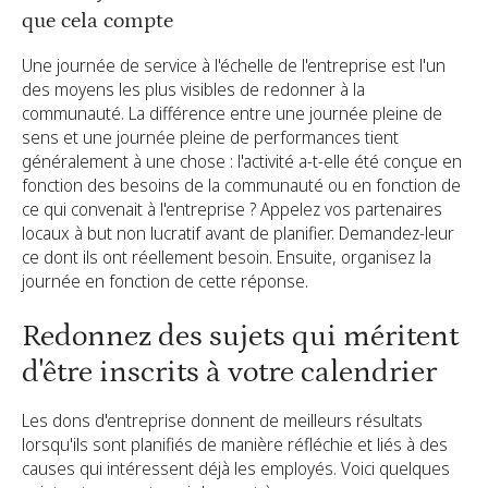
que cela compte
Une journée de service à l'échelle de l'entreprise est l'un
des moyens les plus visibles de redonner à la
communauté. La différence entre une journée pleine de
sens et une journée pleine de performances tient
généralement à une chose : l'activité a-t-elle été conçue en
fonction des besoins de la communauté ou en fonction de
ce qui convenait à l'entreprise ? Appelez vos partenaires
locaux à but non lucratif avant de planifier. Demandez-leur
ce dont ils ont réellement besoin. Ensuite, organisez la
journée en fonction de cette réponse.
Redonnez des sujets qui méritent
d'être inscrits à votre calendrier
Les dons d'entreprise donnent de meilleurs résultats
lorsqu'ils sont planifiés de manière réfléchie et liés à des
causes qui intéressent déjà les employés. Voici quelques