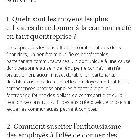
1. Quels sont les moyens les plus
efficaces de redonner à la communauté
en tant qu'entreprise ?
Les approches les plus efficaces combinent des dons
financiers, un bénévolat qualifié et de véritables
partenariats communautaires. Un don unique à une cause
dont personne au sein de l'équipe ne connaît rien n'a
pratiquement aucun impact durable. Un partenariat
durable dans le cadre duquel les employés mettent leurs
compétences professionnelles à contribution, où
l'entreprise fournit des dollars de contrepartie et où la
relation se construit au fil des ans crée quelque chose sur
lequel les communautés peuvent compter.
2. Comment susciter l'enthousiasme
des employés à l'idée de donner des