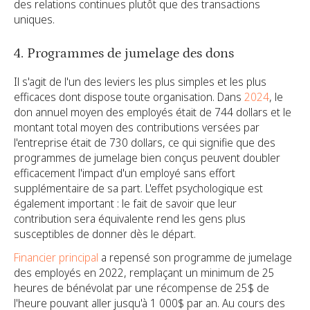
des relations continues plutôt que des transactions
uniques.
4. Programmes de jumelage des dons
Il s'agit de l'un des leviers les plus simples et les plus
efficaces dont dispose toute organisation. Dans
2024
, le
don annuel moyen des employés était de 744 dollars et le
montant total moyen des contributions versées par
l'entreprise était de 730 dollars, ce qui signifie que des
programmes de jumelage bien conçus peuvent doubler
efficacement l'impact d'un employé sans effort
supplémentaire de sa part. L'effet psychologique est
également important : le fait de savoir que leur
contribution sera équivalente rend les gens plus
susceptibles de donner dès le départ.
Financier principal
a repensé son programme de jumelage
des employés en 2022, remplaçant un minimum de 25
heures de bénévolat par une récompense de 25$ de
l'heure pouvant aller jusqu'à 1 000$ par an. Au cours des