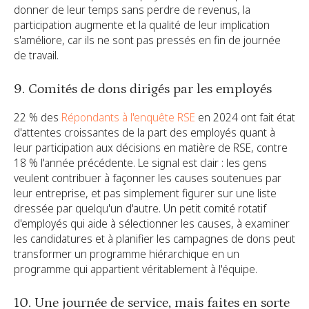
donner de leur temps sans perdre de revenus, la
participation augmente et la qualité de leur implication
s'améliore, car ils ne sont pas pressés en fin de journée
de travail.
9. Comités de dons dirigés par les employés
22 % des
Répondants à l'enquête RSE
en 2024 ont fait état
d'attentes croissantes de la part des employés quant à
leur participation aux décisions en matière de RSE, contre
18 % l'année précédente. Le signal est clair : les gens
veulent contribuer à façonner les causes soutenues par
leur entreprise, et pas simplement figurer sur une liste
dressée par quelqu'un d'autre. Un petit comité rotatif
d'employés qui aide à sélectionner les causes, à examiner
les candidatures et à planifier les campagnes de dons peut
transformer un programme hiérarchique en un
programme qui appartient véritablement à l'équipe.
10. Une journée de service, mais faites en sorte