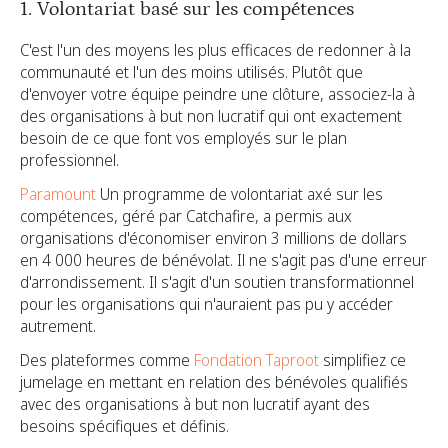
1. Volontariat basé sur les compétences
C'est l'un des moyens les plus efficaces de redonner à la
communauté et l'un des moins utilisés. Plutôt que
d'envoyer votre équipe peindre une clôture, associez-la à
des organisations à but non lucratif qui ont exactement
besoin de ce que font vos employés sur le plan
professionnel.
Paramount
Un programme de volontariat axé sur les
compétences, géré par Catchafire, a permis aux
organisations d'économiser environ 3 millions de dollars
en 4 000 heures de bénévolat. Il ne s'agit pas d'une erreur
d'arrondissement. Il s'agit d'un soutien transformationnel
pour les organisations qui n'auraient pas pu y accéder
autrement.
Des plateformes comme
Fondation Taproot
simplifiez ce
jumelage en mettant en relation des bénévoles qualifiés
avec des organisations à but non lucratif ayant des
besoins spécifiques et définis.