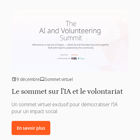
9 décembre
Sommet virtuel
Le sommet sur l'IA et le volontariat
Un sommet virtuel exclusif pour démocratiser l'IA
pour un impact social
En savoir plus