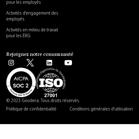
pour les employés
Activités d'engagement des
employés
Activités en milieu de travail
pour les ERG
Rejoignez notre communauté
© 2023 Goodera. Tous droits réservés.
Politique de confidentialité
Conditions générales d'utilisation