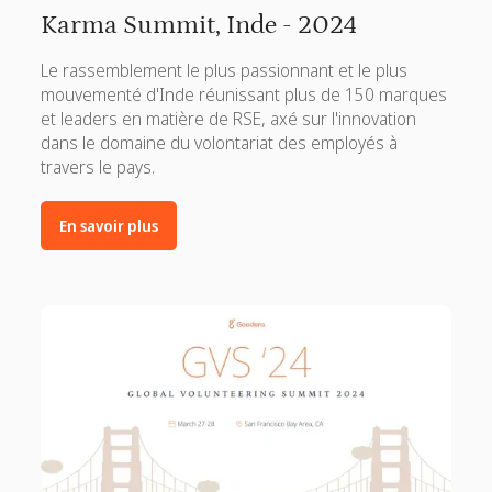
Karma Summit, Inde - 2024
Le rassemblement le plus passionnant et le plus
mouvementé d'Inde réunissant plus de 150 marques
et leaders en matière de RSE, axé sur l'innovation
dans le domaine du volontariat des employés à
travers le pays.
En savoir plus