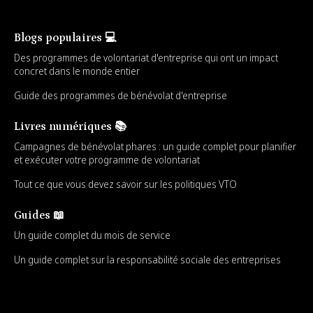
Blogs populaires 💻
Des programmes de volontariat d'entreprise qui ont un impact
concret dans le monde entier
Guide des programmes de bénévolat d'entreprise
Livres numériques 📚
Campagnes de bénévolat phares : un guide complet pour planifier
et exécuter votre programme de volontariat
Tout ce que vous devez savoir sur les politiques VTO
Guides 📖
Un guide complet du mois de service
Un guide complet sur la responsabilité sociale des entreprises