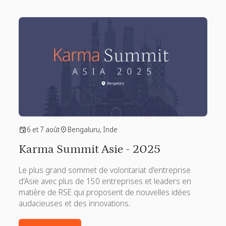
6 et 7 août
Bengaluru, Inde
Karma Summit Asie - 2025
Le plus grand sommet de volontariat d'entreprise
d'Asie avec plus de 150 entreprises et leaders en
matière de RSE qui proposent de nouvelles idées
audacieuses et des innovations.