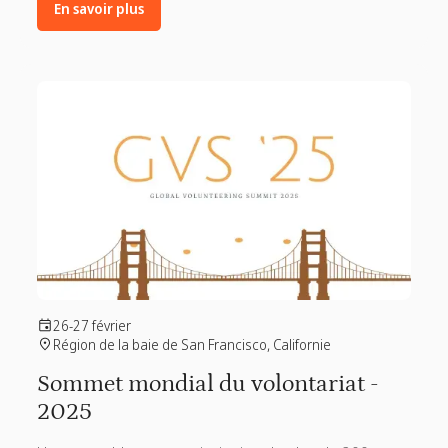
En savoir plus
26-27 février
Région de la baie de San Francisco, Californie
Sommet mondial du volontariat -
2025