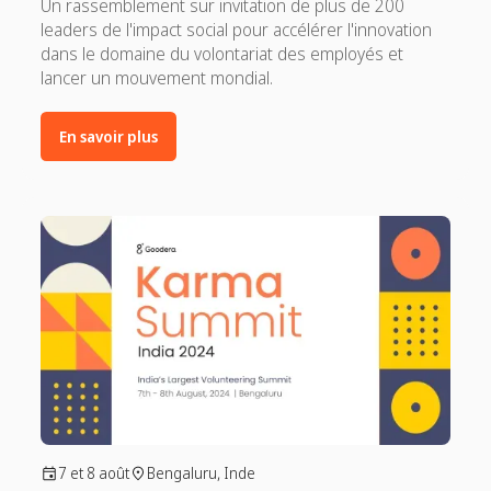
Un rassemblement sur invitation de plus de 200
leaders de l'impact social pour accélérer l'innovation
dans le domaine du volontariat des employés et
lancer un mouvement mondial.
En savoir plus
7 et 8 août
Bengaluru, Inde