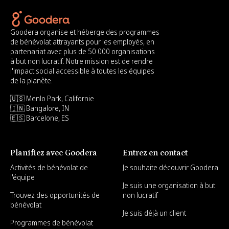
Goodera organise et héberge des programmes
de bénévolat attrayants pour les employés, en
partenariat avec plus de 50 000 organisations
à but non lucratif. Notre mission est de rendre
l'impact social accessible à toutes les équipes
de la planète.
🇺🇸 Menlo Park, Californie
🇮🇳 Bangalore, IN
🇪🇸 Barcelone, ES
Planifiez avec Goodera
Entrez en contact
Activités de bénévolat de
Je souhaite découvrir Goodera
l'équipe
Je suis une organisation à but
Trouvez des opportunités de
non lucratif
bénévolat
Je suis déjà un client
Programmes de bénévolat