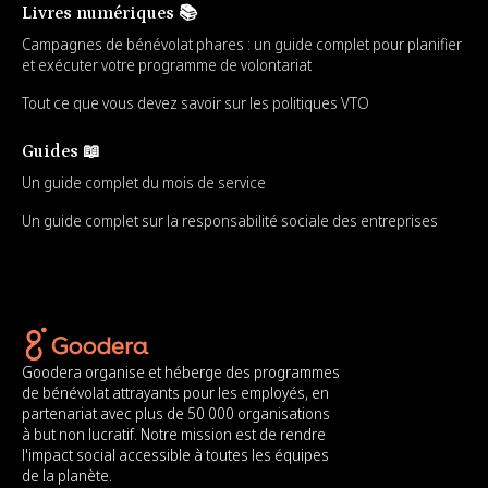
Livres numériques 📚
Campagnes de bénévolat phares : un guide complet pour planifier
et exécuter votre programme de volontariat
Tout ce que vous devez savoir sur les politiques VTO
Guides 📖
Un guide complet du mois de service
Un guide complet sur la responsabilité sociale des entreprises
Goodera organise et héberge des programmes
de bénévolat attrayants pour les employés, en
partenariat avec plus de 50 000 organisations
à but non lucratif. Notre mission est de rendre
l'impact social accessible à toutes les équipes
de la planète.