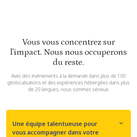
Vous vous concentrez sur
l'impact. Nous nous occuperons
du reste.
Avec des événements à la demande dans plus de 100
géolocalisations et des expériences hébergées dans plus
de 20 langues, nous sommes sérieux.
Une équipe talentueuse pour
vous accompagner dans votre