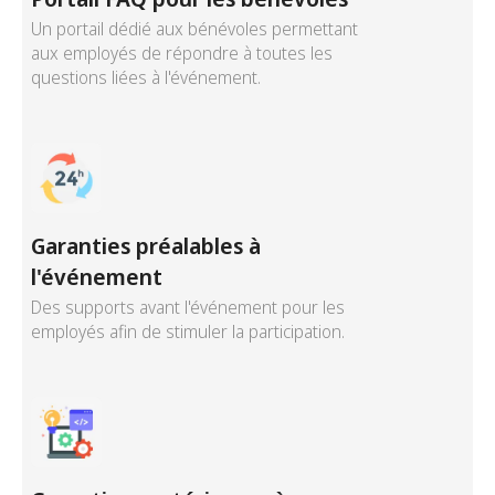
Un portail dédié aux bénévoles permettant
aux employés de répondre à toutes les
questions liées à l'événement.
Garanties préalables à
l'événement
Des supports avant l'événement pour les
employés afin de stimuler la participation.