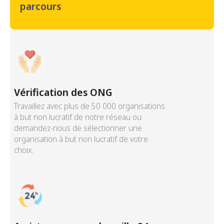
parcours
Vérification des ONG
Travaillez avec plus de 50 000 organisations
à but non lucratif de notre réseau ou
demandez-nous de sélectionner une
organisation à but non lucratif de votre
choix.