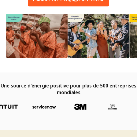
Une source d'énergie positive pour plus de 500 entreprises
mondiales