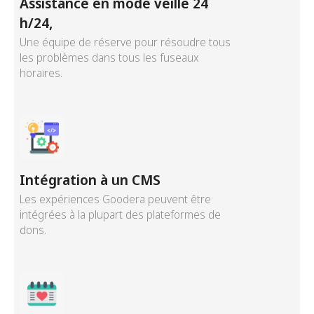
Assistance en mode veille 24
h/24,
Une équipe de réserve pour résoudre tous
les problèmes dans tous les fuseaux
horaires.
Intégration à un CMS
Les expériences Goodera peuvent être
intégrées à la plupart des plateformes de
dons.