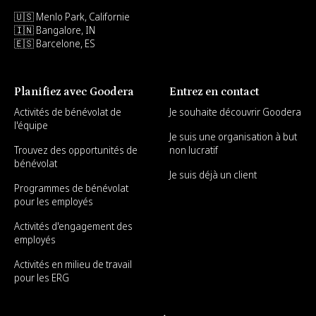
🇺🇸 Menlo Park, Californie
🇮🇳 Bangalore, IN
🇪🇸 Barcelone, ES
Planifiez avec Goodera
Entrez en contact
Activités de bénévolat de
Je souhaite découvrir Goodera
l'équipe
Je suis une organisation à but
Trouvez des opportunités de
non lucratif
bénévolat
Je suis déjà un client
Programmes de bénévolat
pour les employés
Activités d'engagement des
employés
Activités en milieu de travail
pour les ERG