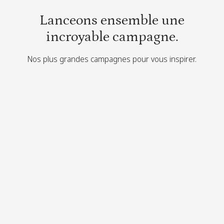
Lanceons ensemble une
incroyable campagne.
Nos plus grandes campagnes pour vous inspirer.
Découvrez des activités de bénévolat virtuelles et en