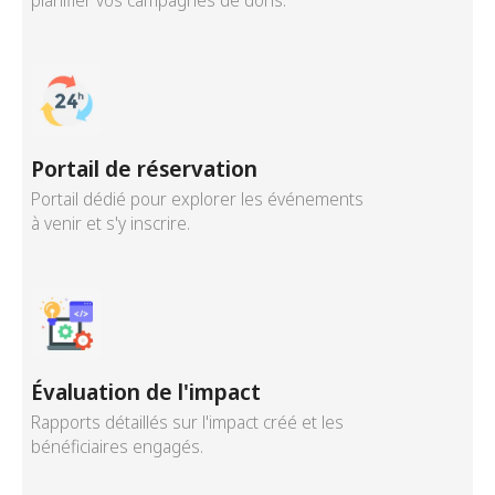
planifier vos campagnes de dons.
Portail de réservation
Portail dédié pour explorer les événements
à venir et s'y inscrire.
Évaluation de l'impact
Rapports détaillés sur l'impact créé et les
bénéficiaires engagés.