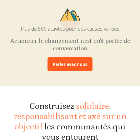
Plus de 500 activités pour des causes variées
Actionner le changement n'est qu'à portée de
conversation
Parlez avec nous
Construisez
solidaire,
responsabilisant et axé sur un
objectif
les communautés qui
vous entourent