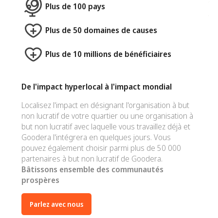
Plus de 100 pays
Plus de 50 domaines de causes
Plus de 10 millions de bénéficiaires
De l'impact hyperlocal à l'impact mondial
Localisez l'impact en désignant l'organisation à but
non lucratif de votre quartier ou une organisation à
but non lucratif avec laquelle vous travaillez déjà et
Goodera l'intégrera en quelques jours. Vous
pouvez également choisir parmi plus de 50 000
partenaires à but non lucratif de Goodera.
Bâtissons ensemble des communautés
prospères
Parlez avec nous