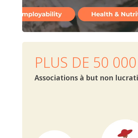
Slide 1 of 2.
PLUS DE 50 000
Associations à but non lucrat