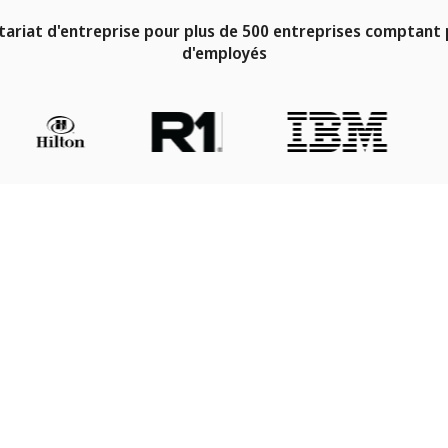
ntariat d'entreprise pour plus de 500 entreprises comptant p
d'employés