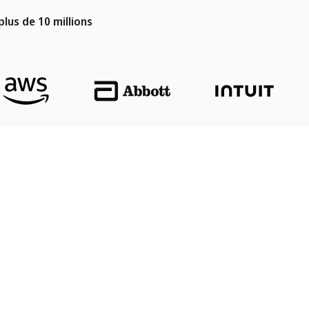
lus de 10 millions