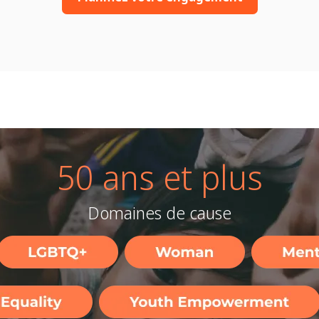
Plus de
Pays