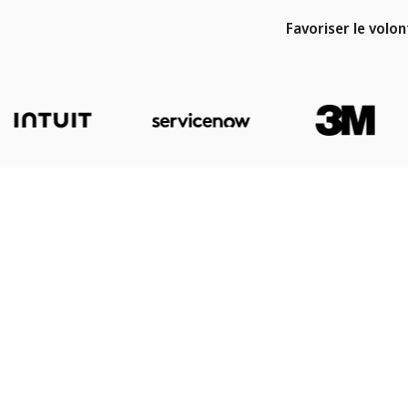
Favoriser le volo