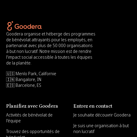
Goodera organise et héberge des programmes
de bénévolat attrayants pour les employés, en
partenariat avec plus de 50 000 organisations
à but non lucratif. Notre mission est de rendre
l'impact social accessible à toutes les équipes
de la planète.
🇺🇸 Menlo Park, Californie
🇮🇳 Bangalore, IN
🇪🇸 Barcelone, ES
Planifiez avec Goodera
Entrez en contact
Activités de bénévolat de
Je souhaite découvrir Goodera
l'équipe
Je suis une organisation à but
Trouvez des opportunités de
non lucratif