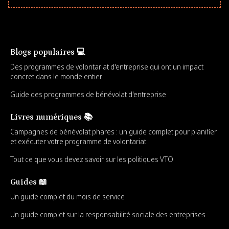
Blogs populaires 💻
Des programmes de volontariat d'entreprise qui ont un impact
concret dans le monde entier
Guide des programmes de bénévolat d'entreprise
Livres numériques 📚
Campagnes de bénévolat phares : un guide complet pour planifier
et exécuter votre programme de volontariat
Tout ce que vous devez savoir sur les politiques VTO
Guides 📖
Un guide complet du mois de service
Un guide complet sur la responsabilité sociale des entreprises