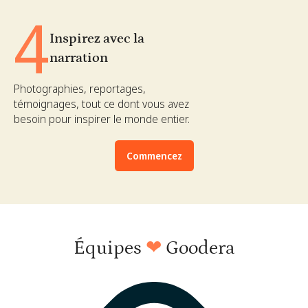
4
Inspirez avec la
narration
Photographies, reportages,
témoignages, tout ce dont vous avez
besoin pour inspirer le monde entier.
Commencez
Équipes
❤
Goodera