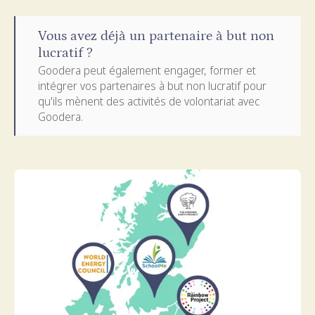
Vous avez déjà un partenaire à but non
lucratif ?
Goodera peut également engager, former et
intégrer vos partenaires à but non lucratif pour
qu'ils mènent des activités de volontariat avec
Goodera.