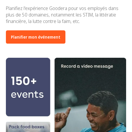
Planifiez l'expérience Goodera pour vos employés dans
plus de 50 domaines, notamment les STIM, la littératie
financière, la lutte contre la faim, etc.
Planifier mon événement