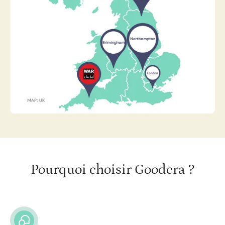
Pourquoi choisir Goodera ?