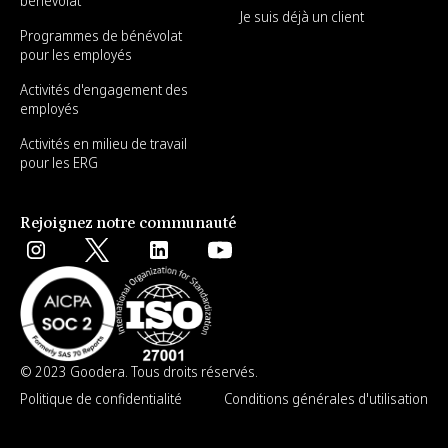
bénévolat
Je suis déjà un client
Programmes de bénévolat
pour les employés
Activités d'engagement des
employés
Activités en milieu de travail
pour les ERG
Rejoignez notre communauté
© 2023 Goodera. Tous droits réservés.
Politique de confidentialité
Conditions générales d'utilisation