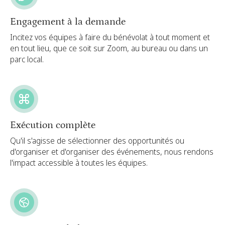
Engagement à la demande
Incitez vos équipes à faire du bénévolat à tout moment et
en tout lieu, que ce soit sur Zoom, au bureau ou dans un
parc local.
Exécution complète
Qu'il s'agisse de sélectionner des opportunités ou
d'organiser et d'organiser des événements, nous rendons
l'impact accessible à toutes les équipes.