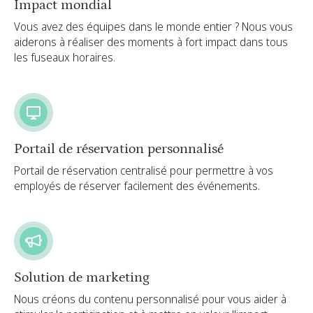
Impact mondial
Vous avez des équipes dans le monde entier ? Nous vous
aiderons à réaliser des moments à fort impact dans tous
les fuseaux horaires.
Portail de réservation personnalisé
Portail de réservation centralisé pour permettre à vos
employés de réserver facilement des événements.
Solution de marketing
Nous créons du contenu personnalisé pour vous aider à