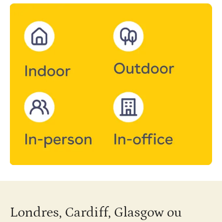
Londres, Cardiff, Glasgow ou