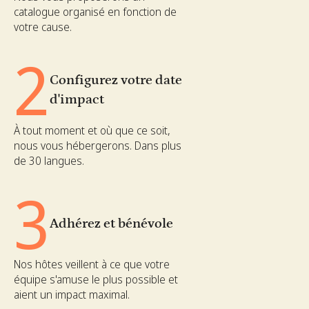
catalogue organisé en fonction de
votre cause.
2
Configurez votre date
d'impact
À tout moment et où que ce soit,
nous vous hébergerons. Dans plus
de 30 langues.
3
Adhérez et bénévole
Nos hôtes veillent à ce que votre
équipe s'amuse le plus possible et
aient un impact maximal.