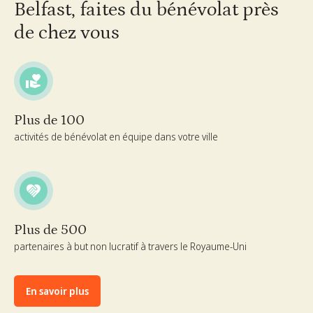
Belfast, faites du bénévolat près
de chez vous
Plus de 100
activités de bénévolat en équipe dans votre ville
Plus de 500
partenaires à but non lucratif à travers le Royaume-Uni
En savoir plus