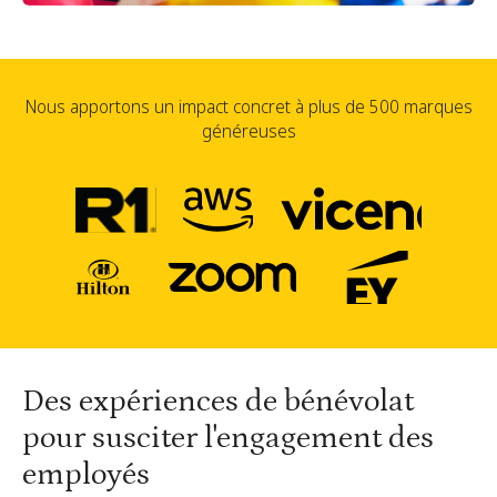
Nous apportons un impact concret à plus de 500 marques
généreuses
Des expériences de bénévolat
pour susciter l'engagement des
employés