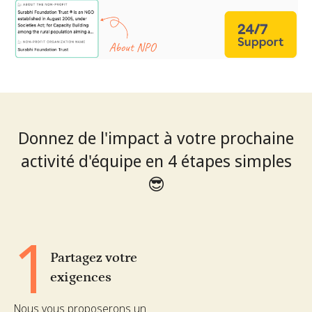
Donnez de l'impact à votre prochaine
activité d'équipe en 4 étapes simples
😎
1
Partagez votre
exigences
Nous vous proposerons un