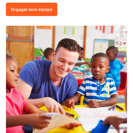
Engager mon équipe