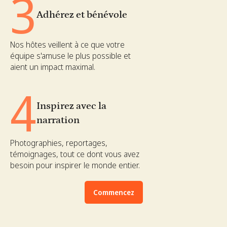
3
Adhérez et bénévole
Nos hôtes veillent à ce que votre
équipe s'amuse le plus possible et
aient un impact maximal.
4
Inspirez avec la
narration
Photographies, reportages,
témoignages, tout ce dont vous avez
besoin pour inspirer le monde entier.
Commencez