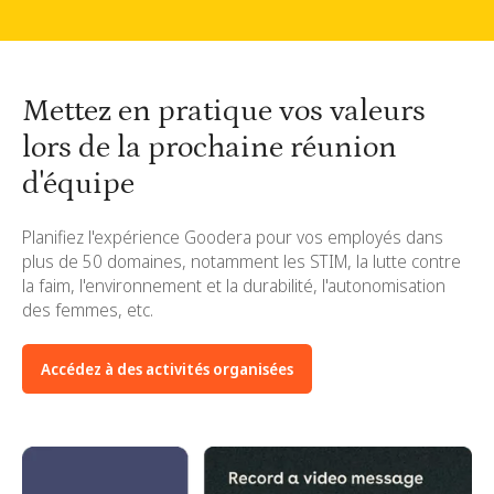
Mettez en pratique vos valeurs
lors de la prochaine réunion
d'équipe
Planifiez l'expérience Goodera pour vos employés dans
plus de 50 domaines, notamment les STIM, la lutte contre
la faim, l'environnement et la durabilité, l'autonomisation
des femmes, etc.
Accédez à des activités organisées