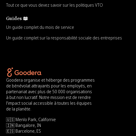
Tout ce que vous devez savoir sur les politiques VTO
Guides 📖
Un guide complet du mois de service
Un guide complet sur la responsabilité sociale des entreprises
Goodera organise et héberge des programmes
de bénévolat attrayants pour les employés, en
partenariat avec plus de 50 000 organisations
à but non lucratif. Notre mission est de rendre
l'impact social accessible à toutes les équipes
de la planète.
🇺🇸 Menlo Park, Californie
🇮🇳 Bangalore, IN
🇪🇸 Barcelone, ES