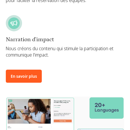
pour faciliter la réservation des équipes.
Narration d'impact
Nous créons du contenu qui stimule la participation et
communique l'impact.
En savoir plus