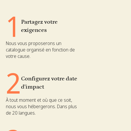
1
Partagez votre
exigences
Nous vous proposerons un
catalogue organisé en fonction de
votre cause.
2
Configurez votre date
d'impact
À tout moment et où que ce soit,
nous vous hébergerons. Dans plus
de 20 langues.