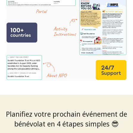
Planifiez votre prochain événement de
bénévolat en 4 étapes simples 😎