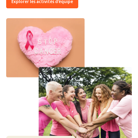
Explorer les activités d'équipe