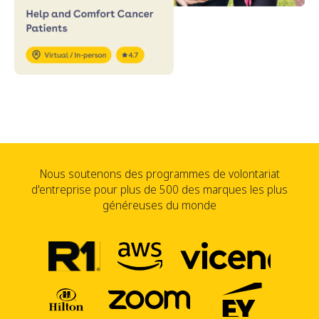
Nous soutenons des programmes de volontariat
d'entreprise pour plus de 500 des marques les plus
généreuses du monde