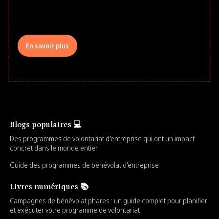
comprehensive learning, and engage
your teams meaningfully.
En savoir plus
Blogs populaires 💻
Des programmes de volontariat d'entreprise qui ont un impact
concret dans le monde entier
Guide des programmes de bénévolat d'entreprise
Livres numériques 📚
Campagnes de bénévolat phares : un guide complet pour planifier
et exécuter votre programme de volontariat