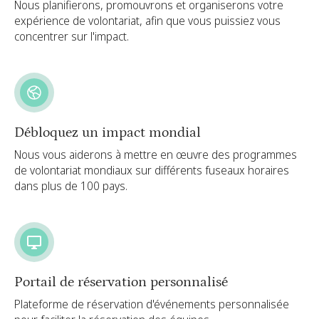
Nous planifierons, promouvrons et organiserons votre
expérience de volontariat, afin que vous puissiez vous
concentrer sur l'impact.
Débloquez un impact mondial
Nous vous aiderons à mettre en œuvre des programmes
de volontariat mondiaux sur différents fuseaux horaires
dans plus de 100 pays.
Portail de réservation personnalisé
Plateforme de réservation d'événements personnalisée