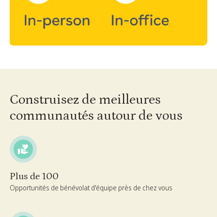
Construisez de meilleures
communautés autour de vous
Plus de 100
Opportunités de bénévolat d'équipe près de chez vous