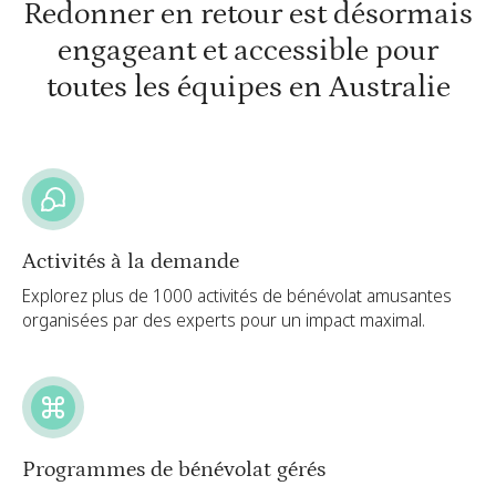
Redonner en retour est désormais
engageant et accessible pour
toutes les équipes en Australie
Activités à la demande
Explorez plus de 1000 activités de bénévolat amusantes
organisées par des experts pour un impact maximal.
Programmes de bénévolat gérés