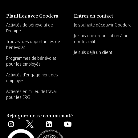
Planifiez avec Goodera
Entrez en contact
Activités de bénévolat de
Je souhaite découvrir Goodera
l'équipe
Je suis une organisation à but
Trouvez des opportunités de
non lucratif
bénévolat
Je suis déjà un client
Programmes de bénévolat
pour les employés
Activités d'engagement des
employés
Activités en milieu de travail
pour les ERG
Rejoignez notre communauté