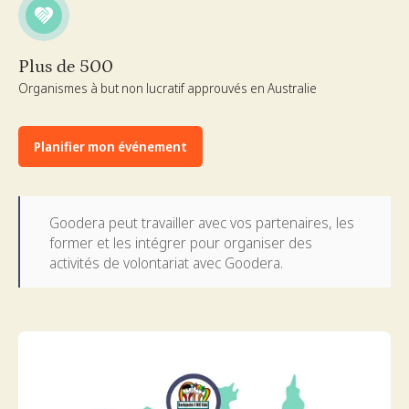
Plus de 500
Organismes à but non lucratif approuvés en Australie
Planifier mon événement
Goodera peut travailler avec vos partenaires, les
former et les intégrer pour organiser des
activités de volontariat avec Goodera.