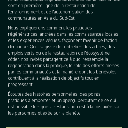
sont en première ligne de la restauration de
l'environnement et de l'autonomisation des
communautés en Asie du Sud-Est.
Nous expliquerons comment les pratiques
régénératrices, ancrées dans les connaissances locales
et les expériences vécues, façonnent l'avenir de l'action
climatique. Qu'il s'agisse de l'entretien des arbres, des
emplois verts ou de la restauration de l'écosystème
côtier, nos invités partagent ce à quoi ressemble la
régénération dans la pratique, le rôle des efforts menés
par les communautés et la manière dont les bénévoles
contribuent à la réalisation de objectifs tout en
progressant.
Écoutez des histoires personnelles, des points
pratiques à emporter et un aperçu percutant de ce qui
est possible lorsque la restauration est à la fois axée sur
les personnes et axée sur la planète.