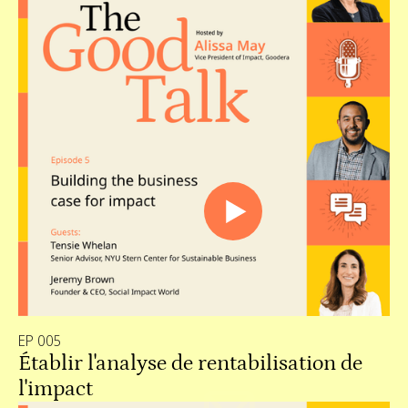
EP 005
Établir l'analyse de rentabilisation de
l'impact