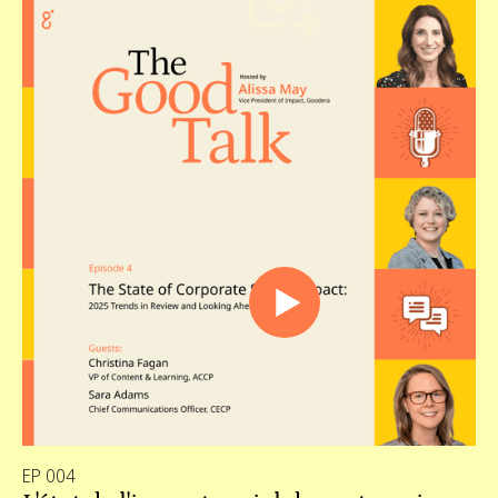
EP 004