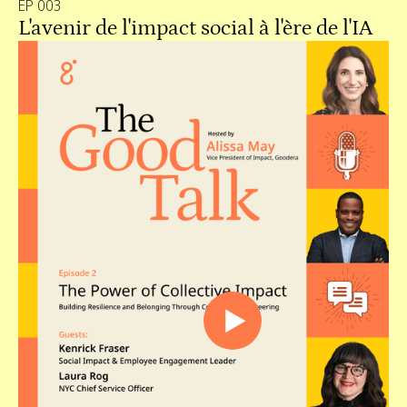
EP 003
L'avenir de l'impact social à l'ère de l'IA