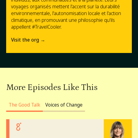
voyages organisés mettent l'accent sur la durabilité
environnementale, l'autonomisation locale et l'action
climatique, en promouvant une philosophie qu'ils
appellent #TravelCooler.
Visit the org →
More Episodes Like This
The Good Talk
Voices of Change