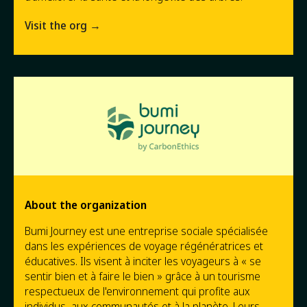
Visit the org →
About the organization
Bumi Journey est une entreprise sociale spécialisée
dans les expériences de voyage régénératrices et
éducatives. Ils visent à inciter les voyageurs à « se
sentir bien et à faire le bien » grâce à un tourisme
respectueux de l'environnement qui profite aux
individus, aux communautés et à la planète. Leurs