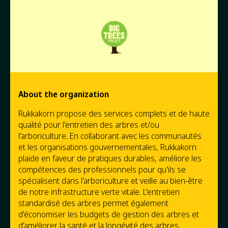
About the organization
Rukkakorn propose des services complets et de haute
qualité pour l'entretien des arbres et/ou
l'arboriculture. En collaborant avec les communautés
et les organisations gouvernementales, Rukkakorn
plaide en faveur de pratiques durables, améliore les
compétences des professionnels pour qu'ils se
spécialisent dans l'arboriculture et veille au bien-être
de notre infrastructure verte vitale. L'entretien
standardisé des arbres permet également
d'économiser les budgets de gestion des arbres et
d'améliorer la santé et la longévité des arbres.