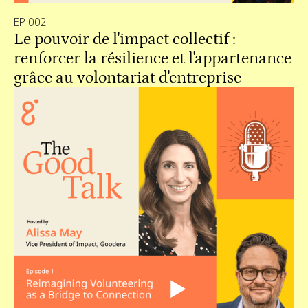
EP 002
Le pouvoir de l'impact collectif :
renforcer la résilience et l'appartenance
grâce au volontariat d'entreprise