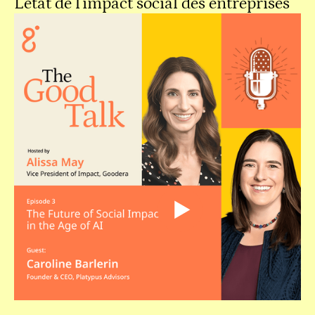
L'état de l'impact social des entreprises