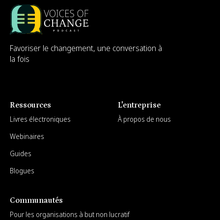
Favoriser le changement, une conversation à
la fois
Ressources
L'entreprise
Livres électroniques
À propos de nous
Webinaires
Guides
Blogues
Communautés
Pour les organisations à but non lucratif