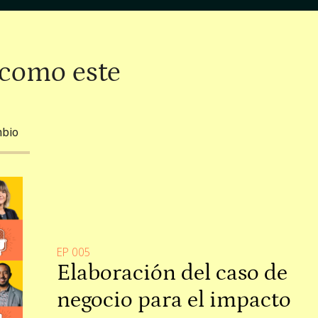
 como este
mbio
EP 005
Elaboración del caso de
negocio para el impacto