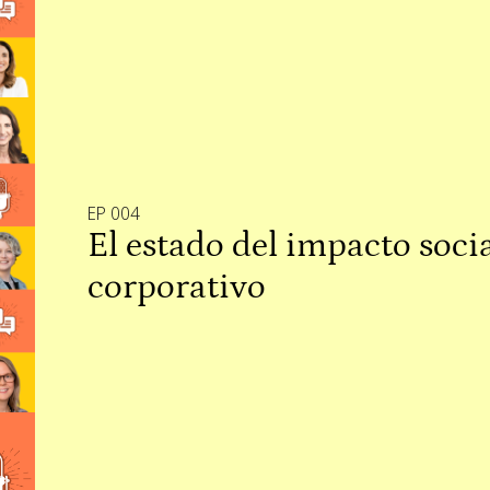
EP 004
El estado del impacto soci
corporativo