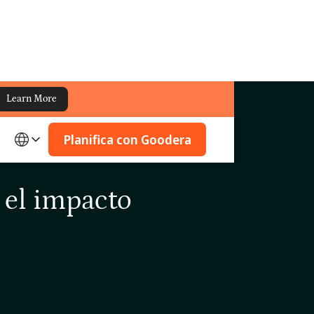
Learn More
Planifica con Goodera
 el impacto