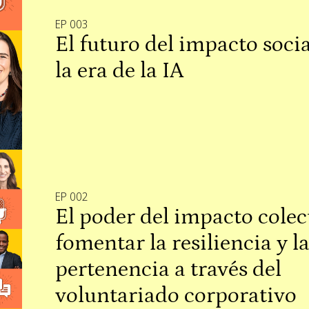
EP 003
El futuro del impacto socia
la era de la IA
EP 002
El poder del impacto colec
fomentar la resiliencia y l
pertenencia a través del
voluntariado corporativo