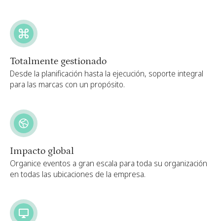
Totalmente gestionado
Desde la planificación hasta la ejecución, soporte integral
para las marcas con un propósito.
Impacto global
Organice eventos a gran escala para toda su organización
en todas las ubicaciones de la empresa.