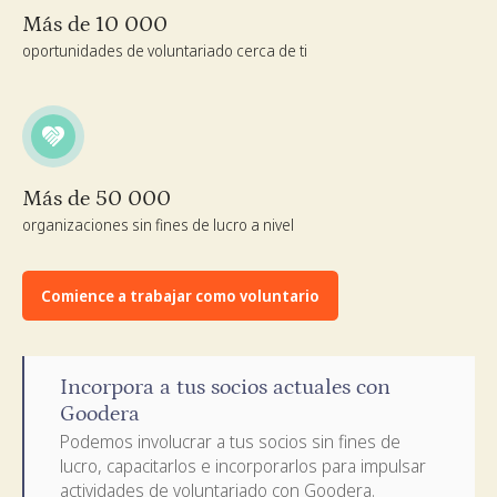
Más de 10 000
oportunidades de voluntariado cerca de ti
Más de 50 000
organizaciones sin fines de lucro a nivel
Comience a trabajar como voluntario
Incorpora a tus socios actuales con
Goodera
Podemos involucrar a tus socios sin fines de
lucro, capacitarlos e incorporarlos para impulsar
actividades de voluntariado con Goodera.