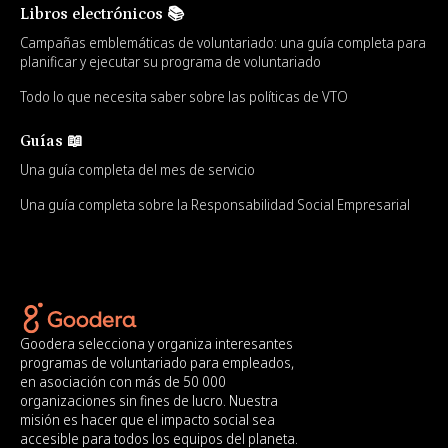
Libros electrónicos 📚
Campañas emblemáticas de voluntariado: una guía completa para
planificar y ejecutar su programa de voluntariado
Todo lo que necesita saber sobre las políticas de VTO
Guías 📖
Una guía completa del mes de servicio
Una guía completa sobre la Responsabilidad Social Empresarial
Goodera selecciona y organiza interesantes
programas de voluntariado para empleados,
en asociación con más de 50 000
organizaciones sin fines de lucro. Nuestra
misión es hacer que el impacto social sea
accesible para todos los equipos del planeta.