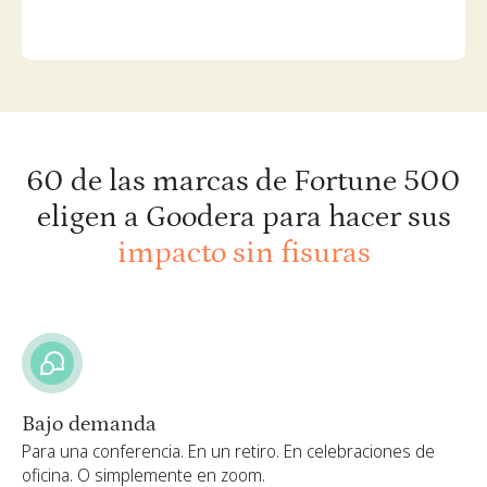
60 de las marcas de Fortune 500
eligen a Goodera para hacer sus
impacto sin fisuras
Bajo demanda
Para una conferencia. En un retiro. En celebraciones de
oficina. O simplemente en zoom.