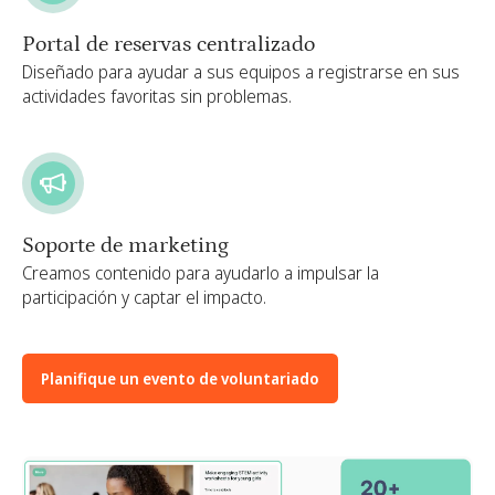
Portal de reservas centralizado
Diseñado para ayudar a sus equipos a registrarse en sus
actividades favoritas sin problemas.
Soporte de marketing
Creamos contenido para ayudarlo a impulsar la
participación y captar el impacto.
Planifique un evento de voluntariado