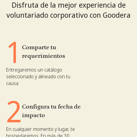
Disfruta de la mejor experiencia de
voluntariado corporativo con Goodera
1
Comparte tu
requerimientos
Entregaremos un catálogo
seleccionado y alineado con tu
causa.
2
Configura tu fecha de
impacto
En cualquier momento y lugar, te
hospedaremos. En más de 30