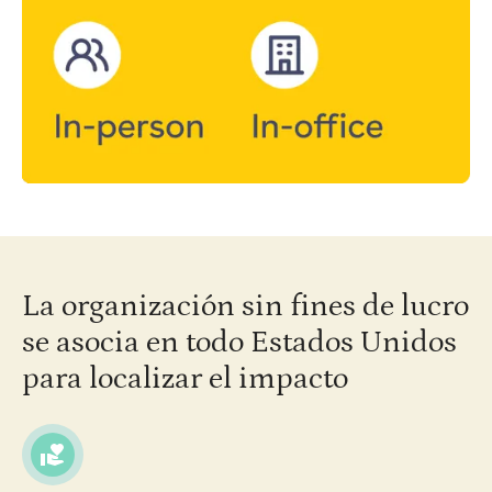
La organización sin fines de lucro
se asocia en todo Estados Unidos
para localizar el impacto