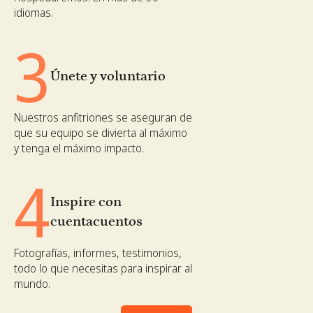
idiomas.
3
Únete y voluntario
Nuestros anfitriones se aseguran de
que su equipo se divierta al máximo
y tenga el máximo impacto.
4
Inspire con
cuentacuentos
Fotografías, informes, testimonios,
todo lo que necesitas para inspirar al
mundo.