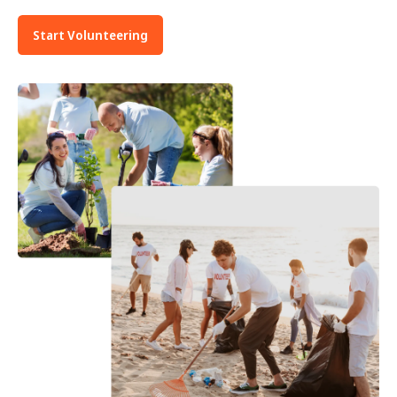
Start Volunteering