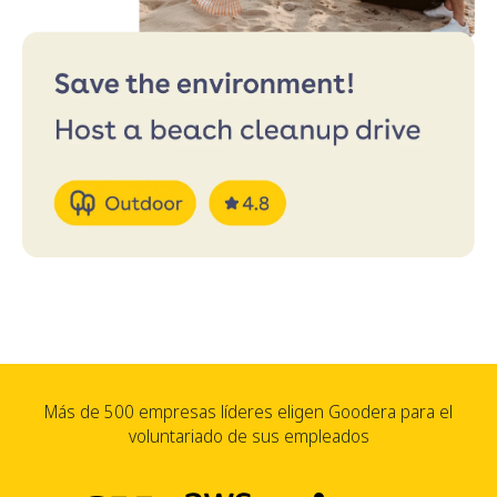
Más de 500 empresas líderes eligen Goodera para el
voluntariado de sus empleados