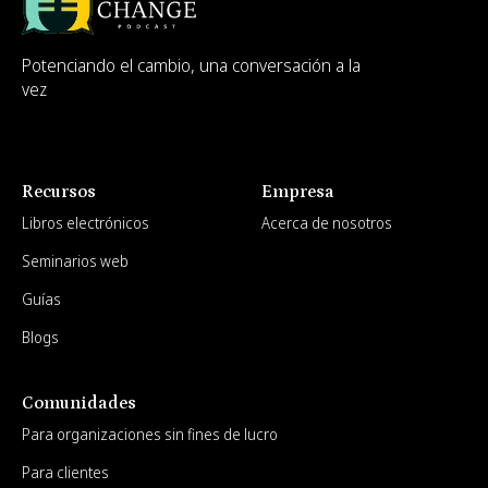
Potenciando el cambio, una conversación a la
vez
Recursos
Empresa
Libros electrónicos
Acerca de nosotros
Seminarios web
Guías
Blogs
Comunidades
Para organizaciones sin fines de lucro
Para clientes