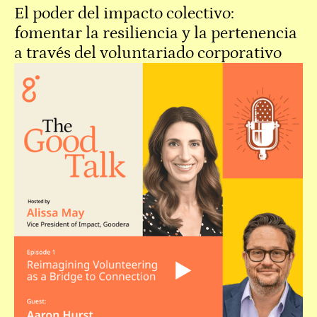
El poder del impacto colectivo:
fomentar la resiliencia y la pertenencia
a través del voluntariado corporativo