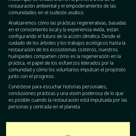
restauración ambiental y el empoderamiento de las
comunidades en el sudeste asiático.
Analizaremos cómo las prácticas regenerativas, basadas
en el conocimiento local y la experiencia vivida, están
configurando el futuro de la acción climática. Desde el
cuidado de los árboles y los trabajos ecológicos hasta la
restauración de los ecosistemas costeros, nuestros
huéspedes comparten cómo es la regeneración en la
práctica, el papel de los esfuerzos liderados por la
comunidad y cómo los voluntarios impulsan el propósito
junto con el progreso.
Conéctese para escuchar historias personales,
conclusiones prácticas y una visión poderosa de lo que
es posible cuando la restauración está impulsada por las
personas y centrada en el planeta.