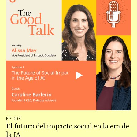
EP 003
El futuro del impacto social en la era de
la IA