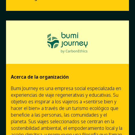
Acerca de la organización
Bumi Journey es una empresa social especializada en
experiencias de viaje regenerativas y educativas. Su
objetivo es inspirar a los viajeros a «sentirse bien y
hacer el bien» a través de un turismo ecológico que
beneficie a las personas, las comunidades y el
planeta. Sus viajes seleccionados se centran en la
sostenibilidad ambiental, el empoderamiento local y la
acción climática, y promueven una filosofía que llaman