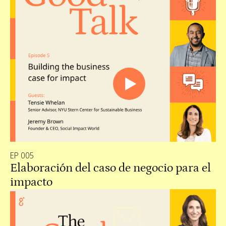
EP 005
Elaboración del caso de negocio para el
impacto