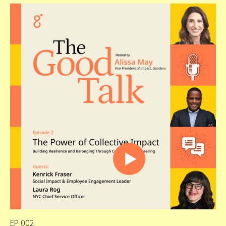
EP 002