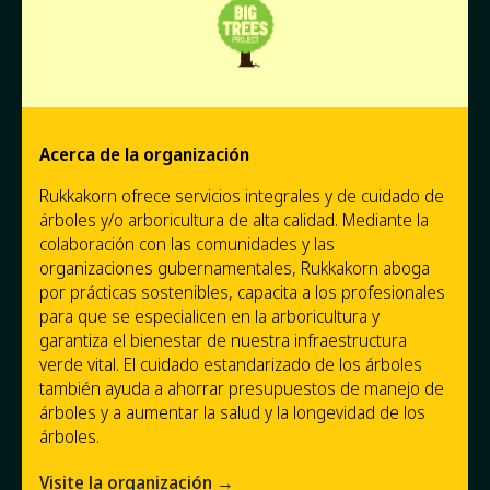
Acerca de la organización
Rukkakorn ofrece servicios integrales y de cuidado de
árboles y/o arboricultura de alta calidad. Mediante la
colaboración con las comunidades y las
organizaciones gubernamentales, Rukkakorn aboga
por prácticas sostenibles, capacita a los profesionales
para que se especialicen en la arboricultura y
garantiza el bienestar de nuestra infraestructura
verde vital. El cuidado estandarizado de los árboles
también ayuda a ahorrar presupuestos de manejo de
árboles y a aumentar la salud y la longevidad de los
árboles.
Visite la organización →