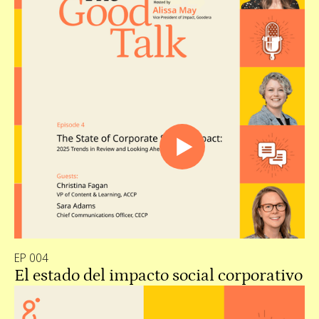
EP 004
El estado del impacto social corporativo