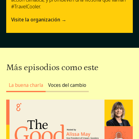
#TravelCooler.
Visite la organización →
Más episodios como este
La buena charla
Voces del cambio