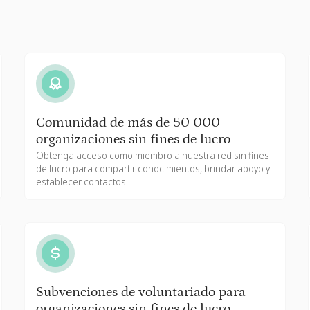
Comunidad de más de 50 000
organizaciones sin fines de lucro
Obtenga acceso como miembro a nuestra red sin fines
de lucro para compartir conocimientos, brindar apoyo y
establecer contactos.
Subvenciones de voluntariado para
organizaciones sin fines de lucro