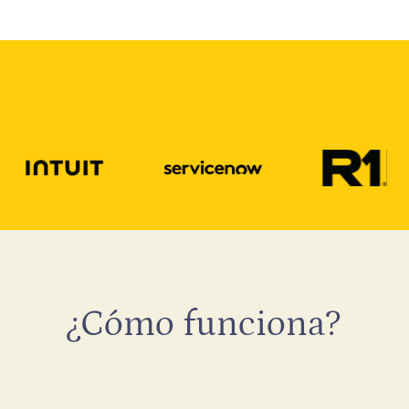
¿Cómo funciona?