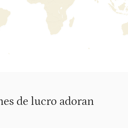
ines de lucro adoran