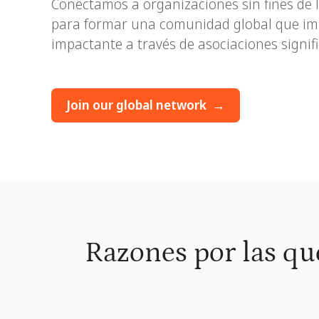
Conectamos a organizaciones sin fines de 
para formar una comunidad global que im
impactante a través de asociaciones signifi
Join our global network →
Razones por las que