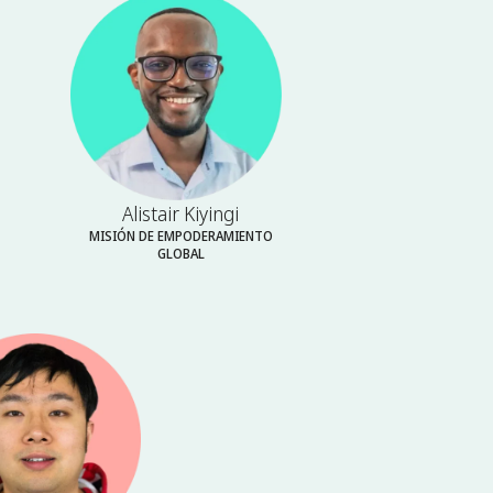
Alistair Kiyingi
MISIÓN DE EMPODERAMIENTO
GLOBAL