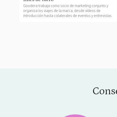
Goodera trabaja como socio de marketing conjunto y
organiza los viajes de la marca, desde vídeos de
introducción hasta colaterales de eventos y entrevistas.
Conse