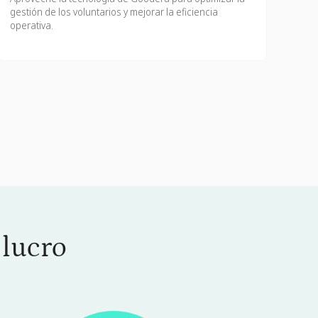
gestión de los voluntarios y mejorar la eficiencia
operativa.
 lucro