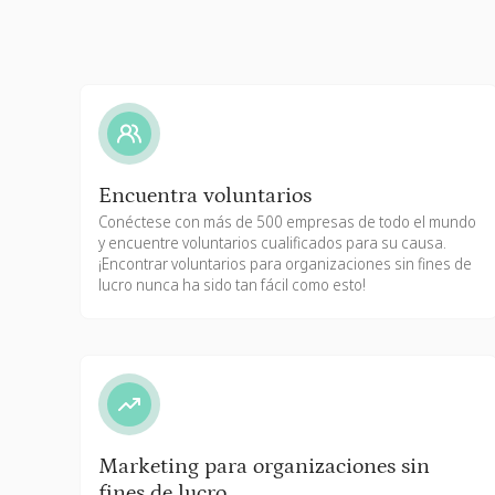
Encuentra voluntarios
Conéctese con más de 500 empresas de todo el mundo
y encuentre voluntarios cualificados para su causa.
¡Encontrar voluntarios para organizaciones sin fines de
lucro nunca ha sido tan fácil como esto!
Marketing para organizaciones sin
fines de lucro