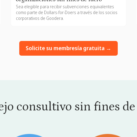
Sea elegible para recibir subvenciones equivalentes
como parte de Dollars-for-Doers a través de los socios
corporativos de Goodera.
Solicite su membresía gratuita →
jo consultivo sin fines de