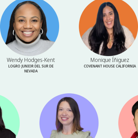
Wendy Hodges-Kent
Monique Íñiguez
LOGRO JUNIOR DEL SUR DE
COVENANT HOUSE CALIFORNIA
NEVADA