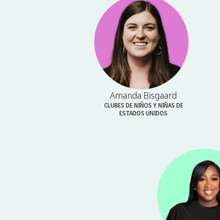
Amanda Bisgaard
CLUBES DE NIÑOS Y NIÑAS DE
ESTADOS UNIDOS