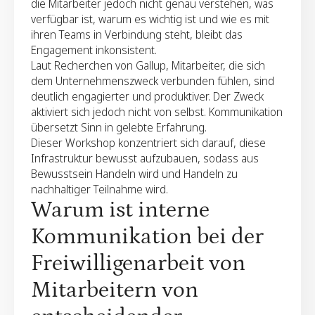
die Mitarbeiter jedoch nicht genau verstehen, was
verfügbar ist, warum es wichtig ist und wie es mit
ihren Teams in Verbindung steht, bleibt das
Engagement inkonsistent.
Laut Recherchen von
Gallup
, Mitarbeiter, die sich
dem Unternehmenszweck verbunden fühlen, sind
deutlich engagierter und produktiver. Der Zweck
aktiviert sich jedoch nicht von selbst. Kommunikation
übersetzt Sinn in gelebte Erfahrung.
Dieser Workshop konzentriert sich darauf, diese
Infrastruktur bewusst aufzubauen, sodass aus
Bewusstsein Handeln wird und Handeln zu
nachhaltiger Teilnahme wird.
Warum ist interne
Kommunikation bei der
Freiwilligenarbeit von
Mitarbeitern von