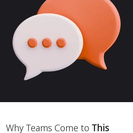
Why Teams Come to
This