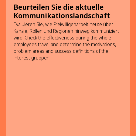
Beurteilen Sie die aktuelle
Kommunikationslandschaft
Evaluieren Sie, wie Freiwilligenarbeit heute über
Kanäle, Rollen und Regionen hinweg kommuniziert
wird. Check the effectiveness during the whole
employees travel and determine the motivations,
problem areas and success definitions of the
interest gruppen.