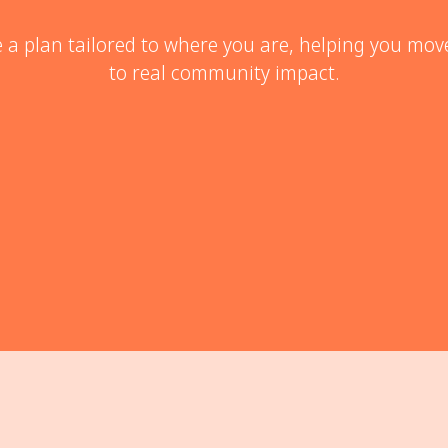
 a plan tailored to where you are, helping you mov
to real community impact.