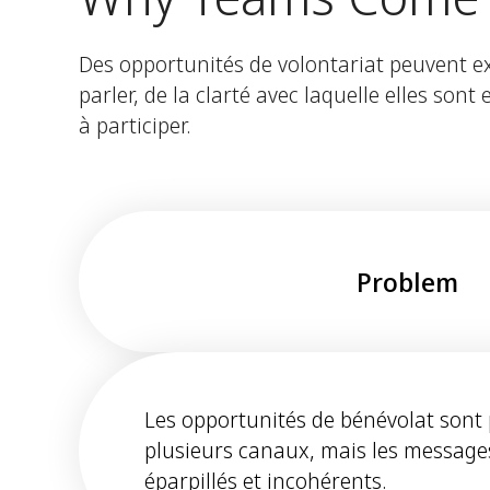
Des opportunités de volontariat peuvent ex
parler, de la clarté avec laquelle elles son
à participer.
Problem
Les opportunités de bénévolat sont
plusieurs canaux, mais les messag
éparpillés et incohérents.