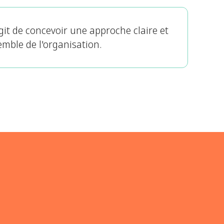
git de concevoir une approche claire et
semble de l'organisation.