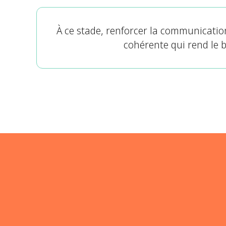
À ce stade, renforcer la communication
cohérente qui rend le bé