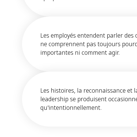
Les employés entendent parler des 
ne comprennent pas toujours pourqu
importantes ni comment agir.
Les histoires, la reconnaissance et la
leadership se produisent occasionn
qu'intentionnellement.