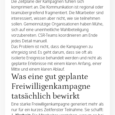
Die Zeitpläne der Kampagnen fühlen sich
komprimiert an. Die Kommunikation ist regional oder
teamübergreifend fragmentiert. Die Mitarbeiter sind
interessiert, wissen aber nicht, wie sie teilnehmen
sollen. Gemeinnützige Organisationen haben Mühe,
sich auf eine uneinheitliche Wahlbeteiligung
vorzubereiten. CSR-Teams koordinieren am Ende
jedes Detail manuell.
Das Problem ist nicht, dass die Kampagnen zu
ehrgeizig sind. Es geht darum, dass sie oft als
isolierte Ereignisse behandelt werden und nicht als
geplante Erlebnisse mit einem klaren Anfang, einer
Mitte und einem klaren Ablauf.
Was eine gut geplante
Freiwilligenkampagne
tatsächlich bewirkt
Eine starke Freiwilligenkampagne generiert mehr als
nur für ein kurzes Zeitfenster Teilnahme. Sie schafft: