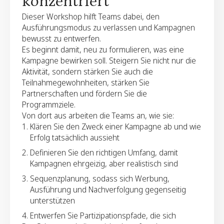
konzentriert
Dieser Workshop hilft Teams dabei, den
Ausführungsmodus zu verlassen und Kampagnen
bewusst zu entwerfen.
Es beginnt damit, neu zu formulieren, was eine
Kampagne bewirken soll. Steigern Sie nicht nur die
Aktivität, sondern stärken Sie auch die
Teilnahmegewohnheiten, stärken Sie
Partnerschaften und fördern Sie die
Programmziele.
Von dort aus arbeiten die Teams an, wie sie:
Klären Sie den Zweck einer Kampagne ab und wie
Erfolg tatsächlich aussieht
Definieren Sie den richtigen Umfang, damit
Kampagnen ehrgeizig, aber realistisch sind
Sequenzplanung, sodass sich Werbung,
Ausführung und Nachverfolgung gegenseitig
unterstützen
Entwerfen Sie Partizipationspfade, die sich