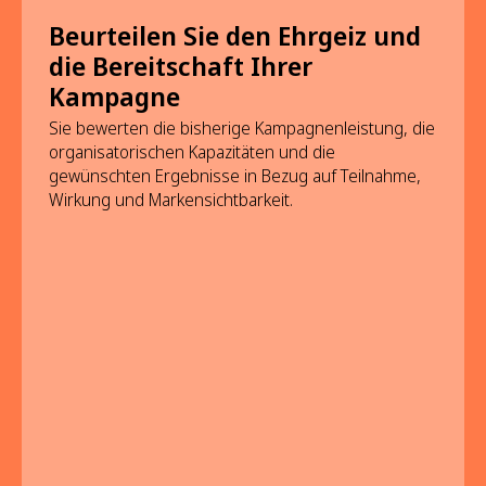
Beurteilen Sie den Ehrgeiz und
die Bereitschaft Ihrer
Kampagne
Sie bewerten die bisherige Kampagnenleistung, die
organisatorischen Kapazitäten und die
gewünschten Ergebnisse in Bezug auf Teilnahme,
Wirkung und Markensichtbarkeit.