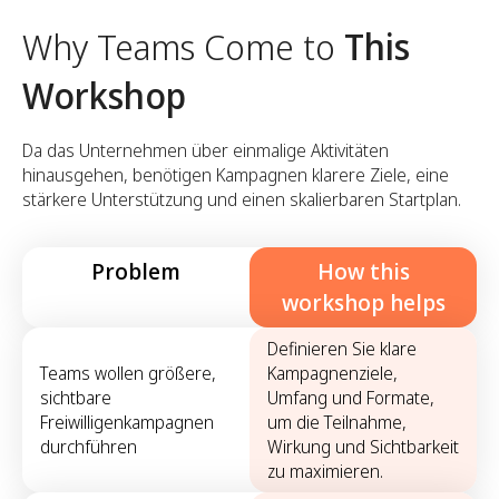
Why Teams Come to
This
Workshop
Da das Unternehmen über einmalige Aktivitäten
hinausgehen, benötigen Kampagnen klarere Ziele, eine
stärkere Unterstützung und einen skalierbaren Startplan.
Problem
How this
workshop helps
Definieren Sie klare
Teams wollen größere,
Kampagnenziele,
sichtbare
Umfang und Formate,
Freiwilligenkampagnen
um die Teilnahme,
durchführen
Wirkung und Sichtbarkeit
zu maximieren.