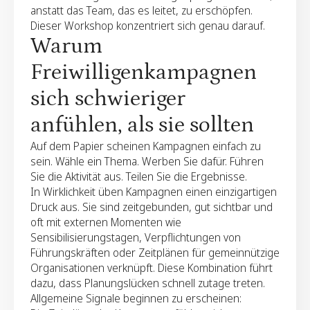
anstatt das Team, das es leitet, zu erschöpfen.
Dieser Workshop konzentriert sich genau darauf.
Warum
Freiwilligenkampagnen
sich schwieriger
anfühlen, als sie sollten
Auf dem Papier scheinen Kampagnen einfach zu
sein. Wähle ein Thema. Werben Sie dafür. Führen
Sie die Aktivität aus. Teilen Sie die Ergebnisse.
In Wirklichkeit üben Kampagnen einen einzigartigen
Druck aus. Sie sind zeitgebunden, gut sichtbar und
oft mit externen Momenten wie
Sensibilisierungstagen, Verpflichtungen von
Führungskräften oder Zeitplänen für gemeinnützige
Organisationen verknüpft. Diese Kombination führt
dazu, dass Planungslücken schnell zutage treten.
Allgemeine Signale beginnen zu erscheinen: