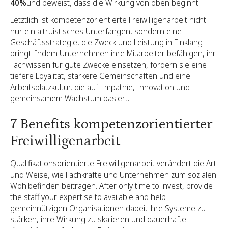
40%
und beweist, dass die Wirkung von oben beginnt.
Letztlich ist kompetenzorientierte Freiwilligenarbeit nicht
nur ein altruistisches Unterfangen, sondern eine
Geschäftsstrategie, die Zweck und Leistung in Einklang
bringt. Indem Unternehmen ihre Mitarbeiter befähigen, ihr
Fachwissen für gute Zwecke einsetzen, fördern sie eine
tiefere Loyalität, stärkere Gemeinschaften und eine
Arbeitsplatzkultur, die auf Empathie, Innovation und
gemeinsamem Wachstum basiert.
7 Benefits kompetenzorientierter
Freiwilligenarbeit
Qualifikationsorientierte Freiwilligenarbeit verändert die Art
und Weise, wie Fachkräfte und Unternehmen zum sozialen
Wohlbefinden beitragen. After only time to invest, provide
the staff your expertise to available and help
gemeinnützigen Organisationen dabei, ihre Systeme zu
stärken, ihre Wirkung zu skalieren und dauerhafte