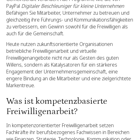
PayPal
Digitaler Beschleuniger für kleine Unternehmen
Befähigen Sie Mitarbeiter, Unternehmer zu betreuen und
gleichzeitig ihre Führungs- und Kommunikationsfähigkeiten
zu verbessern, ein Gewinn sowohl für die Freiwilligen als
auch für die Gemeinschaft.
Heute nutzen zukunftsorientierte Organisationen
betriebliche Freiwilligenarbeit und virtuelle
Freiwilligenangebote nicht nur als Gesten des guten
Willens, sondern als Katalysatoren für ein stärkeres
Engagement der Unternehmensgemeinschaft, eine
engere Bindung an die Mitarbeiter und eine zielgerichtete
Markentreue.
Was ist kompetenzbasierte
Freiwilligenarbeit?
In kompetenzorientierter Freiwilligenarbeit setzen
Fachkräfte ihr berufsbezogenes Fachwissen in Bereichen
wie Finanzen, Strategie, Technologie, Kommunikation oder