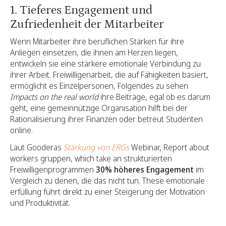
1. Tieferes Engagement und
Zufriedenheit der Mitarbeiter
Wenn Mitarbeiter ihre beruflichen Stärken für ihre
Anliegen einsetzen, die ihnen am Herzen liegen,
entwickeln sie eine stärkere emotionale Verbindung zu
ihrer Arbeit. Freiwilligenarbeit, die auf Fähigkeiten basiert,
ermöglicht es Einzelpersonen, Folgendes zu sehen
Impacts on the real world
ihre Beiträge, egal ob es darum
geht, eine gemeinnützige Organisation hilft bei der
Rationalisierung ihrer Finanzen oder betreut Studenten
online.
Laut Gooderas
Stärkung von ERGs
Webinar, Report about
workers gruppen, which take an strukturierten
Freiwilligenprogrammen
30% höheres Engagement
im
Vergleich zu denen, die das nicht tun. These emotionale
erfüllung führt direkt zu einer Steigerung der Motivation
und Produktivität.