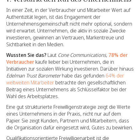
In einer Zeit, in der Verbraucher und Mitarbeiter Wert auf
Authentizität legen, ist das Engagement der
Unternehmensgemeinschaft nicht mehr optional, sondern
wird erwartet. Unternehmen, die aktiv in soziale Zwecke
investieren, gewinnen an Vertrauen, Markentreue und
Sichtbarkeit in den Medien.
Wussten Sie das?
Laut
Cone Communications
,
78% der
Verbraucher
kaufe lieber bei Unternehmen, die in
Initiativen zur sozialen Wirkung investieren. Darüber hinaus
Edelman Trust Barometer
habe das gefunden
64% der
weltweiten Mitarbeiter
betrachte den gesellschaftlichen
Beitrag eines Unternehmens als Schlüsselfaktor bei der
Wahl des Arbeitsplatzes.
Eine gut strukturierte Freiwilligenstrategie zeigt die Werte
eines Unternehmens in der Praxis, nicht nur auf dem
Papier. Sie zeigt Kunden, Partnern und Mitarbeitern, dass
die Organisation dafür eingesetzt wird, Gutes zu bewirken.
Qualifikationsorientierte Freiwilligenarbeit ist die