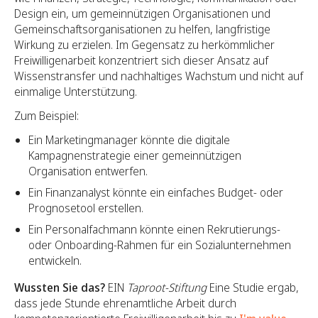
Design ein, um gemeinnützigen Organisationen und
Gemeinschaftsorganisationen zu helfen, langfristige
Wirkung zu erzielen. Im Gegensatz zu herkömmlicher
Freiwilligenarbeit konzentriert sich dieser Ansatz auf
Wissenstransfer und nachhaltiges Wachstum und nicht auf
einmalige Unterstützung.
Zum Beispiel:
Ein Marketingmanager könnte die digitale
Kampagnenstrategie einer gemeinnützigen
Organisation entwerfen.
Ein Finanzanalyst könnte ein einfaches Budget- oder
Prognosetool erstellen.
Ein Personalfachmann könnte einen Rekrutierungs-
oder Onboarding-Rahmen für ein Sozialunternehmen
entwickeln.
Wussten Sie das?
EIN
Taproot-Stiftung
Eine Studie ergab,
dass jede Stunde ehrenamtliche Arbeit durch