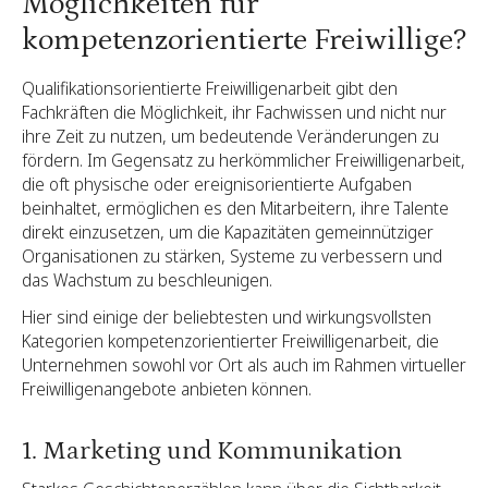
Möglichkeiten für
kompetenzorientierte Freiwillige?
Qualifikationsorientierte Freiwilligenarbeit gibt den
Fachkräften die Möglichkeit, ihr Fachwissen und nicht nur
ihre Zeit zu nutzen, um bedeutende Veränderungen zu
fördern. Im Gegensatz zu herkömmlicher Freiwilligenarbeit,
die oft physische oder ereignisorientierte Aufgaben
beinhaltet, ermöglichen es den Mitarbeitern, ihre Talente
direkt einzusetzen, um die Kapazitäten gemeinnütziger
Organisationen zu stärken, Systeme zu verbessern und
das Wachstum zu beschleunigen.
Hier sind einige der beliebtesten und wirkungsvollsten
Kategorien kompetenzorientierter Freiwilligenarbeit, die
Unternehmen sowohl vor Ort als auch im Rahmen virtueller
Freiwilligenangebote anbieten können.
1. Marketing und Kommunikation