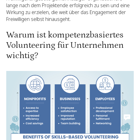
lange nach dem Projektende erfolgreich zu sein und eine
Wirkung zu erzielen, die weit über das Engagement der
Freiwilligen selbst hinausgeht.
Warum ist kompetenzbasiertes
Volunteering für Unternehmen
wichtig?