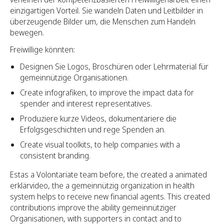
einzigartigen Vorteil. Sie wandeln Daten und Leitbilder in
überzeugende Bilder um, die Menschen zum Handeln
bewegen.
Freiwillige könnten:
Designen Sie Logos, Broschüren oder Lehrmaterial für
gemeinnützige Organisationen.
Create infografiken, to improve the impact data for
spender and interest representatives.
Produziere kurze Videos, dokumentariere die
Erfolgsgeschichten und rege Spenden an.
Create visual toolkits, to help companies with a
consistent branding.
Estas a Volontariate team before, the created a animated
erklärvideo, the a gemeinnützig organization in health
system helps to receive new financial agents. This created
contributions improve the ability gemeinnütziger
Organisationen, with supporters in contact and to