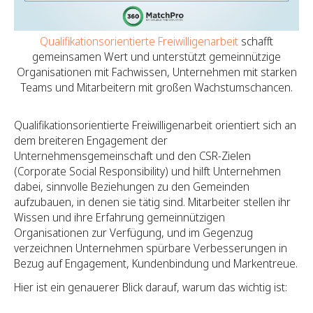
Qualifikationsorientierte Freiwilligenarbeit
schafft
gemeinsamen Wert und unterstützt gemeinnützige
Organisationen mit Fachwissen, Unternehmen mit starken
Teams und Mitarbeitern mit großen Wachstumschancen.
Qualifikationsorientierte Freiwilligenarbeit orientiert sich an
dem breiteren Engagement der
Unternehmensgemeinschaft und den CSR-Zielen
(Corporate Social Responsibility) und hilft Unternehmen
dabei, sinnvolle Beziehungen zu den Gemeinden
aufzubauen, in denen sie tätig sind. Mitarbeiter stellen ihr
Wissen und ihre Erfahrung gemeinnützigen
Organisationen zur Verfügung, und im Gegenzug
verzeichnen Unternehmen spürbare Verbesserungen in
Bezug auf Engagement, Kundenbindung und Markentreue.
Hier ist ein genauerer Blick darauf, warum das wichtig ist: