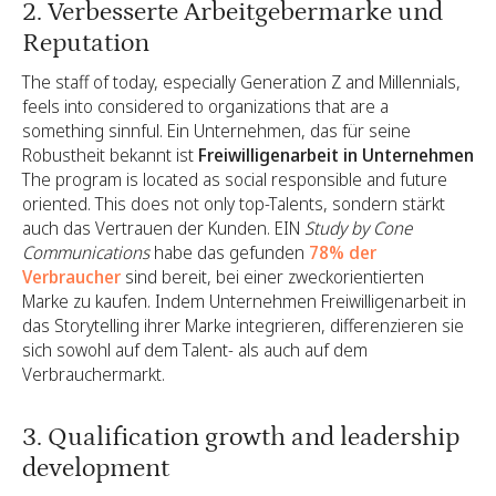
2. Verbesserte Arbeitgebermarke und
Reputation
The staff of today, especially Generation Z and Millennials,
feels into considered to organizations that are a
something sinnful. Ein Unternehmen, das für seine
Robustheit bekannt ist
Freiwilligenarbeit in Unternehmen
The program is located as social responsible and future
oriented. This does not only top-Talents, sondern stärkt
auch das Vertrauen der Kunden. EIN
Study by Cone
Communications
habe das gefunden
78% der
Verbraucher
sind bereit, bei einer zweckorientierten
Marke zu kaufen. Indem Unternehmen Freiwilligenarbeit in
das Storytelling ihrer Marke integrieren, differenzieren sie
sich sowohl auf dem Talent- als auch auf dem
Verbrauchermarkt.
3. Qualification growth and leadership
development