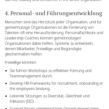
4. Personal- und Führungsentwicklung
Menschen sind das Herzstück jeder Organisation, und für
gemeinnützige Organisationen ist die Förderung von
Talenten oft eine Herausforderung. Personalfachleute und
Leadership-Coaches können gemeinnützigen
Organisationen dabei helfen, Systeme zu entwickeln,
denen Mitarbeiter, Freiwillige und Begünstigte
gleichermaßen helfen.
Freiwillige könnten:
Sie führen Workshops zu effektiver Führung und
Teammanagement durch.
Develop HR-Frameworks for recruitment, onboarding or
the employees bindung.
Leitende Sitzungen zu Diversität, Gleichheit und
Inklusion (DEI).
Support forces gemeinnütziger Organisationen beim