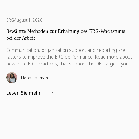
ERG
August 1, 2026
Bewährte Methoden zur Erhaltung des ERG-Wachstums
bei der Arbeit
Communication, organization support and reporting are
factors to improve the ERG performance. Read more about
bewährte ERG Practices, that support the DEI targets your
company.
Heba Rahman
Lesen Sie mehr