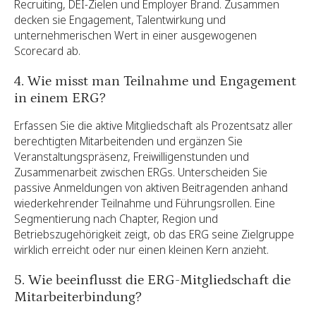
Recruiting, DEI-Zielen und Employer Brand. Zusammen
decken sie Engagement, Talentwirkung und
unternehmerischen Wert in einer ausgewogenen
Scorecard ab.
4. Wie misst man Teilnahme und Engagement
in einem ERG?
Erfassen Sie die aktive Mitgliedschaft als Prozentsatz aller
berechtigten Mitarbeitenden und ergänzen Sie
Veranstaltungspräsenz, Freiwilligenstunden und
Zusammenarbeit zwischen ERGs. Unterscheiden Sie
passive Anmeldungen von aktiven Beitragenden anhand
wiederkehrender Teilnahme und Führungsrollen. Eine
Segmentierung nach Chapter, Region und
Betriebszugehörigkeit zeigt, ob das ERG seine Zielgruppe
wirklich erreicht oder nur einen kleinen Kern anzieht.
5. Wie beeinflusst die ERG-Mitgliedschaft die
Mitarbeiterbindung?