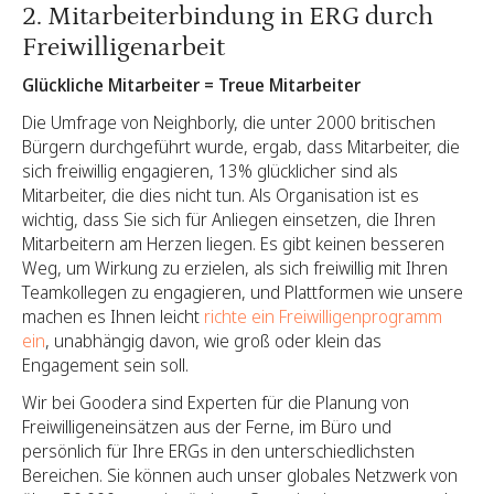
2. Mitarbeiterbindung in ERG durch
Freiwilligenarbeit
Glückliche Mitarbeiter = Treue Mitarbeiter
Die Umfrage von Neighborly, die unter 2000 britischen
Bürgern durchgeführt wurde, ergab, dass Mitarbeiter, die
sich freiwillig engagieren, 13% glücklicher sind als
Mitarbeiter, die dies nicht tun. Als Organisation ist es
wichtig, dass Sie sich für Anliegen einsetzen, die Ihren
Mitarbeitern am Herzen liegen. Es gibt keinen besseren
Weg, um Wirkung zu erzielen, als sich freiwillig mit Ihren
Teamkollegen zu engagieren, und Plattformen wie unsere
machen es Ihnen leicht
richte ein Freiwilligenprogramm
ein
, unabhängig davon, wie groß oder klein das
Engagement sein soll.
Wir bei Goodera sind Experten für die Planung von
Freiwilligeneinsätzen aus der Ferne, im Büro und
persönlich für Ihre ERGs in den unterschiedlichsten
Bereichen. Sie können auch unser globales Netzwerk von