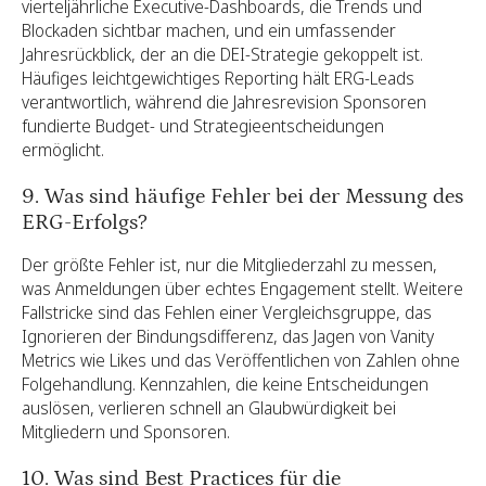
vierteljährliche Executive-Dashboards, die Trends und
Blockaden sichtbar machen, und ein umfassender
Jahresrückblick, der an die DEI-Strategie gekoppelt ist.
Häufiges leichtgewichtiges Reporting hält ERG-Leads
verantwortlich, während die Jahresrevision Sponsoren
fundierte Budget- und Strategieentscheidungen
ermöglicht.
9. Was sind häufige Fehler bei der Messung des
ERG-Erfolgs?
Der größte Fehler ist, nur die Mitgliederzahl zu messen,
was Anmeldungen über echtes Engagement stellt. Weitere
Fallstricke sind das Fehlen einer Vergleichsgruppe, das
Ignorieren der Bindungsdifferenz, das Jagen von Vanity
Metrics wie Likes und das Veröffentlichen von Zahlen ohne
Folgehandlung. Kennzahlen, die keine Entscheidungen
auslösen, verlieren schnell an Glaubwürdigkeit bei
Mitgliedern und Sponsoren.
10. Was sind Best Practices für die