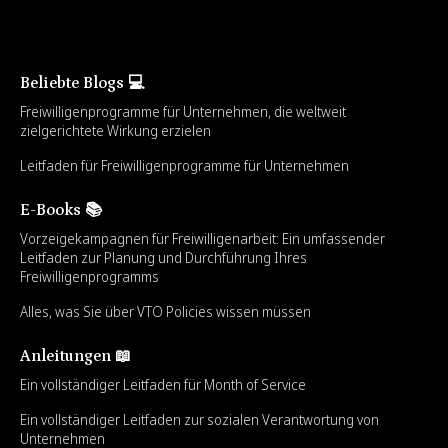
Beliebte Blogs 💻
Freiwilligenprogramme für Unternehmen, die weltweit
zielgerichtete Wirkung erzielen
Leitfaden für Freiwilligenprogramme für Unternehmen
E-Books 📚
Vorzeigekampagnen für Freiwilligenarbeit: Ein umfassender
Leitfaden zur Planung und Durchführung Ihres
Freiwilligenprogramms
Alles, was Sie über VTO Policies wissen müssen
Anleitungen 📖
Ein vollständiger Leitfaden für Month of Service
Ein vollständiger Leitfaden zur sozialen Verantwortung von
Unternehmen