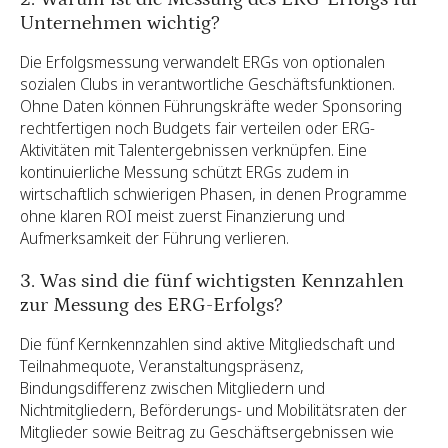
Unternehmen wichtig?
Die Erfolgsmessung verwandelt ERGs von optionalen
sozialen Clubs in verantwortliche Geschäftsfunktionen.
Ohne Daten können Führungskräfte weder Sponsoring
rechtfertigen noch Budgets fair verteilen oder ERG-
Aktivitäten mit Talentergebnissen verknüpfen. Eine
kontinuierliche Messung schützt ERGs zudem in
wirtschaftlich schwierigen Phasen, in denen Programme
ohne klaren ROI meist zuerst Finanzierung und
Aufmerksamkeit der Führung verlieren.
3. Was sind die fünf wichtigsten Kennzahlen
zur Messung des ERG-Erfolgs?
Die fünf Kernkennzahlen sind aktive Mitgliedschaft und
Teilnahmequote, Veranstaltungspräsenz,
Bindungsdifferenz zwischen Mitgliedern und
Nichtmitgliedern, Beförderungs- und Mobilitätsraten der
Mitglieder sowie Beitrag zu Geschäftsergebnissen wie