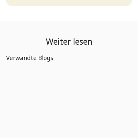
Weiter lesen
Verwandte Blogs