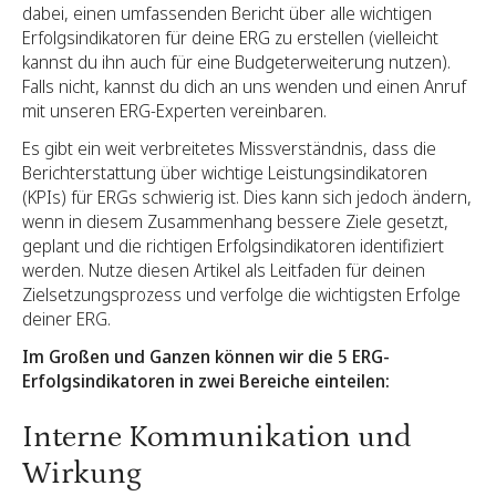
dabei, einen umfassenden Bericht über alle wichtigen
Erfolgsindikatoren für deine ERG zu erstellen (vielleicht
kannst du ihn auch für eine Budgeterweiterung nutzen).
Falls nicht, kannst du dich
an uns wenden
und einen Anruf
mit unseren ERG-Experten vereinbaren.
Es gibt ein weit verbreitetes Missverständnis, dass die
Berichterstattung über wichtige Leistungsindikatoren
(KPIs) für ERGs schwierig ist. Dies kann sich jedoch ändern,
wenn in diesem Zusammenhang bessere Ziele gesetzt,
geplant und die richtigen Erfolgsindikatoren identifiziert
werden. Nutze diesen Artikel als Leitfaden für deinen
Zielsetzungsprozess und verfolge die wichtigsten Erfolge
deiner ERG.
Im Großen und Ganzen können wir die 5 ERG-
Erfolgsindikatoren in zwei Bereiche einteilen:
Interne Kommunikation und
Wirkung