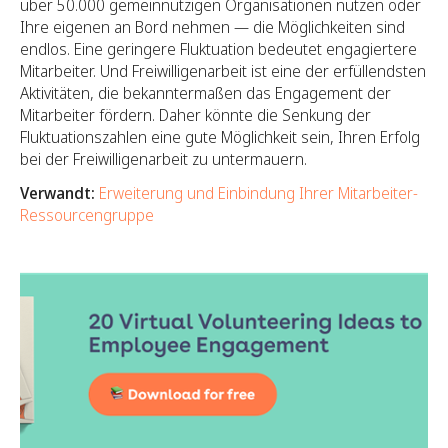
über 50.000 gemeinnützigen Organisationen nutzen oder
Ihre eigenen an Bord nehmen — die Möglichkeiten sind
endlos. Eine geringere Fluktuation bedeutet engagiertere
Mitarbeiter. Und Freiwilligenarbeit ist eine der erfüllendsten
Aktivitäten, die bekanntermaßen das Engagement der
Mitarbeiter fördern. Daher könnte die Senkung der
Fluktuationszahlen eine gute Möglichkeit sein, Ihren Erfolg
bei der Freiwilligenarbeit zu untermauern.
Verwandt:
Erweiterung und Einbindung Ihrer Mitarbeiter-
Ressourcengruppe