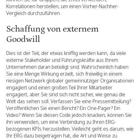
Korrelationen herstellen, um einen Vorher-Nachher-
Vergleich durchzuführen.
Schaffung von externem
Goodwill
Dies ist der Teil, der etwas knifflig werden kann, da viele
externe Stakeholder und Führungskräfte aus Ihrem
Unternehmen daran beteiligt sind. Wahrscheinlich haben
Sie eine Menge Wirkung erzielt, sich freiwillig in einem
riesigen Netzwerk globaler gemeinnütziger Organisationen
engagiert und einen großen Teil Ihrer Mitarbeiter
engagiert, aber Sie sind sich nicht sicher, wie genau die
Welt das sehen soll. Verfassen Sie eine Pressemitteilung?
Veröffentlichen Sie einen Bericht? Ein One-Pager? Ein
Video? Wenn Sie diesen Code jedoch knacken, können Sie
ihn verwenden, um eine Verbindung zu Ihren ERG-
bezogenen KPIs herzustellen. Vielleicht geht es darum, wie
Ihr ERG dazu beigetragen hat, die Art und Weise zu