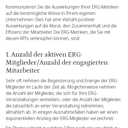
Kommunizieren Sie die Auswirkungen Ihrer ERG-Metriken
auf die bestmögliche Weise in Ihrem eigenen
Unternehmen. Dies hat eine Vielzahl positiver
Auswirkungen auf die Moral, den Zusammenhalt und die
Effizienz der Mitarbeiter. Die ERG-Metriken, die Sie mit
diesen KPIs verknüpfen können, sind:
1. Anzahl der aktiven ERG-
Mitglieder/Anzahl der engagierten
Mitarbeiter
Sehr oft nehmen die Begeisterung und Energie der ERG-
Mitglieder im Laufe der Zeit ab. Möglicherweise nehmen
die Anzahl der Mitglieder, die sich für Ihre ERG-
Veranstaltungen anmelden, oder die Anzahl der Mitglieder,
die tatsächlich an einer Veranstaltung teilnehmen,
allmählich ab. In einigen Ausnahmefällen haben wir einen
exponentiellen Anstieg der ERG-Mitglieder verzeichnet.
Ein Thema scheint in solchen Fällen nach wie vor üblich zu