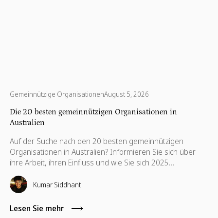
Gemeinnützige Organisationen
August 5, 2026
Die 20 besten gemeinnützigen Organisationen in
Australien
Auf der Suche nach den 20 besten gemeinnützigen
Organisationen in Australien? Informieren Sie sich über
ihre Arbeit, ihren Einfluss und wie Sie sich 2025
engagieren können.
Kumar Siddhant
Lesen Sie mehr