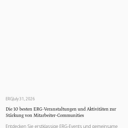
ERG
July 31, 2026
Die 10 besten ERG-Veranstaltungen und Aktivitäten zur
Stärkung von Mitarbeiter-Communities
Entdecken Sie erstklassige ERG-Events und gemeinsame