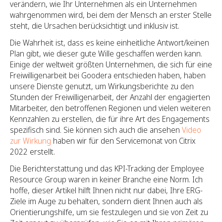
verändern, wie Ihr Unternehmen als ein Unternehmen
wahrgenommen wird, bei dem der Mensch an erster Stelle
steht, die Ursachen berücksichtigt und inklusiv ist.
Die Wahrheit ist, dass es keine einheitliche Antwort/keinen
Plan gibt, wie dieser gute Wille geschaffen werden kann.
Einige der weltweit größten Unternehmen, die sich für eine
Freiwilligenarbeit bei Goodera entschieden haben, haben
unsere Dienste genutzt, um Wirkungsberichte zu den
Stunden der Freiwilligenarbeit, der Anzahl der engagierten
Mitarbeiter, den betroffenen Regionen und vielen weiteren
Kennzahlen zu erstellen, die für ihre Art des Engagements
spezifisch sind. Sie können sich auch die ansehen
Video
zur Wirkung
haben wir für den Servicemonat von Citrix
2022 erstellt.
Die Berichterstattung und das KPI-Tracking der Employee
Resource Group waren in keiner Branche eine Norm. Ich
hoffe, dieser Artikel hilft Ihnen nicht nur dabei, Ihre ERG-
Ziele im Auge zu behalten, sondern dient Ihnen auch als
Orientierungshilfe, um sie festzulegen und sie von Zeit zu