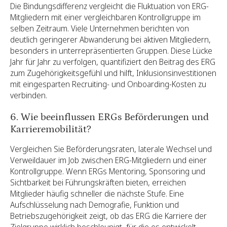
Die Bindungsdifferenz vergleicht die Fluktuation von ERG-
Mitgliedern mit einer vergleichbaren Kontrollgruppe im
selben Zeitraum. Viele Unternehmen berichten von
deutlich geringerer Abwanderung bei aktiven Mitgliedern,
besonders in unterrepräsentierten Gruppen. Diese Lücke
Jahr für Jahr zu verfolgen, quantifiziert den Beitrag des ERG
zum Zugehörigkeitsgefühl und hilft, Inklusionsinvestitionen
mit eingesparten Recruiting- und Onboarding-Kosten zu
verbinden.
6. Wie beeinflussen ERGs Beförderungen und
Karrieremobilität?
Vergleichen Sie Beförderungsraten, laterale Wechsel und
Verweildauer im Job zwischen ERG-Mitgliedern und einer
Kontrollgruppe. Wenn ERGs Mentoring, Sponsoring und
Sichtbarkeit bei Führungskräften bieten, erreichen
Mitglieder häufig schneller die nächste Stufe. Eine
Aufschlüsselung nach Demografie, Funktion und
Betriebszugehörigkeit zeigt, ob das ERG die Karriere der