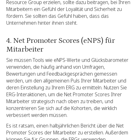
Resource Group erzielen, sollte dazu beitragen, bei Ihren
Mitarbeitern ein Gefühl der Loyalität und Sicherheit zu
fördern. Sie sollten das Gefühl haben, dass das
Unternehmen hinter ihnen steht.
4. Net Promoter Scores (eNPS) für
Mitarbeiter
Sie müssen Tools wie eNPS-Werte und Glücksbarometer
verwenden, die häufig anhand von Umfragen,
Bewertungen und Feedbackgesprächen gemessen
werden, um den allgemeinen Puls Ihrer Mitarbeiter und
deren Einstellung zu Ihrem ERG zu ermitteln. Nutzen Sie
ERG-Interaktionen, um die Net Promoter Scores Ihrer
Mitarbeiter strategisch nach oben zu treiben, und
konzentrieren Sie sich auf die Kohorten, die wirklich
verbessert werden müssen.
Es ist ratsam, einen halbjährlichen Bericht über die Net
Promoter Scores der Mitarbeiter zu erstellen. Außerdem
können Sie für Gruppen, die ERGs verwenden,