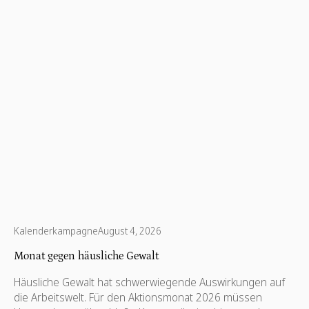
Kalenderkampagne
August 4, 2026
Monat gegen häusliche Gewalt
Häusliche Gewalt hat schwerwiegende Auswirkungen auf
die Arbeitswelt. Für den Aktionsmonat 2026 müssen