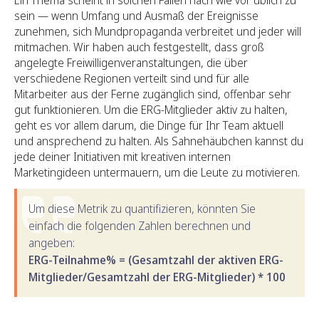
sein — wenn Umfang und Ausmaß der Ereignisse
zunehmen, sich Mundpropaganda verbreitet und jeder will
mitmachen. Wir haben auch festgestellt, dass groß
angelegte Freiwilligenveranstaltungen, die über
verschiedene Regionen verteilt sind und für alle
Mitarbeiter aus der Ferne zugänglich sind, offenbar sehr
gut funktionieren. Um die ERG-Mitglieder aktiv zu halten,
geht es vor allem darum, die Dinge für Ihr Team aktuell
und ansprechend zu halten. Als Sahnehäubchen kannst du
jede deiner Initiativen mit kreativen internen
Marketingideen untermauern, um die Leute zu motivieren.
Um diese Metrik zu quantifizieren, könnten Sie
einfach die folgenden Zahlen berechnen und
angeben:
ERG-Teilnahme% = (Gesamtzahl der aktiven ERG-
Mitglieder/Gesamtzahl der ERG-Mitglieder) * 100