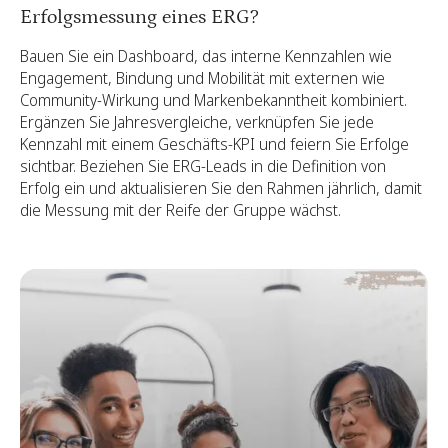
Erfolgsmessung eines ERG?
Bauen Sie ein Dashboard, das interne Kennzahlen wie
Engagement, Bindung und Mobilität mit externen wie
Community-Wirkung und Markenbekanntheit kombiniert.
Ergänzen Sie Jahresvergleiche, verknüpfen Sie jede
Kennzahl mit einem Geschäfts-KPI und feiern Sie Erfolge
sichtbar. Beziehen Sie ERG-Leads in die Definition von
Erfolg ein und aktualisieren Sie den Rahmen jährlich, damit
die Messung mit der Reife der Gruppe wächst.