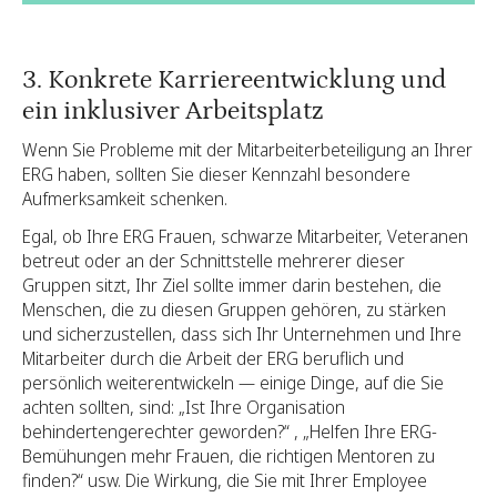
3. Konkrete Karriereentwicklung und
ein inklusiver Arbeitsplatz
Wenn Sie Probleme mit der Mitarbeiterbeteiligung an Ihrer
ERG haben, sollten Sie dieser Kennzahl besondere
Aufmerksamkeit schenken.
Egal, ob Ihre ERG Frauen, schwarze Mitarbeiter, Veteranen
betreut oder an der Schnittstelle mehrerer dieser
Gruppen sitzt, Ihr Ziel sollte immer darin bestehen, die
Menschen, die zu diesen Gruppen gehören, zu stärken
und sicherzustellen, dass sich Ihr Unternehmen und Ihre
Mitarbeiter durch die Arbeit der ERG beruflich und
persönlich weiterentwickeln — einige Dinge, auf die Sie
achten sollten, sind: „Ist Ihre Organisation
behindertengerechter geworden?“ , „Helfen Ihre ERG-
Bemühungen mehr Frauen, die richtigen Mentoren zu
finden?“ usw. Die Wirkung, die Sie mit Ihrer Employee