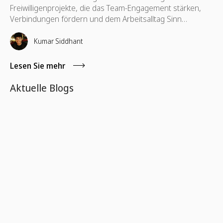
Freiwilligenprojekte, die das Team-Engagement stärken,
Verbindungen fördern und dem Arbeitsalltag Sinn
verleihen.
Kumar Siddhant
Lesen Sie mehr
Aktuelle Blogs