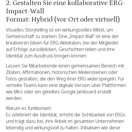
2. Gestalten Sie eine kollaborative ERG-
Impact-Wall
Format: Hybrid (vor Ort oder virtuell)
Visuelles Storytelling ist ein wirkungsvolles Mittel, um
Gemeinschaft zu stärken. Eine „Impact Wall“ ist eine der
kreativeren Ideen für ERG-Aktivitäten, bei der Mitglieder
auf Erfolge zurückblicken, Geschichten teilen und ihre
Identität zum Ausdruck bringen können.
Lassen Sie Mitarbeitende einen gemeinsamen Bereich mit
Zitaten, Affirmationen, historischen Meilensteinen oder
Fotos gestalten, die den Weg ihrer ERG widerspiegeln. Für
verteilte Teams kann eine digitale Version über Plattformen
wie Miro oder ein geteiltes Google Jamboard erstellt
werden.
Warum es funktioniert:
Es zelebriert die Identität, erhöht die Sichtbarkeit von ERGs
und trägt dazu bei, ihre Arbeit im gesamten Unternehmen
lebendig und wirkungsvoll zu halten. Initiativen wie diese