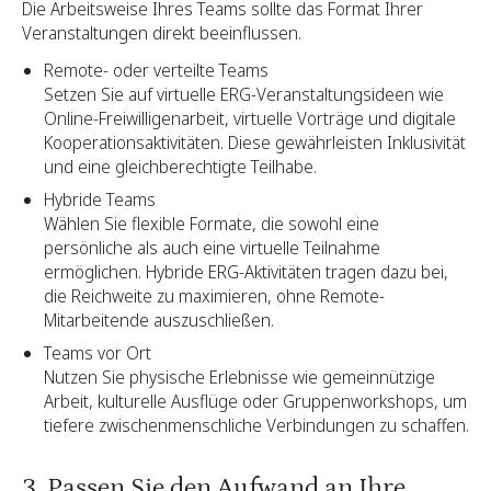
Die Arbeitsweise Ihres Teams sollte das Format Ihrer
Veranstaltungen direkt beeinflussen.
Remote- oder verteilte Teams
Setzen Sie auf virtuelle ERG-Veranstaltungsideen wie
Online-Freiwilligenarbeit, virtuelle Vorträge und digitale
Kooperationsaktivitäten. Diese gewährleisten Inklusivität
und eine gleichberechtigte Teilhabe.
Hybride Teams
Wählen Sie flexible Formate, die sowohl eine
persönliche als auch eine virtuelle Teilnahme
ermöglichen. Hybride ERG-Aktivitäten tragen dazu bei,
die Reichweite zu maximieren, ohne Remote-
Mitarbeitende auszuschließen.
Teams vor Ort
Nutzen Sie physische Erlebnisse wie gemeinnützige
Arbeit, kulturelle Ausflüge oder Gruppenworkshops, um
tiefere zwischenmenschliche Verbindungen zu schaffen.
3. Passen Sie den Aufwand an Ihre