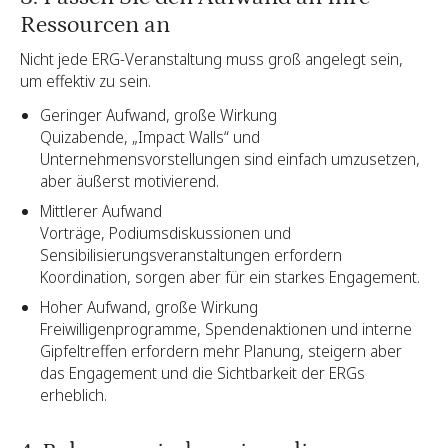
Ressourcen an
Nicht jede ERG-Veranstaltung muss groß angelegt sein,
um effektiv zu sein.
Geringer Aufwand, große Wirkung
Quizabende, „Impact Walls“ und
Unternehmensvorstellungen sind einfach umzusetzen,
aber äußerst motivierend.
Mittlerer Aufwand
Vorträge, Podiumsdiskussionen und
Sensibilisierungsveranstaltungen erfordern
Koordination, sorgen aber für ein starkes Engagement.
Hoher Aufwand, große Wirkung
Freiwilligenprogramme, Spendenaktionen und interne
Gipfeltreffen erfordern mehr Planung, steigern aber
das Engagement und die Sichtbarkeit der ERGs
erheblich.