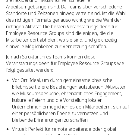
Arbeitsumgebungen sind. Da Teams über verschiedene
Standorte und Zeitzonen hinweg verteilt sind, ist die Wahl
des richtigen Formats genauso wichtig wie die Wahl der
richtigen Aktivität. Die besten Veranstaltungsideen für
Employee Resource Groups sind diejenigen, die die
Mitarbeiter dort abholen, wo sie sind, und gleichzeitig
sinnvolle Möglichkeiten zur Vernetzung schaffen.
Je nach Struktur Ihres Teams können diese
Veranstaltungsideen für Employee Resource Groups wie
folgt gestaltet werden:
Vor Ort: Ideal, um durch gemeinsame physische
Erlebnisse tiefere Beziehungen aufzubauen. Aktivitäten
wie Museumsbesuche, ehrenamtliches Engagement,
kulturelle Feiern und die Vorstellung lokaler
Unternehmen ermöglichen es den Mitarbeitern, sich auf
einer persönlicheren Ebene zu vernetzen und
bleibende Erinnerungen zu schaffen.
Virtuell: Perfekt für remote arbeitende oder global