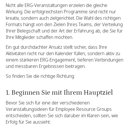
Nicht alle ERG-Veranstaltungen erzielen die gleiche
Wirkung. Die erfolgreichsten Programme sind nicht nur
kreativ, sondern auch zielgerichtet. Die Wahl des richtigen
Formats hängt von den Zielen Ihres Teams, der Verteilung
Ihrer Belegschaft und der Art der Erfahrung ab, die Sie für
Ihre Mitglieder schaffen möchten.
Ein gut durchdachter Ansatz stellt sicher, dass Ihre
Aktivitäten nicht nur den Kalender füllen, sondern aktiv zu
einem stärkeren ERG-Engagement, tieferen Verbindungen
und messbaren Ergebnissen beitragen.
So finden Sie die richtige Richtung:
1. Beginnen Sie mit Ihrem Hauptziel
Bevor Sie sich für eine der verschiedenen
Veranstaltungsideen für Employee Resource Groups
entscheiden, sollten Sie sich darüber im Klaren sein, wie
Erfolg für Sie aussieht.