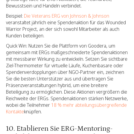
Bewusstsein und Handeln verbindet.
Beispiel:
Die Veterans ERG von Johnson & Johnson
veranstaltet jährlich eine Spendenaktion für das Wounded
Warrior Project, an der sich sowohl Mitarbeiter als auch
Kunden beteiligen.
Quick Win: Nutzen Sie die Plattform von Goodera, um
gemeinsam mit ERGs maßgeschneiderte Spendenaktionen
mit messbarer Wirkung zu entwickeln. Setzen Sie sichtbare
Ziel-Thermometer für virtuelle Läufe, Kuchenbasare oder
Spendenverdopplungen über NGO-Partner ein, zeichnen
Sie die besten Unterstützer aus und übertragen Sie
Präsenzveranstaltungen hybrid, um eine breitere
Beteiligung zu ermöglichen. Diese Aktionen vergrößern die
Reichweite der ERGs. Spendenaktionen stärken Netzwerke,
wobei die Teilnehmer
18 % mehr abteilungsübergreifende
Kontakte
knüpfen.
10. Etablieren Sie ERG-Mentoring-