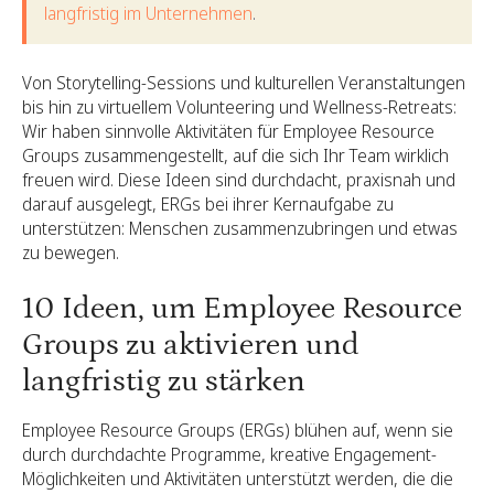
langfristig im Unternehmen
.
Von Storytelling-Sessions und kulturellen Veranstaltungen
bis hin zu virtuellem Volunteering und Wellness-Retreats:
Wir haben sinnvolle Aktivitäten für Employee Resource
Groups zusammengestellt, auf die sich Ihr Team wirklich
freuen wird. Diese Ideen sind durchdacht, praxisnah und
darauf ausgelegt, ERGs bei ihrer Kernaufgabe zu
unterstützen: Menschen zusammenzubringen und etwas
zu bewegen.
10 Ideen, um Employee Resource
Groups zu aktivieren und
langfristig zu stärken
Employee Resource Groups (ERGs) blühen auf, wenn sie
durch durchdachte Programme, kreative Engagement-
Möglichkeiten und Aktivitäten unterstützt werden, die die