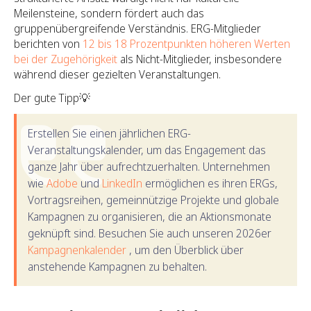
Meilensteine, sondern fördert auch das
gruppenübergreifende Verständnis. ERG-Mitglieder
berichten von
12 bis 18 Prozentpunkten höheren Werten
bei der Zugehörigkeit
als Nicht-Mitglieder, insbesondere
während dieser gezielten Veranstaltungen.
Der gute Tipp💡
Erstellen Sie einen jährlichen ERG-
Veranstaltungskalender, um das Engagement das
ganze Jahr über aufrechtzuerhalten. Unternehmen
wie
Adobe
und
LinkedIn
ermöglichen es ihren ERGs,
Vortragsreihen, gemeinnützige Projekte und globale
Kampagnen zu organisieren, die an Aktionsmonate
geknüpft sind. Besuchen Sie auch unseren 2026er
Kampagnenkalender
, um den Überblick über
anstehende Kampagnen zu behalten.