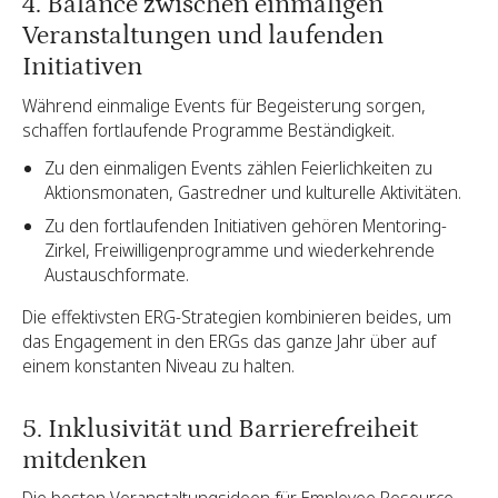
4. Balance zwischen einmaligen
Veranstaltungen und laufenden
Initiativen
Während einmalige Events für Begeisterung sorgen,
schaffen fortlaufende Programme Beständigkeit.
Zu den einmaligen Events zählen Feierlichkeiten zu
Aktionsmonaten, Gastredner und kulturelle Aktivitäten.
Zu den fortlaufenden Initiativen gehören Mentoring-
Zirkel, Freiwilligenprogramme und wiederkehrende
Austauschformate.
Die effektivsten ERG-Strategien kombinieren beides, um
das Engagement in den ERGs das ganze Jahr über auf
einem konstanten Niveau zu halten.
5. Inklusivität und Barrierefreiheit
mitdenken