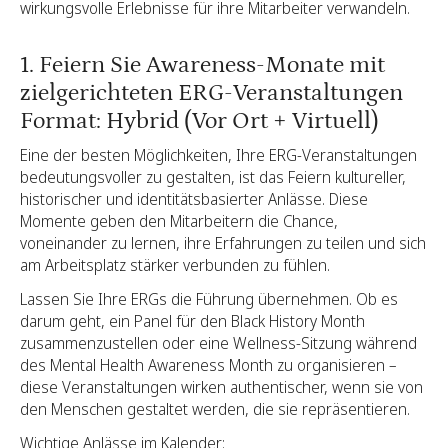
wirkungsvolle Erlebnisse für ihre Mitarbeiter verwandeln.
1. Feiern Sie Awareness-Monate mit
zielgerichteten ERG-Veranstaltungen
Format: Hybrid (Vor Ort + Virtuell)
Eine der besten Möglichkeiten, Ihre ERG-Veranstaltungen
bedeutungsvoller zu gestalten, ist das Feiern kultureller,
historischer und identitätsbasierter Anlässe. Diese
Momente geben den Mitarbeitern die Chance,
voneinander zu lernen, ihre Erfahrungen zu teilen und sich
am Arbeitsplatz stärker verbunden zu fühlen.
Lassen Sie Ihre ERGs die Führung übernehmen. Ob es
darum geht, ein Panel für den Black History Month
zusammenzustellen oder eine Wellness-Sitzung während
des Mental Health Awareness Month zu organisieren –
diese Veranstaltungen wirken authentischer, wenn sie von
den Menschen gestaltet werden, die sie repräsentieren.
Wichtige Anlässe im Kalender: