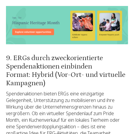
9. ERGs durch zweckorientierte
Spendenaktionen einbinden
Format: Hybrid (Vor-Ort- und virtuelle
Kampagnen)
Spendenaktionen bieten ERGs eine einzigartige
Gelegenheit, Unterstützung zu mobilisieren und ihre
Wirkung über die Unternehmensgrenzen hinaus zu
vergrößern. Ob ein virtueller Spendenlauf zum Pride
Month, ein Kuchenverkauf für ein lokales Tierheim oder
eine Spendenverdopplungsaktion – dies ist eine
großartige Idee für ERG-Aktivitäten, die Teamarbeit,