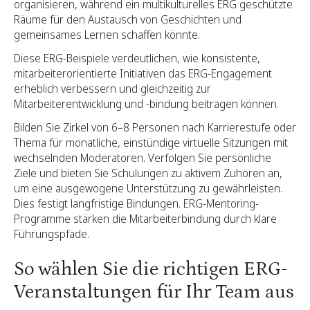
organisieren, während ein multikulturelles ERG geschützte
Räume für den Austausch von Geschichten und
gemeinsames Lernen schaffen könnte.
Diese ERG-Beispiele verdeutlichen, wie konsistente,
mitarbeiterorientierte Initiativen das ERG-Engagement
erheblich verbessern und gleichzeitig zur
Mitarbeiterentwicklung und -bindung beitragen können.
Bilden Sie Zirkel von 6–8 Personen nach Karrierestufe oder
Thema für monatliche, einstündige virtuelle Sitzungen mit
wechselnden Moderatoren. Verfolgen Sie persönliche
Ziele und bieten Sie Schulungen zu aktivem Zuhören an,
um eine ausgewogene Unterstützung zu gewährleisten.
Dies festigt langfristige Bindungen. ERG-Mentoring-
Programme stärken die Mitarbeiterbindung durch klare
Führungspfade.
So wählen Sie die richtigen ERG-
Veranstaltungen für Ihr Team aus