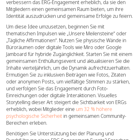
verbessern das ERG-Engagement erheblich, da sie den
Mitgliedern einen gemeinsamen Raum bieten, um ihre
Identität auszudrücken und gemeinsame Erfolge zu feiern.
Um diese Idee umzusetzen, beginnen Sie mit
thematischen Impulsen wie „Unsere Meilensteine“ oder
„Tägliche Affirmationen“. Nutzen Sie physische Wände in
Büroräumen oder digitale Tools wie Miro oder Google
Jamboard für hybride Zugänglichkeit. Starten Sie mit einem
gemeinsamen Enthüllungsevent und aktualisieren Sie die
Inhalte vierteljährlich, um die Dynamik aufrechtzuerhalten.
Ermutigen Sie zu inklusiven Beiträgen wie Fotos, Zitaten
oder anonymen Posts, um vielfältige Stimmen zu stärken,
und verfolgen Sie das Engagement durch Foto-
Einreichungen oder digitale Interaktionen. Visuelles
Storytelling dieser Art steigert die Sichtbarkeit von ERGs
erheblich, wobei Mitglieder eine
um 32 % höhere
psychologische Sicherheit
in gemeinsamen Community-
Bereichen erleben.
Benötigen Sie Unterstützung bei der Planung und