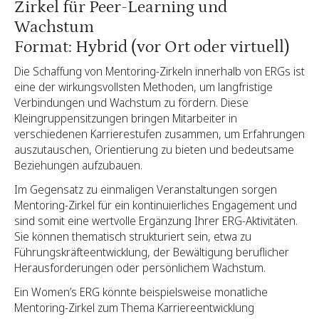
Zirkel für Peer-Learning und
Wachstum
Format: Hybrid (vor Ort oder virtuell)
Die Schaffung von Mentoring-Zirkeln innerhalb von ERGs ist
eine der wirkungsvollsten Methoden, um langfristige
Verbindungen und Wachstum zu fördern. Diese
Kleingruppensitzungen bringen Mitarbeiter in
verschiedenen Karrierestufen zusammen, um Erfahrungen
auszutauschen, Orientierung zu bieten und bedeutsame
Beziehungen aufzubauen.
Im Gegensatz zu einmaligen Veranstaltungen sorgen
Mentoring-Zirkel für ein kontinuierliches Engagement und
sind somit eine wertvolle Ergänzung Ihrer ERG-Aktivitäten.
Sie können thematisch strukturiert sein, etwa zu
Führungskräfteentwicklung, der Bewältigung beruflicher
Herausforderungen oder persönlichem Wachstum.
Ein Women’s ERG könnte beispielsweise monatliche
Mentoring-Zirkel zum Thema Karriereentwicklung