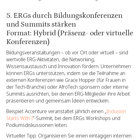
5. ERGs durch Bildungskonferenzen
und Summits stärken
Format: Hybrid (Präsenz- oder virtuelle
Konferenzen)
Bildungsveranstaltungen – ob vor Ort oder virtuell – sind
wertvolle ERG-Aktivitäten, die Networking,
Wissensaustausch und Innovation fördern. Unternehmen
können ERGs unterstützen, indem sie die Teilnahme an
externen Konferenzen wie Grace Hopper (für Frauen in
der Tech-Branche) oder AfroTech sponsern oder interne
Summits ausrichten, bei denen ERG-Mitglieder ihre Arbeit
präsentieren und gemeinsam Ideen entwickeln.
Beispiel: Accenture veranstaltet jährlich einen „
Inclusion
Starts With I
“-Summit, bei dem ERGs Workshops und
Podiumsdiskussionen leiten.
Virtueller Tipp: Organisieren Sie einen eintägigen internen