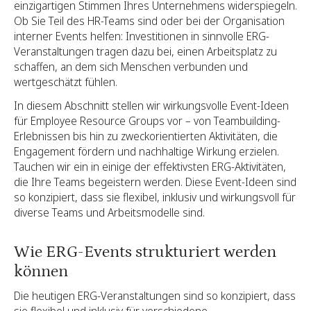
einzigartigen Stimmen Ihres Unternehmens widerspiegeln.
Ob Sie Teil des HR-Teams sind oder bei der Organisation
interner Events helfen: Investitionen in sinnvolle ERG-
Veranstaltungen tragen dazu bei, einen Arbeitsplatz zu
schaffen, an dem sich Menschen verbunden und
wertgeschätzt fühlen.
In diesem Abschnitt stellen wir wirkungsvolle Event-Ideen
für Employee Resource Groups vor – von Teambuilding-
Erlebnissen bis hin zu zweckorientierten Aktivitäten, die
Engagement fördern und nachhaltige Wirkung erzielen.
Tauchen wir ein in einige der effektivsten ERG-Aktivitäten,
die Ihre Teams begeistern werden. Diese Event-Ideen sind
so konzipiert, dass sie flexibel, inklusiv und wirkungsvoll für
diverse Teams und Arbeitsmodelle sind.
Wie ERG-Events strukturiert werden
können
Die heutigen ERG-Veranstaltungen sind so konzipiert, dass
sie flexibel und inklusiv für verschiedene