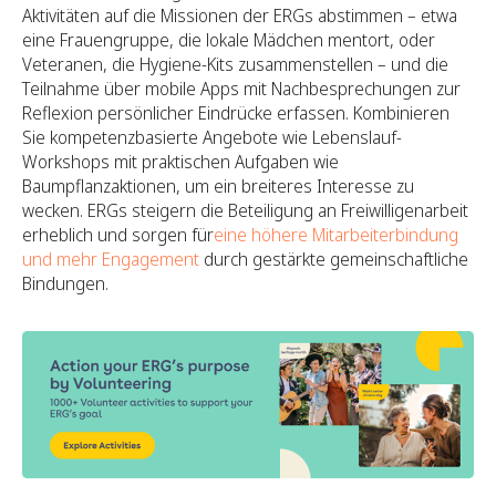
Aktivitäten auf die Missionen der ERGs abstimmen – etwa
eine Frauengruppe, die lokale Mädchen mentort, oder
Veteranen, die Hygiene-Kits zusammenstellen – und die
Teilnahme über mobile Apps mit Nachbesprechungen zur
Reflexion persönlicher Eindrücke erfassen. Kombinieren
Sie kompetenzbasierte Angebote wie Lebenslauf-
Workshops mit praktischen Aufgaben wie
Baumpflanzaktionen, um ein breiteres Interesse zu
wecken. ERGs steigern die Beteiligung an Freiwilligenarbeit
erheblich und sorgen für
eine höhere Mitarbeiterbindung
und mehr Engagement
durch gestärkte gemeinschaftliche
Bindungen.