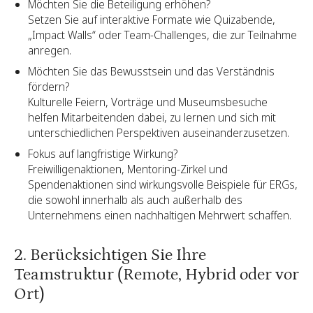
Möchten Sie die Beteiligung erhöhen?
Setzen Sie auf interaktive Formate wie Quizabende,
„Impact Walls“ oder Team-Challenges, die zur Teilnahme
anregen.
Möchten Sie das Bewusstsein und das Verständnis
fördern?
Kulturelle Feiern, Vorträge und Museumsbesuche
helfen Mitarbeitenden dabei, zu lernen und sich mit
unterschiedlichen Perspektiven auseinanderzusetzen.
Fokus auf langfristige Wirkung?
Freiwilligenaktionen, Mentoring-Zirkel und
Spendenaktionen sind wirkungsvolle Beispiele für ERGs,
die sowohl innerhalb als auch außerhalb des
Unternehmens einen nachhaltigen Mehrwert schaffen.
2. Berücksichtigen Sie Ihre
Teamstruktur (Remote, Hybrid oder vor
Ort)