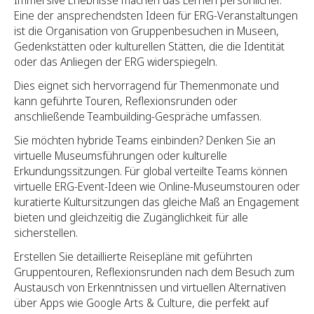
Eine der ansprechendsten Ideen für ERG-Veranstaltungen
ist die Organisation von Gruppenbesuchen in Museen,
Gedenkstätten oder kulturellen Stätten, die die Identität
oder das Anliegen der ERG widerspiegeln.
Dies eignet sich hervorragend für Themenmonate und
kann geführte Touren, Reflexionsrunden oder
anschließende Teambuilding-Gespräche umfassen.
Sie möchten hybride Teams einbinden? Denken Sie an
virtuelle Museumsführungen oder kulturelle
Erkundungssitzungen. Für global verteilte Teams können
virtuelle ERG-Event-Ideen wie Online-Museumstouren oder
kuratierte Kultursitzungen das gleiche Maß an Engagement
bieten und gleichzeitig die Zugänglichkeit für alle
sicherstellen.
Erstellen Sie detaillierte Reisepläne mit geführten
Gruppentouren, Reflexionsrunden nach dem Besuch zum
Austausch von Erkenntnissen und virtuellen Alternativen
über Apps wie Google Arts & Culture, die perfekt auf