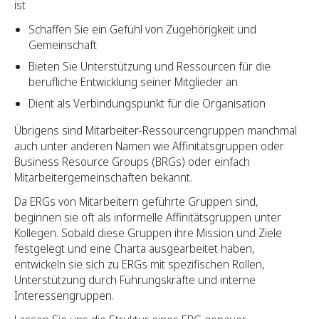
ist
Schaffen Sie ein Gefühl von Zugehörigkeit und
Gemeinschaft
Bieten Sie Unterstützung und Ressourcen für die
berufliche Entwicklung seiner Mitglieder an
Dient als Verbindungspunkt für die Organisation
Übrigens sind Mitarbeiter-Ressourcengruppen manchmal
auch unter anderen Namen wie Affinitätsgruppen oder
Business Resource Groups (BRGs) oder einfach
Mitarbeitergemeinschaften bekannt.
Da ERGs von Mitarbeitern geführte Gruppen sind,
beginnen sie oft als informelle Affinitätsgruppen unter
Kollegen. Sobald diese Gruppen ihre Mission und Ziele
festgelegt und eine Charta ausgearbeitet haben,
entwickeln sie sich zu ERGs mit spezifischen Rollen,
Unterstützung durch Führungskräfte und interne
Interessengruppen.