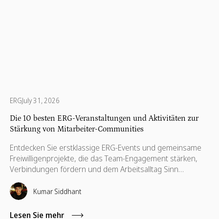
ERG
July 31, 2026
Die 10 besten ERG-Veranstaltungen und Aktivitäten zur
Stärkung von Mitarbeiter-Communities
Entdecken Sie erstklassige ERG-Events und gemeinsame
Freiwilligenprojekte, die das Team-Engagement stärken,
Verbindungen fördern und dem Arbeitsalltag Sinn
verleihen.
Kumar Siddhant
Lesen Sie mehr