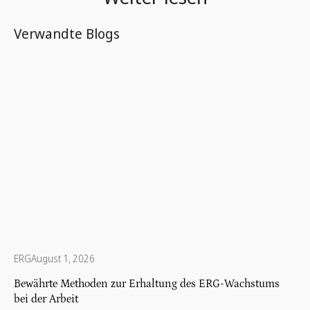
Verwandte Blogs
ERG
August 1, 2026
Bewährte Methoden zur Erhaltung des ERG-Wachstums
bei der Arbeit