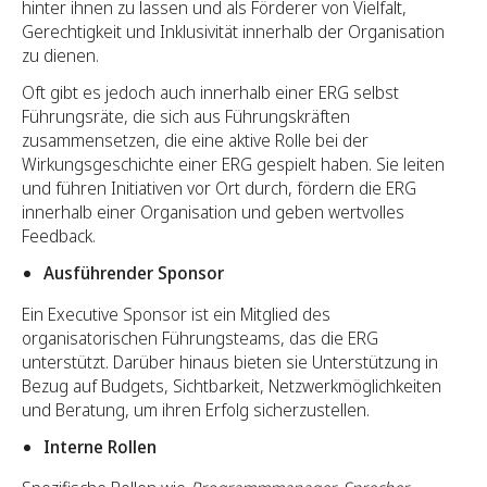
hinter ihnen zu lassen und als Förderer von Vielfalt,
Gerechtigkeit und Inklusivität innerhalb der Organisation
zu dienen.
Oft gibt es jedoch auch innerhalb einer ERG selbst
Führungsräte, die sich aus Führungskräften
zusammensetzen, die eine aktive Rolle bei der
Wirkungsgeschichte einer ERG gespielt haben. Sie leiten
und führen Initiativen vor Ort durch, fördern die ERG
innerhalb einer Organisation und geben wertvolles
Feedback.
Ausführender Sponsor
Ein Executive Sponsor ist ein Mitglied des
organisatorischen Führungsteams, das die ERG
unterstützt. Darüber hinaus bieten sie Unterstützung in
Bezug auf Budgets, Sichtbarkeit, Netzwerkmöglichkeiten
und Beratung, um ihren Erfolg sicherzustellen.
Interne Rollen