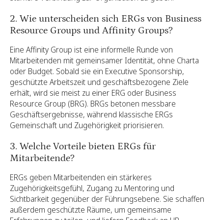
2. Wie unterscheiden sich ERGs von Business
Resource Groups und Affinity Groups?
Eine Affinity Group ist eine informelle Runde von
Mitarbeitenden mit gemeinsamer Identität, ohne Charta
oder Budget. Sobald sie ein Executive Sponsorship,
geschützte Arbeitszeit und geschäftsbezogene Ziele
erhält, wird sie meist zu einer ERG oder Business
Resource Group (BRG). BRGs betonen messbare
Geschäftsergebnisse, während klassische ERGs
Gemeinschaft und Zugehörigkeit priorisieren.
3. Welche Vorteile bieten ERGs für
Mitarbeitende?
ERGs geben Mitarbeitenden ein stärkeres
Zugehörigkeitsgefühl, Zugang zu Mentoring und
Sichtbarkeit gegenüber der Führungsebene. Sie schaffen
außerdem geschützte Räume, um gemeinsame