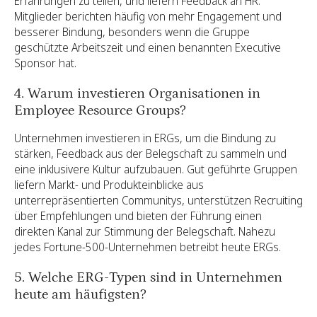
Erfahrungen zu teilen, und liefern Feedback an HR.
Mitglieder berichten häufig von mehr Engagement und
besserer Bindung, besonders wenn die Gruppe
geschützte Arbeitszeit und einen benannten Executive
Sponsor hat.
4. Warum investieren Organisationen in
Employee Resource Groups?
Unternehmen investieren in ERGs, um die Bindung zu
stärken, Feedback aus der Belegschaft zu sammeln und
eine inklusivere Kultur aufzubauen. Gut geführte Gruppen
liefern Markt- und Produkteinblicke aus
unterrepräsentierten Communitys, unterstützen Recruiting
über Empfehlungen und bieten der Führung einen
direkten Kanal zur Stimmung der Belegschaft. Nahezu
jedes Fortune-500-Unternehmen betreibt heute ERGs.
5. Welche ERG-Typen sind in Unternehmen
heute am häufigsten?