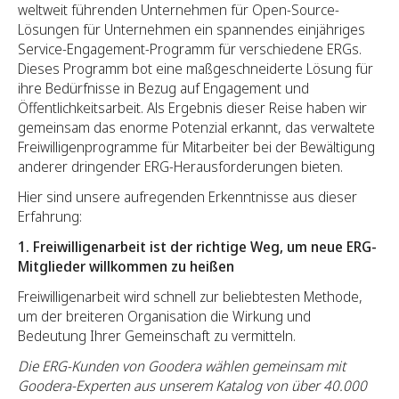
weltweit führenden Unternehmen für Open-Source-
Lösungen für Unternehmen ein spannendes einjähriges
Service-Engagement-Programm für verschiedene ERGs.
Dieses Programm bot eine maßgeschneiderte Lösung für
ihre Bedürfnisse in Bezug auf Engagement und
Öffentlichkeitsarbeit. Als Ergebnis dieser Reise haben wir
gemeinsam das enorme Potenzial erkannt, das verwaltete
Freiwilligenprogramme für Mitarbeiter bei der Bewältigung
anderer dringender ERG-Herausforderungen bieten.
Hier sind unsere aufregenden Erkenntnisse aus dieser
Erfahrung:
1. Freiwilligenarbeit ist der richtige Weg, um neue ERG-
Mitglieder willkommen zu heißen
Freiwilligenarbeit wird schnell zur beliebtesten Methode,
um der breiteren Organisation die Wirkung und
Bedeutung Ihrer Gemeinschaft zu vermitteln.
Die ERG-Kunden von Goodera wählen gemeinsam mit
Goodera-Experten aus unserem Katalog von über 40.000