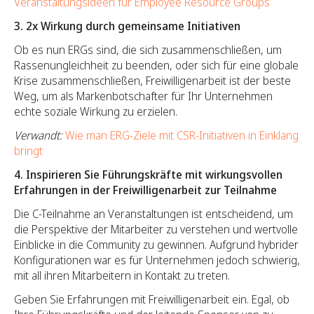
Veranstaltungsideen für Employee Resource Groups
3. 2x Wirkung durch gemeinsame Initiativen
Ob es nun ERGs sind, die sich zusammenschließen, um
Rassenungleichheit zu beenden, oder sich für eine globale
Krise zusammenschließen, Freiwilligenarbeit ist der beste
Weg, um als Markenbotschafter für Ihr Unternehmen
echte soziale Wirkung zu erzielen.
Verwandt:
Wie man ERG-Ziele mit CSR-Initiativen in Einklang
bringt
4. Inspirieren Sie Führungskräfte mit wirkungsvollen
Erfahrungen in der Freiwilligenarbeit zur Teilnahme
Die C-Teilnahme an Veranstaltungen ist entscheidend, um
die Perspektive der Mitarbeiter zu verstehen und wertvolle
Einblicke in die Community zu gewinnen. Aufgrund hybrider
Konfigurationen war es für Unternehmen jedoch schwierig,
mit all ihren Mitarbeitern in Kontakt zu treten.
Geben Sie Erfahrungen mit Freiwilligenarbeit ein. Egal, ob