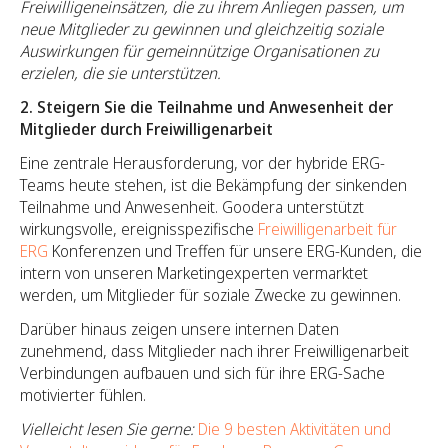
Freiwilligeneinsätzen, die zu ihrem Anliegen passen, um
neue Mitglieder zu gewinnen und gleichzeitig soziale
Auswirkungen für gemeinnützige Organisationen zu
erzielen, die sie unterstützen.
2. Steigern Sie die Teilnahme und Anwesenheit der
Mitglieder durch Freiwilligenarbeit
Eine zentrale Herausforderung, vor der hybride ERG-
Teams heute stehen, ist die Bekämpfung der sinkenden
Teilnahme und Anwesenheit. Goodera unterstützt
wirkungsvolle, ereignisspezifische
Freiwilligenarbeit für
ERG
Konferenzen und Treffen für unsere ERG-Kunden, die
intern von unseren Marketingexperten vermarktet
werden, um Mitglieder für soziale Zwecke zu gewinnen.
Darüber hinaus zeigen unsere internen Daten
zunehmend, dass Mitglieder nach ihrer Freiwilligenarbeit
Verbindungen aufbauen und sich für ihre ERG-Sache
motivierter fühlen.
Vielleicht lesen Sie gerne:
Die 9 besten Aktivitäten und