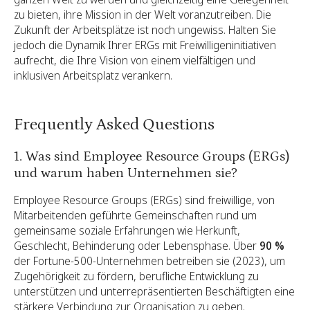
zu bieten, ihre Mission in der Welt voranzutreiben. Die
Zukunft der Arbeitsplätze ist noch ungewiss. Halten Sie
jedoch die Dynamik Ihrer ERGs mit Freiwilligeninitiativen
aufrecht, die Ihre Vision von einem vielfältigen und
inklusiven Arbeitsplatz verankern.
Frequently Asked Questions
1. Was sind Employee Resource Groups (ERGs)
und warum haben Unternehmen sie?
Employee Resource Groups (ERGs) sind freiwillige, von
Mitarbeitenden geführte Gemeinschaften rund um
gemeinsame soziale Erfahrungen wie Herkunft,
Geschlecht, Behinderung oder Lebensphase. Über
90 %
der Fortune-500-Unternehmen betreiben sie (2023), um
Zugehörigkeit zu fördern, berufliche Entwicklung zu
unterstützen und unterrepräsentierten Beschäftigten eine
stärkere Verbindung zur Organisation zu geben.