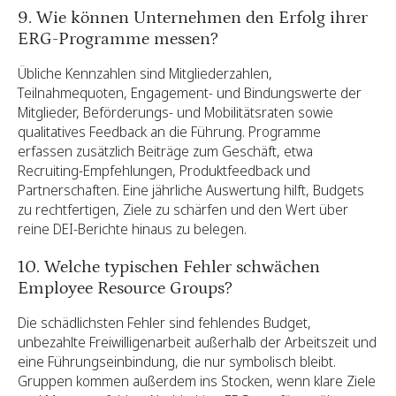
9. Wie können Unternehmen den Erfolg ihrer
ERG-Programme messen?
Übliche Kennzahlen sind Mitgliederzahlen,
Teilnahmequoten, Engagement- und Bindungswerte der
Mitglieder, Beförderungs- und Mobilitätsraten sowie
qualitatives Feedback an die Führung. Programme
erfassen zusätzlich Beiträge zum Geschäft, etwa
Recruiting-Empfehlungen, Produktfeedback und
Partnerschaften. Eine jährliche Auswertung hilft, Budgets
zu rechtfertigen, Ziele zu schärfen und den Wert über
reine DEI-Berichte hinaus zu belegen.
10. Welche typischen Fehler schwächen
Employee Resource Groups?
Die schädlichsten Fehler sind fehlendes Budget,
unbezahlte Freiwilligenarbeit außerhalb der Arbeitszeit und
eine Führungseinbindung, die nur symbolisch bleibt.
Gruppen kommen außerdem ins Stocken, wenn klare Ziele