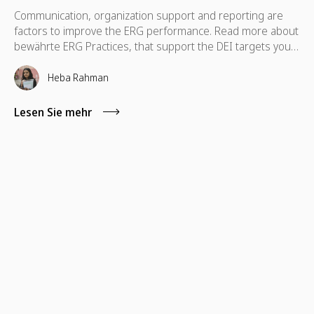
Communication, organization support and reporting are
factors to improve the ERG performance. Read more about
bewährte ERG Practices, that support the DEI targets your
company.
Heba Rahman
Lesen Sie mehr