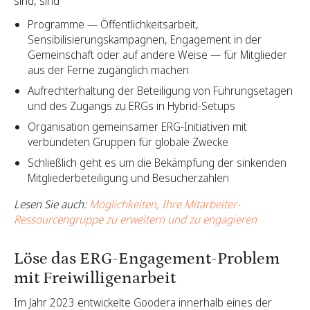
sind, sind
Programme — Öffentlichkeitsarbeit,
Sensibilisierungskampagnen, Engagement in der
Gemeinschaft oder auf andere Weise — für Mitglieder
aus der Ferne zugänglich machen
Aufrechterhaltung der Beteiligung von Führungsetagen
und des Zugangs zu ERGs in Hybrid-Setups
Organisation gemeinsamer ERG-Initiativen mit
verbündeten Gruppen für globale Zwecke
Schließlich geht es um die Bekämpfung der sinkenden
Mitgliederbeteiligung und Besucherzahlen
Lesen Sie auch:
Möglichkeiten, Ihre Mitarbeiter-
Ressourcengruppe zu erweitern und zu engagieren
Löse das ERG-Engagement-Problem
mit Freiwilligenarbeit
Im Jahr 2023 entwickelte Goodera innerhalb eines der