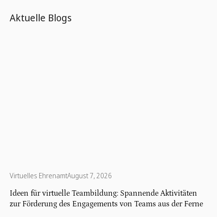
Aktuelle Blogs
Virtuelles Ehrenamt
August 7, 2026
Ideen für virtuelle Teambildung: Spannende Aktivitäten
zur Förderung des Engagements von Teams aus der Ferne