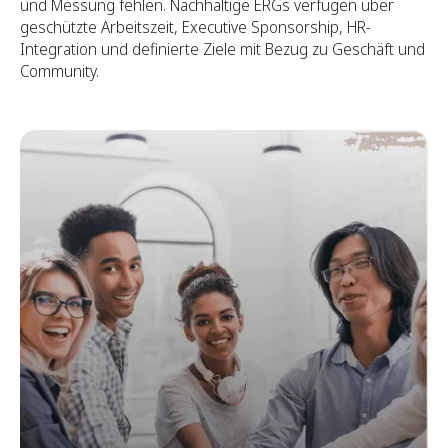
und Messung fehlen. Nachhaltige ERGs verfügen über
geschützte Arbeitszeit, Executive Sponsorship, HR-
Integration und definierte Ziele mit Bezug zu Geschäft und
Community.