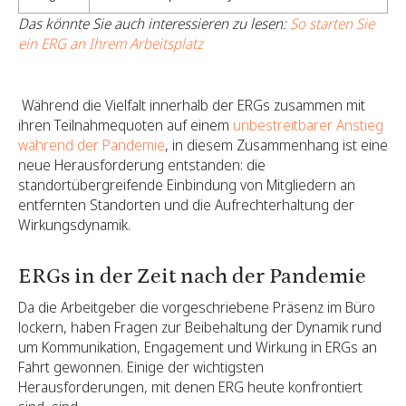
Das könnte Sie auch interessieren zu lesen:
So starten Sie
ein ERG an Ihrem Arbeitsplatz
‍ Während die Vielfalt innerhalb der ERGs zusammen mit
ihren Teilnahmequoten auf einem
unbestreitbarer Anstieg
während der Pandemie
, in diesem Zusammenhang ist eine
neue Herausforderung entstanden: die
standortübergreifende Einbindung von Mitgliedern an
entfernten Standorten und die Aufrechterhaltung der
Wirkungsdynamik.
ERGs in der Zeit nach der Pandemie
Da die Arbeitgeber die vorgeschriebene Präsenz im Büro
lockern, haben Fragen zur Beibehaltung der Dynamik rund
um Kommunikation, Engagement und Wirkung in ERGs an
Fahrt gewonnen. Einige der wichtigsten
Herausforderungen, mit denen ERG heute konfrontiert