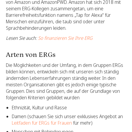
von Amazon und AmazonPWD. Amazon hat sich 2018 mit
seinem ERG-Kollegen zusammengetan, um eine
Barrierefreiheitsfunktion namens „Tap for Alexa“ für
Menschen einzuführen, die taub sind oder unter
Sprachbehinderungen leiden.
Lesen Sie auch:
So finanzieren Sie Ihre ERG
Arten von ERGs
Die Möglichkeiten und der Umfang, in dem Gruppen ERGs
bilden können, entwickeln sich mit unseren sich ständig
ändernden Lebenserfahrungen ständig weiter. In den
meisten Organisationen gibt es jedoch einige typische
Gruppen. Dies sind Gruppen, die auf der Grundlage von
folgenden Kriterien gebildet wurden
Ethnizität, Kultur und Rasse
Damen (schauen Sie sich unser exklusives Angebot an
Leitfaden für ERGs für Frauen
für mehr)
Menschen mit Behinderungen