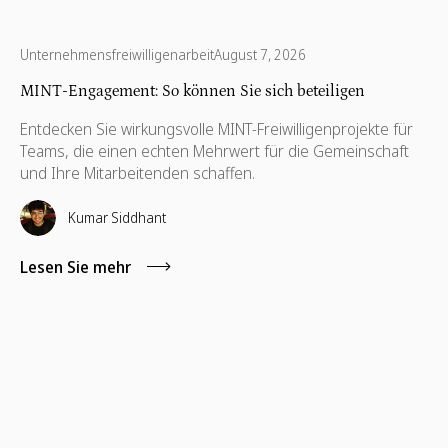
Unternehmensfreiwilligenarbeit
August 7, 2026
MINT-Engagement: So können Sie sich beteiligen
Entdecken Sie wirkungsvolle MINT-Freiwilligenprojekte für
Teams, die einen echten Mehrwert für die Gemeinschaft
und Ihre Mitarbeitenden schaffen.
Kumar Siddhant
Lesen Sie mehr