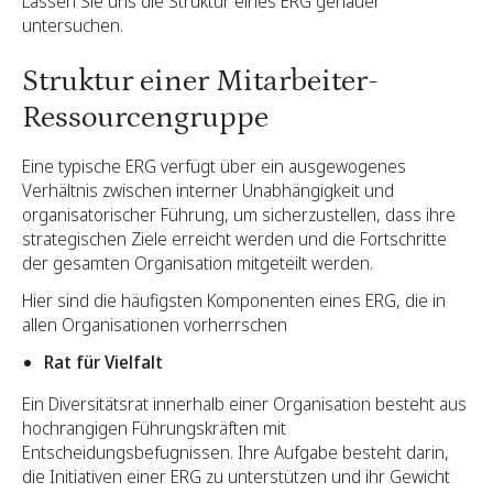
Lassen Sie uns die Struktur eines ERG genauer
untersuchen.
Struktur einer Mitarbeiter-
Ressourcengruppe
Eine typische ERG verfügt über ein ausgewogenes
Verhältnis zwischen interner Unabhängigkeit und
organisatorischer Führung, um sicherzustellen, dass ihre
strategischen Ziele erreicht werden und die Fortschritte
der gesamten Organisation mitgeteilt werden.
Hier sind die häufigsten Komponenten eines ERG, die in
allen Organisationen vorherrschen
Rat für Vielfalt
Ein Diversitätsrat innerhalb einer Organisation besteht aus
hochrangigen Führungskräften mit
Entscheidungsbefugnissen. Ihre Aufgabe besteht darin,
die Initiativen einer ERG zu unterstützen und ihr Gewicht