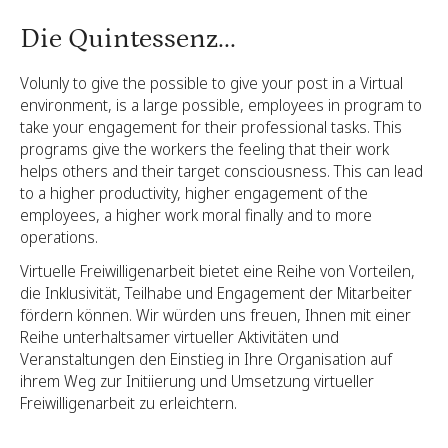
Die Quintessenz...
Volunly to give the possible to give your post in a Virtual
environment, is a large possible, employees in program to
take your engagement for their professional tasks. This
programs give the workers the feeling that their work
helps others and their target consciousness. This can lead
to a higher productivity, higher engagement of the
employees, a higher work moral finally and to more
operations.
Virtuelle Freiwilligenarbeit bietet eine Reihe von Vorteilen,
die Inklusivität, Teilhabe und Engagement der Mitarbeiter
fördern können. Wir würden uns freuen, Ihnen mit einer
Reihe unterhaltsamer virtueller Aktivitäten und
Veranstaltungen den Einstieg in Ihre Organisation auf
ihrem Weg zur Initiierung und Umsetzung virtueller
Freiwilligenarbeit zu erleichtern.