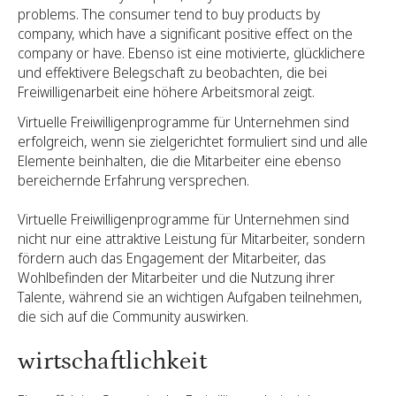
problems. The consumer tend to buy products by
company, which have a significant positive effect on the
company or have. Ebenso ist eine motivierte, glücklichere
und effektivere Belegschaft zu beobachten, die bei
Freiwilligenarbeit eine höhere Arbeitsmoral zeigt.
Virtuelle Freiwilligenprogramme für Unternehmen sind
erfolgreich, wenn sie zielgerichtet formuliert sind und alle
Elemente beinhalten, die die Mitarbeiter eine ebenso
bereichernde Erfahrung versprechen.
Virtuelle Freiwilligenprogramme für Unternehmen sind
nicht nur eine attraktive Leistung für Mitarbeiter, sondern
fördern auch das Engagement der Mitarbeiter, das
Wohlbefinden der Mitarbeiter und die Nutzung ihrer
Talente, während sie an wichtigen Aufgaben teilnehmen,
die sich auf die Community auswirken.
wirtschaftlichkeit