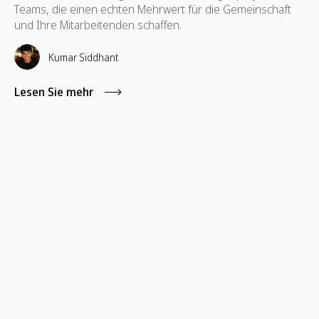
Teams, die einen echten Mehrwert für die Gemeinschaft
und Ihre Mitarbeitenden schaffen.
Kumar Siddhant
Lesen Sie mehr