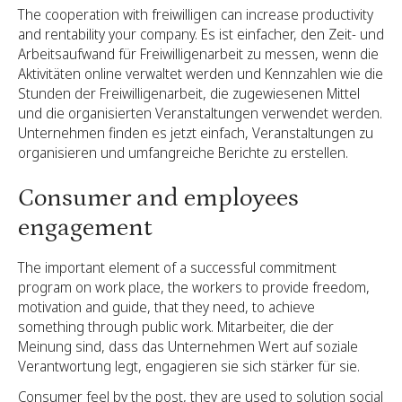
The cooperation with freiwilligen can increase productivity
and rentability your company. Es ist einfacher, den Zeit- und
Arbeitsaufwand für Freiwilligenarbeit zu messen, wenn die
Aktivitäten online verwaltet werden und Kennzahlen wie die
Stunden der Freiwilligenarbeit, die zugewiesenen Mittel
und die organisierten Veranstaltungen verwendet werden.
Unternehmen finden es jetzt einfach, Veranstaltungen zu
organisieren und umfangreiche Berichte zu erstellen.
Consumer and employees
engagement
The important element of a successful commitment
program on work place, the workers to provide freedom,
motivation and guide, that they need, to achieve
something through public work. Mitarbeiter, die der
Meinung sind, dass das Unternehmen Wert auf soziale
Verantwortung legt, engagieren sie sich stärker für sie.
Consumer feel by the post, they are used to solution social