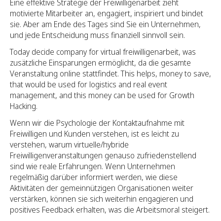
Eine effektive Strategie der Freiwilligenarbeit zieht
motivierte Mitarbeiter an, engagiert, inspiriert und bindet
sie. Aber am Ende des Tages sind Sie ein Unternehmen,
und jede Entscheidung muss finanziell sinnvoll sein.
Today decide company for virtual freiwilligenarbeit, was
zusätzliche Einsparungen ermöglicht, da die gesamte
Veranstaltung online stattfindet. This helps, money to save,
that would be used for logistics and real event
management, and this money can be used for Growth
Hacking.
Wenn wir die Psychologie der Kontaktaufnahme mit
Freiwilligen und Kunden verstehen, ist es leicht zu
verstehen, warum virtuelle/hybride
Freiwilligenveranstaltungen genauso zufriedenstellend
sind wie reale Erfahrungen. Wenn Unternehmen
regelmäßig darüber informiert werden, wie diese
Aktivitäten der gemeinnützigen Organisationen weiter
verstärken, können sie sich weiterhin engagieren und
positives Feedback erhalten, was die Arbeitsmoral steigert.