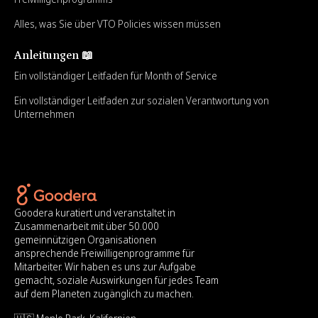
Alles, was Sie über VTO Policies wissen müssen
Anleitungen 📖
Ein vollständiger Leitfaden für Month of Service
Ein vollständiger Leitfaden zur sozialen Verantwortung von
Unternehmen
Goodera kuratiert und veranstaltet in
Zusammenarbeit mit über 50.000
gemeinnützigen Organisationen
ansprechende Freiwilligenprogramme für
Mitarbeiter. Wir haben es uns zur Aufgabe
gemacht, soziale Auswirkungen für jedes Team
auf dem Planeten zugänglich zu machen.