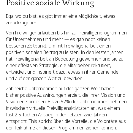
Positive soziale Wirkung
Egal wo du bist, es gibt immer eine Möglichkeit, etwas
zurückzugeben.
Von Freiwilligenurlauben bis hin zu Freiwilligenprogrammen
für Unternehmen und mehr — es gab noch keinen
besseren Zeitpunkt, um mit Freiwilligenarbeit einen
positiven sozialen Beitrag zu leisten. In den letzten Jahren
hat Freiwilligenarbeit an Bedeutung gewonnen und sie zu
einer effektiven Strategie, die Mitarbeiter rekrutiert,
entwickelt und inspiriert dazu, etwas in ihrer Gemeinde
und auf der ganzen Welt zu bewirken.
Zahlreiche Unternehmen auf der ganzen Welt haben
bisher positive Auswirkungen erzielt, die ihrer Mission und
Vision entsprechen. Bis zu 52% der Unternehmen nehmen
inzwischen virtuelle Freiwilligenaktivitäten an, was einem
fast 2,5-fachen Anstieg in den letzten zwei Jahren
entspricht. This spricht über die Vorteile, die Volontäre aus
der Teilnahme an diesen Programmen ziehen können.