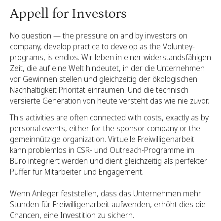
Appell for Investors
No question — the pressure on and by investors on
company, develop practice to develop as the Voluntey-
programs, is endlos. Wir leben in einer widerstandsfähigen
Zeit, die auf eine Welt hindeutet, in der die Unternehmen
vor Gewinnen stellen und gleichzeitig der ökologischen
Nachhaltigkeit Priorität einräumen. Und die technisch
versierte Generation von heute versteht das wie nie zuvor.
This activities are often connected with costs, exactly as by
personal events, either for the sponsor company or the
gemeinnützige organization. Virtuelle Freiwilligenarbeit
kann problemlos in CSR- und Outreach-Programme im
Büro integriert werden und dient gleichzeitig als perfekter
Puffer für Mitarbeiter und Engagement.
Wenn Anleger feststellen, dass das Unternehmen mehr
Stunden für Freiwilligenarbeit aufwenden, erhöht dies die
Chancen, eine Investition zu sichern.