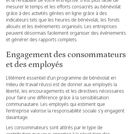
et la rentabilité de votre entreprise. Il est plus facile de
mesurer le temps et les efforts consacrés au bénévolat
grâce à des activités gérées en ligne grâce à des
indicateurs tels que les heures de bénévolat, les fonds
alloués et les événements organisés. Les entreprises
peuvent désormais facilement organiser des événements
et générer des rapports complets.
Engagement des consommateurs
et des employés
L'élément essentiel d'un programme de bénévolat en
milieu de travail réussi est de donner aux employés la
liberté, les encouragements et les directives nécessaires
pour faire une différence grâce à la sensibilisation
communautaire. Les employés qui estiment que
l'entreprise valorise la responsabilité sociale s'y engagent
davantage.
Les consommateurs sont attirés par le type de