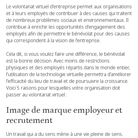
Le volontariat virtuel d'entreprise permet aux organisations
et à leurs employés de contribuer à des causes qui traitent
de nombreux problèmes sociaux et environnementaux. Il
contribue à enrichir les opportunités d'engagement des
employés afin de permettre le bénévolat pour des causes
qui correspondent à la vision de l'entreprise.
Cela dit, si vous voulez faire une différence, le bénévolat
est la bonne décision. Avec moins de restrictions
physiques et des employés répartis dans le monde entier,
l'utilisation de la technologie virtuelle permettra d'améliorer
l'efficacité du lieu de travail et de poursuivre la croissance.
Voici 5 raisons pour lesquelles votre organisation doit
passer au volontariat virtuel :
Image de marque employeur et
recrutement
Un travail qui a du sens mène à une vie pleine de sens.