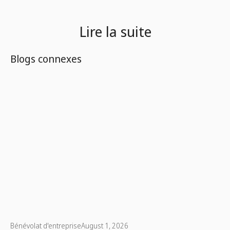
Lire la suite
Blogs connexes
Bénévolat d'entreprise
August 1, 2026