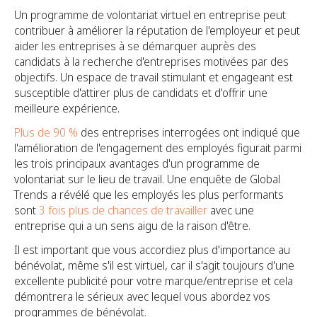
Un programme de volontariat virtuel en entreprise peut
contribuer à améliorer la réputation de l'employeur et peut
aider les entreprises à se démarquer auprès des
candidats à la recherche d'entreprises motivées par des
objectifs. Un espace de travail stimulant et engageant est
susceptible d'attirer plus de candidats et d'offrir une
meilleure expérience.
Plus de 90 %
des entreprises interrogées ont indiqué que
l'amélioration de l'engagement des employés figurait parmi
les trois principaux avantages d'un programme de
volontariat sur le lieu de travail. Une enquête de Global
Trends a révélé que les employés les plus performants
sont
3 fois plus de chances de travailler
avec une
entreprise qui a un sens aigu de la raison d'être.
Il est important que vous accordiez plus d'importance au
bénévolat, même s'il est virtuel, car il s'agit toujours d'une
excellente publicité pour votre marque/entreprise et cela
démontrera le sérieux avec lequel vous abordez vos
programmes de bénévolat.