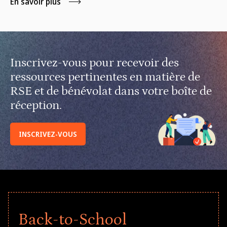
En savoir plus
Inscrivez-vous pour recevoir des
ressources pertinentes en matière de
RSE et de bénévolat dans votre boîte de
réception.
INSCRIVEZ-VOUS
Back-to-School