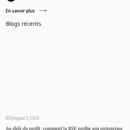
En savoir plus
Blogs récents
RSE
August 5, 2026
Au-delà du profit : comment la RSE profite aux entreprises,