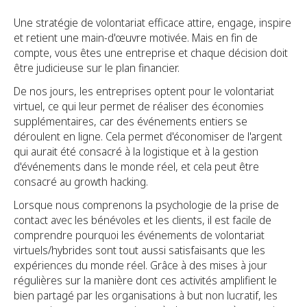
Une stratégie de volontariat efficace attire, engage, inspire
et retient une main-d'œuvre motivée. Mais en fin de
compte, vous êtes une entreprise et chaque décision doit
être judicieuse sur le plan financier.
De nos jours, les entreprises optent pour le volontariat
virtuel, ce qui leur permet de réaliser des économies
supplémentaires, car des événements entiers se
déroulent en ligne. Cela permet d'économiser de l'argent
qui aurait été consacré à la logistique et à la gestion
d'événements dans le monde réel, et cela peut être
consacré au growth hacking.
Lorsque nous comprenons la psychologie de la prise de
contact avec les bénévoles et les clients, il est facile de
comprendre pourquoi les événements de volontariat
virtuels/hybrides sont tout aussi satisfaisants que les
expériences du monde réel. Grâce à des mises à jour
régulières sur la manière dont ces activités amplifient le
bien partagé par les organisations à but non lucratif, les