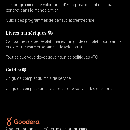
Des programmes de volontariat d'entreprise qui ont un impact
concret dans le monde entier
Guide des programmes de bénévolat d'entreprise
Livres numériques 📚
Campagnes de bénévolat phares : un guide complet pour planifier
et exécuter votre programme de volontariat
Tout ce que vous devez savoir sur les politiques VTO
Guides 📖
Un guide complet du mois de service
Un guide complet sur la responsabilité sociale des entreprises
Goodera organise et héberge des programmes