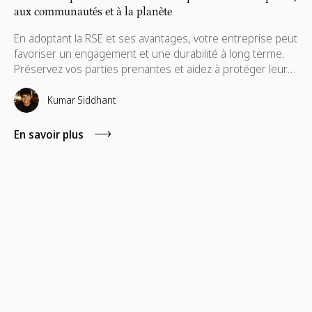
aux communautés et à la planète
En adoptant la RSE et ses avantages, votre entreprise peut
favoriser un engagement et une durabilité à long terme.
Préservez vos parties prenantes et aidez à protéger leurs
intérêts, qui sont également nécessaires à leur
avancement.
Kumar Siddhant
En savoir plus