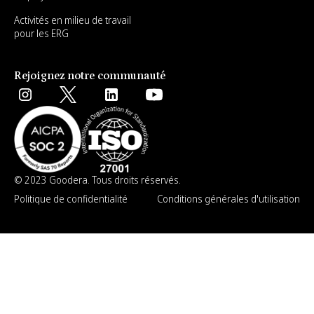
Activités en milieu de travail
pour les ERG
Rejoignez notre communauté
© 2023 Goodera. Tous droits réservés.
Politique de confidentialité
Conditions générales d'utilisation