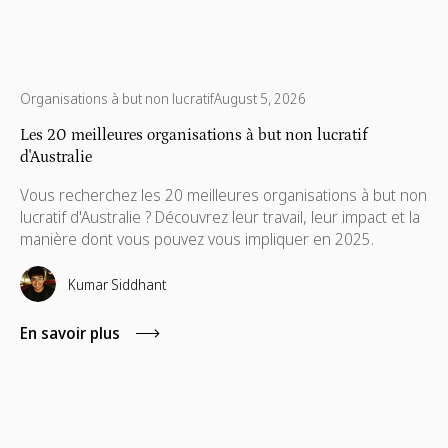
Organisations à but non lucratif
August 5, 2026
Les 20 meilleures organisations à but non lucratif
d'Australie
Vous recherchez les 20 meilleures organisations à but non
lucratif d'Australie ? Découvrez leur travail, leur impact et la
manière dont vous pouvez vous impliquer en 2025.
Kumar Siddhant
En savoir plus