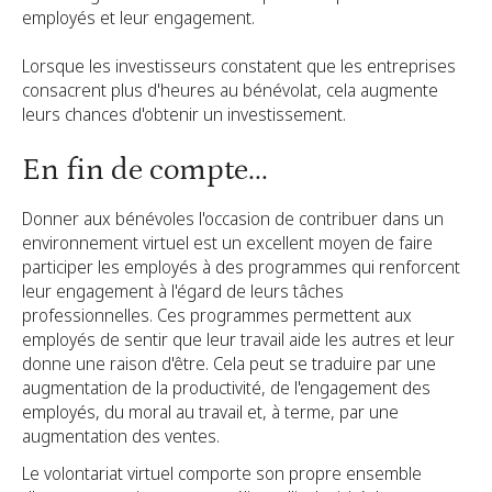
employés et leur engagement.
Lorsque les investisseurs constatent que les entreprises
consacrent plus d'heures au bénévolat, cela augmente
leurs chances d'obtenir un investissement.
En fin de compte...
Donner aux bénévoles l'occasion de contribuer dans un
environnement virtuel est un excellent moyen de faire
participer les employés à des programmes qui renforcent
leur engagement à l'égard de leurs tâches
professionnelles. Ces programmes permettent aux
employés de sentir que leur travail aide les autres et leur
donne une raison d'être. Cela peut se traduire par une
augmentation de la productivité, de l'engagement des
employés, du moral au travail et, à terme, par une
augmentation des ventes.
Le volontariat virtuel comporte son propre ensemble