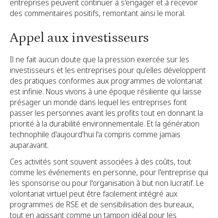
entreprises peuvent continuer à s'engager et à recevoir
des commentaires positifs, remontant ainsi le moral.
Appel aux investisseurs
Il ne fait aucun doute que la pression exercée sur les
investisseurs et les entreprises pour qu'elles développent
des pratiques conformes aux programmes de volontariat
est infinie. Nous vivons à une époque résiliente qui laisse
présager un monde dans lequel les entreprises font
passer les personnes avant les profits tout en donnant la
priorité à la durabilité environnementale. Et la génération
technophile d'aujourd'hui l'a compris comme jamais
auparavant.
Ces activités sont souvent associées à des coûts, tout
comme les événements en personne, pour l'entreprise qui
les sponsorise ou pour l'organisation à but non lucratif. Le
volontariat virtuel peut être facilement intégré aux
programmes de RSE et de sensibilisation des bureaux,
tout en agissant comme un tampon idéal pour les