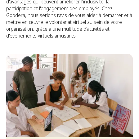
d'avantages qui peuvent améliorer l'inclusivité, la
participation et l'engagement des employés. Chez
Goodera, nous serions ravis de vous aider à démarrer et à
mettre en œuvre le volontariat virtuel au sein de votre
organisation, grâce à une multitude d'activités et
d'événements virtuels amusants.