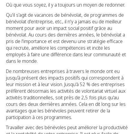
Où que vous soyez, il y a toujours un moyen de redonner.
Qu'il s'agit de vacances de bénévolat, de programmes de
bénévolat d'entreprise, etc., il n'y a jamais eu de meilleur
moment pour avoir un impact social positif grâce au
bénévolat. Au cours des dernières années, le bénévolat a
pris de l'importance et est devenu une stratégie efficace
qui recrute, améliore les compétences et incite les
employés à faire une différence dans leur communauté et
dans le monde.
De nombreuses entreprises à travers le monde ont eu
jusqu'à présent des impacts positifs qui correspondent à
leur mission et à leur vision. Jusqu'à 52 % des entreprises
préfèrent désormais les activités de volontariat virtuel aux
activités traditionnelles, soit près de 2,5 fois plus qu'au
cours des deux dernières années. Cela en dit long sur les
avantages que les bénévoles peuvent retirer de la
participation à ces programmes.
Travailler avec des bénévoles peut améliorer la productivité