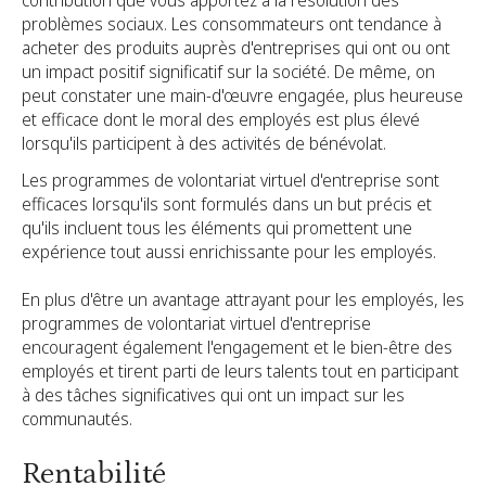
contribution que vous apportez à la résolution des
problèmes sociaux. Les consommateurs ont tendance à
acheter des produits auprès d'entreprises qui ont ou ont
un impact positif significatif sur la société. De même, on
peut constater une main-d'œuvre engagée, plus heureuse
et efficace dont le moral des employés est plus élevé
lorsqu'ils participent à des activités de bénévolat.
Les programmes de volontariat virtuel d'entreprise sont
efficaces lorsqu'ils sont formulés dans un but précis et
qu'ils incluent tous les éléments qui promettent une
expérience tout aussi enrichissante pour les employés.
En plus d'être un avantage attrayant pour les employés, les
programmes de volontariat virtuel d'entreprise
encouragent également l'engagement et le bien-être des
employés et tirent parti de leurs talents tout en participant
à des tâches significatives qui ont un impact sur les
communautés.
Rentabilité