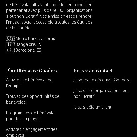
de bénévolat attrayants pour les employés, en
partenariat avec plus de 50 000 organisations
à but non lucratif. Notre mission est de rendre
l'impact social accessible à toutes les équipes
de la planète.
🇺🇸 Menlo Park, Californie
🇮🇳 Bangalore, IN
🇪🇸 Barcelone, ES
Planifiez avec Goodera
Entrez en contact
Activités de bénévolat de
Je souhaite découvrir Goodera
l'équipe
Je suis une organisation à but
Trouvez des opportunités de
non lucratif
bénévolat
Je suis déjà un client
Programmes de bénévolat
pour les employés
Activités d'engagement des
employés