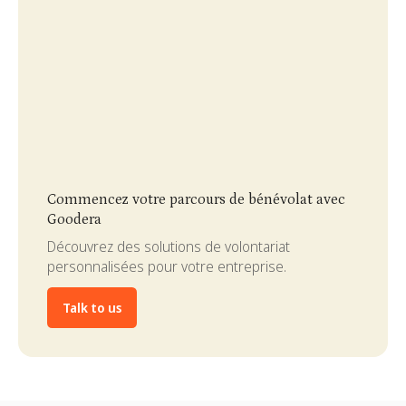
Slide 3 of 4.
Commencez votre parcours de bénévolat avec
Goodera
Découvrez des solutions de volontariat
personnalisées pour votre entreprise.
Talk to us