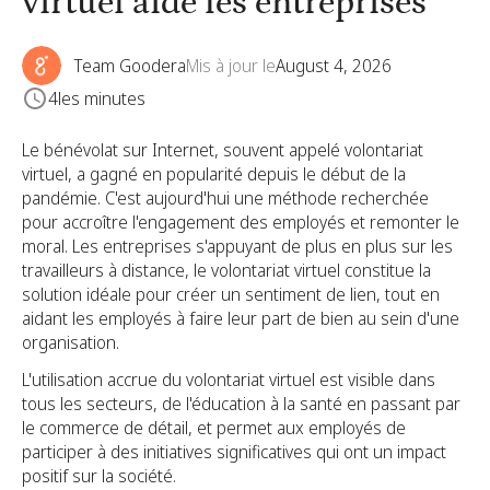
virtuel aide les entreprises
Team Goodera
Mis à jour le
August 4, 2026
4
les minutes
Le bénévolat sur Internet, souvent appelé volontariat
virtuel, a gagné en popularité depuis le début de la
pandémie. C'est aujourd'hui une méthode recherchée
pour accroître l'engagement des employés et remonter le
moral. Les entreprises s'appuyant de plus en plus sur les
travailleurs à distance, le volontariat virtuel constitue la
solution idéale pour créer un sentiment de lien, tout en
aidant les employés à faire leur part de bien au sein d'une
organisation.
L'utilisation accrue du volontariat virtuel est visible dans
tous les secteurs, de l'éducation à la santé en passant par
le commerce de détail, et permet aux employés de
participer à des initiatives significatives qui ont un impact
positif sur la société.