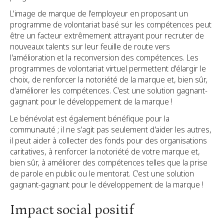
L'image de marque de l'employeur en proposant un
programme de volontariat basé sur les compétences peut
être un facteur extrêmement attrayant pour recruter de
nouveaux talents sur leur feuille de route vers
l'amélioration et la reconversion des compétences. Les
programmes de volontariat virtuel permettent d'élargir le
choix, de renforcer la notoriété de la marque et, bien sûr,
d'améliorer les compétences. C'est une solution gagnant-
gagnant pour le développement de la marque !
Le bénévolat est également bénéfique pour la
communauté ; il ne s'agit pas seulement d'aider les autres,
il peut aider à collecter des fonds pour des organisations
caritatives, à renforcer la notoriété de votre marque et,
bien sûr, à améliorer des compétences telles que la prise
de parole en public ou le mentorat. C'est une solution
gagnant-gagnant pour le développement de la marque !
Impact social positif