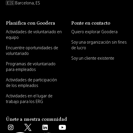
🇪🇸 Barcelona, ES
Planifica con Goodera
Ponte en contacto
Actividades de voluntariado en
Quiero explorar Goodera
equipo
Soy una organización sin fines
Encuentre oportunidades de
de lucro
voluntariado
Soy un cliente existente
Programas de voluntariado
para empleados
Actividades de participación
de los empleados
Actividades en el lugar de
trabajo para los ERG
Únete a nuestra comunidad