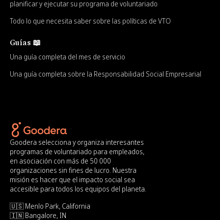
planificar y ejecutar su programa de voluntariado
Todo lo que necesita saber sobre las políticas de VTO
Guías 📖
Una guía completa del mes de servicio
Una guía completa sobre la Responsabilidad Social Empresarial
Goodera selecciona y organiza interesantes
programas de voluntariado para empleados,
en asociación con más de 50 000
organizaciones sin fines de lucro. Nuestra
misión es hacer que el impacto social sea
accesible para todos los equipos del planeta.
🇺🇸 Menlo Park, California
🇮🇳 Bangalore, IN