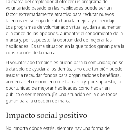
La marca del empleador al ofrecer un programa de
voluntariado basado en las habilidades puede ser un
factor extremadamente atractivo para reclutar nuevos
talentos en su hoja de ruta hacia la mejora y el reciclaje.
Los programas de voluntariado virtual ayudan a aumentar
el alcance de las opciones, aumentar el conocimiento de la
marca y, por supuesto, la oportunidad de mejorar las
habilidades. ¡Es una situación en la que todos ganan para la
construcción de la marca!
El voluntariado también es bueno para la comunidad; no se
trata solo de ayudar a los demás, sino que también puede
ayudar a recaudar fondos para organizaciones benéficas,
aumentar el conocimiento de tu marca y, por supuesto, la
oportunidad de mejorar habilidades como hablar en
público o ser mentora. ¡Es una situación en la que todos
ganan para la creación de marca!
Impacto social positivo
No importa dónde estés, siempre hay una forma de