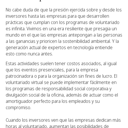
No cabe duda de que la presión ejercida sobre y desde los
inversores hasta las empresas para que desarrollen
prácticas que cumplan con los programas de voluntariado
es infinita. Vivimos en una era resiliente que presagia un
mundo en el que las empresas antepongan a las personas
a las ganancias y prioricen la sostenibilidad ambiental. Y la
generación actual de expertos en tecnología entiende
esto como nunca antes.
Estas actividades suelen tener costos asociados, al igual
que los eventos presenciales, para la empresa
patrocinadora o para la organización sin fines de lucro. El
voluntariado virtual se puede implementar fácilmente en
los programas de responsabilidad social corporativa y
divulgación social de la oficina, además de actuar como el
amortiguador perfecto para los empleados y su
compromiso.
Cuando los inversores ven que las empresas dedican más
horas al voluntariado, aumentan las posibilidades de