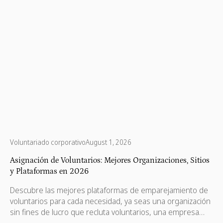
Voluntariado corporativo
August 1, 2026
Asignación de Voluntarios: Mejores Organizaciones, Sitios
y Plataformas en 2026
Descubre las mejores plataformas de emparejamiento de
voluntarios para cada necesidad, ya seas una organización
sin fines de lucro que recluta voluntarios, una empresa