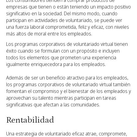
Los consumidores tienden a comprar productos de
empresas que tienen o están teniendo un impacto positivo
significativo en la sociedad. Del mismo modo, cuando
participan en actividades de voluntariado, se puede ver
una fuerza laboral comprometida, feliz y eficaz, con niveles
más altos de moral entre los empleados.
Los programas corporativos de voluntariado virtual tienen
éxito cuando se formulan con un propósito e incluyen
todos los elementos que prometen una experiencia
igualmente enriquecedora para los empleados.
Además de ser un beneficio atractivo para los empleados,
los programas corporativos de voluntariado virtual también
fomentan el compromiso y el bienestar de los empleados y
aprovechan su talento mientras participan en tareas
significativas que afectan a las comunidades.
Rentabilidad
Una estrategia de voluntariado eficaz atrae, compromete,