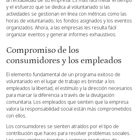
la rentabilidad de su empresa. Es más fácil medir el tiempo
y el esfuerzo que se dedica al voluntariado si las
actividades se gestionan en línea con métricas como las
horas de voluntariado, los fondos asignados y los eventos
organizados. Ahora, a las empresas les resulta fácil
organizar eventos y generar informes exhaustivos.
Compromiso de los
consumidores y los empleados
El elemento fundamental de un programa exitoso de
voluntariado en el lugar de trabajo es brindar a los
empleados la libertad, el estímulo y la dirección necesarios
para marcar la diferencia a través de la divulgación
comunitaria. Los empleados que sienten que la empresa
valora la responsabilidad social están más comprometidos
con ellos.
Los consumidores se sienten atraídos por el tipo de
contribución que haces para resolver problemas sociales.