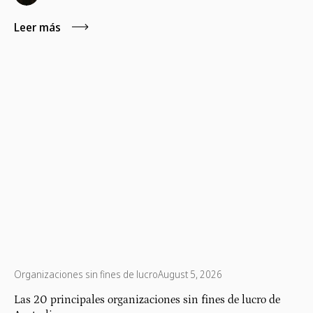
Leer más
Organizaciones sin fines de lucro
August 5, 2026
Las 20 principales organizaciones sin fines de lucro de