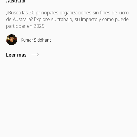
Australia
¿Busca las 20 principales organizaciones sin fines de lucro
de Australia? Explore su trabajo, su impacto y cómo puede
participar en 2025.
Kumar Siddhant
Leer más