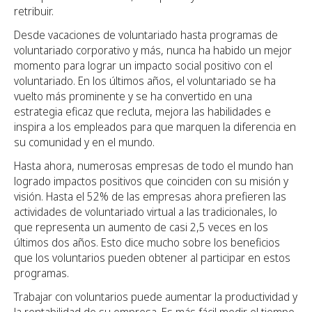
retribuir.
Desde vacaciones de voluntariado hasta programas de
voluntariado corporativo y más, nunca ha habido un mejor
momento para lograr un impacto social positivo con el
voluntariado. En los últimos años, el voluntariado se ha
vuelto más prominente y se ha convertido en una
estrategia eficaz que recluta, mejora las habilidades e
inspira a los empleados para que marquen la diferencia en
su comunidad y en el mundo.
Hasta ahora, numerosas empresas de todo el mundo han
logrado impactos positivos que coinciden con su misión y
visión. Hasta el 52% de las empresas ahora prefieren las
actividades de voluntariado virtual a las tradicionales, lo
que representa un aumento de casi 2,5 veces en los
últimos dos años. Esto dice mucho sobre los beneficios
que los voluntarios pueden obtener al participar en estos
programas.
Trabajar con voluntarios puede aumentar la productividad y