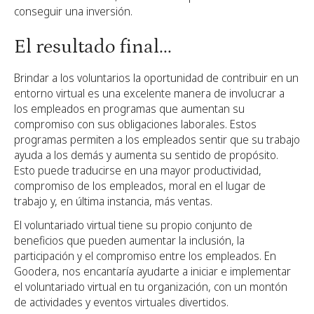
conseguir una inversión.
El resultado final...
Brindar a los voluntarios la oportunidad de contribuir en un
entorno virtual es una excelente manera de involucrar a
los empleados en programas que aumentan su
compromiso con sus obligaciones laborales. Estos
programas permiten a los empleados sentir que su trabajo
ayuda a los demás y aumenta su sentido de propósito.
Esto puede traducirse en una mayor productividad,
compromiso de los empleados, moral en el lugar de
trabajo y, en última instancia, más ventas.
El voluntariado virtual tiene su propio conjunto de
beneficios que pueden aumentar la inclusión, la
participación y el compromiso entre los empleados. En
Goodera, nos encantaría ayudarte a iniciar e implementar
el voluntariado virtual en tu organización, con un montón
de actividades y eventos virtuales divertidos.