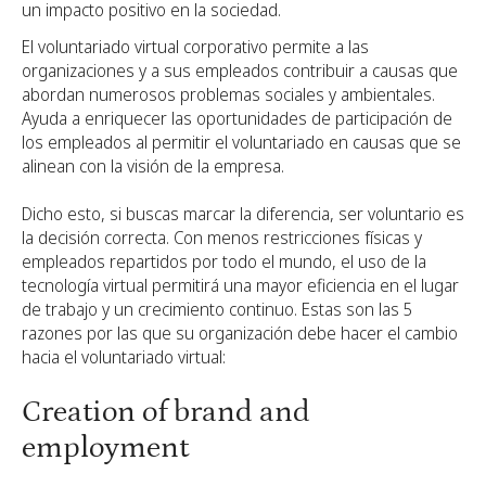
un impacto positivo en la sociedad.
El voluntariado virtual corporativo permite a las
organizaciones y a sus empleados contribuir a causas que
abordan numerosos problemas sociales y ambientales.
Ayuda a enriquecer las oportunidades de participación de
los empleados al permitir el voluntariado en causas que se
alinean con la visión de la empresa.
Dicho esto, si buscas marcar la diferencia, ser voluntario es
la decisión correcta. Con menos restricciones físicas y
empleados repartidos por todo el mundo, el uso de la
tecnología virtual permitirá una mayor eficiencia en el lugar
de trabajo y un crecimiento continuo. Estas son las 5
razones por las que su organización debe hacer el cambio
hacia el voluntariado virtual:
Creation of brand and
employment