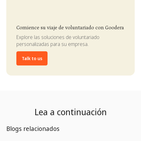
Slide 3 of 4.
Comience su viaje de voluntariado con Goodera
Explore las soluciones de voluntariado
personalizadas para su empresa.
Talk to us
Lea a continuación
Blogs relacionados