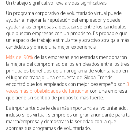
Un trabajo significativo lleva a vidas significativas.
Un programa corporativo de voluntariado virtual puede
ayudar a mejorar la reputación del empleador y puede
ayudar a las empresas a destacarse entre los candidatos
que buscan empresas con un propósito. Es probable que
un espacio de trabajo estimulante y atractivo atraiga a más
candidatos y brinde una mejor experiencia.
Más del 90%
de las empresas encuestadas mencionaron
la mejora del compromiso de los empleados entre los tres
principales beneficios de un programa de voluntariado en
el lugar de trabajo. Una encuesta de Global Trends
encontró que los empleados con mejor desempeño son
3
veces más probabilidades de funcionar
con una empresa
que tiene un sentido de propósito más fuerte.
Es importante que le des más importancia al voluntariado,
incluso si es virtual, siempre es un gran anunciante para tu
marca/empresa y demostrará la seriedad con la que
abordas tus programas de voluntariado.