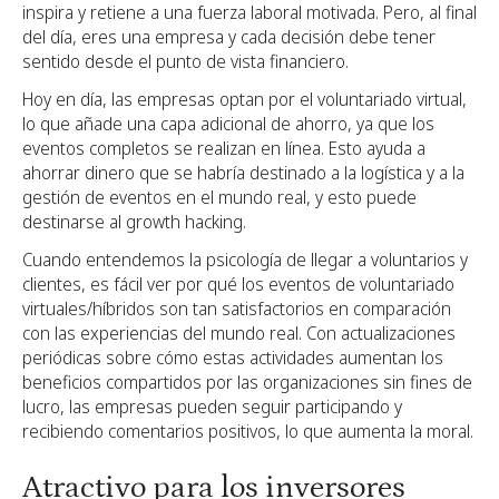
inspira y retiene a una fuerza laboral motivada. Pero, al final
del día, eres una empresa y cada decisión debe tener
sentido desde el punto de vista financiero.
Hoy en día, las empresas optan por el voluntariado virtual,
lo que añade una capa adicional de ahorro, ya que los
eventos completos se realizan en línea. Esto ayuda a
ahorrar dinero que se habría destinado a la logística y a la
gestión de eventos en el mundo real, y esto puede
destinarse al growth hacking.
Cuando entendemos la psicología de llegar a voluntarios y
clientes, es fácil ver por qué los eventos de voluntariado
virtuales/híbridos son tan satisfactorios en comparación
con las experiencias del mundo real. Con actualizaciones
periódicas sobre cómo estas actividades aumentan los
beneficios compartidos por las organizaciones sin fines de
lucro, las empresas pueden seguir participando y
recibiendo comentarios positivos, lo que aumenta la moral.
Atractivo para los inversores