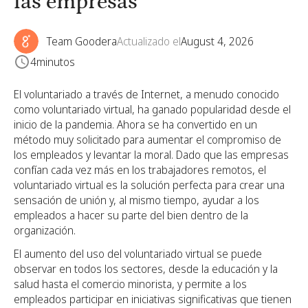
las empresas
Team Goodera
Actualizado el
August 4, 2026
4
minutos
El voluntariado a través de Internet, a menudo conocido
como voluntariado virtual, ha ganado popularidad desde el
inicio de la pandemia. Ahora se ha convertido en un
método muy solicitado para aumentar el compromiso de
los empleados y levantar la moral. Dado que las empresas
confían cada vez más en los trabajadores remotos, el
voluntariado virtual es la solución perfecta para crear una
sensación de unión y, al mismo tiempo, ayudar a los
empleados a hacer su parte del bien dentro de la
organización.
El aumento del uso del voluntariado virtual se puede
observar en todos los sectores, desde la educación y la
salud hasta el comercio minorista, y permite a los
empleados participar en iniciativas significativas que tienen