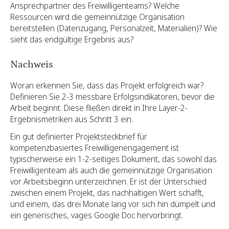
Ansprechpartner des Freiwilligenteams? Welche
Ressourcen wird die gemeinnützige Organisation
bereitstellen (Datenzugang, Personalzeit, Materialien)? Wie
sieht das endgültige Ergebnis aus?
Nachweis
Woran erkennen Sie, dass das Projekt erfolgreich war?
Definieren Sie 2-3 messbare Erfolgsindikatoren, bevor die
Arbeit beginnt. Diese fließen direkt in Ihre Layer-2-
Ergebnismetriken aus Schritt 3 ein.
Ein gut definierter Projektsteckbrief für
kompetenzbasiertes Freiwilligenengagement ist
typischerweise ein 1-2-seitiges Dokument, das sowohl das
Freiwilligenteam als auch die gemeinnützige Organisation
vor Arbeitsbeginn unterzeichnen. Er ist der Unterschied
zwischen einem Projekt, das nachhaltigen Wert schafft,
und einem, das drei Monate lang vor sich hin dümpelt und
ein generisches, vages Google Doc hervorbringt.