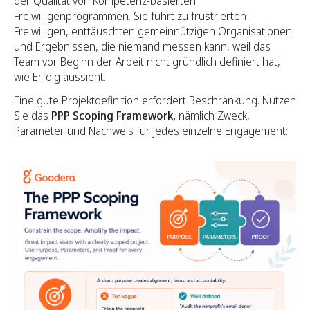
der Qualität von Kompetenz-basierten
Freiwilligenprogrammen. Sie führt zu frustrierten
Freiwilligen, enttäuschten gemeinnützigen Organisationen
und Ergebnissen, die niemand messen kann, weil das
Team vor Beginn der Arbeit nicht gründlich definiert hat,
wie Erfolg aussieht.
Eine gute Projektdefinition erfordert Beschränkung. Nutzen
Sie das
PPP Scoping Framework,
nämlich Zweck,
Parameter und Nachweis für jedes einzelne Engagement: