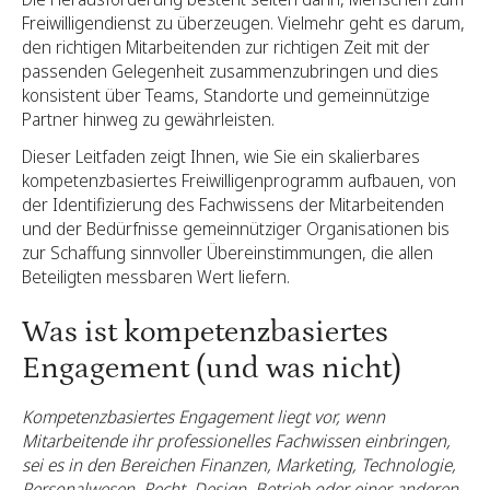
Freiwilligendienst zu überzeugen. Vielmehr geht es darum,
den richtigen Mitarbeitenden zur richtigen Zeit mit der
passenden Gelegenheit zusammenzubringen und dies
konsistent über Teams, Standorte und gemeinnützige
Partner hinweg zu gewährleisten.
Dieser Leitfaden zeigt Ihnen, wie Sie ein skalierbares
kompetenzbasiertes Freiwilligenprogramm aufbauen, von
der Identifizierung des Fachwissens der Mitarbeitenden
und der Bedürfnisse gemeinnütziger Organisationen bis
zur Schaffung sinnvoller Übereinstimmungen, die allen
Beteiligten messbaren Wert liefern.
Was ist kompetenzbasiertes
Engagement (und was nicht)
Kompetenzbasiertes Engagement liegt vor, wenn
Mitarbeitende ihr professionelles Fachwissen einbringen,
sei es in den Bereichen Finanzen, Marketing, Technologie,
Personalwesen, Recht, Design, Betrieb oder einer anderen