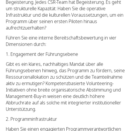
Begeisterung. Jedes CSR-Team hat Begeisterung. Es geht
um strukturelle Kapazität: Haben Sie die operative
Infrastruktur und die kulturellen Voraussetzungen, um ein
Programm über seinen ersten Piloten hinaus
aufrechtzuerhalten?
Führen Sie eine interne Bereitschaftsbewertung in vier
Dimensionen durch:
Engagement der Führungsebene
Gibt es ein klares, nachhaltiges Mandat über alle
Führungsebenen hinweg, das Programm zu fördern, seine
Ressourcenallokation zu schützen und die Teamteilnahme
aktiv zu ermutigen? Kompetenzbasierte Volunteering-
Initiativen ohne breite organisatorische Abstimmung und
Management-Buy-in weisen eine deutlich höhere
Abbruchrate auf als solche mit integrierter institutioneller
Unterstützung.
Programminfrastruktur
Haben Sie einen engagierten Programmverantwortlichen