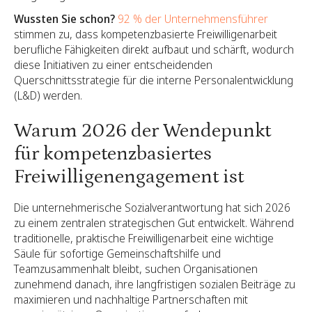
Wussten Sie schon?
92 % der Unternehmensführer
stimmen zu, dass kompetenzbasierte Freiwilligenarbeit
berufliche Fähigkeiten direkt aufbaut und schärft, wodurch
diese Initiativen zu einer entscheidenden
Querschnittsstrategie für die interne Personalentwicklung
(L&D) werden.
Warum 2026 der Wendepunkt
für kompetenzbasiertes
Freiwilligenengagement ist
Die unternehmerische Sozialverantwortung hat sich 2026
zu einem zentralen strategischen Gut entwickelt. Während
traditionelle, praktische Freiwilligenarbeit eine wichtige
Säule für sofortige Gemeinschaftshilfe und
Teamzusammenhalt bleibt, suchen Organisationen
zunehmend danach, ihre langfristigen sozialen Beiträge zu
maximieren und nachhaltige Partnerschaften mit