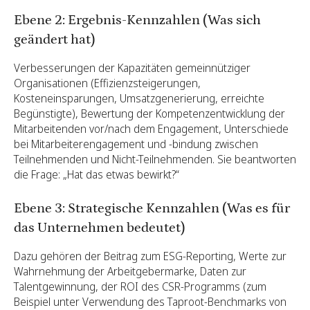
Ebene 2: Ergebnis-Kennzahlen (Was sich
geändert hat)
Verbesserungen der Kapazitäten gemeinnütziger
Organisationen (Effizienzsteigerungen,
Kosteneinsparungen, Umsatzgenerierung, erreichte
Begünstigte), Bewertung der Kompetenzentwicklung der
Mitarbeitenden vor/nach dem Engagement, Unterschiede
bei Mitarbeiterengagement und -bindung zwischen
Teilnehmenden und Nicht-Teilnehmenden. Sie beantworten
die Frage: „Hat das etwas bewirkt?“
Ebene 3: Strategische Kennzahlen (Was es für
das Unternehmen bedeutet)
Dazu gehören der Beitrag zum ESG-Reporting, Werte zur
Wahrnehmung der Arbeitgebermarke, Daten zur
Talentgewinnung, der ROI des CSR-Programms (zum
Beispiel unter Verwendung des Taproot-Benchmarks von