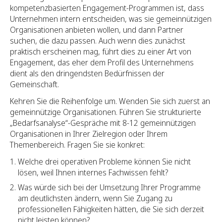
kompetenzbasierten Engagement-Programmen ist, dass
Unternehmen intern entscheiden, was sie gemeinnützigen
Organisationen anbieten wollen, und dann Partner
suchen, die dazu passen. Auch wenn dies zunächst
praktisch erscheinen mag, führt dies zu einer Art von
Engagement, das eher dem Profil des Unternehmens
dient als den dringendsten Bedürfnissen der
Gemeinschaft.
Kehren Sie die Reihenfolge um. Wenden Sie sich zuerst an
gemeinnützige Organisationen. Führen Sie strukturierte
„Bedarfsanalyse“-Gespräche mit 8-12 gemeinnützigen
Organisationen in Ihrer Zielregion oder Ihrem
Themenbereich. Fragen Sie sie konkret:
Welche drei operativen Probleme können Sie nicht
lösen, weil Ihnen internes Fachwissen fehlt?
Was würde sich bei der Umsetzung Ihrer Programme
am deutlichsten ändern, wenn Sie Zugang zu
professionellen Fähigkeiten hätten, die Sie sich derzeit
nicht leisten können?