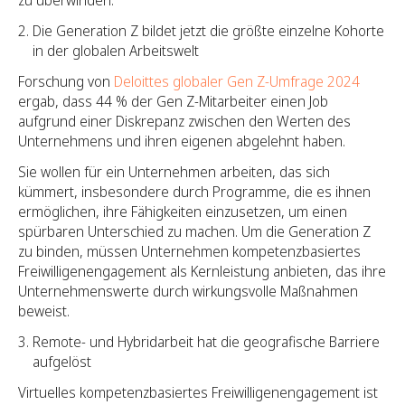
zu überwinden.
Die Generation Z bildet jetzt die größte einzelne Kohorte
in der globalen Arbeitswelt
Forschung von
Deloittes globaler Gen Z-Umfrage 2024
ergab, dass 44 % der Gen Z-Mitarbeiter einen Job
aufgrund einer Diskrepanz zwischen den Werten des
Unternehmens und ihren eigenen abgelehnt haben.
Sie wollen für ein Unternehmen arbeiten, das sich
kümmert, insbesondere durch Programme, die es ihnen
ermöglichen, ihre Fähigkeiten einzusetzen, um einen
spürbaren Unterschied zu machen. Um die Generation Z
zu binden, müssen Unternehmen kompetenzbasiertes
Freiwilligenengagement als Kernleistung anbieten, das ihre
Unternehmenswerte durch wirkungsvolle Maßnahmen
beweist.
Remote- und Hybridarbeit hat die geografische Barriere
aufgelöst
Virtuelles kompetenzbasiertes Freiwilligenengagement ist