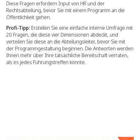
Diese Fragen erfordern Input von HR und der
Rechtsabteilung, bevor Sie mit einem Programm an die
Öffentlichkeit gehen.
Profi-Tipp:
Erstellen Sie eine einfache interne Umfrage mit
20 Fragen, die diese vier Dimensionen abdeckt, und
verteilen Sie diese an die Abteilungsleiter, bevor Sie mit
der Programmgestaltung beginnen. Die Antworten werden
Ihnen mehr über Ihre tatsächliche Bereitschaft verraten,
als es jedes Führungstreffen könnte.