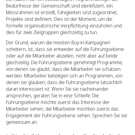
Bedürfnisse der Gemeinschaft sind identifiziert, ein
Messrahmen ist erstellt, Fähigkeiten sind zugeordnet,
Projekte sind definiert. Dies ist der Moment, um die
formelle organisatorische Verpflichtung einzuholen und
dies für zwei Zielgruppen gleichzeitig zu tun.
Der Grund, warum die meisten Buy-in-Kampagnen
scheitern, ist, dass sie entweder auf die Führungsebene
oder auf die Mitarbeiter abzielen, nicht aber auf beide
gleichzeitig. Die Führungsebene genehmigt Programme,
von denen sie glaubt, dass die Mitarbeiter sie schätzen
werden. Mitarbeiter beteiligen sich an Programmen, von
denen sie glauben, dass die Führungsebene tatsächlich
daran interessiert ist. Wenn Sie sie nacheinander
ansprechen, geraten Sie in eine Schleife: Die
Führungsebene möchte zuerst das Interesse der
Mitarbeiter sehen, die Mitarbeiter möchten zuerst das
Engagement der Führungsebene sehen. Sprechen Sie sie
gemeinsam an.