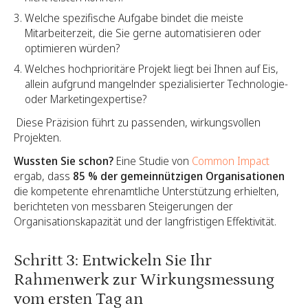
Welche spezifische Aufgabe bindet die meiste
Mitarbeiterzeit, die Sie gerne automatisieren oder
optimieren würden?
Welches hochprioritäre Projekt liegt bei Ihnen auf Eis,
allein aufgrund mangelnder spezialisierter Technologie-
oder Marketingexpertise?
Diese Präzision führt zu passenden, wirkungsvollen
Projekten.
Wussten Sie schon?
Eine Studie von
Common Impact
ergab, dass
85 % der gemeinnützigen Organisationen
die kompetente ehrenamtliche Unterstützung erhielten,
berichteten von messbaren Steigerungen der
Organisationskapazität und der langfristigen Effektivität.
Schritt 3: Entwickeln Sie Ihr
Rahmenwerk zur Wirkungsmessung
vom ersten Tag an