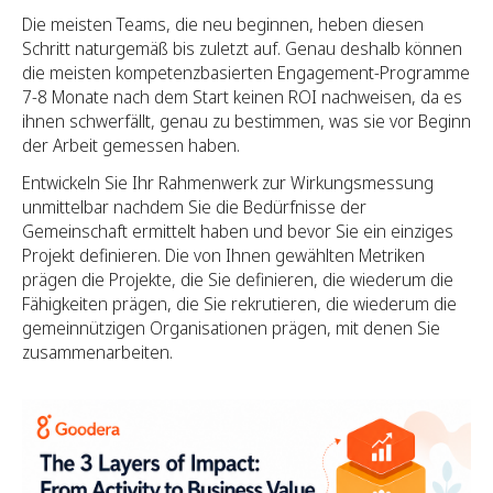
Die meisten Teams, die neu beginnen, heben diesen
Schritt naturgemäß bis zuletzt auf. Genau deshalb können
die meisten kompetenzbasierten Engagement-Programme
7-8 Monate nach dem Start keinen ROI nachweisen, da es
ihnen schwerfällt, genau zu bestimmen, was sie vor Beginn
der Arbeit gemessen haben.
Entwickeln Sie Ihr Rahmenwerk zur Wirkungsmessung
unmittelbar nachdem Sie die Bedürfnisse der
Gemeinschaft ermittelt haben und bevor Sie ein einziges
Projekt definieren. Die von Ihnen gewählten Metriken
prägen die Projekte, die Sie definieren, die wiederum die
Fähigkeiten prägen, die Sie rekrutieren, die wiederum die
gemeinnützigen Organisationen prägen, mit denen Sie
zusammenarbeiten.