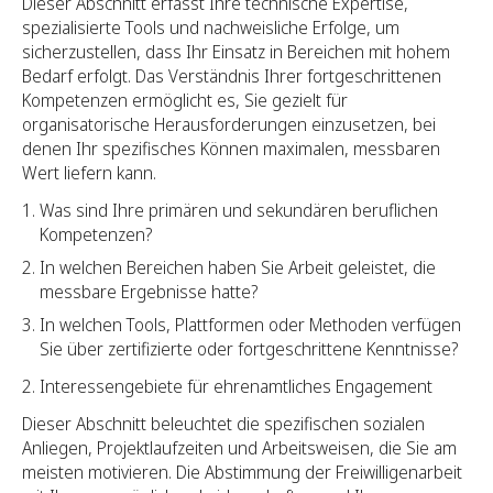
Dieser Abschnitt erfasst Ihre technische Expertise,
spezialisierte Tools und nachweisliche Erfolge, um
sicherzustellen, dass Ihr Einsatz in Bereichen mit hohem
Bedarf erfolgt. Das Verständnis Ihrer fortgeschrittenen
Kompetenzen ermöglicht es, Sie gezielt für
organisatorische Herausforderungen einzusetzen, bei
denen Ihr spezifisches Können maximalen, messbaren
Wert liefern kann.
Was sind Ihre primären und sekundären beruflichen
Kompetenzen?
In welchen Bereichen haben Sie Arbeit geleistet, die
messbare Ergebnisse hatte?
In welchen Tools, Plattformen oder Methoden verfügen
Sie über zertifizierte oder fortgeschrittene Kenntnisse?
Interessengebiete für ehrenamtliches Engagement
Dieser Abschnitt beleuchtet die spezifischen sozialen
Anliegen, Projektlaufzeiten und Arbeitsweisen, die Sie am
meisten motivieren. Die Abstimmung der Freiwilligenarbeit