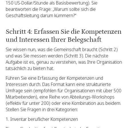
150 US-Dollar/Stunde als Basisbewertung). Sie
beantworten die Frage: „Warum sollte sich die
Geschäftsleitung darum kümmern?“
Schritt 4: Erfassen Sie die Kompetenzen
und Interessen Ihrer Belegschaft
Sie wissen nun, was die Gemeinschaft braucht (Schritt 2)
und was Sie messen werden (Schritt 3). Die nächste
Aufgabe ist es, genau zu verstehen, was Ihre Organisation
tatsächlich zu bieten hat.
Führen Sie eine Erfassung der Kompetenzen und
Interessen durch. Das Format kann eine strukturierte
Umfrage sein (empfohlen für Organisationen mit über 500
Mitarbeitenden), eine Reihe von Abteilungs-Workshops
(effektiv für unter 200) oder eine Kombination aus beidem.
Stellen Sie Fragen in drei Kategorien:
Inventar beruflicher Kompetenzen