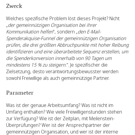
Zweck
Welches spezifische Problem löst dieses Projekt? Nicht
„
der gemeinnützigen Organisation bei ihrer
Kommunikation helfen
“, sondern „
den E-Mail-
Spenderakquise-Funnel der gemeinnützigen Organisation
prüfen, die drei größten Abbruchpunkte mit hoher Reibung
identifizieren und eine überarbeitete Sequenz erstellen, um
die Spenderkonversion innerhalb von 90 Tagen um
mindestens 15 % zu steigern.
“. Je spezifischer die
Zielsetzung, desto verantwortungsbewusster werden
sowohl Freiwillige als auch gemeinnützige Partner.
Parameter
Was ist der genaue Arbeitsumfang? Was ist nicht im
Umfang enthalten? Wie viele Freiwilligenstunden stehen
zur Verfügung? Wie ist der Zeitplan, mit Meilenstein-
Überprüfungen? Wer ist der Ansprechpartner der
gemeinnützigen Organisation, und wer ist der interne