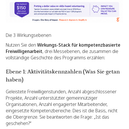
Die 3 Wirkungsebenen
Nutzen Sie den
Wirkungs-Stack für kompetenzbasierte
Freiwilligenarbeit
, drei Messebenen, die zusammen die
vollständige Geschichte des Programms erzählen:
Ebene 1: Aktivitätskennzahlen (Was Sie getan
haben)
Geleistete Freiwilligenstunden, Anzahl abgeschlossener
Projekte, Anzahl unterstützter gemeinnütziger
Organisationen, Anzahl engagierter Mitarbeitender,
eingesetzte Kompetenzbereiche. Dies ist die Basis, nicht
die Obergrenze. Sie beantworten die Frage: „Ist das
geschehen?“