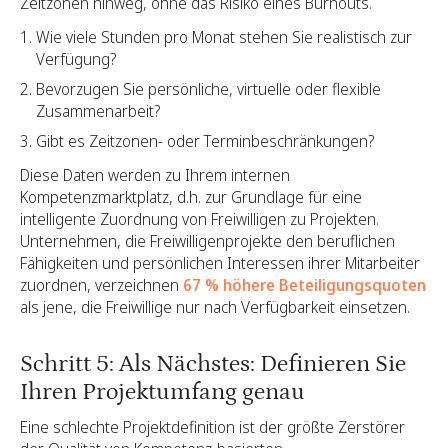
Zeitzonen hinweg, ohne das Risiko eines Burnouts.
Wie viele Stunden pro Monat stehen Sie realistisch zur
Verfügung?
Bevorzugen Sie persönliche, virtuelle oder flexible
Zusammenarbeit?
Gibt es Zeitzonen- oder Terminbeschränkungen?
Diese Daten werden zu Ihrem internen
Kompetenzmarktplatz, d.h. zur Grundlage für eine
intelligente Zuordnung von Freiwilligen zu Projekten.
Unternehmen, die Freiwilligenprojekte den beruflichen
Fähigkeiten und persönlichen Interessen ihrer Mitarbeiter
zuordnen, verzeichnen
67 % höhere Beteiligungsquoten
als jene, die Freiwillige nur nach Verfügbarkeit einsetzen.
Schritt 5: Als Nächstes: Definieren Sie
Ihren Projektumfang genau
Eine schlechte Projektdefinition ist der größte Zerstörer