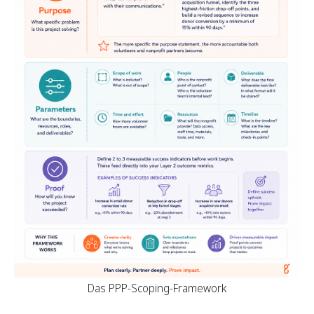
Das PPP-Scoping-Framework