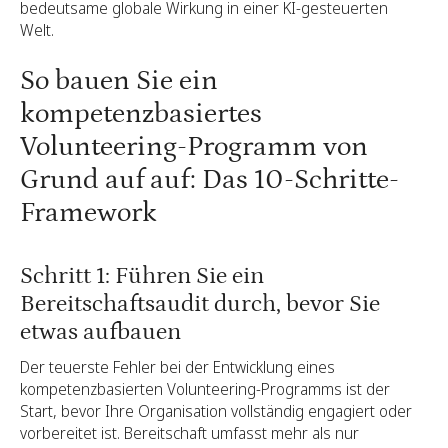
bedeutsame globale Wirkung in einer KI-gesteuerten
Welt.
So bauen Sie ein
kompetenzbasiertes
Volunteering-Programm von
Grund auf auf: Das 10-Schritte-
Framework
Schritt 1: Führen Sie ein
Bereitschaftsaudit durch, bevor Sie
etwas aufbauen
Der teuerste Fehler bei der Entwicklung eines
kompetenzbasierten Volunteering-Programms ist der
Start, bevor Ihre Organisation vollständig engagiert oder
vorbereitet ist. Bereitschaft umfasst mehr als nur