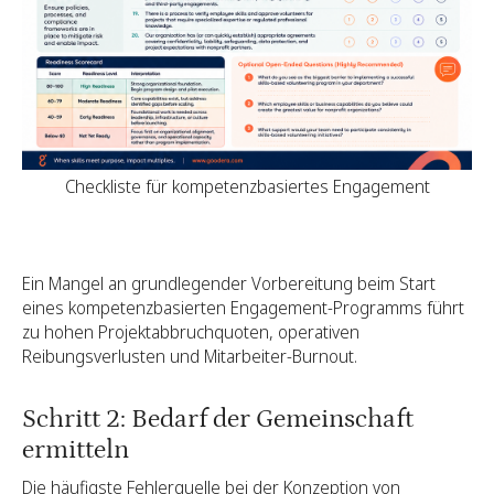
Checkliste für kompetenzbasiertes Engagement
Ein Mangel an grundlegender Vorbereitung beim Start
eines kompetenzbasierten Engagement-Programms führt
zu hohen Projektabbruchquoten, operativen
Reibungsverlusten und Mitarbeiter-Burnout.
Schritt 2: Bedarf der Gemeinschaft
ermitteln
Die häufigste Fehlerquelle bei der Konzeption von