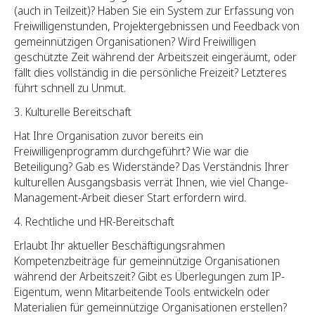
(auch in Teilzeit)? Haben Sie ein System zur Erfassung von
Freiwilligenstunden, Projektergebnissen und Feedback von
gemeinnützigen Organisationen? Wird Freiwilligen
geschützte Zeit während der Arbeitszeit eingeräumt, oder
fällt dies vollständig in die persönliche Freizeit? Letzteres
führt schnell zu Unmut.
Kulturelle Bereitschaft
Hat Ihre Organisation zuvor bereits ein
Freiwilligenprogramm durchgeführt? Wie war die
Beteiligung? Gab es Widerstände? Das Verständnis Ihrer
kulturellen Ausgangsbasis verrät Ihnen, wie viel Change-
Management-Arbeit dieser Start erfordern wird.
Rechtliche und HR-Bereitschaft
Erlaubt Ihr aktueller Beschäftigungsrahmen
Kompetenzbeiträge für gemeinnützige Organisationen
während der Arbeitszeit? Gibt es Überlegungen zum IP-
Eigentum, wenn Mitarbeitende Tools entwickeln oder
Materialien für gemeinnützige Organisationen erstellen?