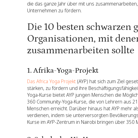
die das ganze Jahr über mit uns zusammenarbeiten,
Unternehmen zu fördern.
Die 10 besten schwarzen 
Organisationen, mit den
zusammenarbeiten sollte
1. Afrika-Yoga-Projekt
Das Africa Yoga Projekt
(AYP) hat sich zum Ziel geset
stärken, zu fördern und ihre Beschäftigungsfähigkei
Yoga-Kurse bietet AYP jungen Menschen die Möglich
360 Community-Yoga-Kurse, die von Lehrern aus 21 
Menschen erreicht. Darüber hinaus hat AYP mehr al
verdienen, indem sie unterversorgten Bevölkerung
Kurse im AYP-Zentrum in Nairobi bringen über 350