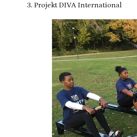
3. Projekt DIVA International