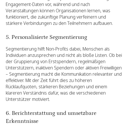
Engagement-Daten vor, während und nach
Veranstaltungen können Organisationen lernen, was
funktioniert, die zukünftige Planung verfeinern und
stärkere Verbindungen zu den Teilnehmern aufbauen.
5. Personalisierte Segmentierung
Segmentierung hilft Non-Profits dabei, Menschen als
Individuen anzusprechen und nicht als bloße Listen. Ob bei
der Gruppierung von Erstspendern, regelmäßigen
Unterstützern, inaktiven Spendern oder aktiven Freiwilligen
– Segmentierung macht die Kommunikation relevanter und
effektiver. Mit der Zeit führt dies zu höheren
Rücklaufquoten, stärkeren Beziehungen und einem
klareren Verständnis dafür, was die verschiedenen
Unterstützer motiviert.
6. Berichterstattung und umsetzbare
Erkenntnisse