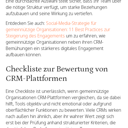
Eine durchdachte Auswahl stellt sicher, dass Ihr Team über
die nötige Struktur verfügt, um starke Beziehungen
aufzubauen und seine Wirkung zu vertiefen.
Entdecken Sie auch:
Social-Media-Strategie für
gemeinnützige Organisationen: 11 Best Practices zur
Steigerung des Engagements
um zu erfahren, wie
gemeinnützige Organisationen neben ihren CRM-
Bemühungen ein stärkeres digitales Engagement
aufbauen können.
Checkliste zur Bewertung von
CRM-Plattformen
Eine Checkliste ist unerlässlich, wenn gemeinnützige
Organisationen CRM-Plattformen vergleichen, da sie dabei
hilft, Tools objektiv und nicht emotional oder aufgrund
oberflächlicher Funktionen zu bewerten. Viele CRMs wirken
nach außen hin ähnlich, aber ihr wahrer Wert zeigt sich
erst bei der Prüfung anhand strukturierter Kriterien, die