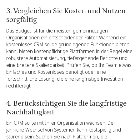
3. Vergleichen Sie Kosten und Nutzen
sorgfältig
Das Budget ist für die meisten gemeinnützigen
Organisationen ein entscheidender Faktor. Während ein
kostenloses CRM solide grundlegende Funktionen bieten
kann, bieten kostenpflichtige Plattformen in der Regel eine
robustere Automatisierung, tiefergehende Berichte und
eine breitere Skalierbarkeit. Prüfen Sie, ob Ihr Team etwas
Einfaches und Kostenloses benötigt oder eine
fortschrittliche Lösung, die eine langfristige Investition
rechtfertigt.
4. Berücksichtigen Sie die langfristige
Nachhaltigkeit
Ein CRM sollte mit Ihrer Organisation wachsen. Der
jährliche Wechsel von Systemen kann kostspielig und
störend sein. Suchen Sie nach Plattformen, die