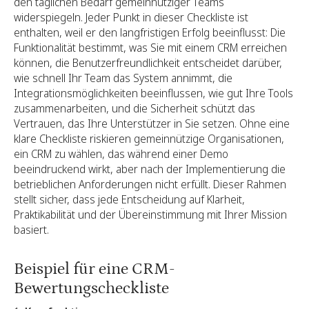
den täglichen Bedarf gemeinnütziger Teams
widerspiegeln. Jeder Punkt in dieser Checkliste ist
enthalten, weil er den langfristigen Erfolg beeinflusst: Die
Funktionalität bestimmt, was Sie mit einem CRM erreichen
können, die Benutzerfreundlichkeit entscheidet darüber,
wie schnell Ihr Team das System annimmt, die
Integrationsmöglichkeiten beeinflussen, wie gut Ihre Tools
zusammenarbeiten, und die Sicherheit schützt das
Vertrauen, das Ihre Unterstützer in Sie setzen. Ohne eine
klare Checkliste riskieren gemeinnützige Organisationen,
ein CRM zu wählen, das während einer Demo
beeindruckend wirkt, aber nach der Implementierung die
betrieblichen Anforderungen nicht erfüllt. Dieser Rahmen
stellt sicher, dass jede Entscheidung auf Klarheit,
Praktikabilität und der Übereinstimmung mit Ihrer Mission
basiert.
Beispiel für eine CRM-
Bewertungscheckliste