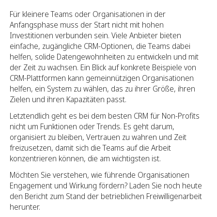
Für kleinere Teams oder Organisationen in der
Anfangsphase muss der Start nicht mit hohen
Investitionen verbunden sein. Viele Anbieter bieten
einfache, zugängliche CRM-Optionen, die Teams dabei
helfen, solide Datengewohnheiten zu entwickeln und mit
der Zeit zu wachsen. Ein Blick auf konkrete Beispiele von
CRM-Plattformen kann gemeinnützigen Organisationen
helfen, ein System zu wählen, das zu ihrer Größe, ihren
Zielen und ihren Kapazitäten passt.
Letztendlich geht es bei dem besten CRM für Non-Profits
nicht um Funktionen oder Trends. Es geht darum,
organisiert zu bleiben, Vertrauen zu wahren und Zeit
freizusetzen, damit sich die Teams auf die Arbeit
konzentrieren können, die am wichtigsten ist.
Möchten Sie verstehen, wie führende Organisationen
Engagement und Wirkung fördern? Laden Sie noch heute
den Bericht zum Stand der betrieblichen Freiwilligenarbeit
herunter.