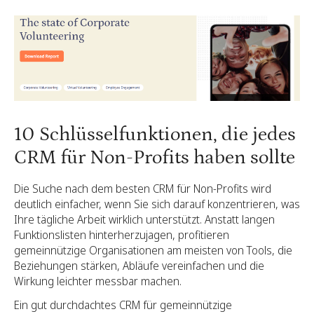
10 Schlüsselfunktionen, die jedes
CRM für Non-Profits haben sollte
Die Suche nach dem besten CRM für Non-Profits wird
deutlich einfacher, wenn Sie sich darauf konzentrieren, was
Ihre tägliche Arbeit wirklich unterstützt. Anstatt langen
Funktionslisten hinterherzujagen, profitieren
gemeinnützige Organisationen am meisten von Tools, die
Beziehungen stärken, Abläufe vereinfachen und die
Wirkung leichter messbar machen.
Ein gut durchdachtes CRM für gemeinnützige