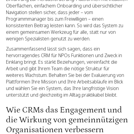
Oberflächen, einfachem Onboarding und übersichtlicher
Navigation stellen sicher, dass jeder – vom
Programmmanager bis zum Freiwilligen – einen
konsistenten Beitrag leisten kann. So wird das System zu
einem gemeinsamen Werkzeug für alle, statt nur von
wenigen Spezialisten genutzt zu werden.
Zusammenfassend lässt sich sagen, dass ein
hervorragendes CRM für NPOs Funktionen und Zweck in
Einklang bringt. Es stärkt Beziehungen, vereinfacht die
Arbeit und gibt Ihrem Team die nötige Struktur für
weiteres Wachstum. Behalten Sie bei der Evaluierung von
Plattformen Ihre Mission und Ihre Arbeitsabläufe im Blick
und wählen Sie ein System, das Ihre langfristige Vision
unterstützt und gleichzeitig im Alltag praktikabel bleibt.
Wie CRMs das Engagement und
die Wirkung von gemeinnützigen
Organisationen verbessern