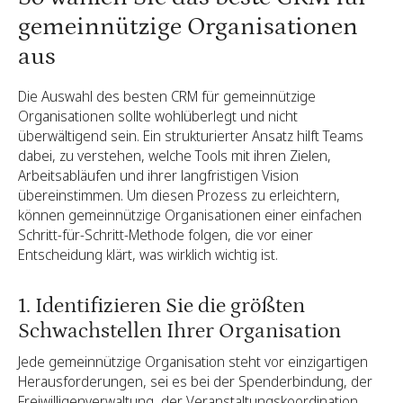
gemeinnützige Organisationen
aus
Die Auswahl des besten CRM für gemeinnützige
Organisationen sollte wohlüberlegt und nicht
überwältigend sein. Ein strukturierter Ansatz hilft Teams
dabei, zu verstehen, welche Tools mit ihren Zielen,
Arbeitsabläufen und ihrer langfristigen Vision
übereinstimmen. Um diesen Prozess zu erleichtern,
können gemeinnützige Organisationen einer einfachen
Schritt-für-Schritt-Methode folgen, die vor einer
Entscheidung klärt, was wirklich wichtig ist.
1. Identifizieren Sie die größten
Schwachstellen Ihrer Organisation
Jede gemeinnützige Organisation steht vor einzigartigen
Herausforderungen, sei es bei der Spenderbindung, der
Freiwilligenverwaltung, der Veranstaltungskoordination