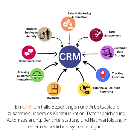
Ein
CRM
führt alle Beziehungen und Arbeitsabläufe
zusammen, indem es Kommunikation, Datenspeicherung,
Automatisierung, Berichterstattung und Nachverfolgung in
einem einheitlichen System integriert.