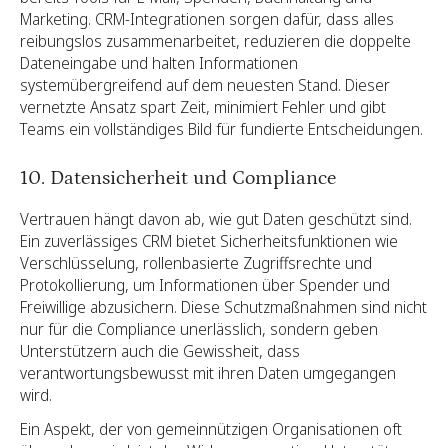
Marketing. CRM-Integrationen sorgen dafür, dass alles
reibungslos zusammenarbeitet, reduzieren die doppelte
Dateneingabe und halten Informationen
systemübergreifend auf dem neuesten Stand. Dieser
vernetzte Ansatz spart Zeit, minimiert Fehler und gibt
Teams ein vollständiges Bild für fundierte Entscheidungen.
10. Datensicherheit und Compliance
Vertrauen hängt davon ab, wie gut Daten geschützt sind.
Ein zuverlässiges CRM bietet Sicherheitsfunktionen wie
Verschlüsselung, rollenbasierte Zugriffsrechte und
Protokollierung, um Informationen über Spender und
Freiwillige abzusichern. Diese Schutzmaßnahmen sind nicht
nur für die Compliance unerlässlich, sondern geben
Unterstützern auch die Gewissheit, dass
verantwortungsbewusst mit ihren Daten umgegangen
wird.
Ein Aspekt, der von gemeinnützigen Organisationen oft