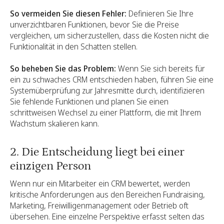
So vermeiden Sie diesen Fehler:
Definieren Sie Ihre
unverzichtbaren Funktionen, bevor Sie die Preise
vergleichen, um sicherzustellen, dass die Kosten nicht die
Funktionalität in den Schatten stellen.
So beheben Sie das Problem:
Wenn Sie sich bereits für
ein zu schwaches CRM entschieden haben, führen Sie eine
Systemüberprüfung zur Jahresmitte durch, identifizieren
Sie fehlende Funktionen und planen Sie einen
schrittweisen Wechsel zu einer Plattform, die mit Ihrem
Wachstum skalieren kann.
2. Die Entscheidung liegt bei einer
einzigen Person
Wenn nur ein Mitarbeiter ein CRM bewertet, werden
kritische Anforderungen aus den Bereichen Fundraising,
Marketing, Freiwilligenmanagement oder Betrieb oft
übersehen. Eine einzelne Perspektive erfasst selten das