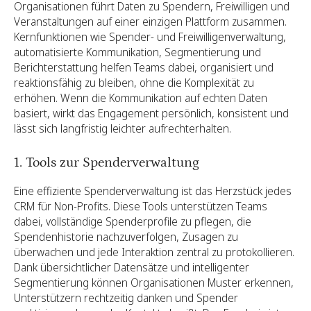
Organisationen führt Daten zu Spendern, Freiwilligen und
Veranstaltungen auf einer einzigen Plattform zusammen.
Kernfunktionen wie Spender- und Freiwilligenverwaltung,
automatisierte Kommunikation, Segmentierung und
Berichterstattung helfen Teams dabei, organisiert und
reaktionsfähig zu bleiben, ohne die Komplexität zu
erhöhen. Wenn die Kommunikation auf echten Daten
basiert, wirkt das Engagement persönlich, konsistent und
lässt sich langfristig leichter aufrechterhalten.
1. Tools zur Spenderverwaltung
Eine effiziente Spenderverwaltung ist das Herzstück jedes
CRM für Non-Profits. Diese Tools unterstützen Teams
dabei, vollständige Spenderprofile zu pflegen, die
Spendenhistorie nachzuverfolgen, Zusagen zu
überwachen und jede Interaktion zentral zu protokollieren.
Dank übersichtlicher Datensätze und intelligenter
Segmentierung können Organisationen Muster erkennen,
Unterstützern rechtzeitig danken und Spender