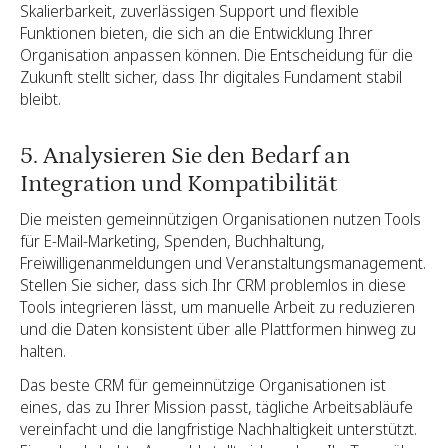
Skalierbarkeit, zuverlässigen Support und flexible
Funktionen bieten, die sich an die Entwicklung Ihrer
Organisation anpassen können. Die Entscheidung für die
Zukunft stellt sicher, dass Ihr digitales Fundament stabil
bleibt.
5. Analysieren Sie den Bedarf an
Integration und Kompatibilität
Die meisten gemeinnützigen Organisationen nutzen Tools
für E-Mail-Marketing, Spenden, Buchhaltung,
Freiwilligenanmeldungen und Veranstaltungsmanagement.
Stellen Sie sicher, dass sich Ihr CRM problemlos in diese
Tools integrieren lässt, um manuelle Arbeit zu reduzieren
und die Daten konsistent über alle Plattformen hinweg zu
halten.
Das beste CRM für gemeinnützige Organisationen ist
eines, das zu Ihrer Mission passt, tägliche Arbeitsabläufe
vereinfacht und die langfristige Nachhaltigkeit unterstützt.