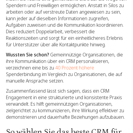
Spendern und Freiwilligen ermöglichen. Anstatt in Silos zu
arbeiten oder auf verstreute Daten angewiesen zu sein,
kann jeder auf dieselben Informationen zugreifen,
Aufgaben zuweisen und die Kommunikation koordinieren.
Dies reduziert Doppelarbeit, verbessert die
Reaktionszeiten und sorgt für ein einheitlicheres Erlebnis
für Unterstützer über alle Kontaktpunkte hinweg.
Wussten Sie schon?
Gemeinnützige Organisationen, die
ihre Kommunikation über ein CRM personalisieren,
verzeichnen eine bis zu
40 Prozent höhere
Spenderbindung im Vergleich zu Organisationen, die auf
manuelle Ansprache setzen.
Zusammenfassend lässt sich sagen, dass ein CRM
Engagement in eine strukturierte und konsistente Praxis
verwandelt. Es hilft gemeinnützigen Organisationen,
zielgerichtet zu kommunizieren, ihre Wirkung effektiver zu
demonstrieren und dauerhafte Beziehungen aufzubauen.
So wählen Sie das beste CRM für