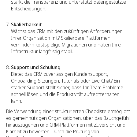
stärkt die Transparenz und unterstützt datengestützte
Entscheidungen.
Skalierbarkeit
Wächst das CRM mit den zukünftigen Anforderungen
Ihrer Organisation mit? Skalierbare Plattformen
verhindern kostspielige Migrationen und halten Ihre
Infrastruktur langfristig stabil.
Support und Schulung
Bietet das CRM zuverlässigen Kundensupport,
Onboarding-Sitzungen, Tutorials oder Live-Chat? Ein
starker Support stellt sicher, dass Ihr Team Probleme
schnell lösen und die Produktivität aufrechterhalten
kann.
Die Verwendung einer strukturierten Checkliste ermöglicht
es gemeinnützigen Organisationen, über das Bauchgefühl
hinauszugehen und CRM-Plattformen mit Zuversicht und
Klarheit zu bewerten. Durch die Prüfung von