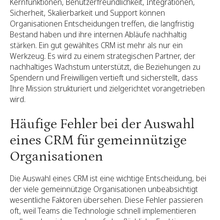
Kernfunktionen, Benutzerfreundlichkeit, Integrationen,
Sicherheit, Skalierbarkeit und Support können
Organisationen Entscheidungen treffen, die langfristig
Bestand haben und ihre internen Abläufe nachhaltig
stärken. Ein gut gewähltes CRM ist mehr als nur ein
Werkzeug. Es wird zu einem strategischen Partner, der
nachhaltiges Wachstum unterstützt, die Beziehungen zu
Spendern und Freiwilligen vertieft und sicherstellt, dass
Ihre Mission strukturiert und zielgerichtet vorangetrieben
wird.
Häufige Fehler bei der Auswahl
eines CRM für gemeinnützige
Organisationen
Die Auswahl eines CRM ist eine wichtige Entscheidung, bei
der viele gemeinnützige Organisationen unbeabsichtigt
wesentliche Faktoren übersehen. Diese Fehler passieren
oft, weil Teams die Technologie schnell implementieren