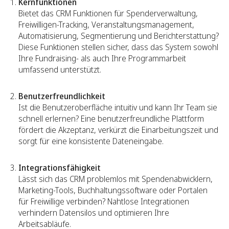
Kernfunktionen
Bietet das CRM Funktionen für Spenderverwaltung,
Freiwilligen-Tracking, Veranstaltungsmanagement,
Automatisierung, Segmentierung und Berichterstattung?
Diese Funktionen stellen sicher, dass das System sowohl
Ihre Fundraising- als auch Ihre Programmarbeit
umfassend unterstützt.
Benutzerfreundlichkeit
Ist die Benutzeroberfläche intuitiv und kann Ihr Team sie
schnell erlernen? Eine benutzerfreundliche Plattform
fördert die Akzeptanz, verkürzt die Einarbeitungszeit und
sorgt für eine konsistente Dateneingabe.
Integrationsfähigkeit
Lässt sich das CRM problemlos mit Spendenabwicklern,
Marketing-Tools, Buchhaltungssoftware oder Portalen
für Freiwillige verbinden? Nahtlose Integrationen
verhindern Datensilos und optimieren Ihre
Arbeitsabläufe.