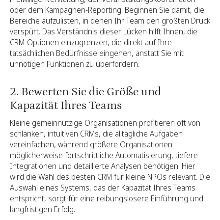
oder dem Kampagnen-Reporting. Beginnen Sie damit, die
Bereiche aufzulisten, in denen Ihr Team den größten Druck
verspürt. Das Verständnis dieser Lücken hilft Ihnen, die
CRM-Optionen einzugrenzen, die direkt auf Ihre
tatsächlichen Bedürfnisse eingehen, anstatt Sie mit
unnötigen Funktionen zu überfordern.
2. Bewerten Sie die Größe und
Kapazität Ihres Teams
Kleine gemeinnützige Organisationen profitieren oft von
schlanken, intuitiven CRMs, die alltägliche Aufgaben
vereinfachen, während größere Organisationen
möglicherweise fortschrittliche Automatisierung, tiefere
Integrationen und detaillierte Analysen benötigen. Hier
wird die Wahl des besten CRM für kleine NPOs relevant. Die
Auswahl eines Systems, das der Kapazität Ihres Teams
entspricht, sorgt für eine reibungslosere Einführung und
langfristigen Erfolg.