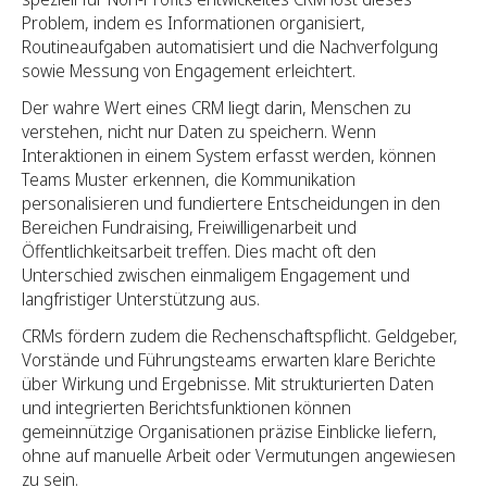
Problem, indem es Informationen organisiert,
Routineaufgaben automatisiert und die Nachverfolgung
sowie Messung von Engagement erleichtert.
Der wahre Wert eines CRM liegt darin, Menschen zu
verstehen, nicht nur Daten zu speichern. Wenn
Interaktionen in einem System erfasst werden, können
Teams Muster erkennen, die Kommunikation
personalisieren und fundiertere Entscheidungen in den
Bereichen Fundraising, Freiwilligenarbeit und
Öffentlichkeitsarbeit treffen. Dies macht oft den
Unterschied zwischen einmaligem Engagement und
langfristiger Unterstützung aus.
CRMs fördern zudem die Rechenschaftspflicht. Geldgeber,
Vorstände und Führungsteams erwarten klare Berichte
über Wirkung und Ergebnisse. Mit strukturierten Daten
und integrierten Berichtsfunktionen können
gemeinnützige Organisationen präzise Einblicke liefern,
ohne auf manuelle Arbeit oder Vermutungen angewiesen
zu sein.