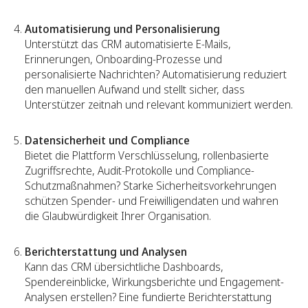
Automatisierung und Personalisierung
Unterstützt das CRM automatisierte E-Mails,
Erinnerungen, Onboarding-Prozesse und
personalisierte Nachrichten? Automatisierung reduziert
den manuellen Aufwand und stellt sicher, dass
Unterstützer zeitnah und relevant kommuniziert werden.
Datensicherheit und Compliance
Bietet die Plattform Verschlüsselung, rollenbasierte
Zugriffsrechte, Audit-Protokolle und Compliance-
Schutzmaßnahmen? Starke Sicherheitsvorkehrungen
schützen Spender- und Freiwilligendaten und wahren
die Glaubwürdigkeit Ihrer Organisation.
Berichterstattung und Analysen
Kann das CRM übersichtliche Dashboards,
Spendereinblicke, Wirkungsberichte und Engagement-
Analysen erstellen? Eine fundierte Berichterstattung