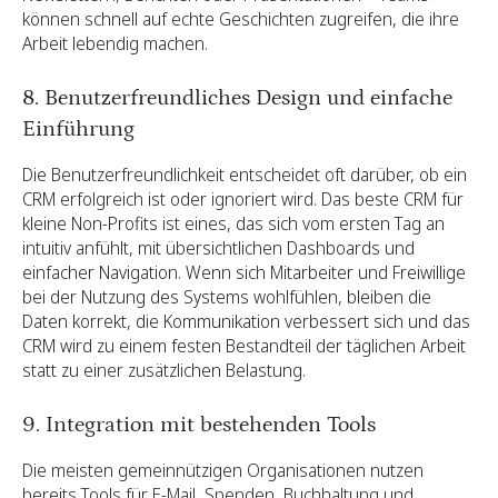
können schnell auf echte Geschichten zugreifen, die ihre
Arbeit lebendig machen.
8. Benutzerfreundliches Design und einfache
Einführung
Die Benutzerfreundlichkeit entscheidet oft darüber, ob ein
CRM erfolgreich ist oder ignoriert wird. Das beste CRM für
kleine Non-Profits ist eines, das sich vom ersten Tag an
intuitiv anfühlt, mit übersichtlichen Dashboards und
einfacher Navigation. Wenn sich Mitarbeiter und Freiwillige
bei der Nutzung des Systems wohlfühlen, bleiben die
Daten korrekt, die Kommunikation verbessert sich und das
CRM wird zu einem festen Bestandteil der täglichen Arbeit
statt zu einer zusätzlichen Belastung.
9. Integration mit bestehenden Tools
Die meisten gemeinnützigen Organisationen nutzen
bereits Tools für E-Mail, Spenden, Buchhaltung und