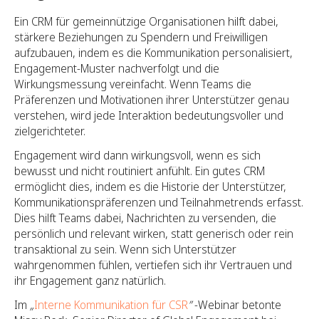
Ein CRM für gemeinnützige Organisationen hilft dabei,
stärkere Beziehungen zu Spendern und Freiwilligen
aufzubauen, indem es die Kommunikation personalisiert,
Engagement-Muster nachverfolgt und die
Wirkungsmessung vereinfacht. Wenn Teams die
Präferenzen und Motivationen ihrer Unterstützer genau
verstehen, wird jede Interaktion bedeutungsvoller und
zielgerichteter.
Engagement wird dann wirkungsvoll, wenn es sich
bewusst und nicht routiniert anfühlt. Ein gutes CRM
ermöglicht dies, indem es die Historie der Unterstützer,
Kommunikationspräferenzen und Teilnahmetrends erfasst.
Dies hilft Teams dabei, Nachrichten zu versenden, die
persönlich und relevant wirken, statt generisch oder rein
transaktional zu sein. Wenn sich Unterstützer
wahrgenommen fühlen, vertiefen sich ihr Vertrauen und
ihr Engagement ganz natürlich.
Im
„
Interne Kommunikation für CSR
”
-Webinar betonte