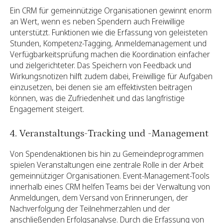
Ein CRM für gemeinnützige Organisationen gewinnt enorm
an Wert, wenn es neben Spendern auch Freiwillige
unterstützt. Funktionen wie die Erfassung von geleisteten
Stunden, Kompetenz-Tagging, Anmeldemanagement und
Verfügbarkeitsprüfung machen die Koordination einfacher
und zielgerichteter. Das Speichern von Feedback und
Wirkungsnotizen hilft zudem dabei, Freiwillige für Aufgaben
einzusetzen, bei denen sie am effektivsten beitragen
können, was die Zufriedenheit und das langfristige
Engagement steigert.
4. Veranstaltungs-Tracking und -Management
Von Spendenaktionen bis hin zu Gemeindeprogrammen
spielen Veranstaltungen eine zentrale Rolle in der Arbeit
gemeinnütziger Organisationen. Event-Management-Tools
innerhalb eines CRM helfen Teams bei der Verwaltung von
Anmeldungen, dem Versand von Erinnerungen, der
Nachverfolgung der Teilnehmerzahlen und der
anschließenden Erfolgsanalyse. Durch die Erfassung von