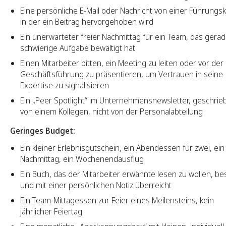
Eine persönliche E-Mail oder Nachricht von einer Führungsk
in der ein Beitrag hervorgehoben wird
Ein unerwarteter freier Nachmittag für ein Team, das gerad
schwierige Aufgabe bewältigt hat
Einen Mitarbeiter bitten, ein Meeting zu leiten oder vor der
Geschäftsführung zu präsentieren, um Vertrauen in seine
Expertise zu signalisieren
Ein „Peer Spotlight“ im Unternehmensnewsletter, geschrie
von einem Kollegen, nicht von der Personalabteilung
Geringes Budget:
Ein kleiner Erlebnisgutschein, ein Abendessen für zwei, ein
Nachmittag, ein Wochenendausflug
Ein Buch, das der Mitarbeiter erwähnte lesen zu wollen, bes
und mit einer persönlichen Notiz überreicht
Ein Team-Mittagessen zur Feier eines Meilensteins, kein
jährlicher Feiertag