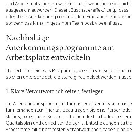
und Arbeitsmotivation entwickeln – auch wenn sie selbst nicht
ausgezeichnet wurden. Dieser „Zuschauereffekt“ zeigt, dass
öffentliche Anerkennung nicht nur dem Empfänger zuguteko
sondern das Klima im gesamten Team positiv beeinflusst.
Nachhaltige
Anerkennungsprogramme am
Arbeitsplatz entwickeln
Hier erfahren Sie, was Programme, die sich von selbst tragen
solchen unterscheidet, die ständig neu belebt werden müsse
1. Klare Verantwortlichkeiten festlegen
Ein Anerkennungsprogramm, für das jeder verantwortlich ist, 
für niemanden zur Priorität. Beauftragen Sie eine Person oder
kleines, rotierendes Komitee mit einem festen Budget, einem
Quartalsplan und der echten Befugnis, Entscheidungen zu tre
Programme mit einem festen Verantwortlichen haben eine deu