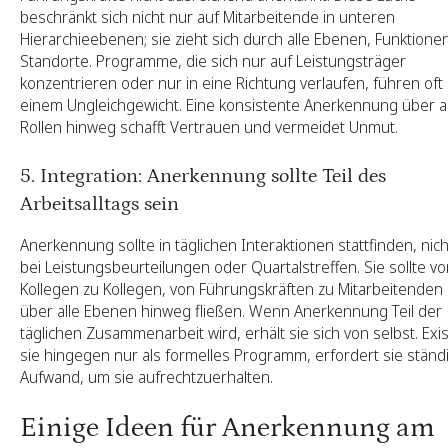
beschränkt sich nicht nur auf Mitarbeitende in unteren
Hierarchieebenen; sie zieht sich durch alle Ebenen, Funktione
Standorte. Programme, die sich nur auf Leistungsträger
konzentrieren oder nur in eine Richtung verlaufen, führen oft
einem Ungleichgewicht. Eine konsistente Anerkennung über al
Rollen hinweg schafft Vertrauen und vermeidet Unmut.
5. Integration: Anerkennung sollte Teil des
Arbeitsalltags sein
Anerkennung sollte in täglichen Interaktionen stattfinden, nic
bei Leistungsbeurteilungen oder Quartalstreffen. Sie sollte v
Kollegen zu Kollegen, von Führungskräften zu Mitarbeitenden
über alle Ebenen hinweg fließen. Wenn Anerkennung Teil der
täglichen Zusammenarbeit wird, erhält sie sich von selbst. Exis
sie hingegen nur als formelles Programm, erfordert sie ständ
Aufwand, um sie aufrechtzuerhalten.
Einige Ideen für Anerkennung am