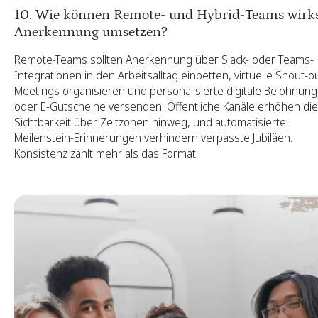
10. Wie können Remote- und Hybrid-Teams wir
Anerkennung umsetzen?
Remote-Teams sollten Anerkennung über Slack- oder Teams-
Integrationen in den Arbeitsalltag einbetten, virtuelle Shout-ou
Meetings organisieren und personalisierte digitale Belohnun
oder E-Gutscheine versenden. Öffentliche Kanäle erhöhen die
Sichtbarkeit über Zeitzonen hinweg, und automatisierte
Meilenstein-Erinnerungen verhindern verpasste Jubiläen.
Konsistenz zählt mehr als das Format.