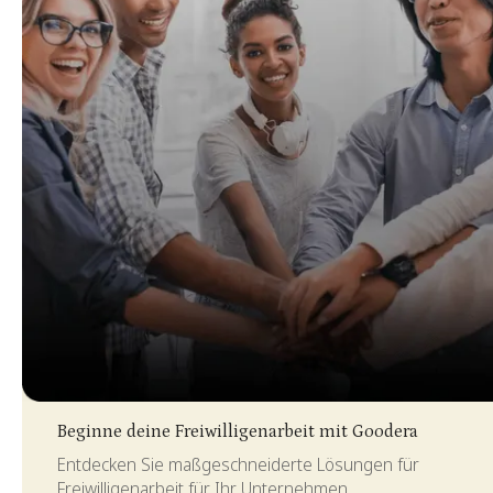
Slide 3 of 4.
Beginne deine Freiwilligenarbeit mit Goodera
Entdecken Sie maßgeschneiderte Lösungen für
Freiwilligenarbeit für Ihr Unternehmen.