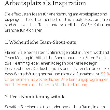
Arbeitsplatz als Inspiration
Die effektivsten Ideen für Anerkennung am Arbeitsplatz sind
diejenigen, die sich authentisch und nicht aufgesetzt anfühlen
sind Ansätze, die in Teams unterschiedlicher Größe, Kultur un
Branche funktionieren:
1. Wöchentliche Team-Shout-outs
Planen Sie einen festen fünfminütigen Slot in Ihrem wöchentl
Team-Meeting für öffentliche Anerkennung ein. Bitten Sie ein 
zwei Teammitglieder, einen Kollegen oder eine Kollegin
hervorzuheben. Das kostet nichts und setzt ein kulturelles Ze
dass Wertschätzung normal und nicht die Ausnahme ist.
58 %
Unternehmen mit wöchentlichen Anerkennungsprogrammen
berichten von einer höheren Mitarbeiterbindung
.
2. Peer-Nominierungswände
Schaffen Sie einen digitalen oder physischen Raum, in dem