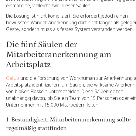
einmal eine, vielleicht zwei dieser Säulen.
Die Lösung ist nicht kompliziert. Sie erfordert jedoch einen
bewussten Wandel: Anerkennung darf nicht länger als gelegen
Geste, sondern muss als festes System verstanden werden.
Die fünf Säulen der
Mitarbeiteranerkennung am
Arbeitsplatz
Gallup
und die Forschung von Workhuman zur Anerkennung 
Arbeitsplatz identifizieren fünf Säulen, die wirksame Anerken
von bloßen Floskeln unterscheiden. Diese Säulen gelten
unabhängig davon, ob Sie ein Team von 15 Personen oder ei
Unternehmen mit 15.000 Mitarbeitern leiten.
1. Beständigkeit: Mitarbeiteranerkennung sollte
regelmäßig stattfinden