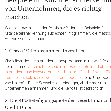
Beispiele für Mitarbeiteranerkenn
von Unternehmen, die es richtig
machen
Wie sieht das alles in der Praxis aus? Hier sind Beispiele für
Mitarbeiteranerkennung aus echten Programmen, die messb
Ergebnisse erzielt haben:
1. Ciscos 1%-Lohnsummen-Investition
Cisco finanziert sein Anerkennungsprogramm mit etwa 1 % d
Lohnsumme.
Unternehmen, die mindestens 1 % ihrer Lohn
in Anerkennung investieren, erreichen ihre Geschäftsziele 79
häufiger als solche, die weniger ausgeben
, so eine Untersuc
von LinkedIn. Diese Schwelle liegt niedriger, als die meisten
Unternehmen annehmen, und die Rendite ist beträchtlich.
2. Die 91%-Beteiligungsquote der Desert Financia
Credit Union