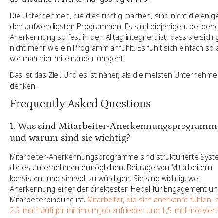
Die Unternehmen, die dies richtig machen, sind nicht diejenig
den aufwendigsten Programmen. Es sind diejenigen, bei den
Anerkennung so fest in den Alltag integriert ist, dass sie sich 
nicht mehr wie ein Programm anfühlt. Es fühlt sich einfach so 
wie man hier miteinander umgeht.
Das ist das Ziel. Und es ist näher, als die meisten Unternehm
denken.
Frequently Asked Questions
1. Was sind Mitarbeiter-Anerkennungsprogramm
und warum sind sie wichtig?
Mitarbeiter-Anerkennungsprogramme sind strukturierte Syst
die es Unternehmen ermöglichen, Beiträge von Mitarbeitern
konsistent und sinnvoll zu würdigen. Sie sind wichtig, weil
Anerkennung einer der direktesten Hebel für Engagement u
Mitarbeiterbindung ist.
Mitarbeiter, die sich anerkannt fühlen, 
2,5-mal häufiger mit ihrem Job zufrieden und 1,5-mal motivierte