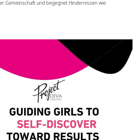
der Gemeinschaft und begegnet Hindernissen wie