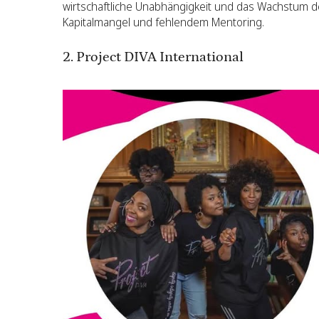
wirtschaftliche Unabhängigkeit und das Wachstum 
Kapitalmangel und fehlendem Mentoring.
2. Project DIVA International