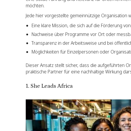
möchten.
Jede hier vorgestellte gemeinnützige Organisation w
Eine klare Mission, die sich auf die Förderung v
Nachweise über Programme vor Ort oder messb
Transparenz in der Arbeitsweise und bei öffentli
Möglichkeiten für Einzelpersonen oder Organisa
Dieser Ansatz stellt sicher, dass die aufgeführten O
praktische Partner für eine nachhaltige Wirkung dars
1. She Leads Africa