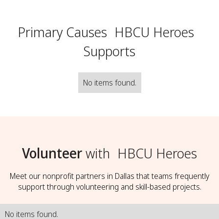
Primary Causes
HBCU Heroes
Supports
No items found.
Volunteer
with
HBCU Heroes
Meet our nonprofit partners in Dallas that teams frequently
support through volunteering and skill-based projects.
No items found.