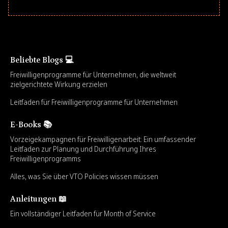
Beliebte Blogs 💻
Freiwilligenprogramme für Unternehmen, die weltweit
zielgerichtete Wirkung erzielen
Leitfaden für Freiwilligenprogramme für Unternehmen
E-Books 📚
Vorzeigekampagnen für Freiwilligenarbeit: Ein umfassender
Leitfaden zur Planung und Durchführung Ihres
Freiwilligenprogramms
Alles, was Sie über VTO Policies wissen müssen
Anleitungen 📖
Ein vollständiger Leitfaden für Month of Service