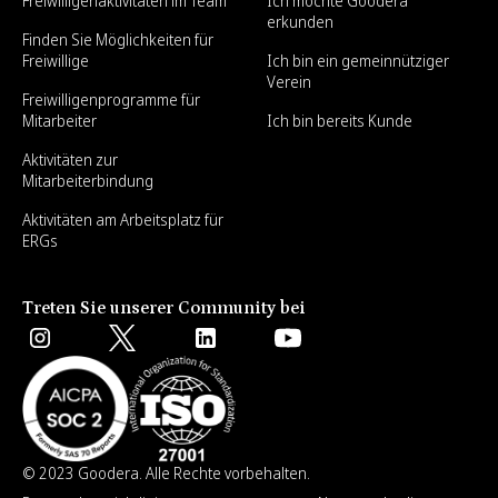
Freiwilligenaktivitäten im Team
Ich möchte Goodera
erkunden
Finden Sie Möglichkeiten für
Freiwillige
Ich bin ein gemeinnütziger
Verein
Freiwilligenprogramme für
Mitarbeiter
Ich bin bereits Kunde
Aktivitäten zur
Mitarbeiterbindung
Aktivitäten am Arbeitsplatz für
ERGs
Treten Sie unserer Community bei
© 2023 Goodera. Alle Rechte vorbehalten.