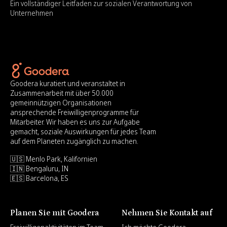
Ein vollständiger Leitfaden zur sozialen Verantwortung von
Unternehmen
Goodera kuratiert und veranstaltet in
Zusammenarbeit mit über 50.000
gemeinnützigen Organisationen
ansprechende Freiwilligenprogramme für
Mitarbeiter. Wir haben es uns zur Aufgabe
gemacht, soziale Auswirkungen für jedes Team
auf dem Planeten zugänglich zu machen.
🇺🇸 Menlo Park, Kalifornien
🇮🇳 Bengaluru, IN
🇪🇸 Barcelona, ES
Planen Sie mit Goodera
Nehmen Sie Kontakt auf