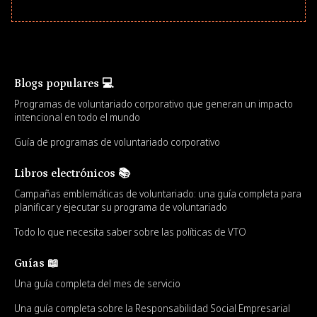
Blogs populares 💻
Programas de voluntariado corporativo que generan un impacto
intencional en todo el mundo
Guía de programas de voluntariado corporativo
Libros electrónicos 📚
Campañas emblemáticas de voluntariado: una guía completa para
planificar y ejecutar su programa de voluntariado
Todo lo que necesita saber sobre las políticas de VTO
Guías 📖
Una guía completa del mes de servicio
Una guía completa sobre la Responsabilidad Social Empresarial