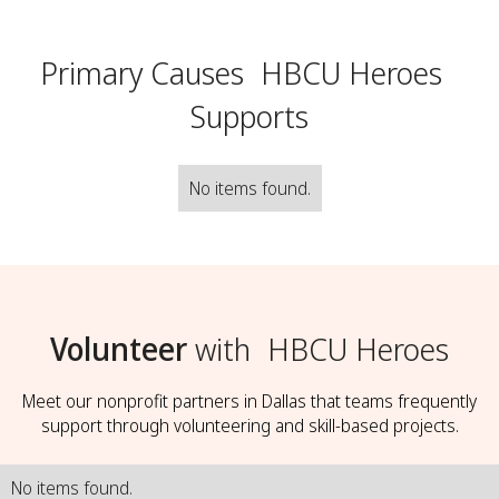
Primary Causes
HBCU Heroes
Supports
No items found.
Volunteer
with
HBCU Heroes
Meet our nonprofit partners in Dallas that teams frequently
support through volunteering and skill-based projects.
No items found.