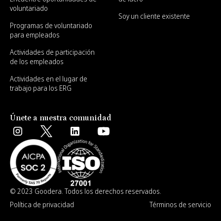
voluntariado
Soy un cliente existente
Programas de voluntariado
para empleados
Actividades de participación
de los empleados
Actividades en el lugar de
trabajo para los ERG
Únete a nuestra comunidad
© 2023 Goodera. Todos los derechos reservados.
Política de privacidad
Términos de servicio