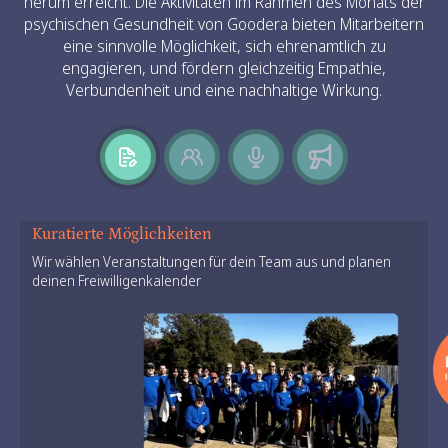
herum erreicht. Die Aktivitäten im Rahmen des Monats der
psychischen Gesundheit von Goodera bieten Mitarbeitern
eine sinnvolle Möglichkeit, sich ehrenamtlich zu
engagieren, und fördern gleichzeitig Empathie,
Verbundenheit und eine nachhaltige Wirkung.
Kuratierte Möglichkeiten
Wir wählen Veranstaltungen für dein Team aus und planen
deinen Freiwilligenkalender