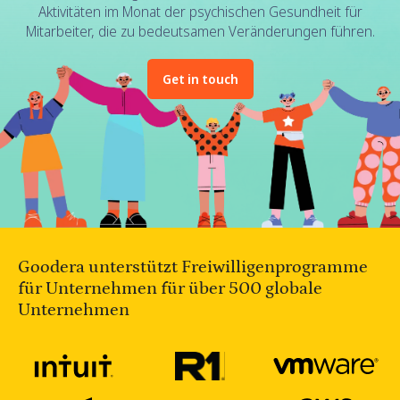
Aktivitäten im Monat der psychischen Gesundheit für
Mitarbeiter, die zu bedeutsamen Veränderungen führen.
Get in touch
Goodera unterstützt Freiwilligenprogramme
für Unternehmen für über 500 globale
Unternehmen