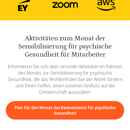
Aktivitäten zum Monat der
Sensibilisierung für psychische
Gesundheit für Mitarbeiter
Informieren Sie sich über sinnvolle Aktivitäten im Rahmen
des Monats zur Sensibilisierung für psychische
Gesundheit, die das Wohlbefinden bei der Arbeit fördern
und Ihnen helfen, einen positiven Einfluss auf die
Gemeinschaft auszuüben.
Plan für den Monat des Bewusstseins für psychische
Gesundheit