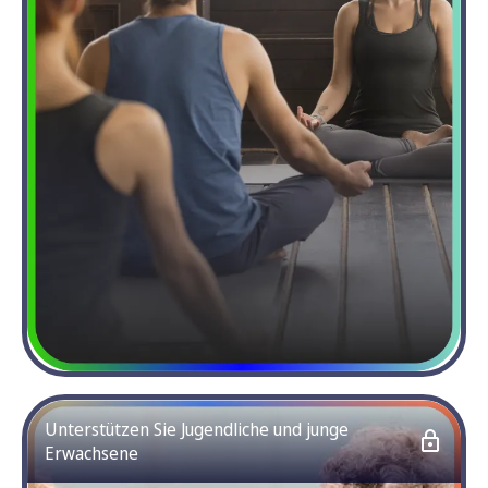
Unterstützen Sie Jugendliche und junge
Erwachsene