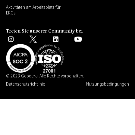
Aktivitäten am Arbeitsplatz für
ERGs
Treten Sie unserer Community bei
© 2023 Goodera. Alle Rechte vorbehalten.
Datenschutzrichtlinie
Nutzungsbedingungen