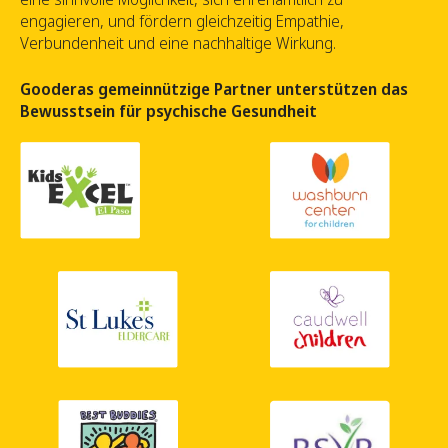
engagieren, und fördern gleichzeitig Empathie,
Verbundenheit und eine nachhaltige Wirkung.
Gooderas gemeinnützige Partner unterstützen das
Bewusstsein für psychische Gesundheit