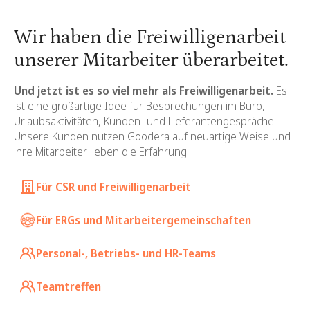
Wir haben die Freiwilligenarbeit
unserer Mitarbeiter überarbeitet.
Und jetzt ist es so viel mehr als Freiwilligenarbeit.
Es
ist eine großartige Idee für Besprechungen im Büro,
Urlaubsaktivitäten, Kunden- und Lieferantengespräche.
Unsere Kunden nutzen Goodera auf neuartige Weise und
ihre Mitarbeiter lieben die Erfahrung.
Für CSR und Freiwilligenarbeit
Für ERGs und Mitarbeitergemeinschaften
Personal-, Betriebs- und HR-Teams
Teamtreffen