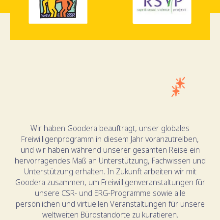
Wir haben Goodera beauftragt, unser globales
Freiwilligenprogramm in diesem Jahr voranzutreiben,
und wir haben während unserer gesamten Reise ein
hervorragendes Maß an Unterstützung, Fachwissen und
Unterstützung erhalten. In Zukunft arbeiten wir mit
Goodera zusammen, um Freiwilligenveranstaltungen für
unsere CSR- und ERG-Programme sowie alle
persönlichen und virtuellen Veranstaltungen für unsere
weltweiten Bürostandorte zu kuratieren.