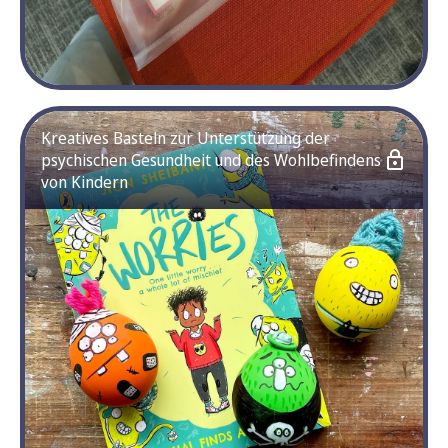
Kreatives Basteln zur Unterstützung der
psychischen Gesundheit und des Wohlbefindens
von Kindern