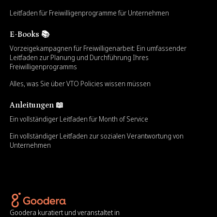
Leitfaden für Freiwilligenprogramme für Unternehmen
E-Books 📚
Vorzeigekampagnen für Freiwilligenarbeit: Ein umfassender
Leitfaden zur Planung und Durchführung Ihres
Freiwilligenprogramms
Alles, was Sie über VTO Policies wissen müssen
Anleitungen 📖
Ein vollständiger Leitfaden für Month of Service
Ein vollständiger Leitfaden zur sozialen Verantwortung von
Unternehmen
Goodera kuratiert und veranstaltet in