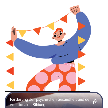
Förderung der psychischen Gesundheit und der
emotionalen Bildung