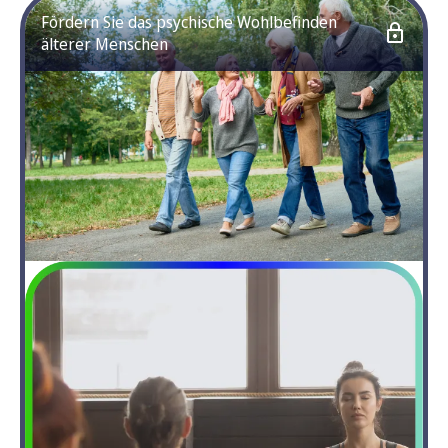
Fördern Sie das psychische Wohlbefinden
älterer Menschen