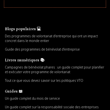
Blogs populaires 💻
Des programmes de volontariat d'entreprise qui ont un impact
concret dans le monde entier
Guide des programmes de bénévolat d'entreprise
Livres numériques 📚
Campagnes de bénévolat phares : un guide complet pour planifier
et exécuter votre programme de volontariat
Tout ce que vous devez savoir sur les politiques VTO
Guides 📖
Un guide complet du mois de service
Un guide complet sur la responsabilité sociale des entreprises