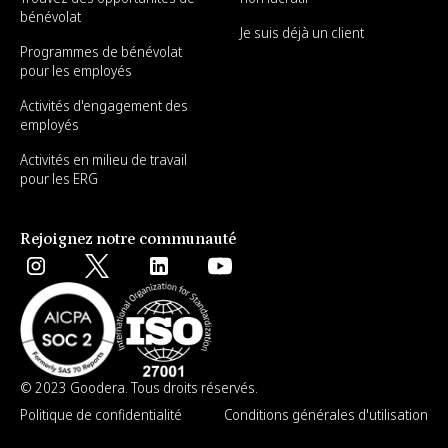
bénévolat
Je suis déjà un client
Programmes de bénévolat
pour les employés
Activités d'engagement des
employés
Activités en milieu de travail
pour les ERG
Rejoignez notre communauté
© 2023 Goodera. Tous droits réservés.
Politique de confidentialité
Conditions générales d'utilisation