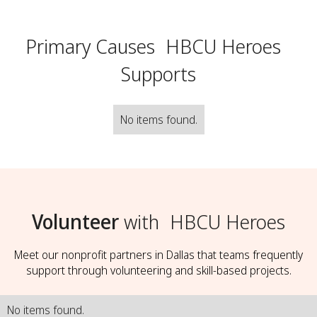
Primary Causes
HBCU Heroes
Supports
No items found.
Volunteer
with
HBCU Heroes
Meet our nonprofit partners in Dallas that teams frequently
support through volunteering and skill-based projects.
No items found.